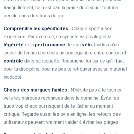
tranquillement, ce n’est pas la peine de claquer tout ton
pécule dans des trucs de pro.
Comprendre les spécificités :
Chaque sport a ses
exigences. Par exemple, un cycliste va privilégier la
légèreté
et la
performance
de son
vélo
, tandis qu’un
joueur de tennis cherchera un bon équilibre entre confort et
contrôle
dans sa raquette. Renseigne-toi sur ce qu’il faut
pour ta discipline, pour ne pas te retrouver avec un matériel
inadapté.
Choisir des marques fiables :
N’hésite pas à te tourner
vers les marques reconnues dans le domaine. Évite les
trucs trop cheap qui risquent de te lâcher au moment
critique. Regarde aussi les avis en ligne, les retours des
utilisateurs peuvent vraiment t’aider à éviter les pièges.