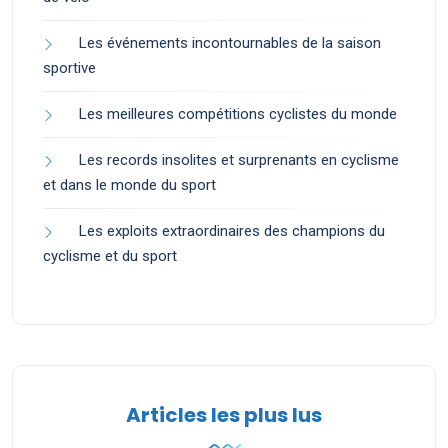
Les événements incontournables de la saison
sportive
Les meilleures compétitions cyclistes du monde
Les records insolites et surprenants en cyclisme
et dans le monde du sport
Les exploits extraordinaires des champions du
cyclisme et du sport
Articles les plus lus