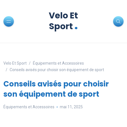
Velo Et
.
Sport
Velo Et Sport
Équipements et Accessoires
Conseils avisés pour choisir son équipement de sport
Conseils avisés pour choisir
son équipement de sport
Équipements et Accessoires
mai 11, 2025