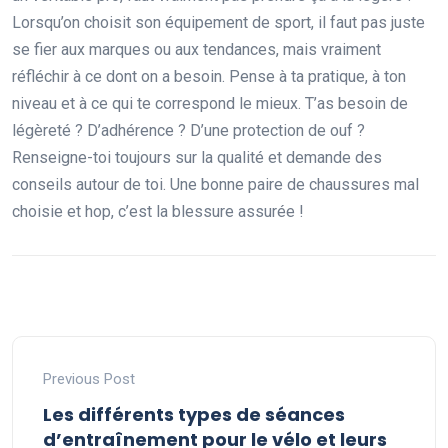
Lorsqu’on choisit son équipement de sport, il faut pas juste
se fier aux marques ou aux tendances, mais vraiment
réfléchir à ce dont on a besoin. Pense à ta pratique, à ton
niveau et à ce qui te correspond le mieux. T’as besoin de
légèreté ? D’adhérence ? D’une protection de ouf ?
Renseigne-toi toujours sur la qualité et demande des
conseils autour de toi. Une bonne paire de chaussures mal
choisie et hop, c’est la blessure assurée !
Previous Post
Les différents types de séances
d’entraînement pour le vélo et leurs