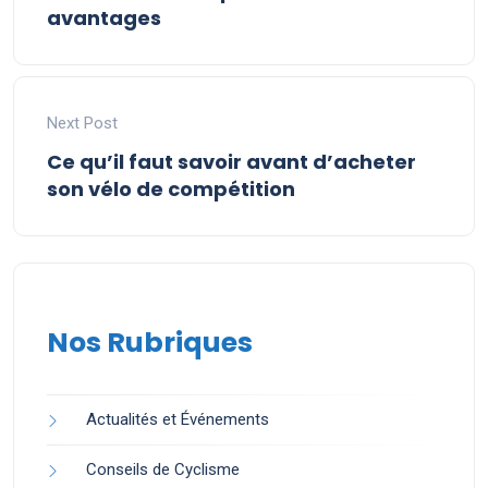
avantages
Next Post
Ce qu’il faut savoir avant d’acheter
son vélo de compétition
Nos Rubriques
Actualités et Événements
Conseils de Cyclisme