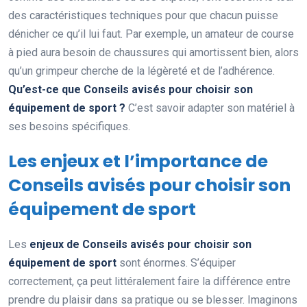
des caractéristiques techniques pour que chacun puisse
dénicher ce qu’il lui faut. Par exemple, un amateur de course
à pied aura besoin de chaussures qui amortissent bien, alors
qu’un grimpeur cherche de la légèreté et de l’adhérence.
Qu’est-ce que Conseils avisés pour choisir son
équipement de sport ?
C’est savoir adapter son matériel à
ses besoins spécifiques.
Les enjeux et l’importance de
Conseils avisés pour choisir son
équipement de sport
Les
enjeux de Conseils avisés pour choisir son
équipement de sport
sont énormes. S’équiper
correctement, ça peut littéralement faire la différence entre
prendre du plaisir dans sa pratique ou se blesser. Imaginons