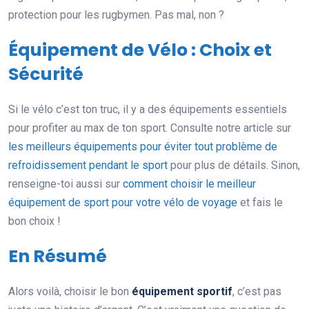
protection pour les rugbymen. Pas mal, non ?
Équipement de Vélo : Choix et
Sécurité
Si le vélo c’est ton truc, il y a des équipements essentiels
pour profiter au max de ton sport. Consulte notre article sur
les meilleurs équipements pour éviter tout problème de
refroidissement pendant le sport
pour plus de détails. Sinon,
renseigne-toi aussi sur
comment choisir le meilleur
équipement de sport pour votre vélo de voyage
et fais le
bon choix !
En Résumé
Alors voilà, choisir le bon
équipement sportif
, c’est pas