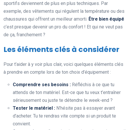
sportifs deviennent de plus en plus techniques. Par
exemple, des vêtements qui régulent la température ou des
chaussures qui offrent un meilleur amorti.
Être bien équipé
c’est presque devenir un pro du confort ! Et qui ne veut pas
de ça, franchement ?
Les éléments clés à considérer
Pour t’aider à y voir plus clair, voici quelques éléments clés
à prendre en compte lors de ton choix d’équipement :
Comprendre ses besoins :
Réfléchis à ce que tu
attends de ton matériel. Est-ce que tu veux t’entraîner
sérieusement ou juste te détendre le week-end ?
Tester le matériel :
N’hésite pas à essayer avant
d’acheter. Tu te rendras vite compte si un produit te
convient.