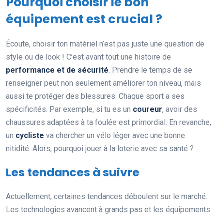
Pourquoi choisir le bon
équipement est crucial ?
Écoute, choisir ton matériel n’est pas juste une question de
style ou de look ! C’est avant tout une histoire de
performance et de sécurité
. Prendre le temps de se
renseigner peut non seulement améliorer ton niveau, mais
aussi te protéger des blessures. Chaque sport a ses
spécificités. Par exemple, si tu es un
coureur
, avoir des
chaussures adaptées à ta foulée est primordial. En revanche,
un
cycliste
va chercher un vélo léger avec une bonne
nitidité. Alors, pourquoi jouer à la loterie avec sa santé ?
Les tendances à suivre
Actuellement, certaines tendances déboulent sur le marché.
Les technologies avancent à grands pas et les équipements