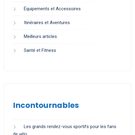
Équipements et Accessoires
Itinéraires et Aventures
Meilleurs articles
Santé et Fitness
Incontournables
Les grands rendez-vous sportifs pour les fans
de vélo