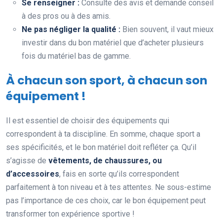
Se renseigner :
Consulte des avis et demande conseil
à des pros ou à des amis.
Ne pas négliger la qualité :
Bien souvent, il vaut mieux
investir dans du bon matériel que d’acheter plusieurs
fois du matériel bas de gamme.
À chacun son sport, à chacun son
équipement !
Il est essentiel de choisir des équipements qui
correspondent à ta discipline. En somme, chaque sport a
ses spécificités, et le bon matériel doit refléter ça. Qu’il
s’agisse de
vêtements, de chaussures, ou
d’accessoires
, fais en sorte qu’ils correspondent
parfaitement à ton niveau et à tes attentes. Ne sous-estime
pas l’importance de ces choix, car le bon équipement peut
transformer ton expérience sportive !