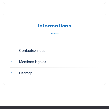
Informations
Contactez-nous
Mentions légales
Sitemap