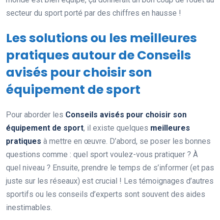
secteur du sport porté par des chiffres en hausse !
Les solutions ou les meilleures
pratiques autour de Conseils
avisés pour choisir son
équipement de sport
Pour aborder les
Conseils avisés pour choisir son
équipement de sport
, il existe quelques
meilleures
pratiques
à mettre en œuvre. D’abord, se poser les bonnes
questions comme : quel sport voulez-vous pratiquer ? À
quel niveau ? Ensuite, prendre le temps de s’informer (et pas
juste sur les réseaux) est crucial ! Les témoignages d’autres
sportifs ou les conseils d’experts sont souvent des aides
inestimables.