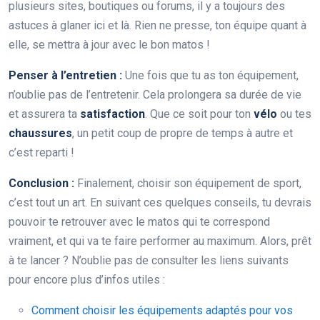
plusieurs sites, boutiques ou forums, il y a toujours des
astuces à glaner ici et là. Rien ne presse, ton équipe quant à
elle, se mettra à jour avec le bon matos !
Penser à l’entretien :
Une fois que tu as ton équipement,
n’oublie pas de l’entretenir. Cela prolongera sa durée de vie
et assurera ta
satisfaction
. Que ce soit pour ton
vélo
ou tes
chaussures
, un petit coup de propre de temps à autre et
c’est reparti !
Conclusion :
Finalement, choisir son équipement de sport,
c’est tout un art. En suivant ces quelques conseils, tu devrais
pouvoir te retrouver avec le matos qui te correspond
vraiment, et qui va te faire performer au maximum. Alors, prêt
à te lancer ? N’oublie pas de consulter les liens suivants
pour encore plus d’infos utiles :
Comment choisir les équipements adaptés pour vos