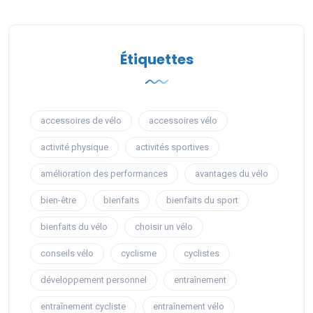
Étiquettes
accessoires de vélo
accessoires vélo
activité physique
activités sportives
amélioration des performances
avantages du vélo
bien-être
bienfaits
bienfaits du sport
bienfaits du vélo
choisir un vélo
conseils vélo
cyclisme
cyclistes
développement personnel
entraînement
entraînement cycliste
entraînement vélo