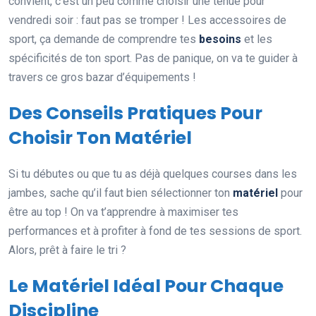
convient, c’est un peu comme choisir une tenue pour
vendredi soir : faut pas se tromper ! Les accessoires de
sport, ça demande de comprendre tes
besoins
et les
spécificités de ton sport. Pas de panique, on va te guider à
travers ce gros bazar d’équipements !
Des Conseils Pratiques Pour
Choisir Ton Matériel
Si tu débutes ou que tu as déjà quelques courses dans les
jambes, sache qu’il faut bien sélectionner ton
matériel
pour
être au top ! On va t’apprendre à maximiser tes
performances et à profiter à fond de tes sessions de sport.
Alors, prêt à faire le tri ?
Le Matériel Idéal Pour Chaque
Discipline