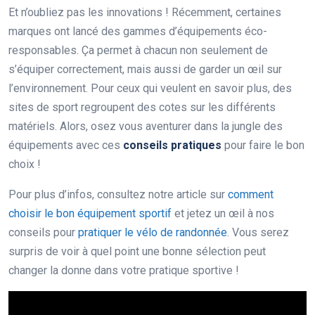
Et n’oubliez pas les innovations ! Récemment, certaines
marques ont lancé des gammes d’équipements éco-
responsables. Ça permet à chacun non seulement de
s’équiper correctement, mais aussi de garder un œil sur
l’environnement. Pour ceux qui veulent en savoir plus, des
sites de sport regroupent des cotes sur les différents
matériels. Alors, osez vous aventurer dans la jungle des
équipements avec ces
conseils pratiques
pour faire le bon
choix !
Pour plus d’infos, consultez notre article sur
comment
choisir le bon équipement sportif
et jetez un œil à nos
conseils pour
pratiquer le vélo de randonnée
. Vous serez
surpris de voir à quel point une bonne sélection peut
changer la donne dans votre pratique sportive !