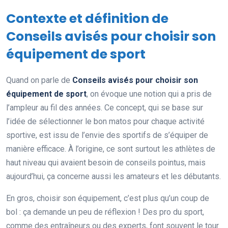
Contexte et définition de
Conseils avisés pour choisir son
équipement de sport
Quand on parle de
Conseils avisés pour choisir son
équipement de sport
, on évoque une notion qui a pris de
l’ampleur au fil des années. Ce concept, qui se base sur
l’idée de sélectionner le bon matos pour chaque activité
sportive, est issu de l’envie des sportifs de s’équiper de
manière efficace. À l’origine, ce sont surtout les athlètes de
haut niveau qui avaient besoin de conseils pointus, mais
aujourd’hui, ça concerne aussi les amateurs et les débutants.
En gros, choisir son équipement, c’est plus qu’un coup de
bol : ça demande un peu de réflexion ! Des pro du sport,
comme des entraîneurs ou des experts, font souvent le tour