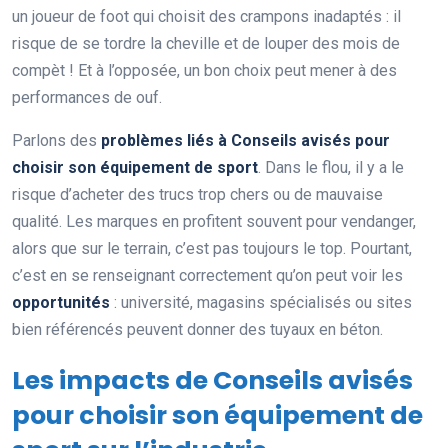
un joueur de foot qui choisit des crampons inadaptés : il
risque de se tordre la cheville et de louper des mois de
compèt ! Et à l’opposée, un bon choix peut mener à des
performances de ouf.
Parlons des
problèmes liés à Conseils avisés pour
choisir son équipement de sport
. Dans le flou, il y a le
risque d’acheter des trucs trop chers ou de mauvaise
qualité. Les marques en profitent souvent pour vendanger,
alors que sur le terrain, c’est pas toujours le top. Pourtant,
c’est en se renseignant correctement qu’on peut voir les
opportunités
: université, magasins spécialisés ou sites
bien référencés peuvent donner des tuyaux en béton.
Les impacts de Conseils avisés
pour choisir son équipement de