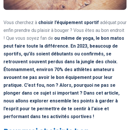
Vous cherchez à
choisir l’équipement sportif
adéquat pour
enfin prendre du plaisir à bouger ? Vous êtes au bon endroit
! Que vous soyez fan de
ou même de yoga, le bon matos
peut faire toute la différence. En 2023, beaucoup de
sportifs, qu’ils soient débutants ou confirmés, se
retrouvent souvent perdus dans la jungle des choix.
Étonnamment, environ
70%
des athlètes amateurs
avouent ne pas avoir le bon équipement pour leur
pratique. C’est fou, non ? Alors, pourquoi ne pas se
plonger dans ce sujet si important ? Dans cet article,
nous allons explorer ensemble les points à garder à
l’esprit pour te permettre de te sentir à l’aise et
performant dans tes activités sportives !