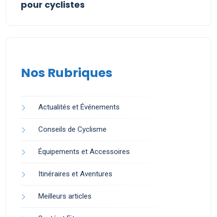
pour cyclistes
Nos Rubriques
Actualités et Événements
Conseils de Cyclisme
Équipements et Accessoires
Itinéraires et Aventures
Meilleurs articles