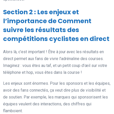
Section 2 : Les enjeux et
l’importance de Comment
suivre les résultats des
compétitions cyclistes en direct
Alors là, c’est important ! Être à jour avec les résultats en
direct permet aux fans de vivre l’adrénaline des courses.
Imaginez : vous êtes au taf, et un petit coup d’œil sur votre
téléphone et hop, vous êtes dans la course !
Les enjeux sont énormes. Pour les sponsors et les équipes,
avoir des fans connectés, ça veut dire plus de visibilité et
de soutien. Par exemple, les marques qui sponsorisent les
équipes veulent des interactions, des chiffres qui
flamboient.