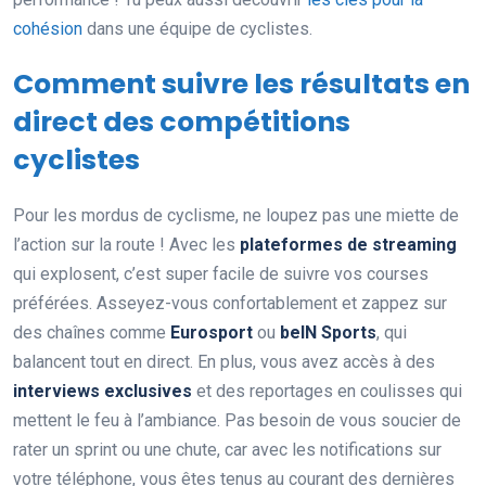
cohésion
dans une équipe de cyclistes.
Comment suivre les résultats en
direct des compétitions
cyclistes
Pour les mordus de cyclisme, ne loupez pas une miette de
l’action sur la route ! Avec les
plateformes de streaming
qui explosent, c’est super facile de suivre vos courses
préférées. Asseyez-vous confortablement et zappez sur
des chaînes comme
Eurosport
ou
beIN Sports
, qui
balancent tout en direct. En plus, vous avez accès à des
interviews exclusives
et des reportages en coulisses qui
mettent le feu à l’ambiance. Pas besoin de vous soucier de
rater un sprint ou une chute, car avec les notifications sur
votre téléphone, vous êtes tenus au courant des dernières