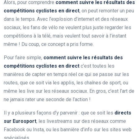
Alors, pour comprendre
comment suivre les résultats des
compétitions cyclistes en direct
, on peut remonter un peu
dans le temps. Avec l’explosion d’internet et des réseaux
sociaux, les fans de vélo ne veulent plus juste regarder les
compétitions à la télé, mais veulent tout savoir à l’instant
même ! Du coup, ce concept a pris forme.
Pour faire simple,
comment suivre les résultats des
compétitions cyclistes en direct
c’est toutes les
manières de capter en temps réel ce qui se passe sur les
routes, que ce soit via les applis, les chaînes de sport, ou
même les live sur les réseaux sociaux. En gros, c’est l’art de
ne jamais rater une seconde de l’action !
Il y a plusieurs façons d’y parvenir : que ce soit les
directs
sur Eurosport
, les livestreams sur des réseaux comme
Facebook ou Insta, ou les bannière d’info sur les sites web
spécialisés.