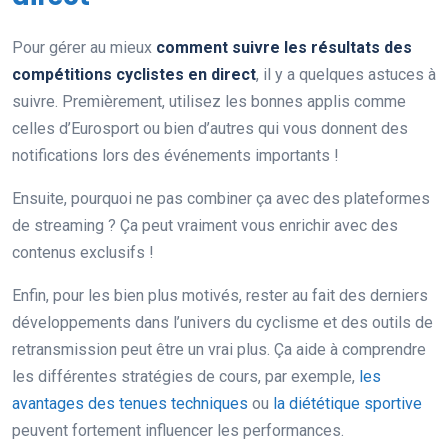
Pour gérer au mieux
comment suivre les résultats des
compétitions cyclistes en direct
, il y a quelques astuces à
suivre. Premièrement, utilisez les bonnes applis comme
celles d’Eurosport ou bien d’autres qui vous donnent des
notifications lors des événements importants !
Ensuite, pourquoi ne pas combiner ça avec des plateformes
de streaming ? Ça peut vraiment vous enrichir avec des
contenus exclusifs !
Enfin, pour les bien plus motivés, rester au fait des derniers
développements dans l’univers du cyclisme et des outils de
retransmission peut être un vrai plus. Ça aide à comprendre
les différentes stratégies de cours, par exemple,
les
avantages des tenues techniques
ou
la diététique sportive
peuvent fortement influencer les performances.