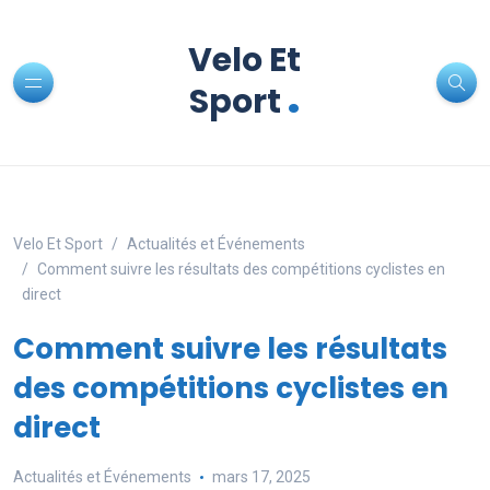
Velo Et
.
Sport
Velo Et Sport
Actualités et Événements
Comment suivre les résultats des compétitions cyclistes en
direct
Comment suivre les résultats
des compétitions cyclistes en
direct
Actualités et Événements
mars 17, 2025