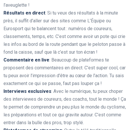
l’aveuglette !
Résultats en direct
: Si tu veux des résultats à la minute
près, il suffit d’aller sur des sites comme L’Équipe ou
Eurosport qui te balancent tout : numéros de coureurs,
classements, temps, etc. C’est comme avoir un pote qui crie
les infos au bord de la route pendant que le peloton passe à
fond la caisse, sauf que là c’est sur ton écran !
Commentaire en live
: Beaucoup de plateformes te
proposent des commentaires en direct. C’est super cool, car
tu peux avoir l’impression d’être au cœur de l’action. Tu sais
exactement ce qui se passe, faut pas louper ça !
Interviews exclusives
: Avec le numérique, tu peux choper
des interviewes de coureurs, des coachs, tout le monde ! Ça
te permet de comprendre un peu plus le monde du cyclisme,
les préparations et tout ce qui gravite autour. C’est comme
entrer dans la bulle des pros, trop stylé.