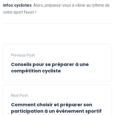
infos cyclistes
. Alors, préparez-vous à vibrer au rythme de
votre sport favori !
Previous Post
Conseils pour se préparer à une
compétition cycliste
Next Post
Comment choisir et préparer son
participation à un événement sportif