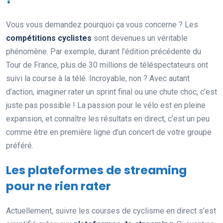
Vous vous demandez pourquoi ça vous concerne ? Les
compétitions cyclistes
sont devenues un véritable
phénomène. Par exemple, durant l’édition précédente du
Tour de France, plus de 30 millions de téléspectateurs ont
suivi la course à la télé. Incroyable, non ? Avec autant
d’action, imaginer rater un sprint final ou une chute choc, c’est
juste pas possible ! La passion pour le vélo est en pleine
expansion, et connaître les résultats en direct, c’est un peu
comme être en première ligne d’un concert de votre groupe
préféré.
Les plateformes de streaming
pour ne rien rater
Actuellement, suivre les courses de cyclisme en direct s’est