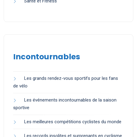
Santé et Fitness
Incontournables
Les grands rendez-vous sportifs pour les fans
de vélo
Les événements incontournables de la saison
sportive
Les meilleures compétitions cyclistes du monde
Les records insolites et surprenants en cyclisme