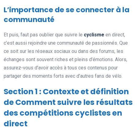
L’importance de se connecter à la
communauté
Et puis, faut pas oublier que suivre le
cyclisme
en direct,
c’est aussi rejoindre une communauté de passionnés. Que
ce soit sur les réseaux sociaux ou dans des forums, les
échanges sont souvent riches et pleins d’émotions. Alors,
assurez-vous d’avoir accès à tous ces contenus pour
partager des moments forts avec d’autres fans de vélo.
Section 1 : Contexte et définition
de Comment suivre les résultats
des compétitions cyclistes en
direct