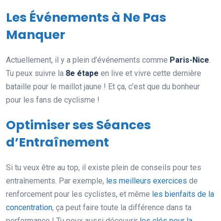
Les Événements à Ne Pas
Manquer
Actuellement, il y a plein d’événements comme
Paris-Nice
.
Tu peux suivre la
8e étape
en live et vivre cette dernière
bataille pour le maillot jaune ! Et ça, c’est que du bonheur
pour les fans de cyclisme !
Optimiser ses Séances
d’Entraînement
Si tu veux être au top, il existe plein de conseils pour tes
entraînements. Par exemple,
les meilleurs exercices
de
renforcement pour les cyclistes, et même
les bienfaits de la
concentration
, ça peut faire toute la différence dans ta
performance ! Tu peux aussi découvrir
les clés pour la