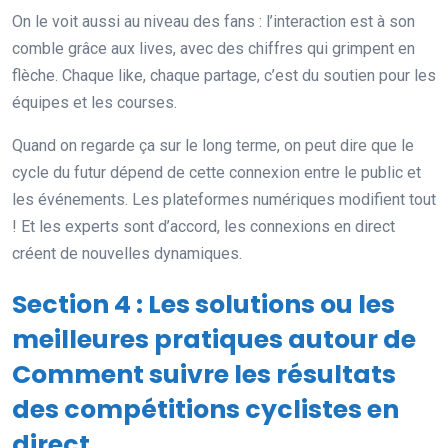
On le voit aussi au niveau des fans : l’interaction est à son
comble grâce aux lives, avec des chiffres qui grimpent en
flèche. Chaque like, chaque partage, c’est du soutien pour les
équipes et les courses.
Quand on regarde ça sur le long terme, on peut dire que le
cycle du futur dépend de cette connexion entre le public et
les événements. Les plateformes numériques modifient tout
! Et les experts sont d’accord, les connexions en direct
créent de nouvelles dynamiques.
Section 4 : Les solutions ou les
meilleures pratiques autour de
Comment suivre les résultats
des compétitions cyclistes en
direct