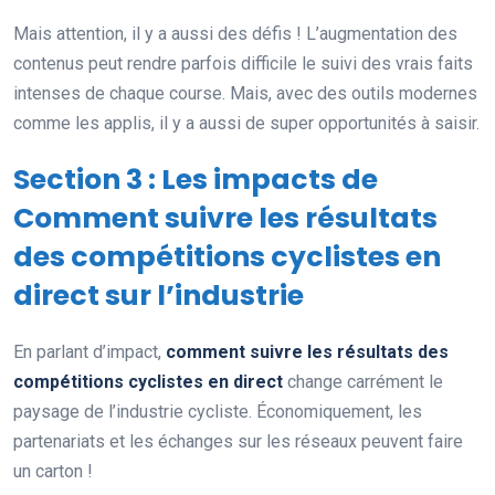
Mais attention, il y a aussi des défis ! L’augmentation des
contenus peut rendre parfois difficile le suivi des vrais faits
intenses de chaque course. Mais, avec des outils modernes
comme les applis, il y a aussi de super opportunités à saisir.
Section 3 : Les impacts de
Comment suivre les résultats
des compétitions cyclistes en
direct sur l’industrie
En parlant d’impact,
comment suivre les résultats des
compétitions cyclistes en direct
change carrément le
paysage de l’industrie cycliste. Économiquement, les
partenariats et les échanges sur les réseaux peuvent faire
un carton !