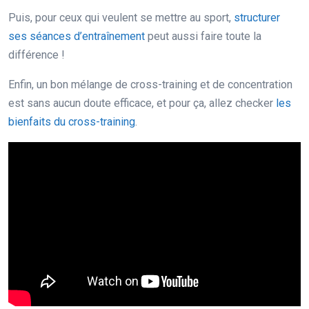
Puis, pour ceux qui veulent se mettre au sport,
structurer
ses séances d’entraînement
peut aussi faire toute la
différence !
Enfin, un bon mélange de cross-training et de concentration
est sans aucun doute efficace, et pour ça, allez checker
les
bienfaits du cross-training
.