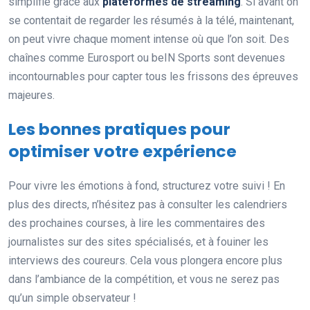
simplifié grâce aux
plateformes de streaming
. Si avant on
se contentait de regarder les résumés à la télé, maintenant,
on peut vivre chaque moment intense où que l’on soit. Des
chaînes comme Eurosport ou beIN Sports sont devenues
incontournables pour capter tous les frissons des épreuves
majeures.
Les bonnes pratiques pour
optimiser votre expérience
Pour vivre les émotions à fond, structurez votre suivi ! En
plus des directs, n’hésitez pas à consulter les calendriers
des prochaines courses, à lire les commentaires des
journalistes sur des sites spécialisés, et à fouiner les
interviews des coureurs. Cela vous plongera encore plus
dans l’ambiance de la compétition, et vous ne serez pas
qu’un simple observateur !