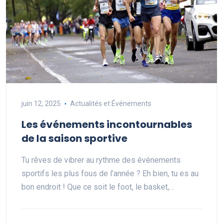
juin 12, 2025
Actualités et Événements
Les événements incontournables
de la saison sportive
Tu rêves de vibrer au rythme des événements
sportifs les plus fous de l’année ? Eh bien, tu es au
bon endroit ! Que ce soit le foot, le basket,…