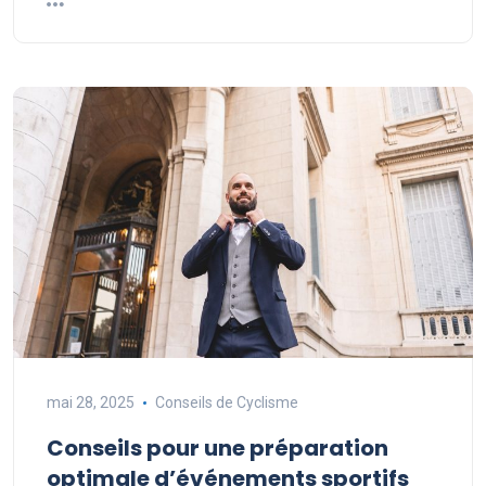
mai 28, 2025
Conseils de Cyclisme
Conseils pour une préparation
optimale d’événements sportifs