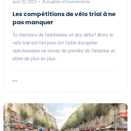
avril 20, 2025
Actualités et Événements
Les compétitions de vélo trial à ne
pas manquer
Tu cherches de l'adrénaline et des défis? Alors le
vélo trial est fait pour toi! Cette discipline
spectaculaire ne cesse de prendre de l'ampleur et
attire de plus en plus…