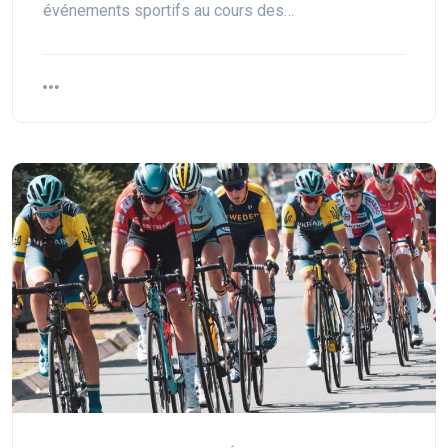
événements sportifs au cours des…