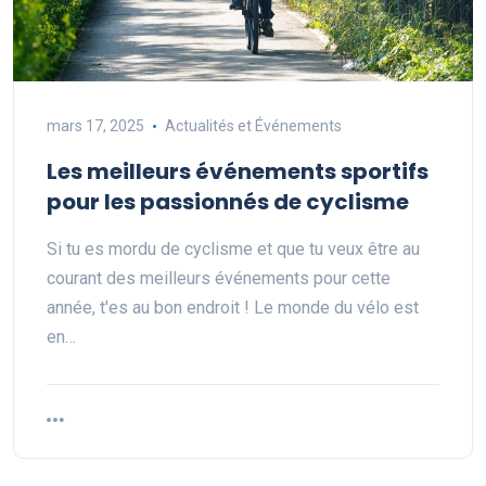
mars 17, 2025
Actualités et Événements
Les meilleurs événements sportifs
pour les passionnés de cyclisme
Si tu es mordu de cyclisme et que tu veux être au
courant des meilleurs événements pour cette
année, t'es au bon endroit ! Le monde du vélo est
en…