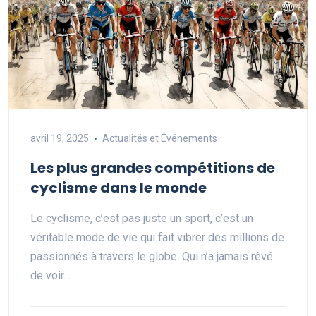
avril 19, 2025
Actualités et Événements
Les plus grandes compétitions de
cyclisme dans le monde
Le cyclisme, c’est pas juste un sport, c’est un
véritable mode de vie qui fait vibrer des millions de
passionnés à travers le globe. Qui n’a jamais rêvé
de voir…