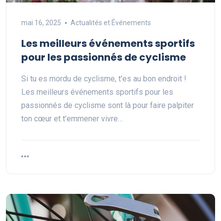
mai 16, 2025
Actualités et Événements
Les meilleurs événements sportifs
pour les passionnés de cyclisme
Si tu es mordu de cyclisme, t'es au bon endroit !
Les meilleurs événements sportifs pour les
passionnés de cyclisme sont là pour faire palpiter
ton cœur et t’emmener vivre…