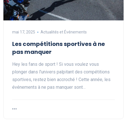
mai 17, 2025
Actualités et Événements
Les compétitions sportives à ne
pas manquer
Hey les fans de sport ! Si vous voulez vous
plonger dans l'univers palpitant des compétitions
sportives, restez bien accroché ! Cette année, les
événements à ne pas manquer sont…