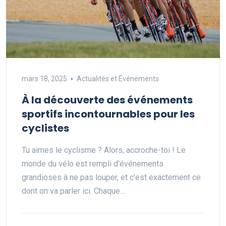
mars 18, 2025
Actualités et Événements
À la découverte des événements
sportifs incontournables pour les
cyclistes
Tu aimes le cyclisme ? Alors, accroche-toi ! Le
monde du vélo est rempli d'événements
grandioses à ne pas louper, et c’est exactement ce
dont on va parler ici. Chaque…