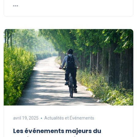
avril 19, 2025
Actualités et Événements
Les événements majeurs du