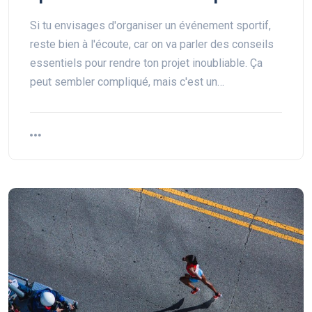
Si tu envisages d'organiser un événement sportif,
reste bien à l'écoute, car on va parler des conseils
essentiels pour rendre ton projet inoubliable. Ça
peut sembler compliqué, mais c'est un…