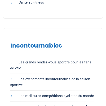
Santé et Fitness
Incontournables
Les grands rendez-vous sportifs pour les fans
de vélo
Les événements incontournables de la saison
sportive
Les meilleures compétitions cyclistes du monde