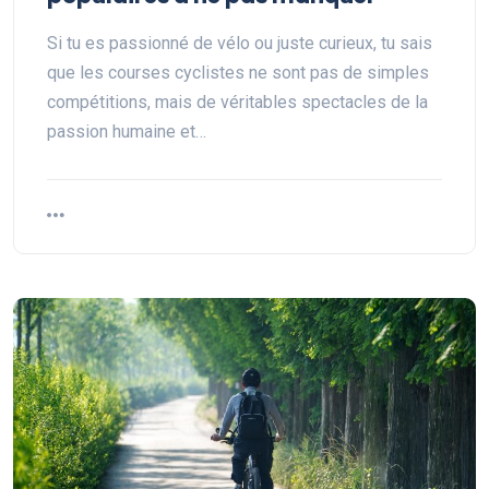
Si tu es passionné de vélo ou juste curieux, tu sais
que les courses cyclistes ne sont pas de simples
compétitions, mais de véritables spectacles de la
passion humaine et…