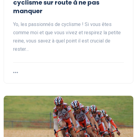
cyclisme sur route à ne pas
manquer
Yo, les passionnés de cyclisme ! Si vous êtes
comme moi et que vous vivez et respirez la petite
reine, vous savez à quel point il est crucial de
rester…