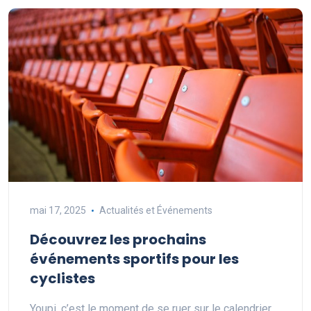
mai 17, 2025
Actualités et Événements
Découvrez les prochains
événements sportifs pour les
cyclistes
Youpi, c’est le moment de se ruer sur le calendrier