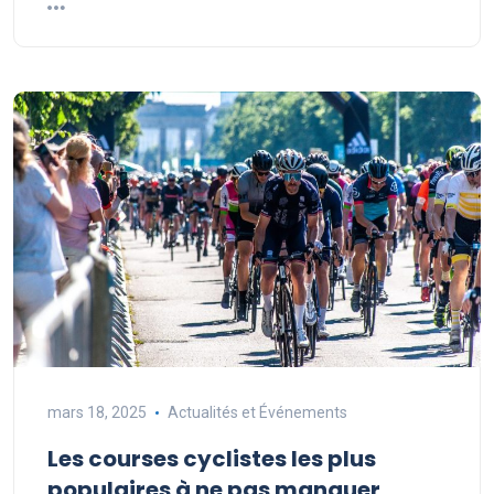
mars 18, 2025
Actualités et Événements
Les courses cyclistes les plus
populaires à ne pas manquer