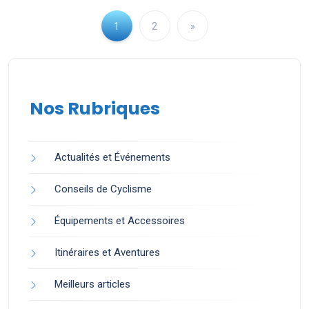
1
2
»
Nos Rubriques
Actualités et Événements
Conseils de Cyclisme
Équipements et Accessoires
Itinéraires et Aventures
Meilleurs articles