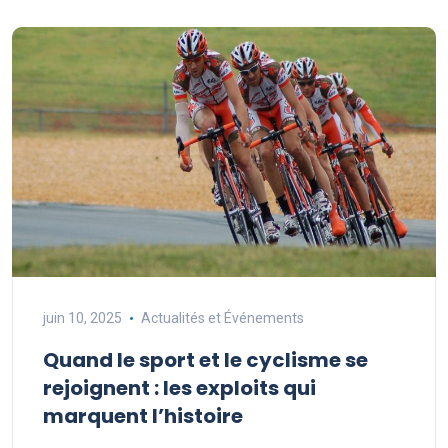
juin 10, 2025
Actualités et Événements
Quand le sport et le cyclisme se
rejoignent : les exploits qui
marquent l’histoire