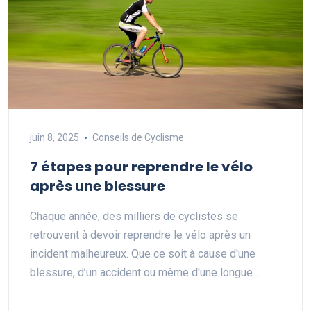
juin 8, 2025
Conseils de Cyclisme
7 étapes pour reprendre le vélo
après une blessure
Chaque année, des milliers de cyclistes se
retrouvent à devoir reprendre le vélo après un
incident malheureux. Que ce soit à cause d'une
blessure, d’un accident ou même d'une longue…