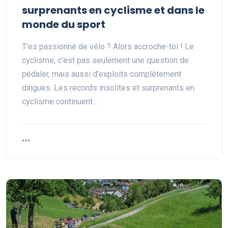
surprenants en cyclisme et dans le
monde du sport
T’es passionné de vélo ? Alors accroche-toi ! Le
cyclisme, c’est pas seulement une question de
pédaler, mais aussi d’exploits complètement
dingues. Les records insolites et surprenants en
cyclisme continuent…