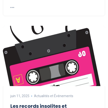
juin 11, 2025
Actualités et Événements
Les records insolites et