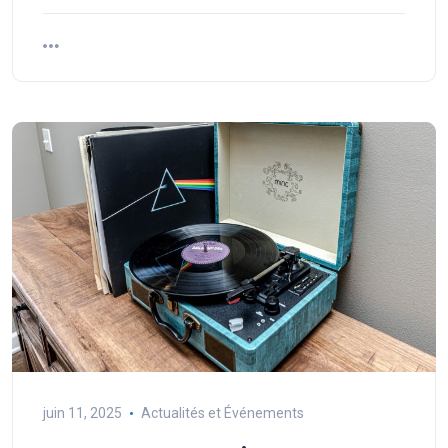
juin 11, 2025
Actualités et Événements