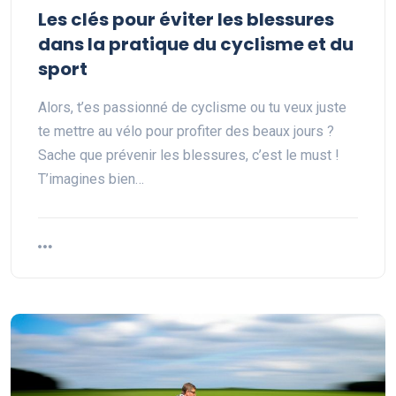
Les clés pour éviter les blessures
dans la pratique du cyclisme et du
sport
Alors, t’es passionné de cyclisme ou tu veux juste
te mettre au vélo pour profiter des beaux jours ?
Sache que prévenir les blessures, c’est le must !
T’imagines bien…