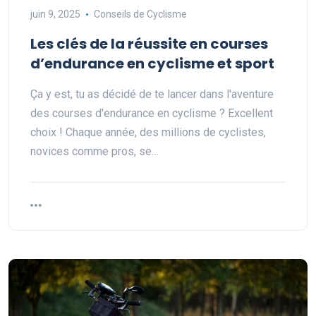
juin 9, 2025
Conseils de Cyclisme
Les clés de la réussite en courses
d’endurance en cyclisme et sport
Ça y est, tu as décidé de te lancer dans l'aventure
des courses d'endurance en cyclisme ? Excellent
choix ! Chaque année, des millions de cyclistes,
novices comme pros, se…