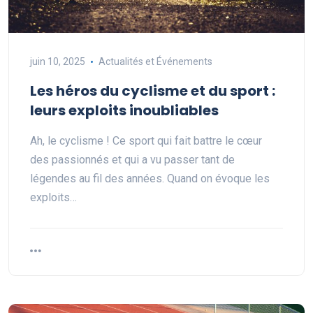
juin 10, 2025
Actualités et Événements
Les héros du cyclisme et du sport :
leurs exploits inoubliables
Ah, le cyclisme ! Ce sport qui fait battre le cœur
des passionnés et qui a vu passer tant de
légendes au fil des années. Quand on évoque les
exploits…