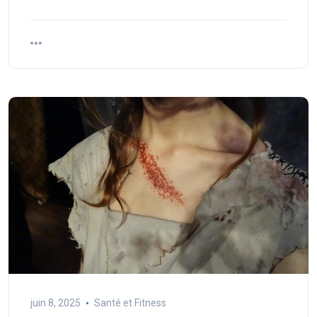
juin 8, 2025
Santé et Fitness