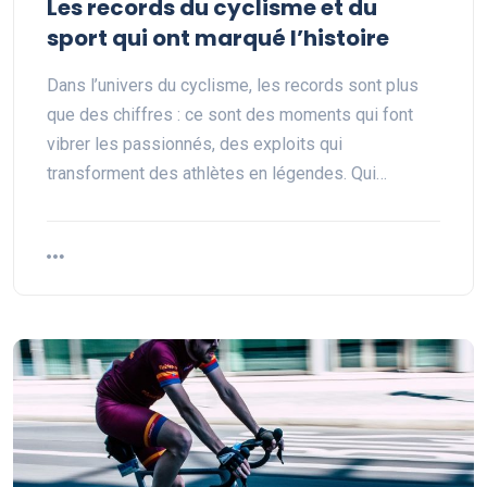
Les records du cyclisme et du
sport qui ont marqué l’histoire
Dans l’univers du cyclisme, les records sont plus
que des chiffres : ce sont des moments qui font
vibrer les passionnés, des exploits qui
transforment des athlètes en légendes. Qui…