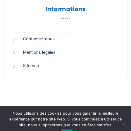
Informations
Contactez-nous
Mentions légales
Sitemap
Nous utilisons des cookies pour vous garantir la meilleure
expérience sur notre site web. Si vous continuez à utiliser ce
site, nous supposerons que vous en êtes satisfait.
Back to Top