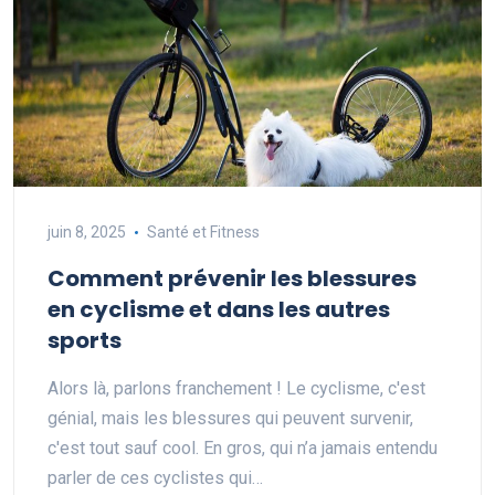
juin 8, 2025
Santé et Fitness
Comment prévenir les blessures
en cyclisme et dans les autres
sports
Alors là, parlons franchement ! Le cyclisme, c'est
génial, mais les blessures qui peuvent survenir,
c'est tout sauf cool. En gros, qui n’a jamais entendu
parler de ces cyclistes qui…