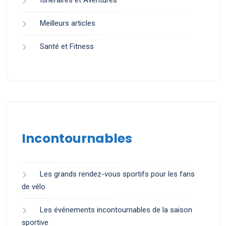
Itinéraires et Aventures
Meilleurs articles
Santé et Fitness
Incontournables
Les grands rendez-vous sportifs pour les fans
de vélo
Les événements incontournables de la saison
sportive