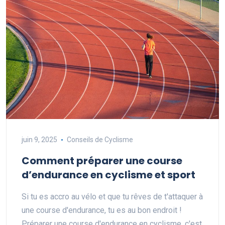
juin 9, 2025
Conseils de Cyclisme
Comment préparer une course
d’endurance en cyclisme et sport
Si tu es accro au vélo et que tu rêves de t'attaquer à
une course d'endurance, tu es au bon endroit !
Préparer une course d'endurance en cyclisme, c'est