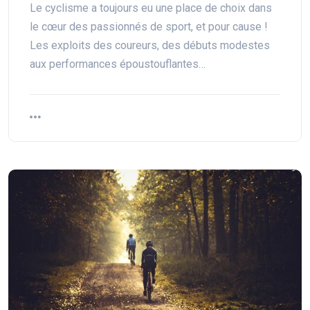
Le cyclisme a toujours eu une place de choix dans
le cœur des passionnés de sport, et pour cause !
Les exploits des coureurs, des débuts modestes
aux performances époustouflantes…