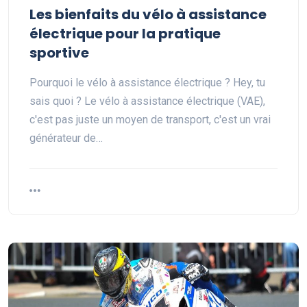
Les bienfaits du vélo à assistance
électrique pour la pratique
sportive
Pourquoi le vélo à assistance électrique ? Hey, tu
sais quoi ? Le vélo à assistance électrique (VAE),
c'est pas juste un moyen de transport, c'est un vrai
générateur de…