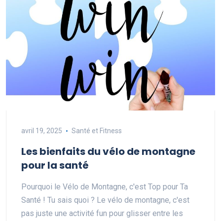
avril 19, 2025
Santé et Fitness
Les bienfaits du vélo de montagne
pour la santé
Pourquoi le Vélo de Montagne, c'est Top pour Ta
Santé ! Tu sais quoi ? Le vélo de montagne, c'est
pas juste une activité fun pour glisser entre les