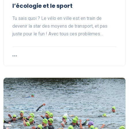
l’écologie et le sport
Tu sais quoi ? Le vélo en ville est en train de
devenir la star des moyens de transport, et pas
juste pour le fun ! Avec tous ces problèmes…