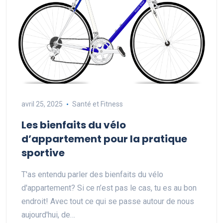
avril 25, 2025
Santé et Fitness
Les bienfaits du vélo
d’appartement pour la pratique
sportive
T'as entendu parler des bienfaits du vélo
d'appartement? Si ce n’est pas le cas, tu es au bon
endroit! Avec tout ce qui se passe autour de nous
aujourd'hui, de…