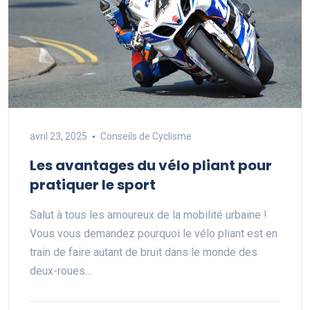
avril 23, 2025
Conseils de Cyclisme
Les avantages du vélo pliant pour
pratiquer le sport
Salut à tous les amoureux de la mobilité urbaine !
Vous vous demandez pourquoi le vélo pliant est en
train de faire autant de bruit dans le monde des
deux-roues…