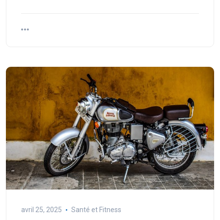
avril 25, 2025
Santé et Fitness