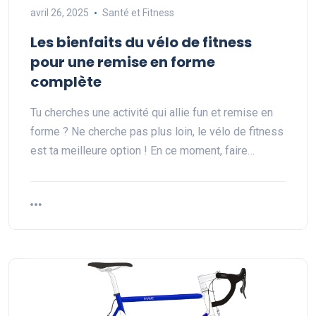
avril 26, 2025
Santé et Fitness
Les bienfaits du vélo de fitness
pour une remise en forme
complète
Tu cherches une activité qui allie fun et remise en
forme ? Ne cherche pas plus loin, le vélo de fitness
est ta meilleure option ! En ce moment, faire…