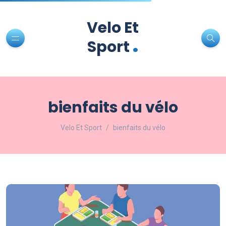
Velo Et
.
Sport
bienfaits du vélo
Velo Et Sport
bienfaits du vélo