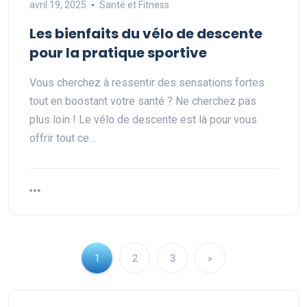
avril 19, 2025
Santé et Fitness
Les bienfaits du vélo de descente
pour la pratique sportive
Vous cherchez à ressentir des sensations fortes
tout en boostant votre santé ? Ne cherchez pas
plus loin ! Le vélo de descente est là pour vous
offrir tout ce…
1
2
3
»