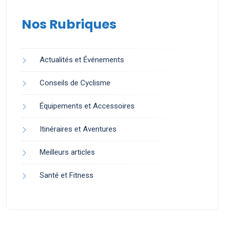
Nos Rubriques
Actualités et Événements
Conseils de Cyclisme
Équipements et Accessoires
Itinéraires et Aventures
Meilleurs articles
Santé et Fitness