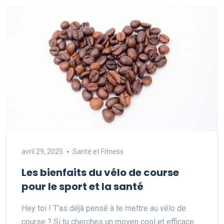
avril 29, 2025
Santé et Fitness
Les bienfaits du vélo de course
pour le sport et la santé
Hey toi ! T'as déjà pensé à te mettre au vélo de
course ? Si tu cherches un moyen cool et efficace