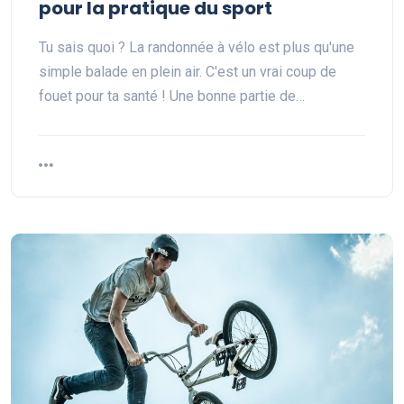
pour la pratique du sport
Tu sais quoi ? La randonnée à vélo est plus qu'une
simple balade en plein air. C'est un vrai coup de
fouet pour ta santé ! Une bonne partie de…