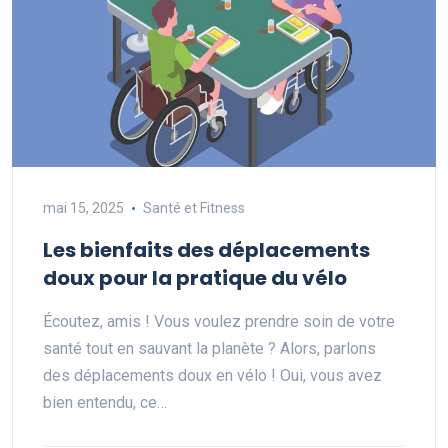
mai 15, 2025
Santé et Fitness
Les bienfaits des déplacements
doux pour la pratique du vélo
Écoutez, amis ! Vous voulez prendre soin de votre
santé tout en sauvant la planète ? Alors, parlons
des déplacements doux en vélo ! Oui, vous avez
bien entendu, ce…