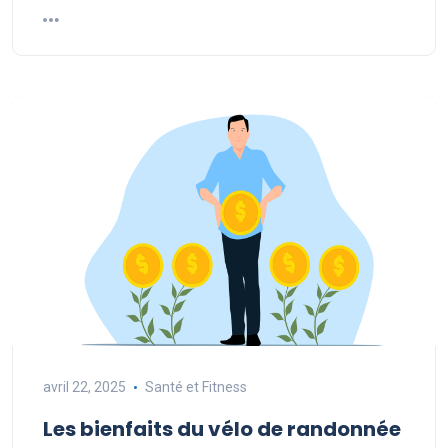
avril 22, 2025
Santé et Fitness
Les bienfaits du vélo de randonnée