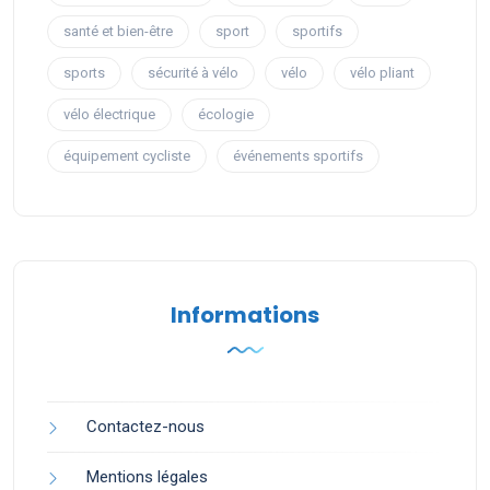
santé et bien-être
sport
sportifs
sports
sécurité à vélo
vélo
vélo pliant
vélo électrique
écologie
équipement cycliste
événements sportifs
Informations
Contactez-nous
Mentions légales