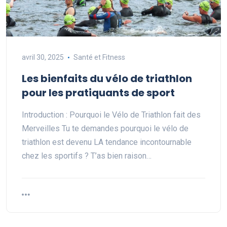
avril 30, 2025
Santé et Fitness
Les bienfaits du vélo de triathlon
pour les pratiquants de sport
Introduction : Pourquoi le Vélo de Triathlon fait des
Merveilles Tu te demandes pourquoi le vélo de
triathlon est devenu LA tendance incontournable
chez les sportifs ? T’as bien raison…