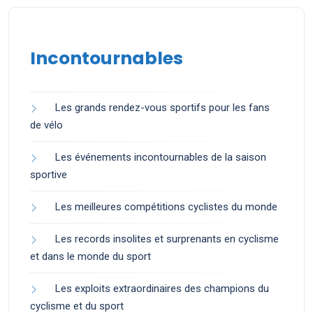
Incontournables
Les grands rendez-vous sportifs pour les fans
de vélo
Les événements incontournables de la saison
sportive
Les meilleures compétitions cyclistes du monde
Les records insolites et surprenants en cyclisme
et dans le monde du sport
Les exploits extraordinaires des champions du
cyclisme et du sport