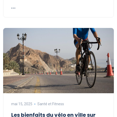
mai 15, 2025
Santé et Fitness
Les bienfaits du vélo en ville sur