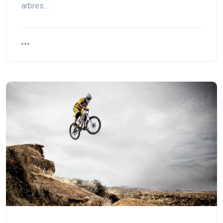
arbres…