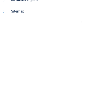
Mentions légales
Sitemap