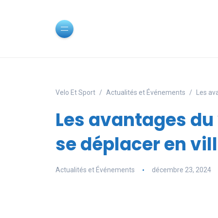
Velo Et Sport
Actualités et Événements
Les ava
Les avantages du 
se déplacer en vil
Actualités et Événements
décembre 23, 2024