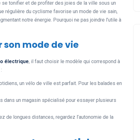
se tonifier et de profiter des joies de la ville sous un
ique régulière du cyclisme favorise un mode de vie sain,
gmentant notre énergie. Pourquoi ne pas joindre l’utile à
ur son mode de vie
o électrique
, il faut choisir le modèle qui correspond à
:
otidiens, un vélo de ville est parfait. Pour les balades en
s dans un magasin spécialisé pour essayer plusieurs
ez de longues distances, regardez l’autonomie de la