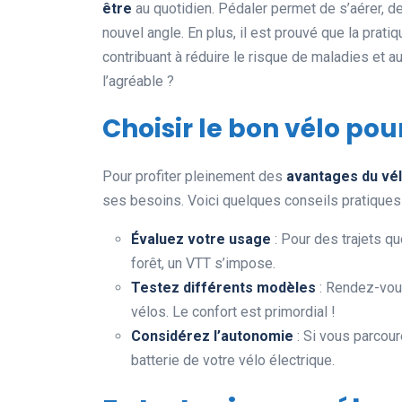
être
au quotidien. Pédaler permet de s’aérer, de 
nouvel angle. En plus, il est prouvé que la prat
contribuant à réduire le risque de maladies et au
l’agréable ?
Choisir le bon vélo po
Pour profiter pleinement des
avantages du vél
ses besoins. Voici quelques conseils pratiques 
Évaluez votre usage
: Pour des trajets qu
forêt, un VTT s’impose.
Testez différents modèles
: Rendez-vou
vélos. Le confort est primordial !
Considérez l’autonomie
: Si vous parcour
batterie de votre vélo électrique.