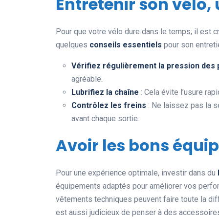
Entretenir son vélo,
Pour que votre vélo dure dans le temps, il est cr
quelques
conseils essentiels
pour son entreti
Vérifiez régulièrement la pression des
agréable.
Lubrifiez la chaîne
: Cela évite l’usure rap
Contrôlez les freins
: Ne laissez pas la s
avant chaque sortie.
Avoir les bons équi
Pour une expérience optimale, investir dans du
équipements adaptés pour améliorer vos perfo
vêtements techniques peuvent faire toute la diffé
est aussi judicieux de penser à des accessoire