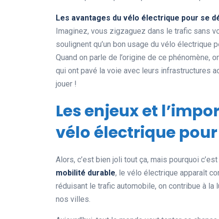
Les avantages du vélo électrique pour se dé
Imaginez, vous zigzaguez dans le trafic sans v
soulignent qu’un bon usage du vélo électrique pe
Quand on parle de l’origine de ce phénomène,
qui ont pavé la voie avec leurs infrastructures 
jouer !
Les enjeux et l’imp
vélo électrique pour
Alors, c’est bien joli tout ça, mais pourquoi c’est
mobilité durable
, le vélo électrique apparaît 
réduisant le trafic automobile, on contribue à la lu
nos villes.