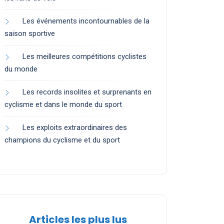
Les événements incontournables de la
saison sportive
Les meilleures compétitions cyclistes
du monde
Les records insolites et surprenants en
cyclisme et dans le monde du sport
Les exploits extraordinaires des
champions du cyclisme et du sport
Articles les plus lus