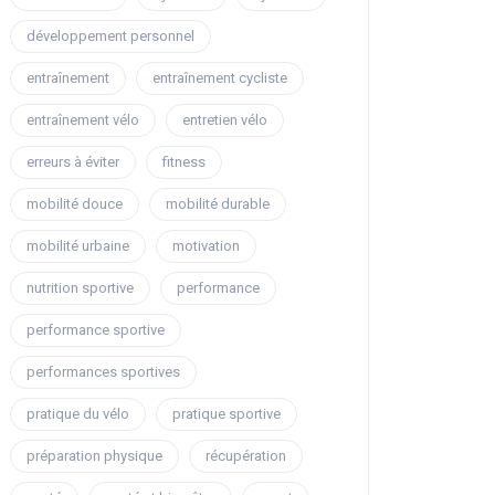
développement personnel
entraînement
entraînement cycliste
entraînement vélo
entretien vélo
erreurs à éviter
fitness
mobilité douce
mobilité durable
mobilité urbaine
motivation
nutrition sportive
performance
performance sportive
performances sportives
pratique du vélo
pratique sportive
préparation physique
récupération