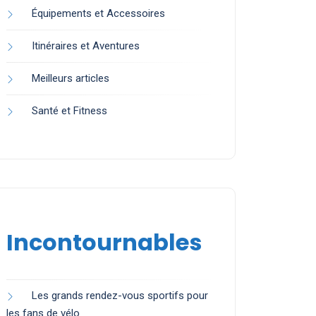
Équipements et Accessoires
Itinéraires et Aventures
Meilleurs articles
Santé et Fitness
Incontournables
Les grands rendez-vous sportifs pour
les fans de vélo