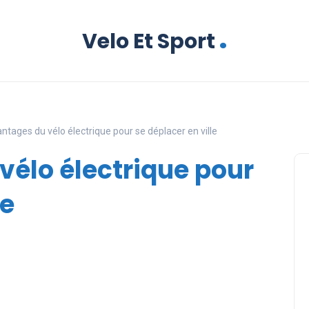
.
Velo Et Sport
ntages du vélo électrique pour se déplacer en ville
vélo électrique pour
le