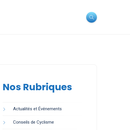
Nos Rubriques
Actualités et Événements
Conseils de Cyclisme