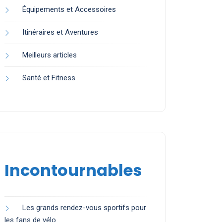
Équipements et Accessoires
Itinéraires et Aventures
Meilleurs articles
Santé et Fitness
Incontournables
Les grands rendez-vous sportifs pour
les fans de vélo