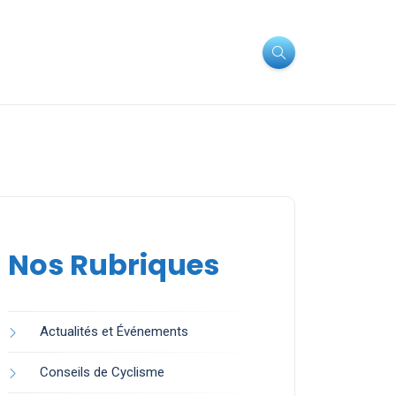
Nos Rubriques
Actualités et Événements
Conseils de Cyclisme