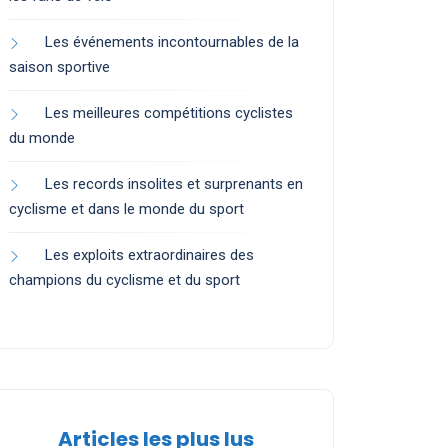
Les événements incontournables de la
saison sportive
Les meilleures compétitions cyclistes
du monde
Les records insolites et surprenants en
cyclisme et dans le monde du sport
Les exploits extraordinaires des
champions du cyclisme et du sport
Articles les plus lus