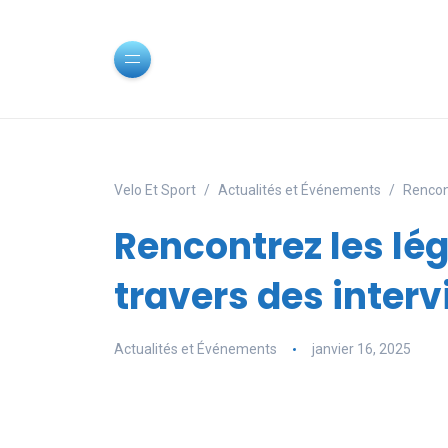
Velo Et Sport
Actualités et Événements
Rencont
Rencontrez les lé
travers des inter
Actualités et Événements
janvier 16, 2025