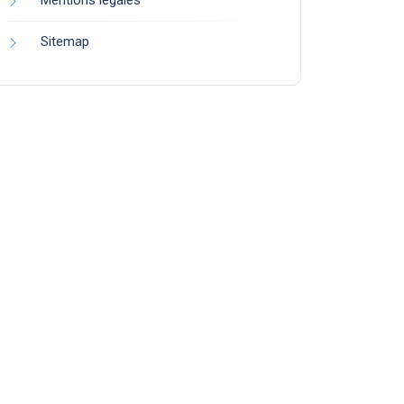
Mentions légales
Sitemap