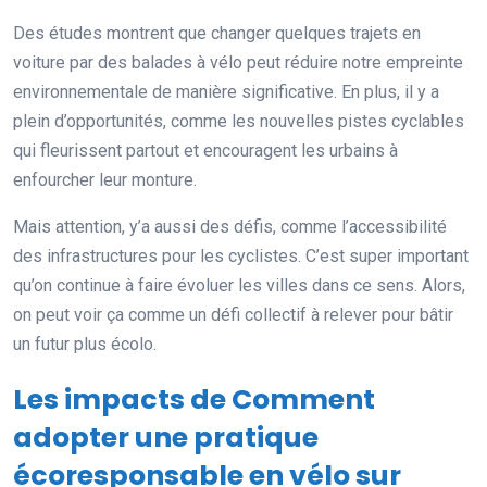
Des études montrent que changer quelques trajets en
voiture par des balades à vélo peut réduire notre empreinte
environnementale de manière significative. En plus, il y a
plein d’opportunités, comme les nouvelles pistes cyclables
qui fleurissent partout et encouragent les urbains à
enfourcher leur monture.
Mais attention, y’a aussi des défis, comme l’accessibilité
des infrastructures pour les cyclistes. C’est super important
qu’on continue à faire évoluer les villes dans ce sens. Alors,
on peut voir ça comme un défi collectif à relever pour bâtir
un futur plus écolo.
Les impacts de Comment
adopter une pratique
écoresponsable en vélo sur