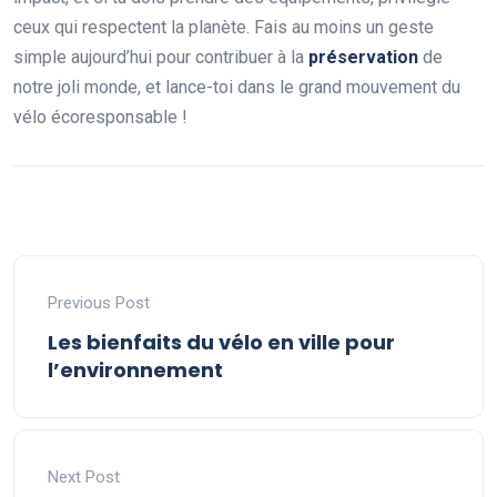
ceux qui respectent la planète. Fais au moins un geste
simple aujourd’hui pour contribuer à la
préservation
de
notre joli monde, et lance-toi dans le grand mouvement du
vélo écoresponsable !
Previous Post
Les bienfaits du vélo en ville pour
l’environnement
Next Post