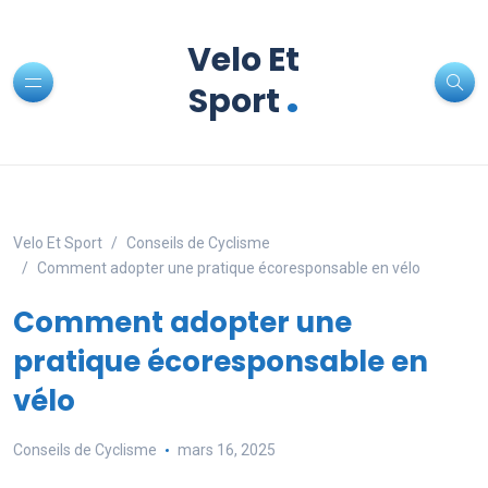
Velo Et
.
Sport
Velo Et Sport
Conseils de Cyclisme
Comment adopter une pratique écoresponsable en vélo
Comment adopter une
pratique écoresponsable en
vélo
Conseils de Cyclisme
mars 16, 2025