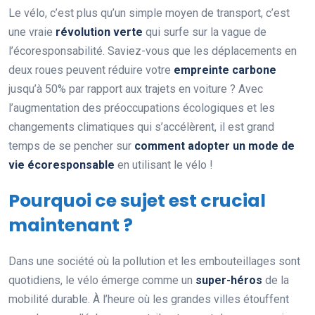
Le vélo, c’est plus qu’un simple moyen de transport, c’est
une vraie
révolution verte
qui surfe sur la vague de
l’écoresponsabilité. Saviez-vous que les déplacements en
deux roues peuvent réduire votre
empreinte carbone
jusqu’à 50% par rapport aux trajets en voiture ? Avec
l’augmentation des préoccupations écologiques et les
changements climatiques qui s’accélèrent, il est grand
temps de se pencher sur
comment adopter un mode de
vie écoresponsable
en utilisant le vélo !
Pourquoi ce sujet est crucial
maintenant ?
Dans une société où la pollution et les embouteillages sont
quotidiens, le vélo émerge comme un
super-héros
de la
mobilité durable. À l’heure où les grandes villes étouffent