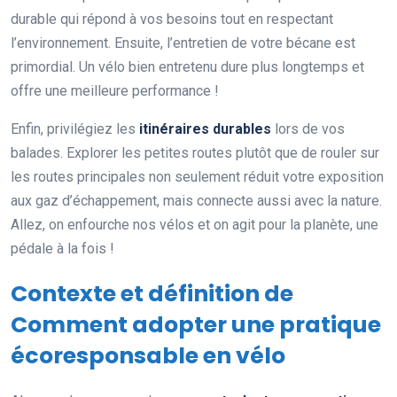
durable qui répond à vos besoins tout en respectant
l’environnement. Ensuite, l’entretien de votre bécane est
primordial. Un vélo bien entretenu dure plus longtemps et
offre une meilleure performance !
Enfin, privilégiez les
itinéraires durables
lors de vos
balades. Explorer les petites routes plutôt que de rouler sur
les routes principales non seulement réduit votre exposition
aux gaz d’échappement, mais connecte aussi avec la nature.
Allez, on enfourche nos vélos et on agit pour la planète, une
pédale à la fois !
Contexte et définition de
Comment adopter une pratique
écoresponsable en vélo