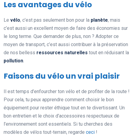
Les avantages du vélo
Le
vélo
, c’est pas seulement bon pour la
planète
, mais
c’est aussi un excellent moyen de faire des économies sur
le long terme. Que demander de plus, non ? Adopter ce
moyen de transport, c’est aussi contribuer à la préservation
de nos belless
ressources naturelles
tout en réduisant la
pollution
.
Faisons du vélo un vrai plaisir
Il est temps d’enfourcher ton vélo et de profiter de la route !
Pour cela, tu peux apprendre comment choisir le bon
équipement pour rester éthique tout en te divertissant. Un
bon entretien et le choix d’accessoires respectueux de
l’environnement sont essentiels. Si tu cherches des
modèles de vélos tout-terrain, regarde
ceci
!