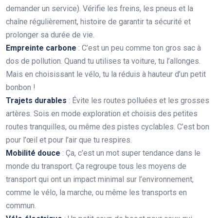
demander un service). Vérifie les freins, les pneus et la
chaîne régulièrement, histoire de garantir ta sécurité et
prolonger sa durée de vie.
Empreinte carbone
: C’est un peu comme ton gros sac à
dos de pollution. Quand tu utilises ta voiture, tu l’allonges.
Mais en choisissant le vélo, tu la réduis à hauteur d’un petit
bonbon !
Trajets durables
: Évite les routes polluées et les grosses
artères. Sois en mode exploration et choisis des petites
routes tranquilles, ou même des pistes cyclables. C’est bon
pour l’œil et pour l’air que tu respires.
Mobilité douce
: Ça, c’est un mot super tendance dans le
monde du transport. Ça regroupe tous les moyens de
transport qui ont un impact minimal sur l’environnement,
comme le vélo, la marche, ou même les transports en
commun.