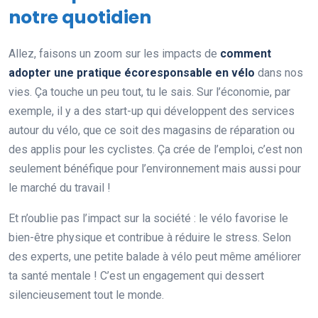
notre quotidien
Allez, faisons un zoom sur les impacts de
comment
adopter une pratique écoresponsable en vélo
dans nos
vies. Ça touche un peu tout, tu le sais. Sur l’économie, par
exemple, il y a des start-up qui développent des services
autour du vélo, que ce soit des magasins de réparation ou
des applis pour les cyclistes. Ça crée de l’emploi, c’est non
seulement bénéfique pour l’environnement mais aussi pour
le marché du travail !
Et n’oublie pas l’impact sur la société : le vélo favorise le
bien-être physique et contribue à réduire le stress. Selon
des experts, une petite balade à vélo peut même améliorer
ta santé mentale ! C’est un engagement qui dessert
silencieusement tout le monde.