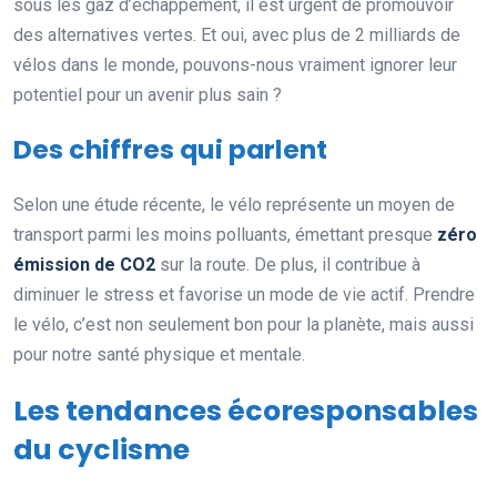
sous les gaz d’échappement, il est urgent de promouvoir
des alternatives vertes. Et oui, avec plus de 2 milliards de
vélos dans le monde, pouvons-nous vraiment ignorer leur
potentiel pour un avenir plus sain ?
Des chiffres qui parlent
Selon une étude récente, le vélo représente un moyen de
transport parmi les moins polluants, émettant presque
zéro
émission de CO2
sur la route. De plus, il contribue à
diminuer le stress et favorise un mode de vie actif. Prendre
le vélo, c’est non seulement bon pour la planète, mais aussi
pour notre santé physique et mentale.
Les tendances écoresponsables
du cyclisme