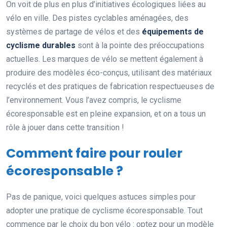
On voit de plus en plus d’initiatives écologiques liées au
vélo en ville. Des pistes cyclables aménagées, des
systèmes de partage de vélos et des
équipements de
cyclisme durables
sont à la pointe des préoccupations
actuelles. Les marques de vélo se mettent également à
produire des modèles éco-conçus, utilisant des matériaux
recyclés et des pratiques de fabrication respectueuses de
l’environnement. Vous l’avez compris, le cyclisme
écoresponsable est en pleine expansion, et on a tous un
rôle à jouer dans cette transition !
Comment faire pour rouler
écoresponsable ?
Pas de panique, voici quelques astuces simples pour
adopter une pratique de cyclisme écoresponsable. Tout
commence par le choix du bon vélo : optez pour un modèle