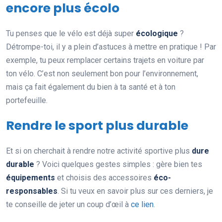
encore plus écolo
Tu penses que le vélo est déjà super
écologique
?
Détrompe-toi, il y a plein d’astuces à mettre en pratique ! Par
exemple, tu peux remplacer certains trajets en voiture par
ton vélo. C’est non seulement bon pour l’environnement,
mais ça fait également du bien à ta santé et à ton
portefeuille.
Rendre le sport plus durable
Et si on cherchait à rendre notre activité sportive plus
dure
durable
? Voici quelques gestes simples : gère bien tes
équipements
et choisis des accessoires
éco-
responsables
. Si tu veux en savoir plus sur ces derniers, je
te conseille de jeter un coup d’œil à
ce lien
.