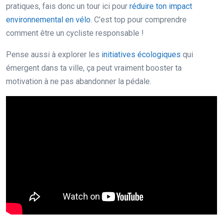
pratiques, fais donc un tour ici pour
réduire ton impact
environnemental en vélo
. C’est top pour comprendre
comment être un cycliste responsable !
Pense aussi à explorer les
initiatives écologiques
qui
émergent dans ta ville, ça peut vraiment booster ta
motivation à ne pas abandonner la pédale.