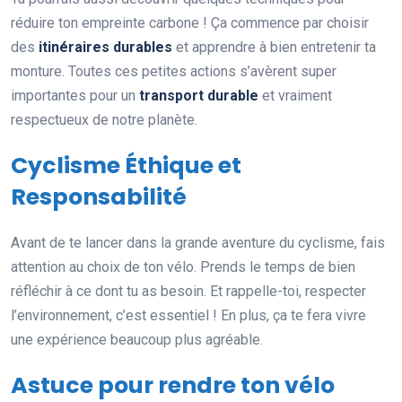
réduire ton empreinte carbone ! Ça commence par choisir
des
itinéraires durables
et apprendre à bien entretenir ta
monture. Toutes ces petites actions s’avèrent super
importantes pour un
transport durable
et vraiment
respectueux de notre planète.
Cyclisme Éthique et
Responsabilité
Avant de te lancer dans la grande aventure du cyclisme, fais
attention au choix de ton vélo. Prends le temps de bien
réfléchir à ce dont tu as besoin. Et rappelle-toi, respecter
l’environnement, c’est essentiel ! En plus, ça te fera vivre
une expérience beaucoup plus agréable.
Astuce pour rendre ton vélo