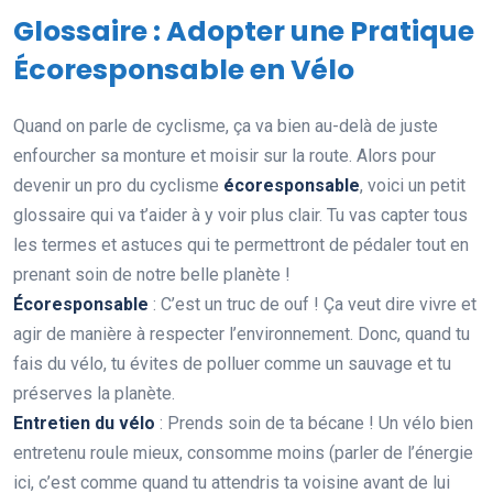
Glossaire : Adopter une Pratique
Écoresponsable en Vélo
Quand on parle de cyclisme, ça va bien au-delà de juste
enfourcher sa monture et moisir sur la route. Alors pour
devenir un pro du cyclisme
écoresponsable
, voici un petit
glossaire qui va t’aider à y voir plus clair. Tu vas capter tous
les termes et astuces qui te permettront de pédaler tout en
prenant soin de notre belle planète !
Écoresponsable
: C’est un truc de ouf ! Ça veut dire vivre et
agir de manière à respecter l’environnement. Donc, quand tu
fais du vélo, tu évites de polluer comme un sauvage et tu
préserves la planète.
Entretien du vélo
: Prends soin de ta bécane ! Un vélo bien
entretenu roule mieux, consomme moins (parler de l’énergie
ici, c’est comme quand tu attendris ta voisine avant de lui