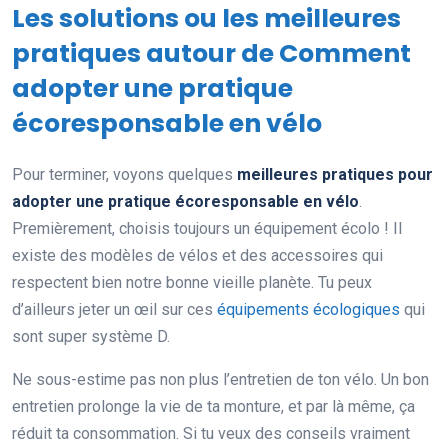
Les solutions ou les meilleures
pratiques autour de Comment
adopter une pratique
écoresponsable en vélo
Pour terminer, voyons quelques
meilleures pratiques pour
adopter une pratique écoresponsable en vélo
.
Premièrement, choisis toujours un équipement écolo ! Il
existe des modèles de vélos et des accessoires qui
respectent bien notre bonne vieille planète. Tu peux
d’ailleurs jeter un œil sur ces
équipements écologiques
qui
sont super système D.
Ne sous-estime pas non plus l’entretien de ton vélo. Un bon
entretien prolonge la vie de ta monture, et par là même, ça
réduit ta consommation. Si tu veux des conseils vraiment