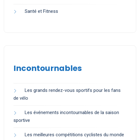
Santé et Fitness
Incontournables
Les grands rendez-vous sportifs pour les fans
de vélo
Les événements incontournables de la saison
sportive
Les meilleures compétitions cyclistes du monde