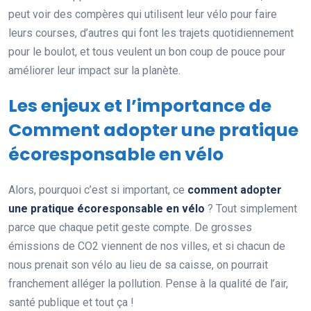
peut voir des compères qui utilisent leur vélo pour faire
leurs courses, d’autres qui font les trajets quotidiennement
pour le boulot, et tous veulent un bon coup de pouce pour
améliorer leur impact sur la planète.
Les enjeux et l’importance de
Comment adopter une pratique
écoresponsable en vélo
Alors, pourquoi c’est si important, ce
comment adopter
une pratique écoresponsable en vélo
? Tout simplement
parce que chaque petit geste compte. De grosses
émissions de CO2 viennent de nos villes, et si chacun de
nous prenait son vélo au lieu de sa caisse, on pourrait
franchement alléger la pollution. Pense à la qualité de l’air,
santé publique et tout ça !