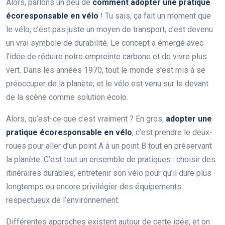
Alors, parlons un peu de
comment adopter une pratique
écoresponsable en vélo
! Tu sais, ça fait un moment que
le vélo, c’est pas juste un moyen de transport, c’est devenu
un vrai symbole de durabilité. Le concept a émergé avec
l’idée de réduire notre empreinte carbone et de vivre plus
vert. Dans les années 1970, tout le monde s’est mis à se
préoccuper de la planète, et le vélo est venu sur le devant
de la scène comme solution écolo.
Alors, qu’est-ce que c’est vraiment ? En gros,
adopter une
pratique écoresponsable en vélo
, c’est prendre le deux-
roues pour aller d’un point A à un point B tout en préservant
la planète. C’est tout un ensemble de pratiques : choisir des
itinéraires durables, entretenir son vélo pour qu’il dure plus
longtemps ou encore privilégier des équipements
respectueux de l’environnement.
Différentes approches existent autour de cette idée, et on