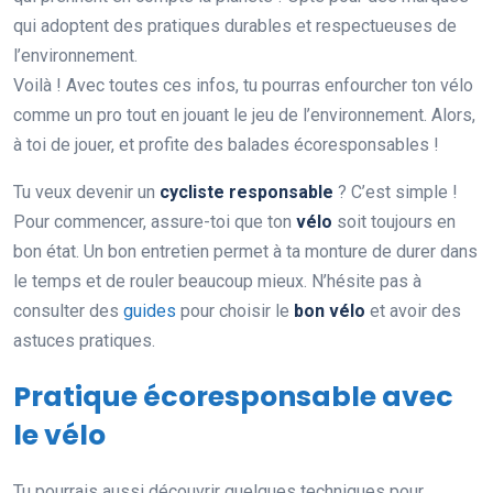
qui adoptent des pratiques durables et respectueuses de
l’environnement.
Voilà ! Avec toutes ces infos, tu pourras enfourcher ton vélo
comme un pro tout en jouant le jeu de l’environnement. Alors,
à toi de jouer, et profite des balades écoresponsables !
Tu veux devenir un
cycliste responsable
? C’est simple !
Pour commencer, assure-toi que ton
vélo
soit toujours en
bon état. Un bon entretien permet à ta monture de durer dans
le temps et de rouler beaucoup mieux. N’hésite pas à
consulter des
guides
pour choisir le
bon vélo
et avoir des
astuces pratiques.
Pratique écoresponsable avec
le vélo
Tu pourrais aussi découvrir quelques techniques pour