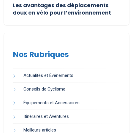
Les avantages des déplacements
doux en vélo pour l’environnement
Nos Rubriques
Actualités et Événements
Conseils de Cyclisme
Équipements et Accessoires
Itinéraires et Aventures
Meilleurs articles