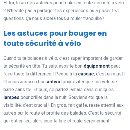
Et toi, tu as des astuces pour rouler en toute sécurité à vélo
? N’hésite pas à partager tes expériences ou à poser tes
questions. Ça nous aidera tous à rouler tranquille !
Les astuces pour bouger en
toute sécurité à vélo
Quand tu te balades à vélo, c’est super important de garder
ta sécurité en tête. Tu sais, avoir le bon
équipement
peut
faire toute la différence ! Pense à ta
casque
, c’est un must !
Choisis aussi un bon
antivol
pour éviter que ton vélo se
barre sans toi. Et puis, ne partez jamais sans quelques
lampes
pour briller dans la nuit. Souviens-toi que la
visibilité, c’est crucial ! En gros, fait gaffe, reste attentif aux
autres sur la route et profite des balades. C’est ta sécurité
qui est en jeu, alors joue-la fine et roule sereinement!