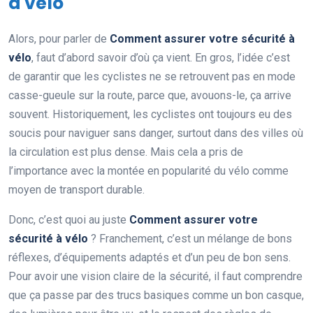
à vélo
Alors, pour parler de
Comment assurer votre sécurité à
vélo
, faut d’abord savoir d’où ça vient. En gros, l’idée c’est
de garantir que les cyclistes ne se retrouvent pas en mode
casse-gueule sur la route, parce que, avouons-le, ça arrive
souvent. Historiquement, les cyclistes ont toujours eu des
soucis pour naviguer sans danger, surtout dans des villes où
la circulation est plus dense. Mais cela a pris de
l’importance avec la montée en popularité du vélo comme
moyen de transport durable.
Donc, c’est quoi au juste
Comment assurer votre
sécurité à vélo
? Franchement, c’est un mélange de bons
réflexes, d’équipements adaptés et d’un peu de bon sens.
Pour avoir une vision claire de la sécurité, il faut comprendre
que ça passe par des trucs basiques comme un bon casque,