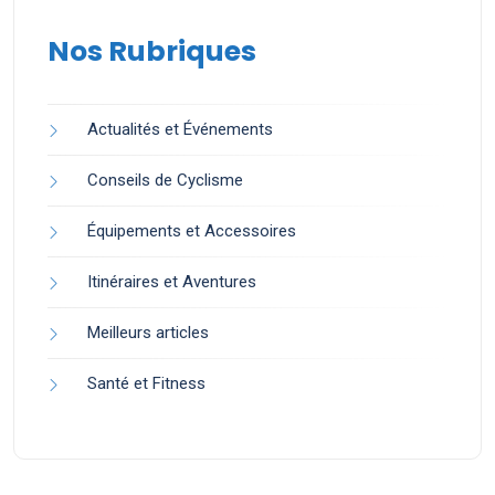
Nos Rubriques
Actualités et Événements
Conseils de Cyclisme
Équipements et Accessoires
Itinéraires et Aventures
Meilleurs articles
Santé et Fitness