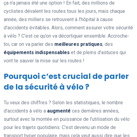
ça n’a jamais été une option ! En fait, des millions de
cyclistes dévalent les routes tous les jours, mais chaque
année, des milliers se retrouvent à l’hôpital à cause
d’accidents évitables. Alors, comment assurer votre sécurité
à vélo ? C’est ce qu’on va décortiquer ensemble. Accroche-
toi, car on va parler des
meilleures pratiques
, des
équipements indispensables
et de pleins d’astuces qui
vont te sauver la mise sur les routes !
Pourquoi c’est crucial de parler
de la sécurité à vélo ?
Tu veux des chiffres ? Selon les statistiques, le nombre
d’accidents à vélo a
augmenté
ces dernières années,
surtout avec la montée en puissance de l’utilisation du vélo
pour les trajets quotidiens. C’est devenu un mode de
transport hyper populaire, mais cela veut aussi dire que les