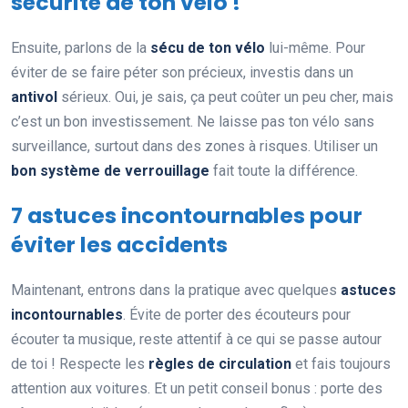
sécurité de ton vélo !
Ensuite, parlons de la
sécu de ton vélo
lui-même. Pour
éviter de se faire péter son précieux, investis dans un
antivol
sérieux. Oui, je sais, ça peut coûter un peu cher, mais
c’est un bon investissement. Ne laisse pas ton vélo sans
surveillance, surtout dans des zones à risques. Utiliser un
bon système de verrouillage
fait toute la différence.
7 astuces incontournables pour
éviter les accidents
Maintenant, entrons dans la pratique avec quelques
astuces
incontournables
. Évite de porter des écouteurs pour
écouter ta musique, reste attentif à ce qui se passe autour
de toi ! Respecte les
règles de circulation
et fais toujours
attention aux voitures. Et un petit conseil bonus : porte des