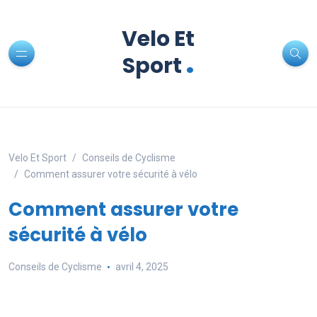
Velo Et
.
Sport
Velo Et Sport
Conseils de Cyclisme
Comment assurer votre sécurité à vélo
Comment assurer votre
sécurité à vélo
Conseils de Cyclisme
avril 4, 2025