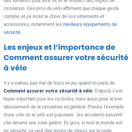
des lumières pour être vu, et le respect des règles de
circulation. Des pros du vélo affirment que chaque geste
compte, et ça inclut le choix de vos vêtements et
accessoires, notamment les
meilleurs équipements de
sécurité
.
Les enjeux et l’importance de
Comment assurer votre sécurité
à vélo
Il y a wahou, pas mal de trucs en jeu quand on parle de
Comment assurer votre sécurité à vélo
. D’abord, c’est
hyper important pour les cyclistes, mais aussi pour le bon
déroulement de la circulation en général. Prenez l’exemple
d’une ville où le vélo est populaire : les accidents peuvent
vite devenir une vraie galère. En gros, si tout le monde est
en sécurité, ça veut dire moins de stress sur la route.