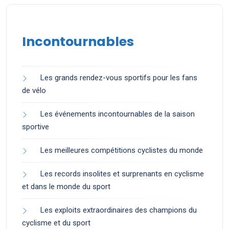
Incontournables
Les grands rendez-vous sportifs pour les fans
de vélo
Les événements incontournables de la saison
sportive
Les meilleures compétitions cyclistes du monde
Les records insolites et surprenants en cyclisme
et dans le monde du sport
Les exploits extraordinaires des champions du
cyclisme et du sport