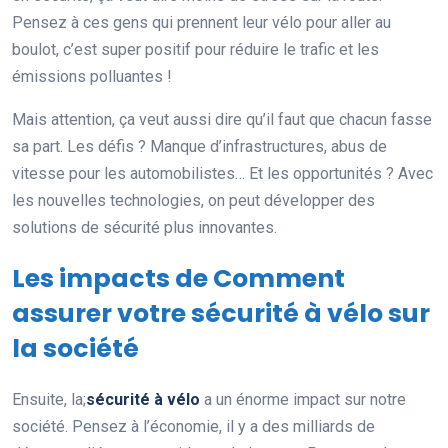
Pensez à ces gens qui prennent leur vélo pour aller au
boulot, c’est super positif pour réduire le trafic et les
émissions polluantes !
Mais attention, ça veut aussi dire qu’il faut que chacun fasse
sa part. Les défis ? Manque d’infrastructures, abus de
vitesse pour les automobilistes… Et les opportunités ? Avec
les nouvelles technologies, on peut développer des
solutions de sécurité plus innovantes.
Les impacts de Comment
assurer votre sécurité à vélo sur
la société
Ensuite, la;
sécurité à vélo
a un énorme impact sur notre
société. Pensez à l’économie, il y a des milliards de