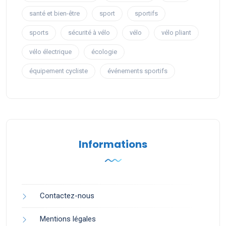
santé et bien-être
sport
sportifs
sports
sécurité à vélo
vélo
vélo pliant
vélo électrique
écologie
équipement cycliste
événements sportifs
Informations
Contactez-nous
Mentions légales