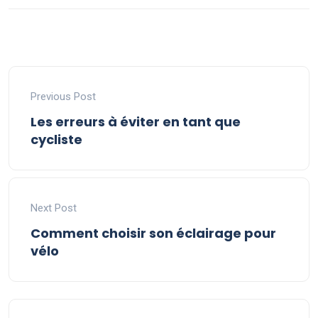
Previous Post
Les erreurs à éviter en tant que
cycliste
Next Post
Comment choisir son éclairage pour
vélo