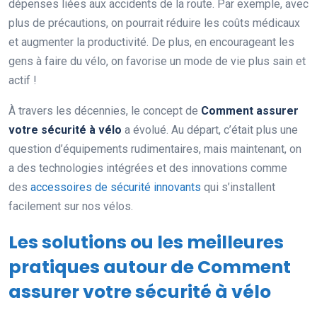
dépenses liées aux accidents de la route. Par exemple, avec
plus de précautions, on pourrait réduire les coûts médicaux
et augmenter la productivité. De plus, en encourageant les
gens à faire du vélo, on favorise un mode de vie plus sain et
actif !
À travers les décennies, le concept de
Comment assurer
votre sécurité à vélo
a évolué. Au départ, c’était plus une
question d’équipements rudimentaires, mais maintenant, on
a des technologies intégrées et des innovations comme
des
accessoires de sécurité innovants
qui s’installent
facilement sur nos vélos.
Les solutions ou les meilleures
pratiques autour de Comment
assurer votre sécurité à vélo