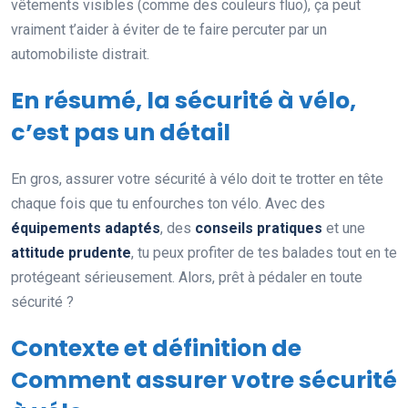
vêtements visibles (comme des couleurs fluo), ça peut
vraiment t’aider à éviter de te faire percuter par un
automobiliste distrait.
En résumé, la sécurité à vélo,
c’est pas un détail
En gros, assurer votre sécurité à vélo doit te trotter en tête
chaque fois que tu enfourches ton vélo. Avec des
équipements adaptés
, des
conseils pratiques
et une
attitude prudente
, tu peux profiter de tes balades tout en te
protégeant sérieusement. Alors, prêt à pédaler en toute
sécurité ?
Contexte et définition de
Comment assurer votre sécurité