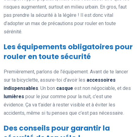
risques augmentent, surtout en milieu urbain. En gros, faut
pas prendre la sécurité à la légère ! Il est donc vital
d’adopter un max de précautions pour rouler en toute
sérénité.
Les équipements obligatoires pour
rouler en toute sécurité
Premièrement, parlons de l’équipement. Avant de te lancer
sur ta bicyclette, assure-toi d’avoir les
accessoires
indispensables
. Un bon
casque
est non négociable, et des
lumières
pour le jour comme pour la nuit, c’est une
évidence. Ça va t’aider à rester visible et à éviter les
accidents, même si tu penses que c’est pas nécessaire.
Des conseils pour garantir la