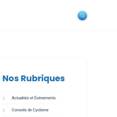
Nos Rubriques
Actualités et Événements
Conseils de Cyclisme