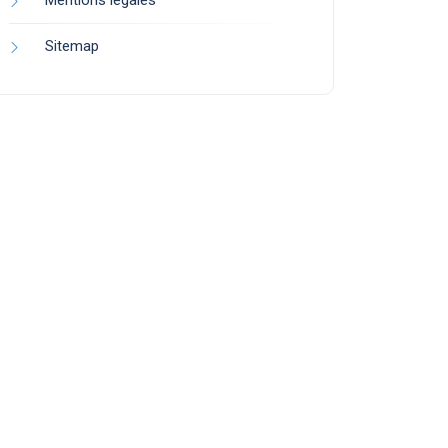
Mentions légales
Sitemap