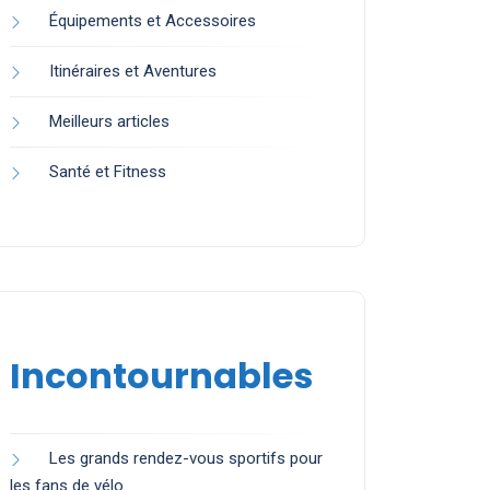
Équipements et Accessoires
Itinéraires et Aventures
Meilleurs articles
Santé et Fitness
Incontournables
Les grands rendez-vous sportifs pour
les fans de vélo