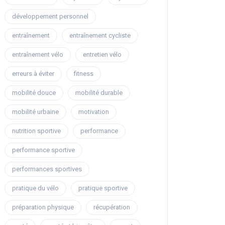
développement personnel
entraînement
entraînement cycliste
entraînement vélo
entretien vélo
erreurs à éviter
fitness
mobilité douce
mobilité durable
mobilité urbaine
motivation
nutrition sportive
performance
performance sportive
performances sportives
pratique du vélo
pratique sportive
préparation physique
récupération