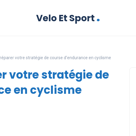
.
Velo Et Sport
parer votre stratégie de course d’endurance en cyclisme
 votre stratégie de
ce en cyclisme