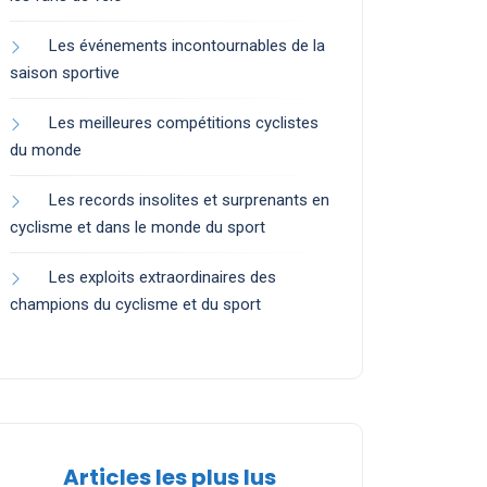
Les événements incontournables de la
saison sportive
Les meilleures compétitions cyclistes
du monde
Les records insolites et surprenants en
cyclisme et dans le monde du sport
Les exploits extraordinaires des
champions du cyclisme et du sport
Articles les plus lus