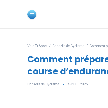
Velo Et Sport
Conseils de Cyclisme
Comment pré
Comment préparer
course d’enduran
Conseils de Cyclisme
avril 18, 2025