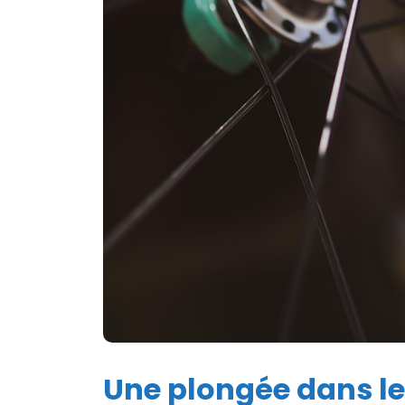
Une plongée dans l