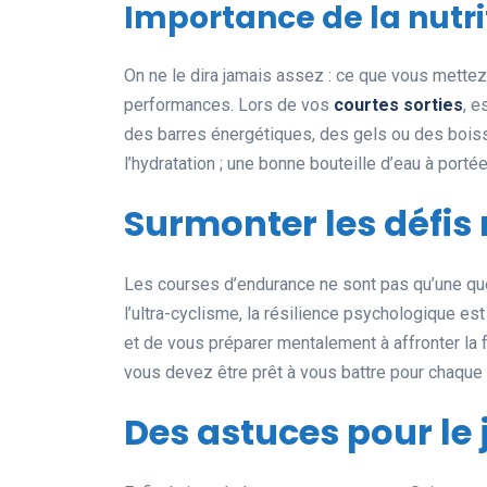
Importance de la nutri
On ne le dira jamais assez : ce que vous mettez
performances. Lors de vos
courtes sorties
, 
des barres énergétiques, des gels ou des bois
l’hydratation ; une bonne bouteille d’eau à portée
Surmonter les défi
Les courses d’endurance ne sont pas qu’une que
l’ultra-cyclisme, la résilience psychologique es
et de vous préparer mentalement à affronter la 
vous devez être prêt à vous battre pour chaque 
Des astuces pour le 