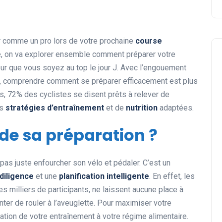
r comme un pro lors de votre prochaine
course
le, on va explorer ensemble comment préparer votre
ur que vous soyez au top le jour J. Avec l’engouement
e, comprendre comment se préparer efficacement est plus
s, 72% des cyclistes se disent prêts à relever de
es
stratégies d’entraînement
et de
nutrition
adaptées.
 de sa préparation ?
pas juste enfourcher son vélo et pédaler. C’est un
diligence
et une
planification intelligente
. En effet, les
s milliers de participants, ne laissent aucune place à
ter de rouler à l’aveuglette. Pour maximiser votre
ation de votre entraînement à votre régime alimentaire.