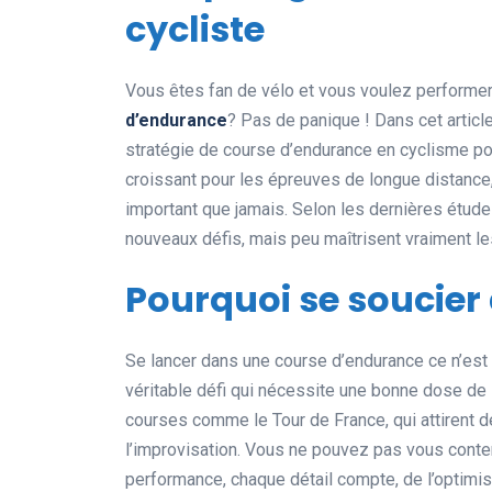
cycliste
Vous êtes fan de vélo et vous voulez performe
d’endurance
? Pas de panique ! Dans cet artic
stratégie de course d’endurance en cyclisme po
croissant pour les épreuves de longue distanc
important que jamais. Selon les dernières étude
nouveaux défis, mais peu maîtrisent vraiment l
Pourquoi se soucier
Se lancer dans une course d’endurance ce n’est 
véritable défi qui nécessite une bonne dose de
courses comme le Tour de France, qui attirent de
l’improvisation. Vous ne pouvez pas vous conten
performance, chaque détail compte, de l’optimis