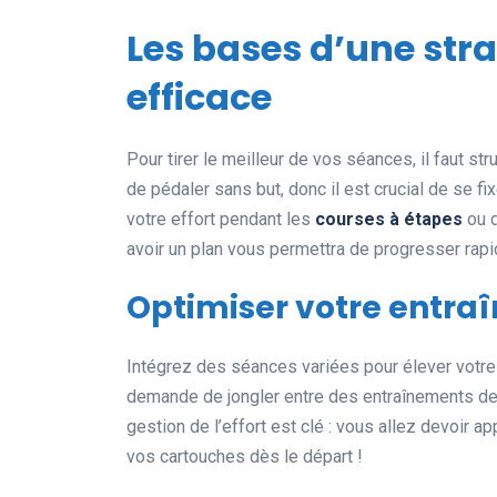
Les bases d’une str
efficace
Pour tirer le meilleur de vos séances, il faut str
de pédaler sans but, donc il est crucial de se fix
votre effort pendant les
courses à étapes
ou d
avoir un plan vous permettra de progresser rapi
Optimiser votre entra
Intégrez des séances variées pour élever votre
demande de jongler entre des entraînements de h
gestion de l’effort est clé : vous allez devoir 
vos cartouches dès le départ !