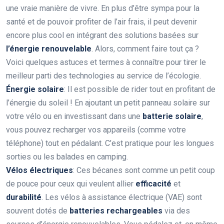
une vraie manière de vivre. En plus d’être sympa pour la
santé et de pouvoir profiter de l’air frais, il peut devenir
encore plus cool en intégrant des solutions basées sur
l’énergie renouvelable
. Alors, comment faire tout ça ?
Voici quelques astuces et termes à connaître pour tirer le
meilleur parti des technologies au service de l’écologie.
Énergie solaire
: Il est possible de rider tout en profitant de
l’énergie du soleil ! En ajoutant un petit panneau solaire sur
votre vélo ou en investissant dans une
batterie solaire
,
vous pouvez recharger vos appareils (comme votre
téléphone) tout en pédalant. C’est pratique pour les longues
sorties ou les balades en camping.
Vélos électriques
: Ces bécanes sont comme un petit coup
de pouce pour ceux qui veulent allier
efficacité
et
durabilité
. Les vélos à assistance électrique (VAE) sont
souvent dotés de
batteries rechargeables
via des