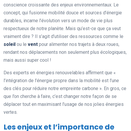
conscience croissante des enjeux environnementaux. Le
concept, qui fusionne mobilité douce et sources d’énergie
durables, incarne l’évolution vers un mode de vie plus
respectueux de notre planète. Mais qu’est-ce que ça veut
vraiment dire ? Il s’agit d’utiliser des ressources comme le
soleil
ou le
vent
pour alimenter nos trajets à deux roues,
rendant nos déplacements non seulement plus écologiques,
mais aussi super cool !
Des experts en énergies renouvelables affirment que «
l’intégration de l’énergie propre dans la mobilité est l’une
des clés pour réduire notre empreinte carbone ». En gros, ce
que l’on cherche à faire, c’est changer notre façon de se
déplacer tout en maximisant l’usage de nos jolies énergies
vertes.
Les enjeux et l’importance de