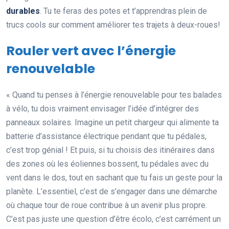
durables
. Tu te feras des potes et t’apprendras plein de
trucs cools sur comment améliorer tes trajets à deux-roues!
Rouler vert avec l’énergie
renouvelable
« Quand tu penses à l’énergie renouvelable pour tes balades
à vélo, tu dois vraiment envisager l’idée d’intégrer des
panneaux solaires. Imagine un petit chargeur qui alimente ta
batterie d’assistance électrique pendant que tu pédales,
c’est trop génial ! Et puis, si tu choisis des itinéraires dans
des zones où les éoliennes bossent, tu pédales avec du
vent dans le dos, tout en sachant que tu fais un geste pour la
planète. L’essentiel, c’est de s’engager dans une démarche
où chaque tour de roue contribue à un avenir plus propre.
C’est pas juste une question d’être écolo, c’est carrément un