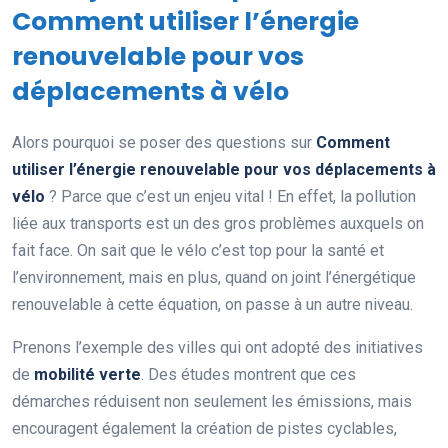
Comment utiliser l’énergie
renouvelable pour vos
déplacements à vélo
Alors pourquoi se poser des questions sur
Comment
utiliser l’énergie renouvelable pour vos déplacements à
vélo
? Parce que c’est un enjeu vital ! En effet, la pollution
liée aux transports est un des gros problèmes auxquels on
fait face. On sait que le vélo c’est top pour la santé et
l’environnement, mais en plus, quand on joint l’énergétique
renouvelable à cette équation, on passe à un autre niveau.
Prenons l’exemple des villes qui ont adopté des initiatives
de
mobilité verte
. Des études montrent que ces
démarches réduisent non seulement les émissions, mais
encouragent également la création de pistes cyclables,