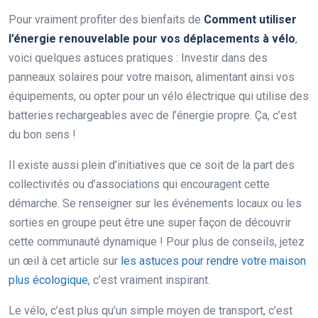
Pour vraiment profiter des bienfaits de
Comment utiliser
l’énergie renouvelable pour vos déplacements à vélo
,
voici quelques astuces pratiques : Investir dans des
panneaux solaires pour votre maison, alimentant ainsi vos
équipements, ou opter pour un vélo électrique qui utilise des
batteries rechargeables avec de l’énergie propre. Ça, c’est
du bon sens !
Il existe aussi plein d’initiatives que ce soit de la part des
collectivités ou d’associations qui encouragent cette
démarche. Se renseigner sur les événements locaux ou les
sorties en groupe peut être une super façon de découvrir
cette communauté dynamique ! Pour plus de conseils, jetez
un œil à cet article sur
les astuces pour rendre votre maison
plus écologique
, c’est vraiment inspirant.
Le vélo, c’est plus qu’un simple moyen de transport, c’est