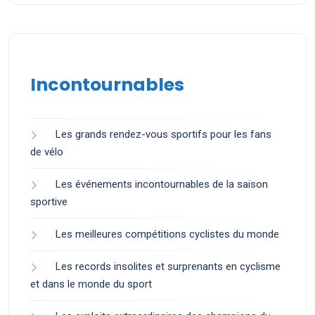
Incontournables
Les grands rendez-vous sportifs pour les fans
de vélo
Les événements incontournables de la saison
sportive
Les meilleures compétitions cyclistes du monde
Les records insolites et surprenants en cyclisme
et dans le monde du sport