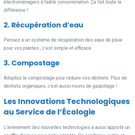
électroménagers à faible consommation. Ça fait toute la
différence !
2. Récupération d’eau
Pensez à un système de récupération des eaux de pluie
pour vos plantes ; c’est simple et efficace.
3. Compostage
Adoptez le compostage pour réduire vos déchets. Plus de
déchets organiques, c’est aussi moins de gaspillage !
Les Innovations Technologiques
au Service de l’Écologie
L’avènement des nouvelles technologies a aussi apporté un