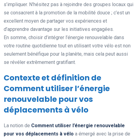
s’impliquer. N’hésitez pas à rejoindre des groupes locaux qui
se consacrent à la promotion de la mobilité douce ; c’est un
excellent moyen de partager vos expériences et
d’apprendre davantage sur les initiatives engagées.
En somme, choisir d’intégrer l’énergie renouvelable dans
votre routine quotidienne tout en utilisant votre vélo est non
seulement bénéfique pour la planète, mais cela peut aussi
se révéler extrêmement gratifiant.
Contexte et définition de
Comment utiliser l’énergie
renouvelable pour vos
déplacements à vélo
La notion de
Comment utiliser l’énergie renouvelable
pour vos déplacements à vélo
a émergé avec la prise de