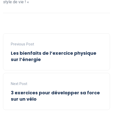
style de vie ! «
Previous Post
Les bienfaits de l’exercice physique
sur l’énergie
Next Post
3 exercices pour développer sa force
sur un vélo