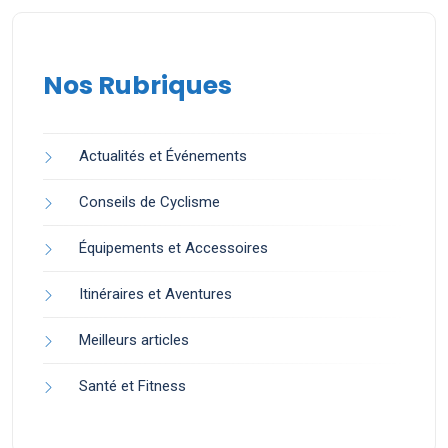
Nos Rubriques
Actualités et Événements
Conseils de Cyclisme
Équipements et Accessoires
Itinéraires et Aventures
Meilleurs articles
Santé et Fitness