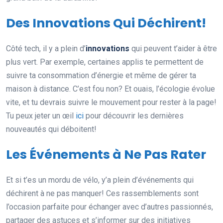
Des Innovations Qui Déchirent!
Côté tech, il y a plein d’
innovations
qui peuvent t’aider à être
plus vert. Par exemple, certaines applis te permettent de
suivre ta consommation d’énergie et même de gérer ta
maison à distance. C’est fou non? Et ouais, l’écologie évolue
vite, et tu devrais suivre le mouvement pour rester à la page!
Tu peux jeter un œil
ici
pour découvrir les dernières
nouveautés qui déboitent!
Les Événements à Ne Pas Rater
Et si t’es un mordu de vélo, y’a plein d’événements qui
déchirent à ne pas manquer! Ces rassemblements sont
l’occasion parfaite pour échanger avec d’autres passionnés,
partager des astuces et s’informer sur des initiatives