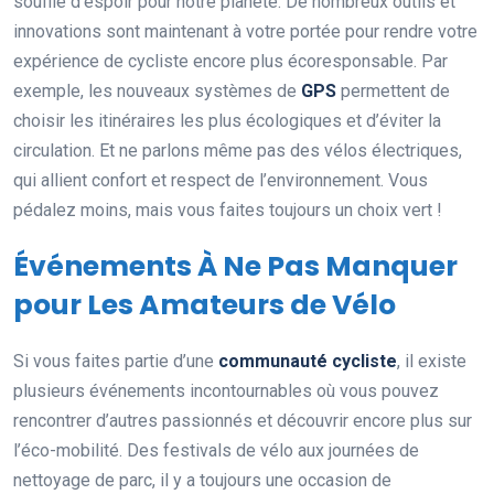
souffle d’espoir pour notre planète. De nombreux outils et
innovations sont maintenant à votre portée pour rendre votre
expérience de cycliste encore plus écoresponsable. Par
exemple, les nouveaux systèmes de
GPS
permettent de
choisir les itinéraires les plus écologiques et d’éviter la
circulation. Et ne parlons même pas des vélos électriques,
qui allient confort et respect de l’environnement. Vous
pédalez moins, mais vous faites toujours un choix vert !
Événements À Ne Pas Manquer
pour Les Amateurs de Vélo
Si vous faites partie d’une
communauté cycliste
, il existe
plusieurs événements incontournables où vous pouvez
rencontrer d’autres passionnés et découvrir encore plus sur
l’éco-mobilité. Des festivals de vélo aux journées de
nettoyage de parc, il y a toujours une occasion de