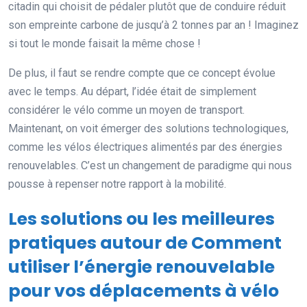
citadin qui choisit de pédaler plutôt que de conduire réduit
son empreinte carbone de jusqu’à 2 tonnes par an ! Imaginez
si tout le monde faisait la même chose !
De plus, il faut se rendre compte que ce concept évolue
avec le temps. Au départ, l’idée était de simplement
considérer le vélo comme un moyen de transport.
Maintenant, on voit émerger des solutions technologiques,
comme les vélos électriques alimentés par des énergies
renouvelables. C’est un changement de paradigme qui nous
pousse à repenser notre rapport à la mobilité.
Les solutions ou les meilleures
pratiques autour de Comment
utiliser l’énergie renouvelable
pour vos déplacements à vélo