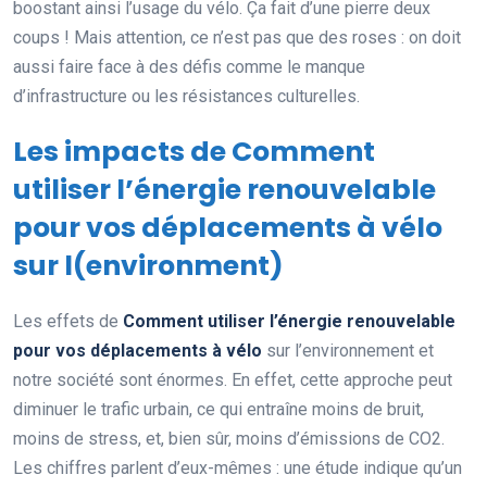
boostant ainsi l’usage du vélo. Ça fait d’une pierre deux
coups ! Mais attention, ce n’est pas que des roses : on doit
aussi faire face à des défis comme le manque
d’infrastructure ou les résistances culturelles.
Les impacts de Comment
utiliser l’énergie renouvelable
pour vos déplacements à vélo
sur l(environment)
Les effets de
Comment utiliser l’énergie renouvelable
pour vos déplacements à vélo
sur l’environnement et
notre société sont énormes. En effet, cette approche peut
diminuer le trafic urbain, ce qui entraîne moins de bruit,
moins de stress, et, bien sûr, moins d’émissions de CO2.
Les chiffres parlent d’eux-mêmes : une étude indique qu’un