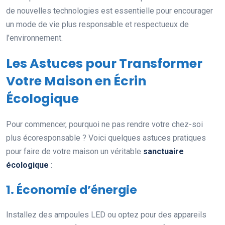
de nouvelles technologies est essentielle pour encourager
un mode de vie plus responsable et respectueux de
l’environnement.
Les Astuces pour Transformer
Votre Maison en Écrin
Écologique
Pour commencer, pourquoi ne pas rendre votre chez-soi
plus écoresponsable ? Voici quelques astuces pratiques
pour faire de votre maison un véritable
sanctuaire
écologique
:
1. Économie d’énergie
Installez des ampoules LED ou optez pour des appareils