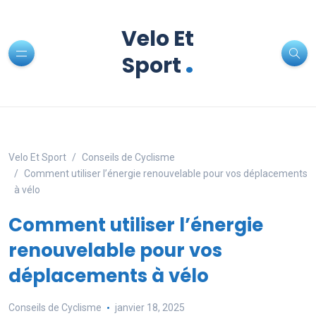
Velo Et
.
Sport
Velo Et Sport
Conseils de Cyclisme
Comment utiliser l’énergie renouvelable pour vos déplacements
à vélo
Comment utiliser l’énergie
renouvelable pour vos
déplacements à vélo
Conseils de Cyclisme
janvier 18, 2025