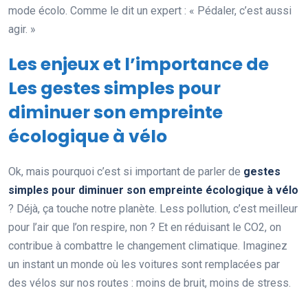
mode écolo. Comme le dit un expert : « Pédaler, c’est aussi
agir. »
Les enjeux et l’importance de
Les gestes simples pour
diminuer son empreinte
écologique à vélo
Ok, mais pourquoi c’est si important de parler de
gestes
simples pour diminuer son empreinte écologique à vélo
? Déjà, ça touche notre planète. Less pollution, c’est meilleur
pour l’air que l’on respire, non ? Et en réduisant le CO2, on
contribue à combattre le changement climatique. Imaginez
un instant un monde où les voitures sont remplacées par
des vélos sur nos routes : moins de bruit, moins de stress.