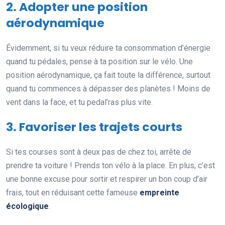
2. Adopter une position
aérodynamique
Évidemment, si tu veux réduire ta consommation d’énergie
quand tu pédales, pense à ta position sur le vélo. Une
position aérodynamique, ça fait toute la différence, surtout
quand tu commences à dépasser des planètes ! Moins de
vent dans la face, et tu pedal’ras plus vite.
3. Favoriser les trajets courts
Si tes courses sont à deux pas de chez toi, arrête de
prendre ta voiture ! Prends ton vélo à la place. En plus, c’est
une bonne excuse pour sortir et respirer un bon coup d’air
frais, tout en réduisant cette fameuse
empreinte
écologique
.