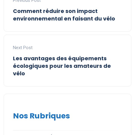
Previous Post
Comment réduire son impact
environnemental en faisant du vélo
Next Post
Les avantages des équipements
écologiques pour les amateurs de
vélo
Nos Rubriques