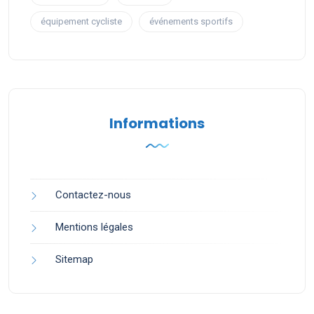
équipement cycliste
événements sportifs
Informations
Contactez-nous
Mentions légales
Sitemap