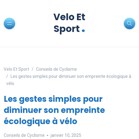
Velo Et
.
Sport
Velo Et Sport
Conseils de Cyclisme
Les gestes simples pour diminuer son empreinte écologique à
vélo
Les gestes simples pour
diminuer son empreinte
écologique à vélo
Conseils de Cyclisme
janvier 10, 2025