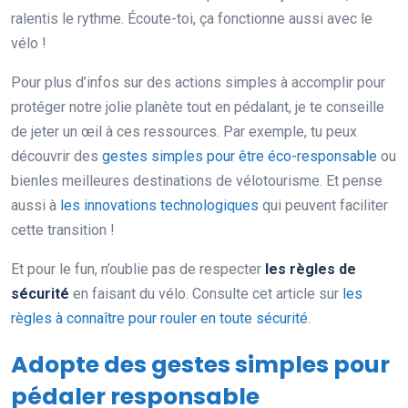
ralentis le rythme. Écoute-toi, ça fonctionne aussi avec le
vélo !
Pour plus d’infos sur des actions simples à accomplir pour
protéger notre jolie planète tout en pédalant, je te conseille
de jeter un œil à ces ressources. Par exemple, tu peux
découvrir des
gestes simples pour être éco-responsable
ou
bienles meilleures destinations de vélotourisme. Et pense
aussi à
les innovations technologiques
qui peuvent faciliter
cette transition !
Et pour le fun, n’oublie pas de respecter
les règles de
sécurité
en faisant du vélo. Consulte cet article sur
les
règles à connaître pour rouler en toute sécurité
.
Adopte des gestes simples pour
pédaler responsable