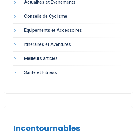
Actualités et Événements
Conseils de Cyclisme
Équipements et Accessoires
Itinéraires et Aventures
Meilleurs articles
Santé et Fitness
Incontournables