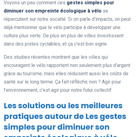
Voyons un peu comment ces
gestes simples pour
diminuer son empreinte écologique à vélo
se
répercutent sur notre société. Si on parle d’impacts, on peut
déjà mentionner que le vélo participe à développer une
culture plus verte. De plus en plus de villes investissent
dans des pistes cyclables, et ça c’est bon signe.
Des studies récentes montrent que les villes qui
encouragent le vélo rapportent non seulement plus d’argent
grâce au tourisme, mais elles réduisent aussi les coûts de
santé sur le long terme. Ça fait réfléchir, non ? Agir pour
l’environnement, c’est agir pour notre futur collectif.
Les solutions ou les meilleures
pratiques autour de Les gestes
simples pour diminuer son