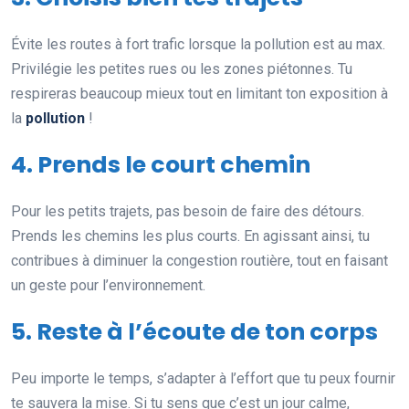
Évite les routes à fort trafic lorsque la pollution est au max.
Privilégie les petites rues ou les zones piétonnes. Tu
respireras beaucoup mieux tout en limitant ton exposition à
la
pollution
!
4. Prends le court chemin
Pour les petits trajets, pas besoin de faire des détours.
Prends les chemins les plus courts. En agissant ainsi, tu
contribues à diminuer la congestion routière, tout en faisant
un geste pour l’environnement.
5. Reste à l’écoute de ton corps
Peu importe le temps, s’adapter à l’effort que tu peux fournir
te sauvera la mise. Si tu sens que c’est un jour calme,