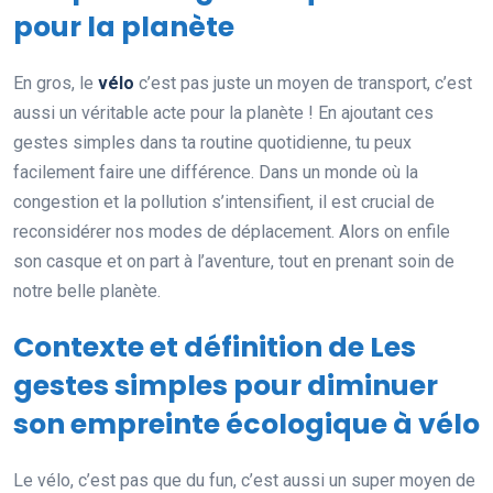
pour la planète
En gros, le
vélo
c’est pas juste un moyen de transport, c’est
aussi un véritable acte pour la planète ! En ajoutant ces
gestes simples dans ta routine quotidienne, tu peux
facilement faire une différence. Dans un monde où la
congestion et la pollution s’intensifient, il est crucial de
reconsidérer nos modes de déplacement. Alors on enfile
son casque et on part à l’aventure, tout en prenant soin de
notre belle planète.
Contexte et définition de Les
gestes simples pour diminuer
son empreinte écologique à vélo
Le vélo, c’est pas que du fun, c’est aussi un super moyen de