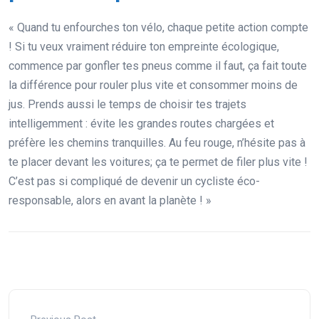
« Quand tu enfourches ton vélo, chaque petite action compte
! Si tu veux vraiment réduire ton empreinte écologique,
commence par gonfler tes pneus comme il faut, ça fait toute
la différence pour rouler plus vite et consommer moins de
jus. Prends aussi le temps de choisir tes trajets
intelligemment : évite les grandes routes chargées et
préfère les chemins tranquilles. Au feu rouge, n’hésite pas à
te placer devant les voitures; ça te permet de filer plus vite !
C’est pas si compliqué de devenir un cycliste éco-
responsable, alors en avant la planète ! »