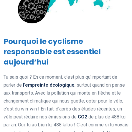
Pourquoi le cyclisme
responsable est essentiel
aujourd’hui
Tu sais quoi ? En ce moment, c’est plus qu’important de
parler de
l’empreinte écologique
, surtout quand on pense
aux transports. Avec la pollution qui monte en flèche et le
changement climatique qui nous guette, opter pour le vélo,
c’est du win-win ! En fait, d’après des études récentes, un
vélo peut réduire nos émissions de
CO2
de plus de 488 kg
par an. Oui, tu as bien lu, 488 kilos ! C’est comme si tu voyais