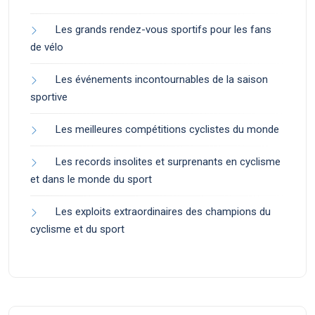
Les grands rendez-vous sportifs pour les fans
de vélo
Les événements incontournables de la saison
sportive
Les meilleures compétitions cyclistes du monde
Les records insolites et surprenants en cyclisme
et dans le monde du sport
Les exploits extraordinaires des champions du
cyclisme et du sport