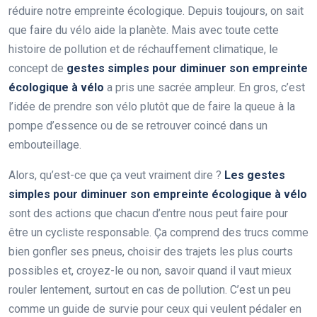
réduire notre empreinte écologique. Depuis toujours, on sait
que faire du vélo aide la planète. Mais avec toute cette
histoire de pollution et de réchauffement climatique, le
concept de
gestes simples pour diminuer son empreinte
écologique à vélo
a pris une sacrée ampleur. En gros, c’est
l’idée de prendre son vélo plutôt que de faire la queue à la
pompe d’essence ou de se retrouver coincé dans un
embouteillage.
Alors, qu’est-ce que ça veut vraiment dire ?
Les gestes
simples pour diminuer son empreinte écologique à vélo
sont des actions que chacun d’entre nous peut faire pour
être un cycliste responsable. Ça comprend des trucs comme
bien gonfler ses pneus, choisir des trajets les plus courts
possibles et, croyez-le ou non, savoir quand il vaut mieux
rouler lentement, surtout en cas de pollution. C’est un peu
comme un guide de survie pour ceux qui veulent pédaler en