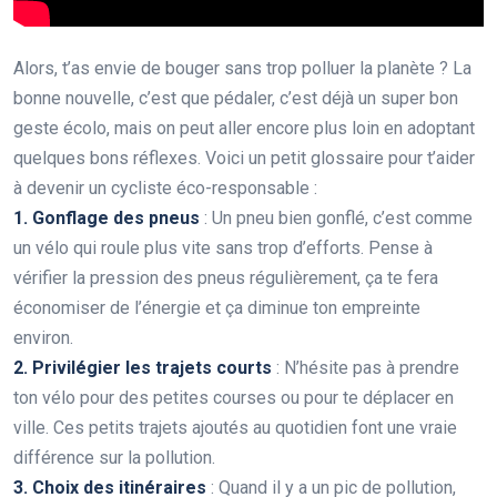
Alors, t’as envie de bouger sans trop polluer la planète ? La
bonne nouvelle, c’est que pédaler, c’est déjà un super bon
geste écolo, mais on peut aller encore plus loin en adoptant
quelques bons réflexes. Voici un petit glossaire pour t’aider
à devenir un cycliste éco-responsable :
1. Gonflage des pneus
: Un pneu bien gonflé, c’est comme
un vélo qui roule plus vite sans trop d’efforts. Pense à
vérifier la pression des pneus régulièrement, ça te fera
économiser de l’énergie et ça diminue ton empreinte
environ.
2. Privilégier les trajets courts
: N’hésite pas à prendre
ton vélo pour des petites courses ou pour te déplacer en
ville. Ces petits trajets ajoutés au quotidien font une vraie
différence sur la pollution.
3. Choix des itinéraires
: Quand il y a un pic de pollution,