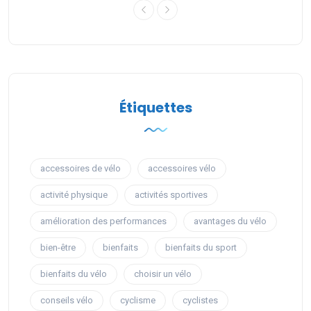
Étiquettes
accessoires de vélo
accessoires vélo
activité physique
activités sportives
amélioration des performances
avantages du vélo
bien-être
bienfaits
bienfaits du sport
bienfaits du vélo
choisir un vélo
conseils vélo
cyclisme
cyclistes