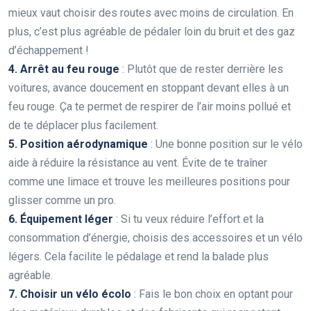
mieux vaut choisir des routes avec moins de circulation. En
plus, c’est plus agréable de pédaler loin du bruit et des gaz
d’échappement !
4. Arrêt au feu rouge
: Plutôt que de rester derrière les
voitures, avance doucement en stoppant devant elles à un
feu rouge. Ça te permet de respirer de l’air moins pollué et
de te déplacer plus facilement.
5. Position aérodynamique
: Une bonne position sur le vélo
aide à réduire la résistance au vent. Évite de te traîner
comme une limace et trouve les meilleures positions pour
glisser comme un pro.
6. Équipement léger
: Si tu veux réduire l’effort et la
consommation d’énergie, choisis des accessoires et un vélo
légers. Cela facilite le pédalage et rend la balade plus
agréable.
7. Choisir un vélo écolo
: Fais le bon choix en optant pour