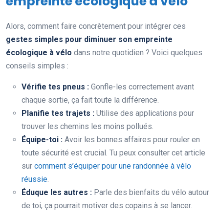
empreinte écologique à vélo
Alors, comment faire concrètement pour intégrer ces
gestes simples pour diminuer son empreinte
écologique à vélo
dans notre quotidien ? Voici quelques
conseils simples :
Vérifie tes pneus :
Gonfle-les correctement avant
chaque sortie, ça fait toute la différence.
Planifie tes trajets :
Utilise des applications pour
trouver les chemins les moins pollués.
Équipe-toi :
Avoir les bonnes affaires pour rouler en
toute sécurité est crucial. Tu peux consulter cet article
sur
comment s’équiper pour une randonnée à vélo
réussie
.
Éduque les autres :
Parle des bienfaits du vélo autour
de toi, ça pourrait motiver des copains à se lancer.