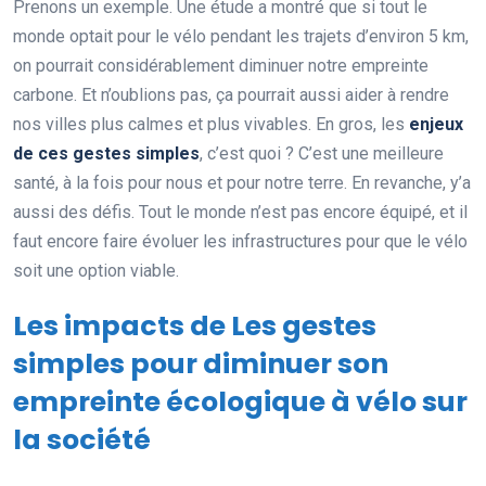
Prenons un exemple. Une étude a montré que si tout le
monde optait pour le vélo pendant les trajets d’environ 5 km,
on pourrait considérablement diminuer notre empreinte
carbone. Et n’oublions pas, ça pourrait aussi aider à rendre
nos villes plus calmes et plus vivables. En gros, les
enjeux
de ces gestes simples
, c’est quoi ? C’est une meilleure
santé, à la fois pour nous et pour notre terre. En revanche, y’a
aussi des défis. Tout le monde n’est pas encore équipé, et il
faut encore faire évoluer les infrastructures pour que le vélo
soit une option viable.
Les impacts de Les gestes
simples pour diminuer son
empreinte écologique à vélo sur
la société