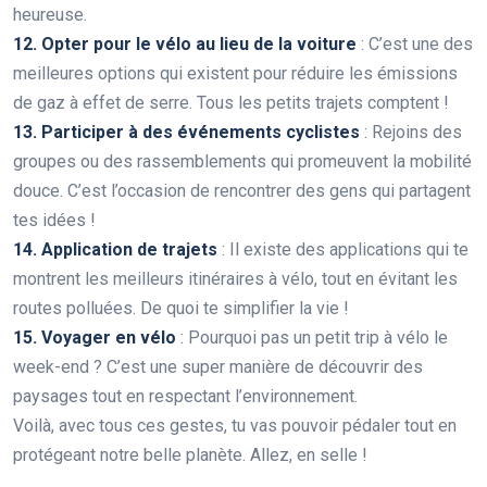
heureuse.
12. Opter pour le vélo au lieu de la voiture
: C’est une des
meilleures options qui existent pour réduire les émissions
de gaz à effet de serre. Tous les petits trajets comptent !
13. Participer à des événements cyclistes
: Rejoins des
groupes ou des rassemblements qui promeuvent la mobilité
douce. C’est l’occasion de rencontrer des gens qui partagent
tes idées !
14. Application de trajets
: Il existe des applications qui te
montrent les meilleurs itinéraires à vélo, tout en évitant les
routes polluées. De quoi te simplifier la vie !
15. Voyager en vélo
: Pourquoi pas un petit trip à vélo le
week-end ? C’est une super manière de découvrir des
paysages tout en respectant l’environnement.
Voilà, avec tous ces gestes, tu vas pouvoir pédaler tout en
protégeant notre belle planète. Allez, en selle !