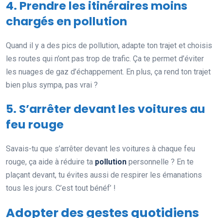
4. Prendre les itinéraires moins
chargés en pollution
Quand il y a des pics de pollution, adapte ton trajet et choisis
les routes qui n’ont pas trop de trafic. Ça te permet d’éviter
les nuages de gaz d’échappement. En plus, ça rend ton trajet
bien plus sympa, pas vrai ?
5. S’arrêter devant les voitures au
feu rouge
Savais-tu que s’arrêter devant les voitures à chaque feu
rouge, ça aide à réduire ta
pollution
personnelle ? En te
plaçant devant, tu évites aussi de respirer les émanations
tous les jours. C’est tout bénéf’ !
Adopter des gestes quotidiens