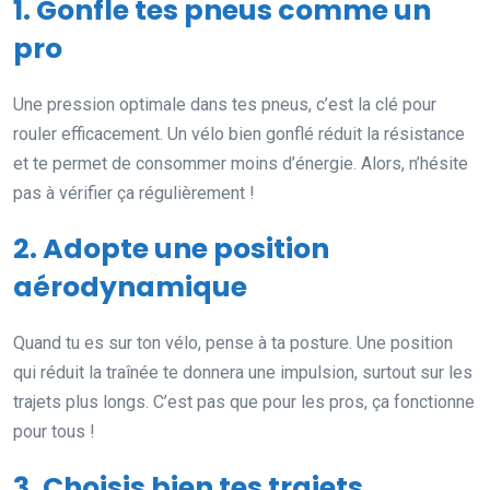
1. Gonfle tes pneus comme un
pro
Une pression optimale dans tes pneus, c’est la clé pour
rouler efficacement. Un vélo bien gonflé réduit la résistance
et te permet de consommer moins d’énergie. Alors, n’hésite
pas à vérifier ça régulièrement !
2. Adopte une position
aérodynamique
Quand tu es sur ton vélo, pense à ta posture. Une position
qui réduit la traînée te donnera une impulsion, surtout sur les
trajets plus longs. C’est pas que pour les pros, ça fonctionne
pour tous !
3. Choisis bien tes trajets