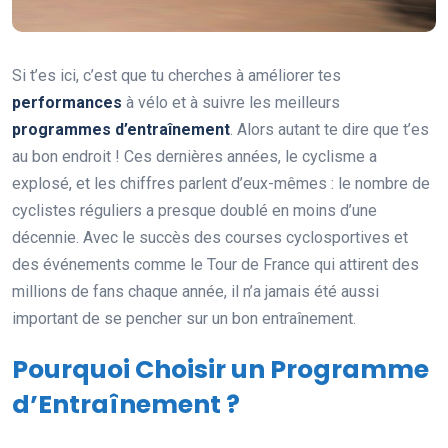
Si t’es ici, c’est que tu cherches à améliorer tes
performances
à vélo et à suivre les meilleurs
programmes d’entraînement
. Alors autant te dire que t’es
au bon endroit ! Ces dernières années, le cyclisme a
explosé, et les chiffres parlent d’eux-mêmes : le nombre de
cyclistes réguliers a presque doublé en moins d’une
décennie. Avec le succès des courses cyclosportives et
des événements comme le Tour de France qui attirent des
millions de fans chaque année, il n’a jamais été aussi
important de se pencher sur un bon entraînement.
Pourquoi Choisir un Programme
d’Entraînement ?