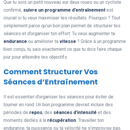
Que tu sois un petit nouveau sur deux roues ou un cycliste
confirmé,
suivre un programme d’entraînement
est
crucial si tu veux maximiser tes résultats. Pourquoi ? Tout
simplement parce qu’un bon plan permet de structurer tes
séances et d’organiser ton effort. Tu veux augmenter ta
endurance
ou améliorer ta
vitesse
? Grâce à un programme
bien conçu, tu sais exactement ce que tu dois faire chaque
jour pour atteindre tes objectifs.
Comment Structurer Vos
Séances d’Entraînement
Il est essentiel d’organiser tes séances pour éviter de
tourner en rond. Un bon programme devrait inclure des
périodes de
repos
, des
séances d’intensité
et des
moments dédiés à la
récupération
. Travailler ton
endurance, ta puissance ou ta vélocité ne s’improvise pas.