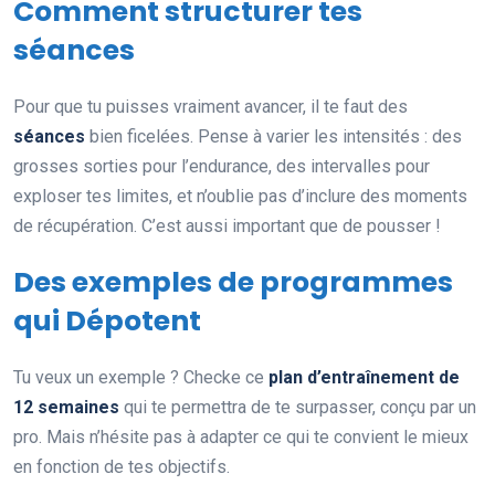
Comment structurer tes
séances
Pour que tu puisses vraiment avancer, il te faut des
séances
bien ficelées. Pense à varier les intensités : des
grosses sorties pour l’endurance, des intervalles pour
exploser tes limites, et n’oublie pas d’inclure des moments
de récupération. C’est aussi important que de pousser !
Des exemples de programmes
qui Dépotent
Tu veux un exemple ? Checke ce
plan d’entraînement de
12 semaines
qui te permettra de te surpasser, conçu par un
pro. Mais n’hésite pas à adapter ce qui te convient le mieux
en fonction de tes objectifs.