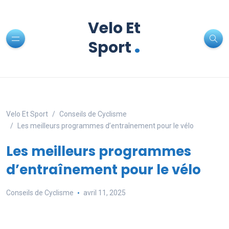
Velo Et
.
Sport
Velo Et Sport
Conseils de Cyclisme
Les meilleurs programmes d’entraînement pour le vélo
Les meilleurs programmes
d’entraînement pour le vélo
Conseils de Cyclisme
avril 11, 2025