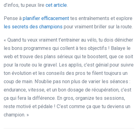
d’infos, tu peux lire
cet article
.
Pense à
planifier efficacement
tes entraînements et explore
les secrets des champions
pour vraiment briller sur la route.
« Quand tu veux vraiment t’entrainer au vélo, tu dois dénicher
les bons programmes qui collent à tes objectifs ! Balaye le
web et trouve des plans sérieux qui te boostent, que ce soit
pour la route ou le gravel. Les applis, c’est génial pour suivre
ton évolution et les conseils des pros te filent toujours un
coup de main. N’oublie pas non plus de varier les séances :
endurance, vitesse, et un bon dosage de récupération, c’est
ça qui fera la différence. En gros, organize tes sessions,
reste motivé et pédale ! C’est comme ça que tu deviens un
champion. »