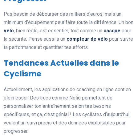
Pas besoin de débourser des milliers d’euros, mais un
minimum d’équipement peut faire toute la différence. Un bon
vélo
, bien réglé, est essentiel, tout comme un
casque
pour
la sécurité. Pense aussi à un
compteur de vélo
pour suivre
ta performance et quantifier tes efforts.
Tendances Actuelles dans le
Cyclisme
Actuellement, les applications de coaching en ligne sont en
plein essor. Des trucs comme Nolio permettent de
personnaliser ton entraînement selon tes besoins
spécifiques, et ça, c’est génial ! Les cyclistes d’aujourd’hui
veulent un suivi précis et des données exploitables pour
progresser.