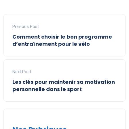
Previous Post
Comment choisir le bon programme
d’entraînement pour le vélo
Next Post
Les clés pour maintenir sa motivation
personnelle dans le sport