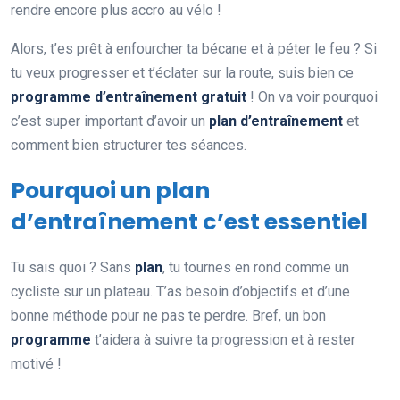
rendre encore plus accro au vélo !
Alors, t’es prêt à enfourcher ta bécane et à péter le feu ? Si
tu veux progresser et t’éclater sur la route, suis bien ce
programme d’entraînement gratuit
! On va voir pourquoi
c’est super important d’avoir un
plan d’entraînement
et
comment bien structurer tes séances.
Pourquoi un plan
d’entraînement c’est essentiel
Tu sais quoi ? Sans
plan
, tu tournes en rond comme un
cycliste sur un plateau. T’as besoin d’objectifs et d’une
bonne méthode pour ne pas te perdre. Bref, un bon
programme
t’aidera à suivre ta progression et à rester
motivé !