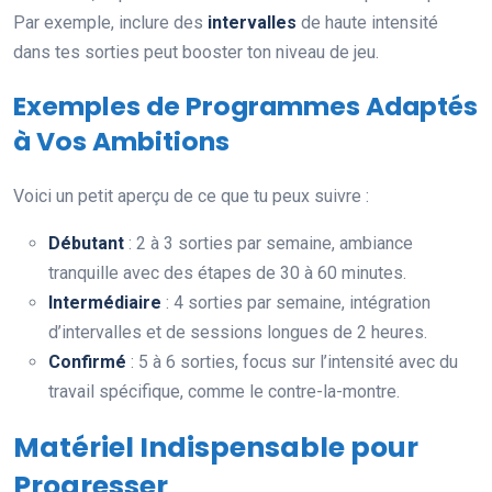
Par exemple, inclure des
intervalles
de haute intensité
dans tes sorties peut booster ton niveau de jeu.
Exemples de Programmes Adaptés
à Vos Ambitions
Voici un petit aperçu de ce que tu peux suivre :
Débutant
: 2 à 3 sorties par semaine, ambiance
tranquille avec des étapes de 30 à 60 minutes.
Intermédiaire
: 4 sorties par semaine, intégration
d’intervalles et de sessions longues de 2 heures.
Confirmé
: 5 à 6 sorties, focus sur l’intensité avec du
travail spécifique, comme le contre-la-montre.
Matériel Indispensable pour
Progresser