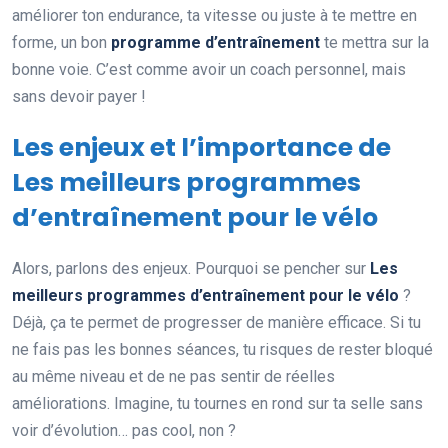
améliorer ton endurance, ta vitesse ou juste à te mettre en
forme, un bon
programme d’entraînement
te mettra sur la
bonne voie. C’est comme avoir un coach personnel, mais
sans devoir payer !
Les enjeux et l’importance de
Les meilleurs programmes
d’entraînement pour le vélo
Alors, parlons des enjeux. Pourquoi se pencher sur
Les
meilleurs programmes d’entraînement pour le vélo
?
Déjà, ça te permet de progresser de manière efficace. Si tu
ne fais pas les bonnes séances, tu risques de rester bloqué
au même niveau et de ne pas sentir de réelles
améliorations. Imagine, tu tournes en rond sur ta selle sans
voir d’évolution… pas cool, non ?