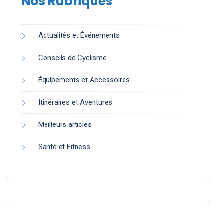
Nos Rubriques
Actualités et Événements
Conseils de Cyclisme
Équipements et Accessoires
Itinéraires et Aventures
Meilleurs articles
Santé et Fitness