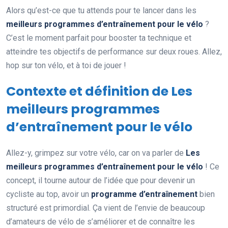
Alors qu’est-ce que tu attends pour te lancer dans les
meilleurs programmes d’entraînement pour le vélo
?
C’est le moment parfait pour booster ta technique et
atteindre tes objectifs de performance sur deux roues. Allez,
hop sur ton vélo, et à toi de jouer !
Contexte et définition de Les
meilleurs programmes
d’entraînement pour le vélo
Allez-y, grimpez sur votre vélo, car on va parler de
Les
meilleurs programmes d’entraînement pour le vélo
! Ce
concept, il tourne autour de l’idée que pour devenir un
cycliste au top, avoir un
programme d’entraînement
bien
structuré est primordial. Ça vient de l’envie de beaucoup
d’amateurs de vélo de s’améliorer et de connaître les