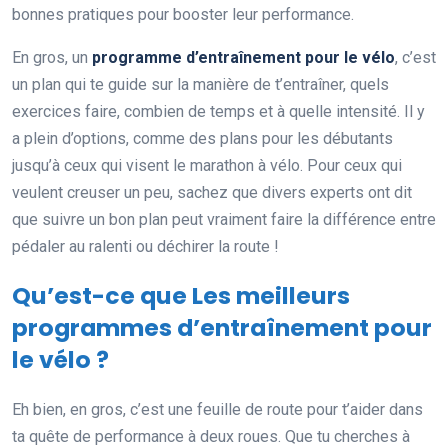
bonnes pratiques pour booster leur performance.
En gros, un
programme d’entraînement pour le vélo
, c’est
un plan qui te guide sur la manière de t’entraîner, quels
exercices faire, combien de temps et à quelle intensité. Il y
a plein d’options, comme des plans pour les débutants
jusqu’à ceux qui visent le marathon à vélo. Pour ceux qui
veulent creuser un peu, sachez que divers experts ont dit
que suivre un bon plan peut vraiment faire la différence entre
pédaler au ralenti ou déchirer la route !
Qu’est-ce que Les meilleurs
programmes d’entraînement pour
le vélo ?
Eh bien, en gros, c’est une feuille de route pour t’aider dans
ta quête de performance à deux roues. Que tu cherches à