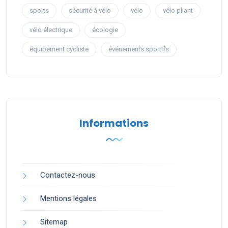
sports
sécurité à vélo
vélo
vélo pliant
vélo électrique
écologie
équipement cycliste
événements sportifs
Informations
Contactez-nous
Mentions légales
Sitemap