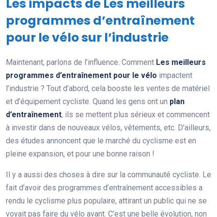
Les impacts de Les meilleurs
programmes d’entraînement
pour le vélo sur l’industrie
Maintenant, parlons de l’influence. Comment
Les meilleurs
programmes d’entraînement pour le vélo
impactent
l’industrie ? Tout d’abord, cela booste les ventes de matériel
et d’équipement cycliste. Quand les gens ont un
plan
d’entraînement
, ils se mettent plus sérieux et commencent
à investir dans de nouveaux vélos, vêtements, etc. D’ailleurs,
des études annoncent que le marché du cyclisme est en
pleine expansion, et pour une bonne raison !
Il y a aussi des choses à dire sur la communauté cycliste. Le
fait d’avoir des programmes d’entraînement accessibles a
rendu le cyclisme plus populaire, attirant un public qui ne se
voyait pas faire du vélo avant. C’est une belle évolution, non