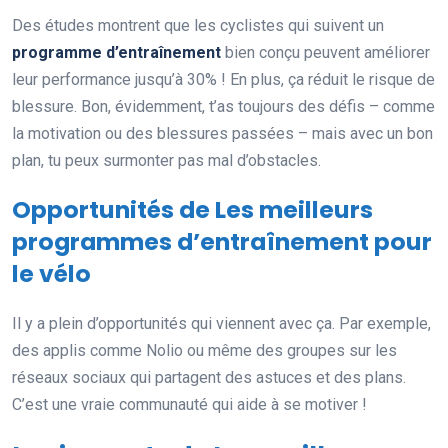
Des études montrent que les cyclistes qui suivent un
programme d’entraînement
bien conçu peuvent améliorer
leur performance jusqu’à 30% ! En plus, ça réduit le risque de
blessure. Bon, évidemment, t’as toujours des défis – comme
la motivation ou des blessures passées – mais avec un bon
plan, tu peux surmonter pas mal d’obstacles.
Opportunités de Les meilleurs
programmes d’entraînement pour
le vélo
Il y a plein d’opportunités qui viennent avec ça. Par exemple,
des applis comme Nolio ou même des groupes sur les
réseaux sociaux qui partagent des astuces et des plans.
C’est une vraie communauté qui aide à se motiver !