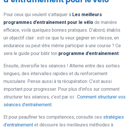
Pour ceux qui veulent s’attaquer à
Les meilleurs
programmes d’entraînement pour le vélo
de manière
efficace, voilà quelques bonnes pratiques. D’abord, établis
un objectif clair : est-ce que tu veux gagner en vitesse, en
endurance ou peut-être même participer à une course ? Ce
sera le guide pour bâtir ton
programme d’entraînement
.
Ensuite, diversifie tes séances ! Alterne entre des sorties
longues, des intervalles rapides et du renforcement
musculaire. Pense aussi à ta récupération. C’est aussi
important pour progresser. Pour plus d’infos sur comment
structurer tes séances, c’est par ici :
Comment structurer vos
séances d’entraînement
.
Et pour peaufiner tes compétences, consulte ces
stratégies
d’entraînement
et découvre les meilleures méthodes à