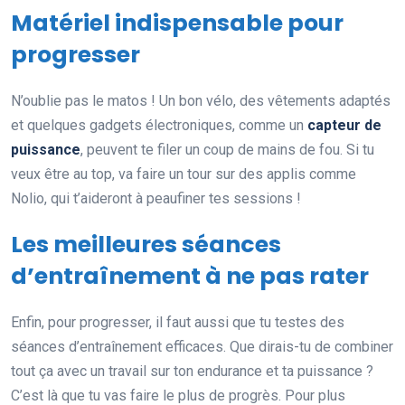
Matériel indispensable pour
progresser
N’oublie pas le matos ! Un bon vélo, des vêtements adaptés
et quelques gadgets électroniques, comme un
capteur de
puissance
, peuvent te filer un coup de mains de fou. Si tu
veux être au top, va faire un tour sur des applis comme
Nolio, qui t’aideront à peaufiner tes sessions !
Les meilleures séances
d’entraînement à ne pas rater
Enfin, pour progresser, il faut aussi que tu testes des
séances d’entraînement efficaces. Que dirais-tu de combiner
tout ça avec un travail sur ton endurance et ta puissance ?
C’est là que tu vas faire le plus de progrès. Pour plus