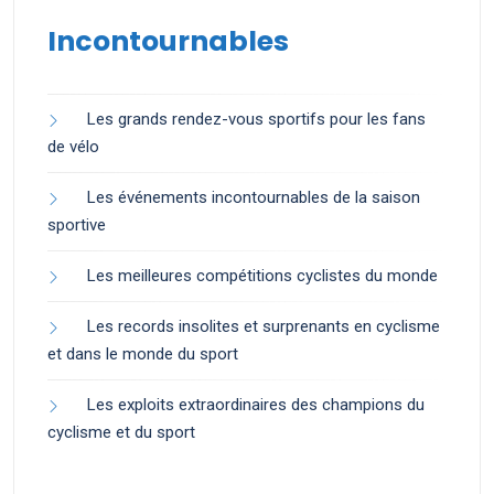
Incontournables
Les grands rendez-vous sportifs pour les fans
de vélo
Les événements incontournables de la saison
sportive
Les meilleures compétitions cyclistes du monde
Les records insolites et surprenants en cyclisme
et dans le monde du sport
Les exploits extraordinaires des champions du
cyclisme et du sport