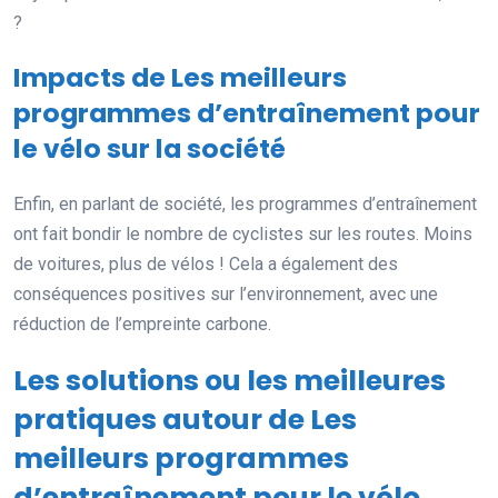
?
Impacts de Les meilleurs
programmes d’entraînement pour
le vélo sur la société
Enfin, en parlant de société, les programmes d’entraînement
ont fait bondir le nombre de cyclistes sur les routes. Moins
de voitures, plus de vélos ! Cela a également des
conséquences positives sur l’environnement, avec une
réduction de l’empreinte carbone.
Les solutions ou les meilleures
pratiques autour de Les
meilleurs programmes
d’entraînement pour le vélo