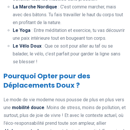
La Marche Nordique
: C’est comme marcher, mais
avec des bâtons. Tu fais travailler le haut du corps tout
en profitant de la nature.
Le Yoga
: Entre méditation et exercice, tu vas découvrir
une paix intérieure tout en bougeant ton corps.
Le Vélo Doux
: Que ce soit pour aller au taf ou se
balader, le vélo, c’est parfait pour garder la ligne sans
se blesser !
Pourquoi Opter pour des
Déplacements Doux ?
Le mode de vie moderne nous pousse de plus en plus vers
une
mobilité douce
. Moins de stress, moins de pollution, et
surtout, plus de joie de vivre ! Et avec le contexte actuel, où
l’éco-responsabilité prend toute son ampleur, allier