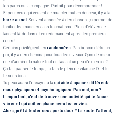
les parcs ou la campagne. Parfait pour décompresser !
Et pour ceux qui veulent se muscler tout en douceur, il y a la
barre au sol
. Souvent associée à des danses, ça permet de
tonifier les muscles sans traumatisme. Plein d’élèves se
lancent là-dedans et en redemandent après les premiers
cours !
Certains privilégient les
randonnées
. Pas besoin d’être un
pro, il y a des chemins pour tous les niveaux. Quoi de mieux
que d’admirer la nature tout en faisant un peu d’excercice?
Ça fait passer le temps, tu fais le plein de vitamine D, et tu
te sens bien.
Tu peux aussi t’essayer à la
qui aide à apaiser différents
maux physiques et psychologiques. Pas mal, non ?
L’important, c’est de trouver une activité qui te fasse
vibrer et qui soit en phase avec tes envies.
Alors, prêt à tester ces sports doux ? La route t’attend,