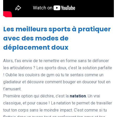
Les meilleurs sports à pratiquer
avec des modes de
déplacement doux
Alors, t’as envie de te remettre en forme sans te défoncer
les articulations ? Les sports doux, c’est la solution parfaite
! Oublie les couloirs de gym où tu te sentais comme un
gladiateur et découvre comment bouger en douceur tout en
t’amusant.
Première option qui déchire, c’est la
natation
. Un vrai
classique, et pour cause ! La natation te permet de travailler
tout ton corps sans le moindre impact. C’est comme si tu