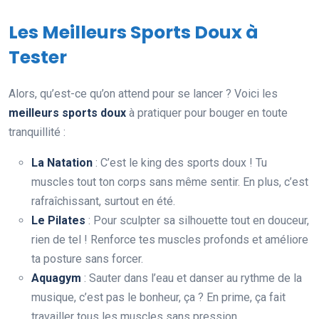
Les Meilleurs Sports Doux à
Tester
Alors, qu’est-ce qu’on attend pour se lancer ? Voici les
meilleurs sports doux
à pratiquer pour bouger en toute
tranquillité :
La Natation
: C’est le king des sports doux ! Tu
muscles tout ton corps sans même sentir. En plus, c’est
rafraîchissant, surtout en été.
Le Pilates
: Pour sculpter sa silhouette tout en douceur,
rien de tel ! Renforce tes muscles profonds et améliore
ta posture sans forcer.
Aquagym
: Sauter dans l’eau et danser au rythme de la
musique, c’est pas le bonheur, ça ? En prime, ça fait
travailler tous les muscles sans pression.