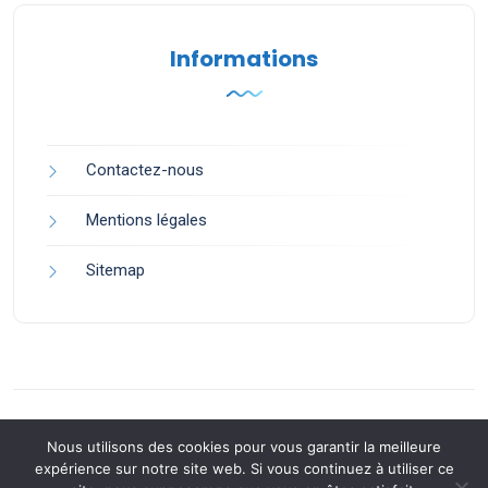
Informations
Contactez-nous
Mentions légales
Sitemap
Nous utilisons des cookies pour vous garantir la meilleure
expérience sur notre site web. Si vous continuez à utiliser ce