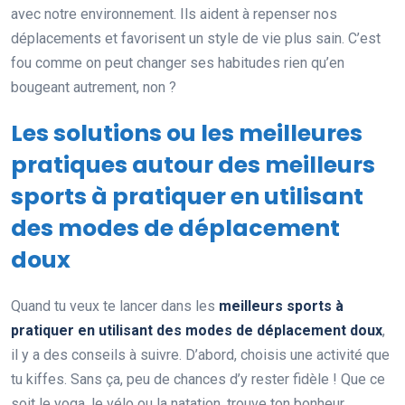
avec notre environnement. Ils aident à repenser nos
déplacements et favorisent un style de vie plus sain. C’est
fou comme on peut changer ses habitudes rien qu’en
bougeant autrement, non ?
Les solutions ou les meilleures
pratiques autour des meilleurs
sports à pratiquer en utilisant
des modes de déplacement
doux
Quand tu veux te lancer dans les
meilleurs sports à
pratiquer en utilisant des modes de déplacement doux
,
il y a des conseils à suivre. D’abord, choisis une activité que
tu kiffes. Sans ça, peu de chances d’y rester fidèle ! Que ce
soit le yoga, le vélo ou la natation, trouve ton bonheur.