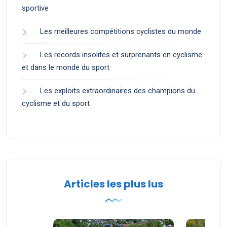
sportive
Les meilleures compétitions cyclistes du monde
Les records insolites et surprenants en cyclisme
et dans le monde du sport
Les exploits extraordinaires des champions du
cyclisme et du sport
Articles les plus lus