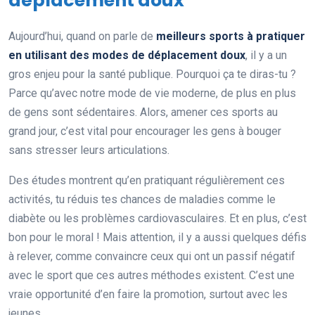
déplacement doux
Aujourd’hui, quand on parle de
meilleurs sports à pratiquer
en utilisant des modes de déplacement doux
, il y a un
gros enjeu pour la santé publique. Pourquoi ça te diras-tu ?
Parce qu’avec notre mode de vie moderne, de plus en plus
de gens sont sédentaires. Alors, amener ces sports au
grand jour, c’est vital pour encourager les gens à bouger
sans stresser leurs articulations.
Des études montrent qu’en pratiquant régulièrement ces
activités, tu réduis tes chances de maladies comme le
diabète ou les problèmes cardiovasculaires. Et en plus, c’est
bon pour le moral ! Mais attention, il y a aussi quelques défis
à relever, comme convaincre ceux qui ont un passif négatif
avec le sport que ces autres méthodes existent. C’est une
vraie opportunité d’en faire la promotion, surtout avec les
jeunes.