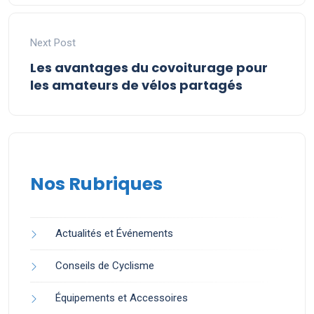
Next Post
Les avantages du covoiturage pour
les amateurs de vélos partagés
Nos Rubriques
Actualités et Événements
Conseils de Cyclisme
Équipements et Accessoires