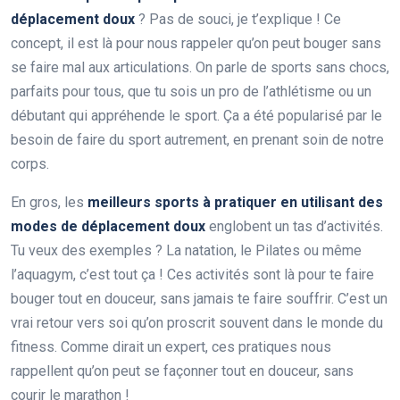
déplacement doux
? Pas de souci, je t’explique ! Ce
concept, il est là pour nous rappeler qu’on peut bouger sans
se faire mal aux articulations. On parle de sports sans chocs,
parfaits pour tous, que tu sois un pro de l’athlétisme ou un
débutant qui appréhende le sport. Ça a été popularisé par le
besoin de faire du sport autrement, en prenant soin de notre
corps.
En gros, les
meilleurs sports à pratiquer en utilisant des
modes de déplacement doux
englobent un tas d’activités.
Tu veux des exemples ? La natation, le Pilates ou même
l’aquagym, c’est tout ça ! Ces activités sont là pour te faire
bouger tout en douceur, sans jamais te faire souffrir. C’est un
vrai retour vers soi qu’on proscrit souvent dans le monde du
fitness. Comme dirait un expert, ces pratiques nous
rappellent qu’on peut se façonner tout en douceur, sans
courir le marathon !