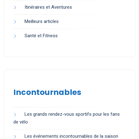
Itinéraires et Aventures
Meilleurs articles
Santé et Fitness
Incontournables
Les grands rendez-vous sportifs pour les fans
de vélo
Les événements incontournables de la saison