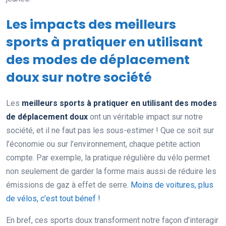
Les impacts des meilleurs
sports à pratiquer en utilisant
des modes de déplacement
doux sur notre société
Les
meilleurs sports à pratiquer en utilisant des modes
de déplacement doux
ont un véritable impact sur notre
société, et il ne faut pas les sous-estimer ! Que ce soit sur
l’économie ou sur l’environnement, chaque petite action
compte. Par exemple, la pratique régulière du vélo permet
non seulement de garder la forme mais aussi de réduire les
émissions de gaz à effet de serre.
Moins de voitures, plus
de vélos, c’est tout bénef !
En bref, ces sports doux transforment notre façon d’interagir