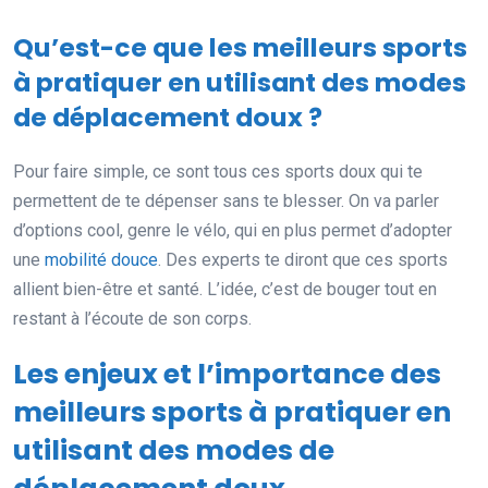
Qu’est-ce que les meilleurs sports
à pratiquer en utilisant des modes
de déplacement doux ?
Pour faire simple, ce sont tous ces sports doux qui te
permettent de te dépenser sans te blesser. On va parler
d’options cool, genre le vélo, qui en plus permet d’adopter
une
mobilité douce
. Des experts te diront que ces sports
allient bien-être et santé. L’idée, c’est de bouger tout en
restant à l’écoute de son corps.
Les enjeux et l’importance des
meilleurs sports à pratiquer en
utilisant des modes de