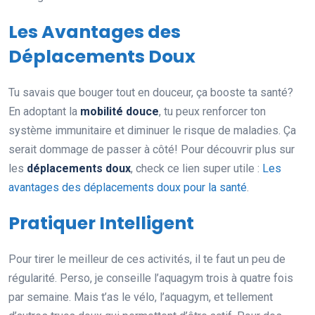
Les Avantages des
Déplacements Doux
Tu savais que bouger tout en douceur, ça booste ta santé?
En adoptant la
mobilité douce
, tu peux renforcer ton
système immunitaire et diminuer le risque de maladies. Ça
serait dommage de passer à côté! Pour découvrir plus sur
les
déplacements doux
, check ce lien super utile :
Les
avantages des déplacements doux pour la santé
.
Pratiquer Intelligent
Pour tirer le meilleur de ces activités, il te faut un peu de
régularité. Perso, je conseille l’aquagym trois à quatre fois
par semaine. Mais t’as le vélo, l’aquagym, et tellement