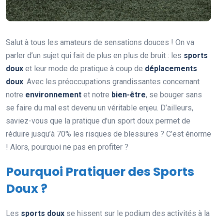
Salut à tous les amateurs de sensations douces ! On va
parler d’un sujet qui fait de plus en plus de bruit : les
sports
doux
et leur mode de pratique à coup de
déplacements
doux
. Avec les préoccupations grandissantes concernant
notre
environnement
et notre
bien-être
, se bouger sans
se faire du mal est devenu un véritable enjeu. D’ailleurs,
saviez-vous que la pratique d’un sport doux permet de
réduire jusqu’à 70% les risques de blessures ? C’est énorme
! Alors, pourquoi ne pas en profiter ?
Pourquoi Pratiquer des Sports
Doux ?
Les
sports doux
se hissent sur le podium des activités à la