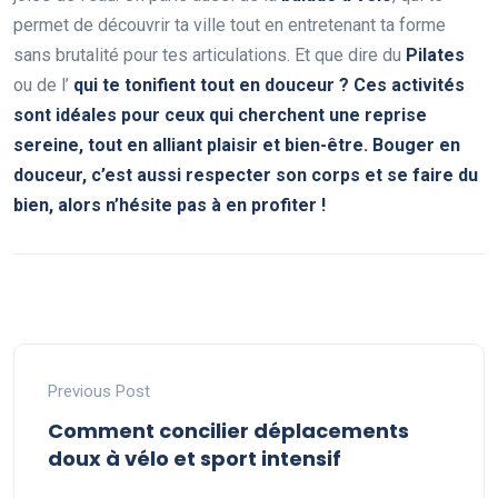
permet de découvrir ta ville tout en entretenant ta forme
sans brutalité pour tes articulations. Et que dire du
Pilates
ou de l’
qui te tonifient tout en douceur ? Ces activités
sont idéales pour ceux qui cherchent une reprise
sereine, tout en alliant plaisir et bien-être. Bouger en
douceur, c’est aussi respecter son corps et se faire du
bien, alors n’hésite pas à en profiter !
Previous Post
Comment concilier déplacements
doux à vélo et sport intensif