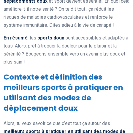
déplacements doux
et sport devient essentiel. En quoi cela
améliore-t-il notre santé ? On te dit tout : ça réduit les
risques de maladies cardiovasculaires et renforce le
système immunitaire. Dites adieu à la vie de canapé !
En résumé
, les
sports doux
sont accessibles et adaptés à
tous. Alors, prêt à troquer la douleur pour le plaisir et la
sérénité ? Bougeons ensemble vers un avenir plus doux et
plus sain !
Contexte et définition des
meilleurs sports à pratiquer en
utilisant des modes de
déplacement doux
Alors, tu veux savoir ce que c’est tout ça autour des
meilleurs sports à pratiquer en utilisant des modes de