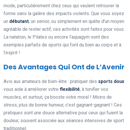
mode, particulièrement chez ceux qui veulent retrouver la
forme sans la galère des impacts violents. Que vous soyez
un
débutant
, un senior, ou simplement en quête d’un moyen
agréable de rester actif, ces activités sont faites pour vous.
La natation, le Pilates ou encore l’aquagym sont des
exemples parfaits de sports qui font du bien au corps et à
l’esprit !
Des Avantages Qui Ont de L’Avenir
Avis aux amateurs de bien-être : pratiquer des
sports doux
vous aide à améliorer votre
flexibilité
, à tonifier vos
muscles, et surtout, ça booste votre moral ! Moins de
stress, plus de bonne humeur, c’est gagnant-gagnant ! Ces
pratiques sont une douce alternative pour ceux qui fuient la
douleur, souvent associée aux séances intensives de sport
traditionnel.