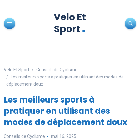
Velo Et
.
Sport
Velo Et Sport
Conseils de Cyclisme
Les meilleurs sports à pratiquer en utilisant des modes de
déplacement doux
Les meilleurs sports à
pratiquer en utilisant des
modes de déplacement doux
Conseils de Cyclisme
mai 16, 2025