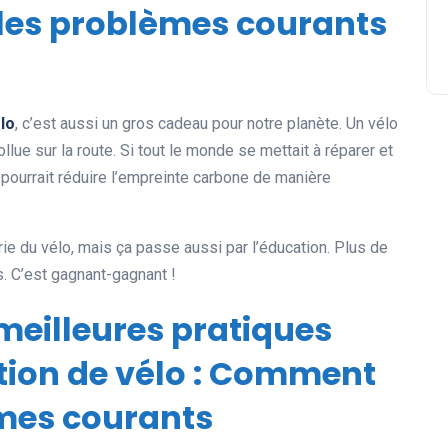
 les problèmes courants
lo
, c’est aussi un gros cadeau pour notre planète. Un vélo
llue sur la route. Si tout le monde se mettait à réparer et
 pourrait réduire l’empreinte carbone de manière
ie du vélo, mais ça passe aussi par l’éducation. Plus de
. C’est gagnant-gagnant !
 meilleures pratiques
tion de vélo : Comment
èmes courants