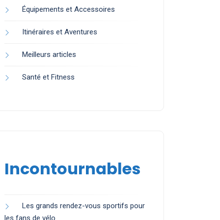
Équipements et Accessoires
Itinéraires et Aventures
Meilleurs articles
Santé et Fitness
Incontournables
Les grands rendez-vous sportifs pour
les fans de vélo