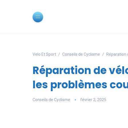
Velo Et Sport
Conseils de Cyclisme
Réparation 
Réparation de vél
les problèmes co
Conseils de Cyclisme
février 2, 2025