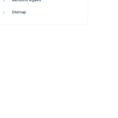
Mentions légales
Sitemap