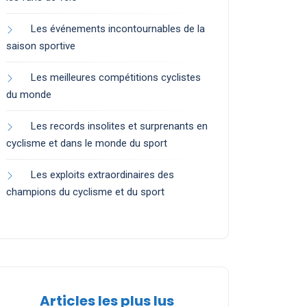
Les événements incontournables de la
saison sportive
Les meilleures compétitions cyclistes
du monde
Les records insolites et surprenants en
cyclisme et dans le monde du sport
Les exploits extraordinaires des
champions du cyclisme et du sport
Articles les plus lus