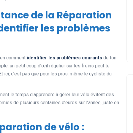
rtance de la Réparation
dentifier les problèmes
bien comment
identifier les problèmes courants
de ton
ple, un petit coup d’œil régulier sur les freins peut te
t ici, c’est pas que pour les pros, même le cycliste du
nnent le temps d’apprendre à gérer leur vélo évitent des
mies de plusieurs centaines d’euros sur l’année, juste en
paration de vélo :