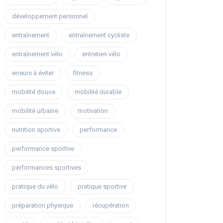
développement personnel
entraînement
entraînement cycliste
entraînement vélo
entretien vélo
erreurs à éviter
fitness
mobilité douce
mobilité durable
mobilité urbaine
motivation
nutrition sportive
performance
performance sportive
performances sportives
pratique du vélo
pratique sportive
préparation physique
récupération