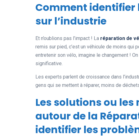
Comment identifier
sur l’industrie
Et n’oublions pas l’impact ! La
réparation de vé
remis sur pied, c’est un véhicule de moins qui po
entretenir son vélo, imagine le changement ! On
significative.
Les experts parlent de croissance dans l’industr
gens qui se mettent à réparer, moins de déchets
Les solutions ou les
autour de la Répara
identifier les probl