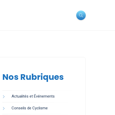
Nos Rubriques
Actualités et Événements
Conseils de Cyclisme