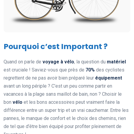
Pourquoi c’est Important ?
Quand on parle de
voyage à vélo
, la question du
matériel
est cruciale ! Saviez-vous que près de
70%
des cyclistes
regrettent de ne pas avoir bien préparé leur
équipement
avant un long périple ? C’est un peu comme partir en
vacances à la plage sans maillot de bain, non ? Choisir le
bon
vélo
et les bons accessoires peut vraiment faire la
différence entre un super trip et un vrai cauchemar. Entre les
pannes, le manque de confort et le choix des chemins, rien
de tel que d’être bien équipé pour profiter pleinement de