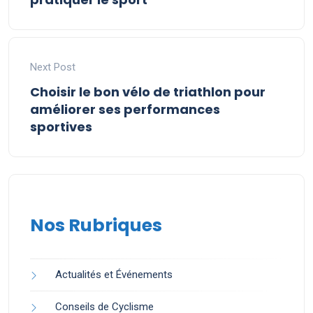
Next Post
Choisir le bon vélo de triathlon pour
améliorer ses performances
sportives
Nos Rubriques
Actualités et Événements
Conseils de Cyclisme