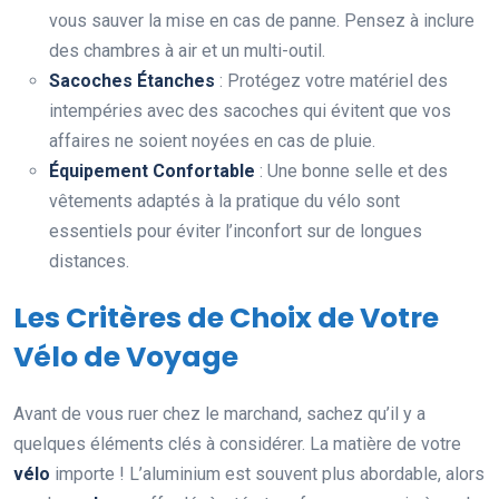
vous sauver la mise en cas de panne. Pensez à inclure
des chambres à air et un multi-outil.
Sacoches Étanches
: Protégez votre matériel des
intempéries avec des sacoches qui évitent que vos
affaires ne soient noyées en cas de pluie.
Équipement Confortable
: Une bonne selle et des
vêtements adaptés à la pratique du vélo sont
essentiels pour éviter l’inconfort sur de longues
distances.
Les Critères de Choix de Votre
Vélo de Voyage
Avant de vous ruer chez le marchand, sachez qu’il y a
quelques éléments clés à considérer. La matière de votre
vélo
importe ! L’aluminium est souvent plus abordable, alors