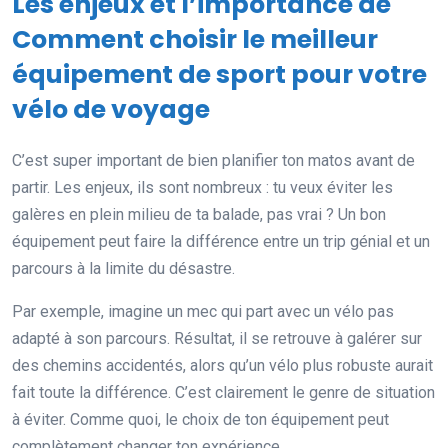
Les enjeux et l’importance de
Comment choisir le meilleur
équipement de sport pour votre
vélo de voyage
C’est super important de bien planifier ton matos avant de
partir. Les enjeux, ils sont nombreux : tu veux éviter les
galères en plein milieu de ta balade, pas vrai ? Un bon
équipement peut faire la différence entre un trip génial et un
parcours à la limite du désastre.
Par exemple, imagine un mec qui part avec un vélo pas
adapté à son parcours. Résultat, il se retrouve à galérer sur
des chemins accidentés, alors qu’un vélo plus robuste aurait
fait toute la différence. C’est clairement le genre de situation
à éviter. Comme quoi, le choix de ton équipement peut
complètement changer ton expérience.