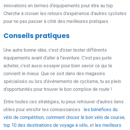
innovations en termes d’équipements pour être au top.
Cherche à croiser les retours d’expérience d’autres cyclistes
pour ne pas passer à côté des meilleures pratiques.
Conseils pratiques
Une autre bonne idée, c’est d’oser tester différents
équipements avant d’aller à l’aventure. C’est pas juste
acheter, c’est aussi essayer pour bien savoir ce qui te
convient le mieux. Que ce soit dans des magasins
spécialisés ou lors d’événements de cyclisme, tu as plein
d’opportunités pour trouver le bon complice de route !
Entre toutes ces stratégies, tu peux retrouver d’autres liens
utiles pour enrichir tes connaissances :
les bénéfices du
vélo de compétition
,
comment choisir le bon vélo de course
,
top 10 des destinations de voyage à vélo
, et
les meilleurs