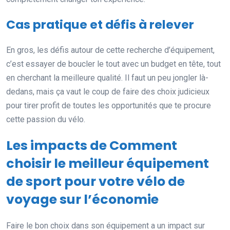
Cas pratique et défis à relever
En gros, les défis autour de cette recherche d’équipement,
c’est essayer de boucler le tout avec un budget en tête, tout
en cherchant la meilleure qualité. Il faut un peu jongler là-
dedans, mais ça vaut le coup de faire des choix judicieux
pour tirer profit de toutes les opportunités que te procure
cette passion du vélo.
Les impacts de Comment
choisir le meilleur équipement
de sport pour votre vélo de
voyage sur l’économie
Faire le bon choix dans son équipement a un impact sur