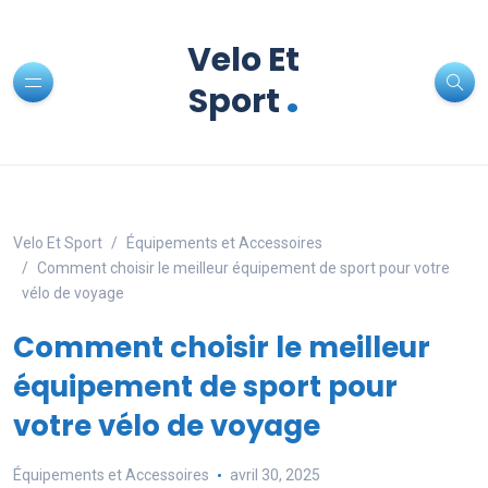
Velo Et
.
Sport
Velo Et Sport
Équipements et Accessoires
Comment choisir le meilleur équipement de sport pour votre
vélo de voyage
Comment choisir le meilleur
équipement de sport pour
votre vélo de voyage
Équipements et Accessoires
avril 30, 2025