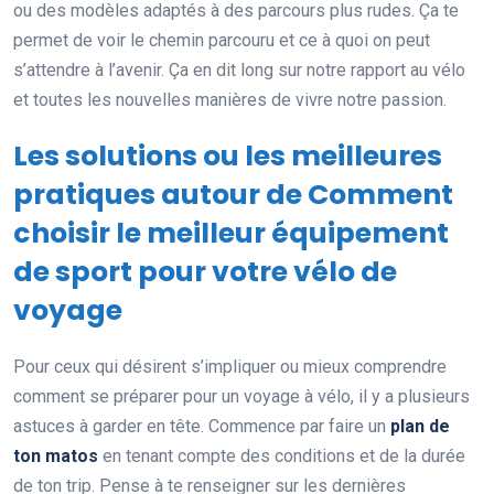
ou des modèles adaptés à des parcours plus rudes. Ça te
permet de voir le chemin parcouru et ce à quoi on peut
s’attendre à l’avenir. Ça en dit long sur notre rapport au vélo
et toutes les nouvelles manières de vivre notre passion.
Les solutions ou les meilleures
pratiques autour de Comment
choisir le meilleur équipement
de sport pour votre vélo de
voyage
Pour ceux qui désirent s’impliquer ou mieux comprendre
comment se préparer pour un voyage à vélo, il y a plusieurs
astuces à garder en tête. Commence par faire un
plan de
ton matos
en tenant compte des conditions et de la durée
de ton trip. Pense à te renseigner sur les dernières