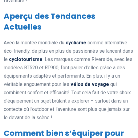
l’aventure !
Aperçu des Tendances
Actuelles
Avec la montée mondiale du
cyclisme
comme alternative
éco-friendly, de plus en plus de passionnés se lancent dans
le
cyclotourisme
. Les marques comme Riverside, avec les
modèles RT520 et RT900, font parler d’elles grâce à des
équipements adaptés et performants. En plus, il y a un
véritable engouement pour les
vélos de voyage
qui
combinent confort et efficacité. Tout cela fait de votre choix
d’équipement un sujet brûlant à explorer – surtout dans un
contexte où l’outdoor et l’aventure sont plus que jamais sur
le devant de la scène !
Comment bien s’équiper pour