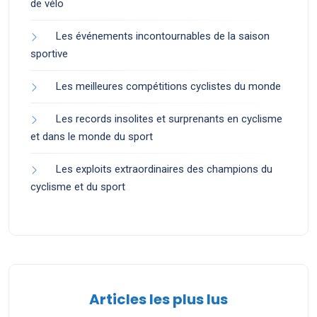
de vélo
Les événements incontournables de la saison
sportive
Les meilleures compétitions cyclistes du monde
Les records insolites et surprenants en cyclisme
et dans le monde du sport
Les exploits extraordinaires des champions du
cyclisme et du sport
Articles les plus lus