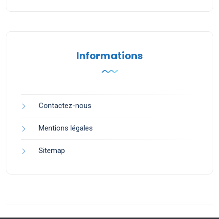
Informations
Contactez-nous
Mentions légales
Sitemap