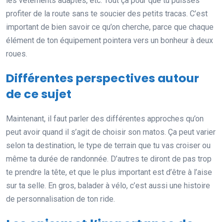
les vêtements adaptés, etc. Tout ça pour que tu puisses
profiter de la route sans te soucier des petits tracas. C’est
important de bien savoir ce qu’on cherche, parce que chaque
élément de ton équipement pointera vers un bonheur à deux
roues.
Différentes perspectives autour
de ce sujet
Maintenant, il faut parler des différentes approches qu’on
peut avoir quand il s’agit de choisir son matos. Ça peut varier
selon ta destination, le type de terrain que tu vas croiser ou
même ta durée de randonnée. D’autres te diront de pas trop
te prendre la tête, et que le plus important est d’être à l’aise
sur ta selle. En gros, balader à vélo, c’est aussi une histoire
de personnalisation de ton ride.