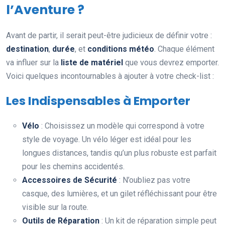
l’Aventure ?
Avant de partir, il serait peut-être judicieux de définir votre :
destination
,
durée
, et
conditions météo
. Chaque élément
va influer sur la
liste de matériel
que vous devrez emporter.
Voici quelques incontournables à ajouter à votre check-list :
Les Indispensables à Emporter
Vélo
: Choisissez un modèle qui correspond à votre
style de voyage. Un vélo léger est idéal pour les
longues distances, tandis qu’un plus robuste est parfait
pour les chemins accidentés.
Accessoires de Sécurité
: N’oubliez pas votre
casque, des lumières, et un gilet réfléchissant pour être
visible sur la route.
Outils de Réparation
: Un kit de réparation simple peut