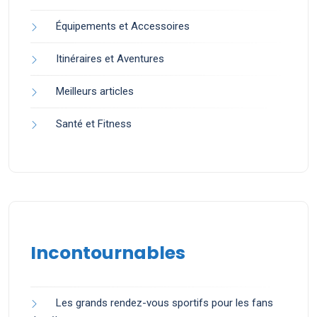
Équipements et Accessoires
Itinéraires et Aventures
Meilleurs articles
Santé et Fitness
Incontournables
Les grands rendez-vous sportifs pour les fans