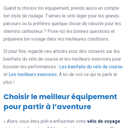
Quand tu choisis ton équipement, prends aussi en compte
ton style de roulage. T’aimes le vélo léger pour les grands
parcours ou tu préfères quelque chose de robuste pour les
chemins caillouteux ? Pose-toi les bonnes questions et
préparera ton voyage dans les meilleures conditions.
Et pour finir, regarde ces articles pour des conseils sur les
bienfaits du vélo de course et les meilleurs exercices pour
booster tes performances :
Les bienfaits du vélo de course
et
Les meilleurs exercices
. À toi de voir ce qui te parle le
plus !
Choisir le meilleur équipement
pour partir à l’aventure
« Alors, vous êtes prêt à enfourcher votre
vélo de voyage