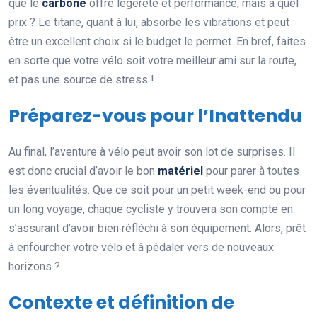
que le
carbone
offre légèreté et performance, mais à quel
prix ? Le titane, quant à lui, absorbe les vibrations et peut
être un excellent choix si le budget le permet. En bref, faites
en sorte que votre vélo soit votre meilleur ami sur la route,
et pas une source de stress !
Préparez-vous pour l’Inattendu
Au final, l’aventure à vélo peut avoir son lot de surprises. Il
est donc crucial d’avoir le bon
matériel
pour parer à toutes
les éventualités. Que ce soit pour un petit week-end ou pour
un long voyage, chaque cycliste y trouvera son compte en
s’assurant d’avoir bien réfléchi à son équipement. Alors, prêt
à enfourcher votre vélo et à pédaler vers de nouveaux
horizons ?
Contexte et définition de