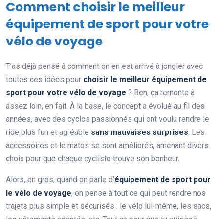
Comment choisir le meilleur
équipement de sport pour votre
vélo de voyage
T’as déjà pensé à comment on en est arrivé à jongler avec
toutes ces idées pour
choisir le meilleur équipement de
sport pour votre vélo de voyage
? Ben, ça remonte à
assez loin, en fait. À la base, le concept a évolué au fil des
années, avec des cyclos passionnés qui ont voulu rendre le
ride plus fun et agréable
sans mauvaises surprises
. Les
accessoires et le matos se sont améliorés, amenant divers
choix pour que chaque cycliste trouve son bonheur.
Alors, en gros, quand on parle d’
équipement de sport pour
le vélo de voyage
, on pense à tout ce qui peut rendre nos
trajets plus simple et sécurisés : le vélo lui-même, les sacs,