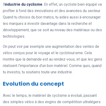
l’
industrie du cyclisme
. En effet, un cycliste bien équipé va
profiter à fond des innovations et des avancées du secteur.
Quand tu choisis du bon matos, tu aides aussi à encourager
les marques à investir davantage dans la recherche et
développement, que ce soit au niveau des matériaux ou des
technologies.
On peut voir par exemple une augmentation des ventes de
vélos conçus pour le voyage et le cyclotourisme. Cela
montre que la demande est au rendez-vous, et que les gens
réalisent l’importance d’un bon matériel. Comme quoi, quand
tu investis, tu soutiens toute une industrie.
Evolution du concept
Avec le temps, le matériel de cyclisme a évolué, passant
des simples vélos à des engins de compétition ultralégers