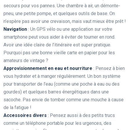
secours pour vos pannes. Une chambre à air, un démonte-
pneu, une petite pompe, et quelques outils de base. On
n’espère pas avoir une crevaison, mais vaut mieux être prêt !
Navigation
: Un GPS vélo ou une application sur votre
smartphone peut vous aider à éviter de tourner en rond.
Avoir une idée claire de l’itinéraire est super pratique.
Pourquoi pas une bonne vieille carte en papier pour les
amateurs de vintage ?
Approvisionnement en eau et nourriture
: Pensez à bien
vous hydrater et à manger régulièrement. Un bon système
pour transporter de l’eau (comme une poche à eau ou des
gourdes) et quelques barres énergétiques dans une
sacoche. Pas envie de tomber comme une mouche à cause
de la fatigue !
Accessoires divers
: Pensez aussi à des petits trucs
comme un téléphone portable pour les urgences, des