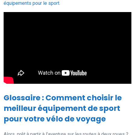
équipements pour le sport
.
Glossaire : Comment choisir le
meilleur équipement de sport
pour votre vélo de voyage
Alors, prêt à partir à l’aventure sur les routes à deux roues ?