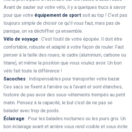
Avant de sauter sur votre vélo, il y a quelques trucs à savoir
pour que votre
équipement de sport
soit au top ! C’est pas
toujours simple de choisir ce qu’il vous faut, mais pas de
panique, on va déchiffrer ça ensemble.
Vélo de voyage
: C’est l’outil de votre épopée. Il doit être
confortable, robuste et adapté à votre façon de rouler. Faut
penser à la taille des roues, le cadre (aluminium, carbone ou
titane), et même la position que vous voulez avoir. Un bon
vélo fait toute la différence !
Sacoches
: Indispensables pour transporter votre bazar.
Ces sacs se fixent à l’arrière ou à l’avant et sont étanches,
histoire de pas avoir des sous-vêtements trempés au petit
matin. Pensez à la capacité, le but c’est de ne pas se
balader avec trop de poids.
Éclairage
: Pour les balades nocturnes ou les jours gris. Un
bon éclairage avant et arrière vous rend visible et vous évite