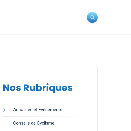
Nos Rubriques
Actualités et Événements
Conseils de Cyclisme