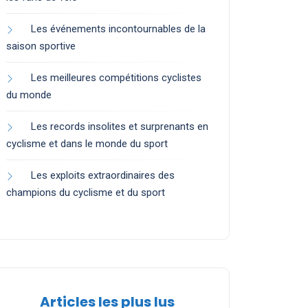
Les événements incontournables de la
saison sportive
Les meilleures compétitions cyclistes
du monde
Les records insolites et surprenants en
cyclisme et dans le monde du sport
Les exploits extraordinaires des
champions du cyclisme et du sport
Articles les plus lus