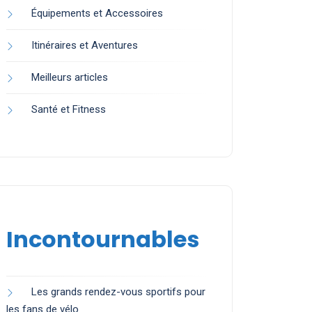
Équipements et Accessoires
Itinéraires et Aventures
Meilleurs articles
Santé et Fitness
Incontournables
Les grands rendez-vous sportifs pour
les fans de vélo