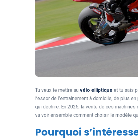
Tu veux te mettre au
vélo elliptique
et tu sais 
l’essor de l’entraînement à domicile, de plus en
qui déchire. En 2025, la vente de ces machines 
va voir ensemble comment choisir le modèle qui
Pourquoi s’intéresser