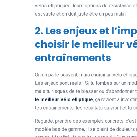
vélos elliptiques, leurs options de résistance e
est vaste et on doit juste être un peu malin.
2. Les enjeux et l’
choisir le meilleur v
entraînements
On en parle souvent, mais choisir un vélo ellipti
Les enjeux sont réels ! Si tu tombes sur un mod
mais tu risques de te blesser ou d’abandonner 
le meilleur vélo elliptique
, ça revient à investi
tes entraînements, les résultats suivront et tu 
Regarde, prendre des exemples concrets, c’est t
modèle bas de gamme, il se plaint de douleurs au