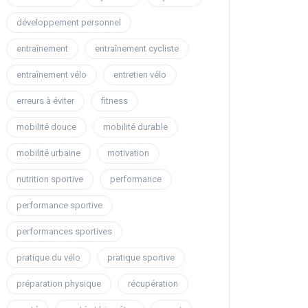
développement personnel
entraînement
entraînement cycliste
entraînement vélo
entretien vélo
erreurs à éviter
fitness
mobilité douce
mobilité durable
mobilité urbaine
motivation
nutrition sportive
performance
performance sportive
performances sportives
pratique du vélo
pratique sportive
préparation physique
récupération