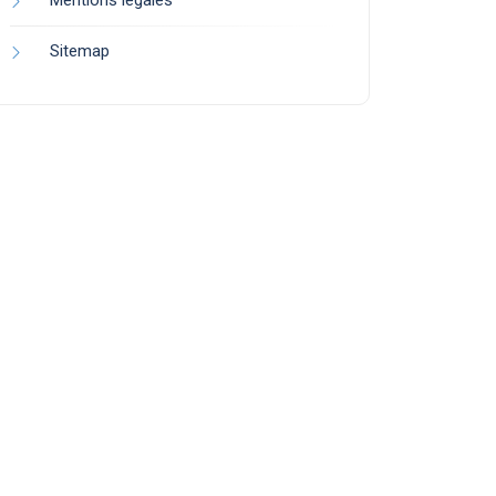
Mentions légales
Sitemap