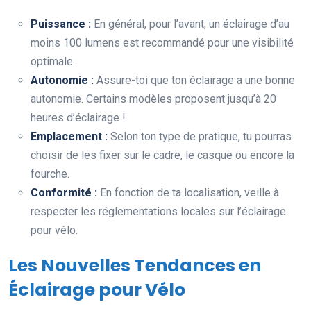
Puissance :
En général, pour l’avant, un éclairage d’au
moins 100 lumens est recommandé pour une visibilité
optimale.
Autonomie :
Assure-toi que ton éclairage a une bonne
autonomie. Certains modèles proposent jusqu’à 20
heures d’éclairage !
Emplacement :
Selon ton type de pratique, tu pourras
choisir de les fixer sur le cadre, le casque ou encore la
fourche.
Conformité :
En fonction de ta localisation, veille à
respecter les réglementations locales sur l’éclairage
pour vélo.
Les Nouvelles Tendances en
Éclairage pour Vélo