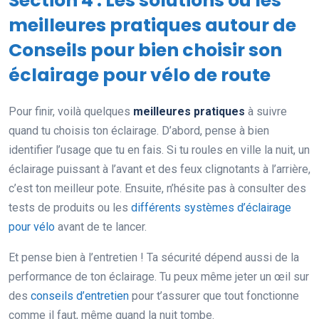
Section 4 : Les solutions ou les
meilleures pratiques autour de
Conseils pour bien choisir son
éclairage pour vélo de route
Pour finir, voilà quelques
meilleures pratiques
à suivre
quand tu choisis ton éclairage. D’abord, pense à bien
identifier l’usage que tu en fais. Si tu roules en ville la nuit, un
éclairage puissant à l’avant et des feux clignotants à l’arrière,
c’est ton meilleur pote. Ensuite, n’hésite pas à consulter des
tests de produits ou les
différents systèmes d’éclairage
pour vélo
avant de te lancer.
Et pense bien à l’entretien ! Ta sécurité dépend aussi de la
performance de ton éclairage. Tu peux même jeter un œil sur
des
conseils d’entretien
pour t’assurer que tout fonctionne
comme il faut, même quand la nuit tombe.