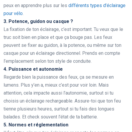
peux en apprendre plus sur les
différents types d’éclairage
pour vélo
.
3. Potence, guidon ou casque ?
La fixation de ton éclairage, c’est important. Tu veux que le
truc soit bien en place et que ça bouge pas. Les feux
peuvent se fixer au guidon, à la potence, ou même sur ton
casque pour un éclairage directionnel. Prends en compte
l’emplacement selon ton style de conduite.
4. Puissance et autonomie
Regarde bien la puissance des feux, ça se mesure en
lumens. Plus y’en a, mieux c’est pour voir loin. Mais
attention, cela impacte aussi l’autonomie, surtout si tu
choisis un éclairage rechargeable. Assure-toi que ton feu
tienne plusieurs heures, surtout si tu fais des longues
balades. Et check souvent l’état de ta batterie.
5. Normes et réglementation