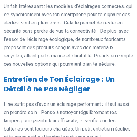
Un fait intéressant : les modèles d’éclairages connectés, qui
se synchronisent avec ton smartphone pour te signaler des
alertes, sont en plein essor. Cela te permet de rester en
sécurité sans perdre de vue ta connectivité ! De plus, avec
l’essor de l’éclairage écologique, de nombreux fabricants
proposent des produits conçus avec des matériaux
recyclés, alliant performance et durabilité. Prends en compte
ces nouvelles options qui pourraient bien te séduire.
Entretien de Ton Éclairage : Un
Détail à ne Pas Négliger
Il ne suffit pas d’avoir un éclairage performant ; il faut aussi
en prendre soin ! Pense à nettoyer régulièrement tes
lampes pour garantir leur efficacité, et vérifie que les
batteries sont toujours chargées. Un petit entretien régulier,