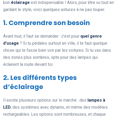
bon
éclairage
est indispensable ! Alors, pour être vu tout en
gardant le style, voici quelques astuces à ne pas louper.
1. Comprendre son besoin
Avant tout, il faut se demander : c’est pour
quel genre
d’usage
? Si tu pédales surtout en ville, il te faut quelque
chose qui te fasse bien voir par les voitures. Si tu vas dans
des zones plus sombres, opte pour des lampes qui
éclairent la route devant toi.
2. Les différents types
d’éclairage
Il existe plusieurs options sur le marché : des
lampes à
LED
, des systèmes avec dynamo, et même des modèles
rechargeables. Les options sont nombreuses, et chaque