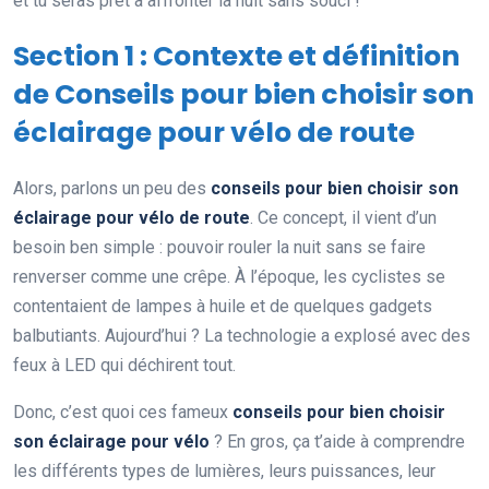
et tu seras prêt à affronter la nuit sans souci !
Section 1 : Contexte et définition
de Conseils pour bien choisir son
éclairage pour vélo de route
Alors, parlons un peu des
conseils pour bien choisir son
éclairage pour vélo de route
. Ce concept, il vient d’un
besoin ben simple : pouvoir rouler la nuit sans se faire
renverser comme une crêpe. À l’époque, les cyclistes se
contentaient de lampes à huile et de quelques gadgets
balbutiants. Aujourd’hui ? La technologie a explosé avec des
feux à LED qui déchirent tout.
Donc, c’est quoi ces fameux
conseils pour bien choisir
son éclairage pour vélo
? En gros, ça t’aide à comprendre
les différents types de lumières, leurs puissances, leur