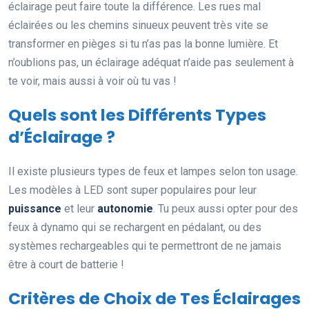
éclairage peut faire toute la différence. Les rues mal
éclairées ou les chemins sinueux peuvent très vite se
transformer en pièges si tu n’as pas la bonne lumière. Et
n’oublions pas, un éclairage adéquat n’aide pas seulement à
te voir, mais aussi à voir où tu vas !
Quels sont les Différents Types
d’Éclairage ?
Il existe plusieurs types de feux et lampes selon ton usage.
Les modèles à LED sont super populaires pour leur
puissance
et leur
autonomie
. Tu peux aussi opter pour des
feux à dynamo qui se rechargent en pédalant, ou des
systèmes rechargeables qui te permettront de ne jamais
être à court de batterie !
Critères de Choix de Tes Éclairages