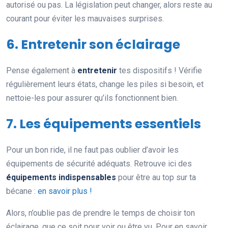
autorisé ou pas. La législation peut changer, alors reste au
courant pour éviter les mauvaises surprises.
6. Entretenir son éclairage
Pense également à
entretenir
tes dispositifs ! Vérifie
régulièrement leurs états, change les piles si besoin, et
nettoie-les pour assurer qu’ils fonctionnent bien.
7. Les équipements essentiels
Pour un bon ride, il ne faut pas oublier d’avoir les
équipements de sécurité adéquats. Retrouve ici des
équipements indispensables
pour être au top sur ta
bécane :
en savoir plus !
Alors, n’oublie pas de prendre le temps de choisir ton
éclairage, que ce soit pour voir ou être vu. Pour en savoir