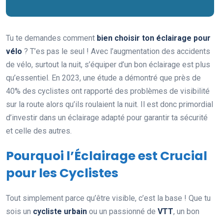
Tu te demandes comment
bien choisir ton éclairage pour
vélo
? T’es pas le seul ! Avec l’augmentation des accidents
de vélo, surtout la nuit, s’équiper d’un bon éclairage est plus
qu’essentiel. En 2023, une étude a démontré que près de
40% des cyclistes ont rapporté des problèmes de visibilité
sur la route alors qu’ils roulaient la nuit. Il est donc primordial
d’investir dans un éclairage adapté pour garantir ta sécurité
et celle des autres.
Pourquoi l’Éclairage est Crucial
pour les Cyclistes
Tout simplement parce qu’être visible, c’est la base ! Que tu
sois un
cycliste urbain
ou un passionné de
VTT
, un bon