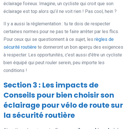
éclairage foireux. Imagine, un cycliste qui croit que son
éclairage est top alors qu’il ne voit rien ! Pas cool, hein ?
Il y a aussi la réglementation : tu te dois de respecter
certaines normes pour ne pas te faire arrêter par les flics.
Pour ceux qui se questionnent à ce sujet, les
règles de
sécurité routière
te donneront un bon aperçu des exigences
à respecter. Les opportunités, c’est aussi d’être un cycliste
bien équipé qui peut rouler serein, peu importe les
conditions !
Section 3 : Les impacts de
Conseils pour bien choisir son
éclairage pour vélo de route sur
la sécurité routière