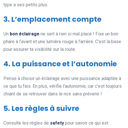
type a ses petits plus.
3. L’emplacement compte
Un
bon éclairage
ne sert à rien si mal placé ! Fixe un bon
phare à l’avant et une lumière rouge à l’arrière. C’est la base
pour assurer ta visibilité sur la route.
4. La puissance et l’autonomie
Pense à choisir un éclairage avec une puissance adaptée à
ce que tu fais. En plus, vérifie l’autonomie, car c’est toujours
chiant de se retrouver dans le noir sans prévenir !
5. Les règles à suivre
Consulte les règles de
safety
pour savoir ce qui est