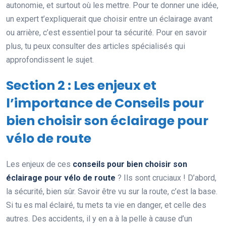
autonomie, et surtout où les mettre. Pour te donner une idée,
un expert t’expliquerait que choisir entre un éclairage avant
ou arrière, c’est essentiel pour ta sécurité. Pour en savoir
plus, tu peux consulter des articles spécialisés qui
approfondissent le sujet.
Section 2 : Les enjeux et
l’importance de Conseils pour
bien choisir son éclairage pour
vélo de route
Les enjeux de ces
conseils pour bien choisir son
éclairage pour vélo de route
? Ils sont cruciaux ! D’abord,
la sécurité, bien sûr. Savoir être vu sur la route, c’est la base.
Si tu es mal éclairé, tu mets ta vie en danger, et celle des
autres. Des accidents, il y en a à la pelle à cause d’un