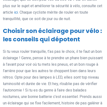
plus sur le sujet et améliorer ta sécurité à vélo, consulte cet
article
ici
. Chaque cycliste mérite de rouler en toute
tranquillité, que ce soit de jour ou de nuit.
Choisir son éclairage pour vélo :
les conseils qui dépotent
Si tu veux rouler tranquille, t’as pas le choix, il te faut un bon
éclairage ! Genre, pense à te prendre un phare bien puissant
à l’avant pour voir où tu mets les pneus, et un bon rouge à
l’arrière pour que les autres te choppent bien dans leurs
rétros. Opte pour des lampes à LED, elles sont top niveau
luminosité et durée de vie. Et hey, n’oublie pas de vérifier
l’autonomie ! Si tu es du genre à faire des balades
nocturnes, une bonne batterie c’est essentiel. Prends aussi
un éclairage qui se fixe facilement, histoire de pas galérer à