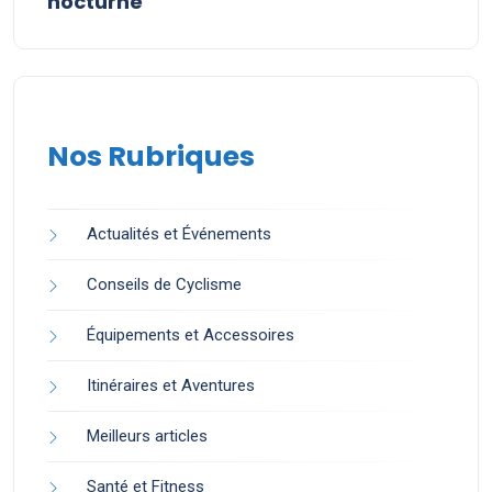
nocturne
Nos Rubriques
Actualités et Événements
Conseils de Cyclisme
Équipements et Accessoires
Itinéraires et Aventures
Meilleurs articles
Santé et Fitness