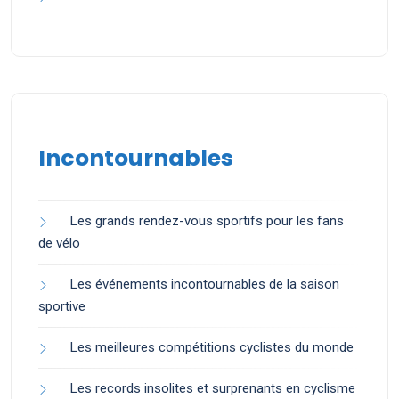
Incontournables
Les grands rendez-vous sportifs pour les fans
de vélo
Les événements incontournables de la saison
sportive
Les meilleures compétitions cyclistes du monde
Les records insolites et surprenants en cyclisme