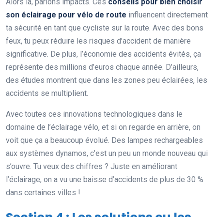
Alors là, parlons impacts. Ces
conseils pour bien choisir
son éclairage pour vélo de route
influencent directement
ta sécurité en tant que cycliste sur la route. Avec des bons
feux, tu peux réduire les risques d’accident de manière
significative. De plus, l’économie des accidents évités, ça
représente des millions d’euros chaque année. D’ailleurs,
des études montrent que dans les zones peu éclairées, les
accidents se multiplient.
Avec toutes ces innovations technologiques dans le
domaine de l’éclairage vélo, et si on regarde en arrière, on
voit que ça a beaucoup évolué. Des lampes rechargeables
aux systèmes dynamos, c’est un peu un monde nouveau qui
s’ouvre. Tu veux des chiffres ? Juste en améliorant
l’éclairage, on a vu une baisse d’accidents de plus de 30 %
dans certaines villes !