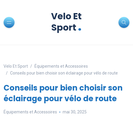
Velo Et
.
Sport
Velo Et Sport
Équipements et Accessoires
Conseils pour bien choisir son éclairage pour vélo de route
Conseils pour bien choisir son
éclairage pour vélo de route
Équipements et Accessoires
mai 30, 2025