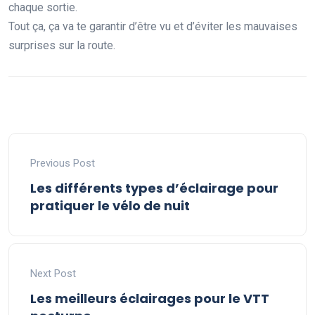
chaque sortie.
Tout ça, ça va te garantir d’être vu et d’éviter les mauvaises
surprises sur la route.
Previous Post
Les différents types d’éclairage pour
pratiquer le vélo de nuit
Next Post
Les meilleurs éclairages pour le VTT