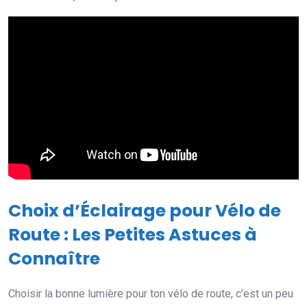
Choix d’Éclairage pour Vélo de
Route : Les Petites Astuces à
Connaître
Choisir la bonne lumière pour ton vélo de route, c’est un peu