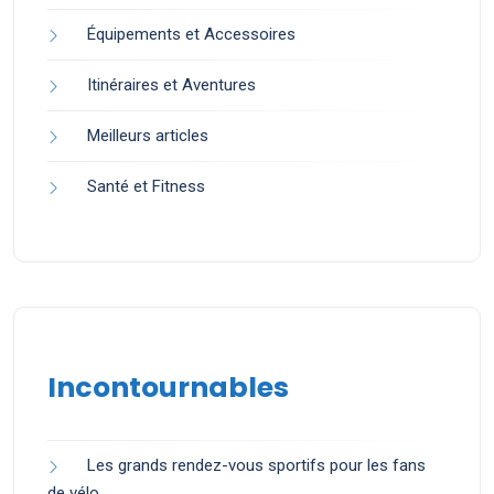
Équipements et Accessoires
Itinéraires et Aventures
Meilleurs articles
Santé et Fitness
Incontournables
Les grands rendez-vous sportifs pour les fans
de vélo