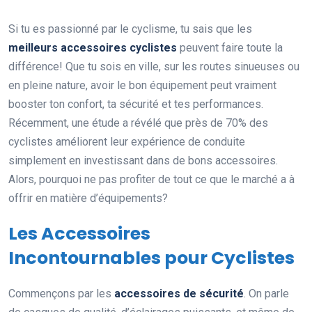
Si tu es passionné par le cyclisme, tu sais que les
meilleurs accessoires cyclistes
peuvent faire toute la
différence! Que tu sois en ville, sur les routes sinueuses ou
en pleine nature, avoir le bon équipement peut vraiment
booster ton confort, ta sécurité et tes performances.
Récemment, une étude a révélé que près de 70% des
cyclistes améliorent leur expérience de conduite
simplement en investissant dans de bons accessoires.
Alors, pourquoi ne pas profiter de tout ce que le marché a à
offrir en matière d’équipements?
Les Accessoires
Incontournables pour Cyclistes
Commençons par les
accessoires de sécurité
. On parle