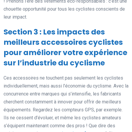
! Prenons l’ère des vêtements éco-responsables : c’est une
chouette opportunité pour tous les cyclistes conscients de
leur impact.
Section 3 : Les impacts des
meilleurs accessoires cyclistes
pour améliorer votre expérience
sur l’industrie du cyclisme
Ces accessoires ne touchent pas seulement les cyclistes
individuellement, mais aussi l’économie du cyclisme. Avec la
concurrence entre marques qui s’intensifie, les fabricants
cherchent constamment à innover pour offrir de meilleurs
équipements. Regardez les compteurs GPS, par exemple.
Ils ne cessent d’évoluer, et même les cyclistes amateurs
s’équipent maintenant comme des pros ! Que dire des