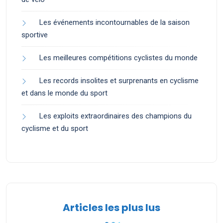
Les événements incontournables de la saison
sportive
Les meilleures compétitions cyclistes du monde
Les records insolites et surprenants en cyclisme
et dans le monde du sport
Les exploits extraordinaires des champions du
cyclisme et du sport
Articles les plus lus