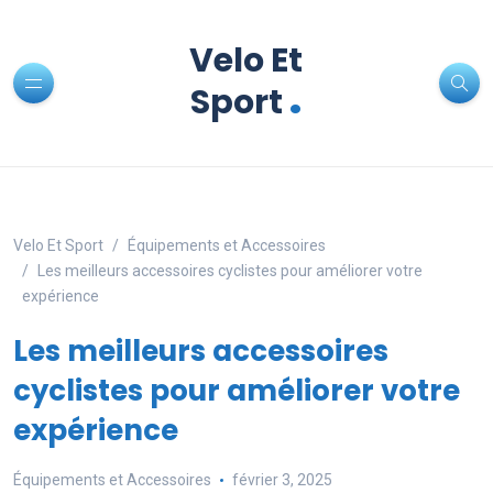
Velo Et
.
Sport
Velo Et Sport
Équipements et Accessoires
Les meilleurs accessoires cyclistes pour améliorer votre
expérience
Les meilleurs accessoires
cyclistes pour améliorer votre
expérience
Équipements et Accessoires
février 3, 2025