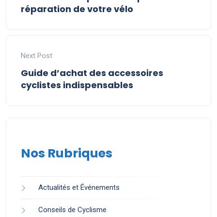
réparation de votre vélo
Next Post
Guide d’achat des accessoires
cyclistes indispensables
Nos Rubriques
Actualités et Événements
Conseils de Cyclisme