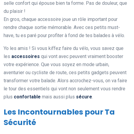
selle confort qui épouse bien ta forme. Pas de douleur, que
du plaisir !
En gros, chaque accessoire joue un rôle important pour
rendre chaque sortie mémorable. Avec ces petits must-
have, tu es paré pour profiter à fond de tes balades à vélo.
Yo les amis ! Si vous kiffez faire du vélo, vous savez que
les
accessoires
qui vont avec peuvent vraiment booster
votre expérience. Que vous soyez en mode urbain,
aventurier ou cycliste de route, ces petits gadgets peuvent
transformer votre balade. Alors accrochez-vous, on va faire
le tour des essentiels qui vont non seulement vous rendre
plus
confortable
mais aussi plus
sécure
.
Les Incontournables pour Ta
Sécurité