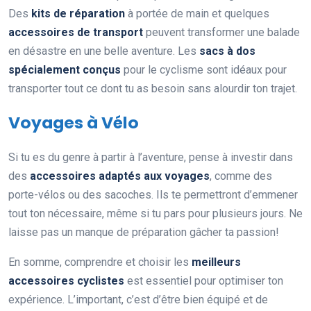
Des
kits de réparation
à portée de main et quelques
accessoires de transport
peuvent transformer une balade
en désastre en une belle aventure. Les
sacs à dos
spécialement conçus
pour le cyclisme sont idéaux pour
transporter tout ce dont tu as besoin sans alourdir ton trajet.
Voyages à Vélo
Si tu es du genre à partir à l’aventure, pense à investir dans
des
accessoires adaptés aux voyages
, comme des
porte-vélos ou des sacoches. Ils te permettront d’emmener
tout ton nécessaire, même si tu pars pour plusieurs jours. Ne
laisse pas un manque de préparation gâcher ta passion!
En somme, comprendre et choisir les
meilleurs
accessoires cyclistes
est essentiel pour optimiser ton
expérience. L’important, c’est d’être bien équipé et de