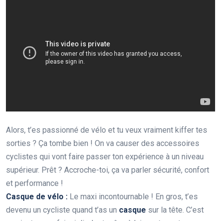
Alors, t’es passionné de vélo et tu veux vraiment kiffer tes
sorties ? Ça tombe bien ! On va causer des accessoires
cyclistes qui vont faire passer ton expérience à un niveau
supérieur. Prêt ? Accroche-toi, ça va parler sécurité, confort
et performance !
Casque de vélo :
Le maxi incontournable ! En gros, t’es
devenu un cycliste quand t’as un
casque
sur la tête. C’est