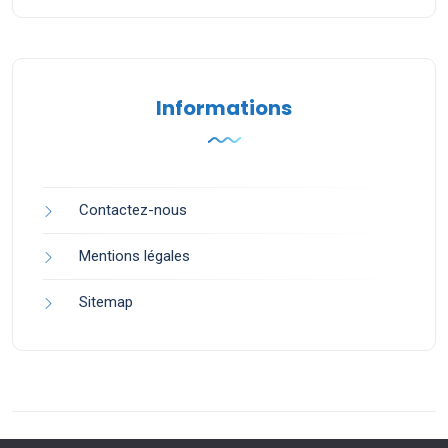
Informations
Contactez-nous
Mentions légales
Sitemap