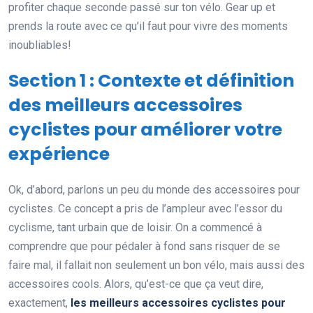
profiter chaque seconde passé sur ton vélo. Gear up et
prends la route avec ce qu’il faut pour vivre des moments
inoubliables!
Section 1 : Contexte et définition
des meilleurs accessoires
cyclistes pour améliorer votre
expérience
Ok, d’abord, parlons un peu du monde des accessoires pour
cyclistes. Ce concept a pris de l’ampleur avec l’essor du
cyclisme, tant urbain que de loisir. On a commencé à
comprendre que pour pédaler à fond sans risquer de se
faire mal, il fallait non seulement un bon vélo, mais aussi des
accessoires cools. Alors, qu’est-ce que ça veut dire,
exactement,
les meilleurs accessoires cyclistes pour