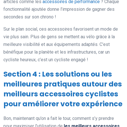
articles comme les
accessoires de performance
? Chaque
fonctionnalité ajoutée donne l’impression de gagner des
secondes sur son chrono !
Sur le plan social, ces accessoires favorisent un mode de
vie plus sain. Plus de gens se mettent au vélo grâce à la
meilleure visibilité et aux équipements adaptés. C’est
bénéfique pour la planète et les infrastructures, car un
cycliste heureux, c’est un cycliste engagé !
Section 4 : Les solutions ou les
meilleures pratiques autour des
meilleurs accessoires cyclistes
pour améliorer votre expérience
Bon, maintenant qu’on a fait le tour, comment s’y prendre
pour maximiser l’utilisation de
les meilleurs accessoires