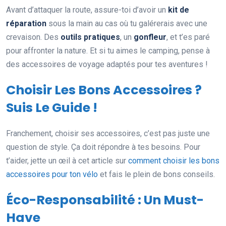
Avant d’attaquer la route, assure-toi d’avoir un
kit de
réparation
sous la main au cas où tu galérerais avec une
crevaison. Des
outils pratiques
, un
gonfleur
, et t’es paré
pour affronter la nature. Et si tu aimes le camping, pense à
des accessoires de voyage adaptés pour tes aventures !
Choisir Les Bons Accessoires ?
Suis Le Guide !
Franchement, choisir ses accessoires, c’est pas juste une
question de style. Ça doit répondre à tes besoins. Pour
t’aider, jette un œil à cet article sur
comment choisir les bons
accessoires pour ton vélo
et fais le plein de bons conseils.
Éco-Responsabilité : Un Must-
Have