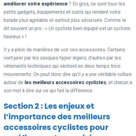
améliorer votre expérience
? En gros, ce sont tous les
petits gadgets, équipements et outils qui rendent votre
balade plus agréable et surtout plus sécurisée. Comme le
dit souvent un pro : « Un cycliste bien équipé est un cycliste
heureux » !
Il y a plein de manières de voir ces accessoires. Certains
vont jurer par les casques hyper légers, d’autres par les
vêtements techniques qui sèchent en deux temps trois
mouvements. On peut donc dire qu’il y a une véritable culture
autour de
les meilleurs accessoires cyclistes
, et chacun a
son mot à dire sur ce qui fait la différence.
Section 2 : Les enjeux et
l’importance des meilleurs
accessoires cyclistes pour