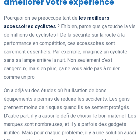
améliorer votre expérience
Pourquoi on se préoccupe tant de
les meilleurs
accessoires cyclistes
? Eh bien, parce que ça touche la vie
de millions de cyclistes ! De la sécurité sur la route à la
performance en compétition, ces accessoires sont
carrément essentiels. Par exemple, imaginez un cycliste
sans sa lampe arrière la nuit. Non seulement c’est
dangereux, mais en plus, ça ne vous aide pas à rouler
comme un pro.
On a déjà vu des études où l’utilisation de bons
équipements a permis de réduire les accidents. Les gens
prennent moins de risques quand ils se sentent protégés.
D’autre part, il y a aussi le défi de choisir le bon matériel. Les
marques sont nombreuses, et il y a parfois des gadgets
inutiles. Mais pour chaque problème, il y a une solution aussi