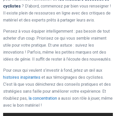
cyclistes
? D’abord, commencez par bien vous renseigner !
Il existe plein de ressources en ligne avec des critiques de
matériel et des experts prêts à partager leurs avis.
Pensez à vous équiper intelligemment : pas besoin de tout
acheter d’un coup. Priorisez ce qui vous semble vraiment
utile pour votre pratique. Et une astuce : suivez les
innovations ! Parfois, même les petites marques ont des
idées de génie. Il suffit de rester à l’écoute des nouveautés.
Pour ceux qui veulent s’investir à fond, jetez un œil aux
histoires inspirantes
et aux témoignages des cyclistes.
C’est là que vous dénicherez des conseils pratiques et des
stratégies sans faille pour améliorer votre expérience. Et
n’oubliez pas,
la concentration
a aussi son rôle à jouer, même
avec le bon matériel !