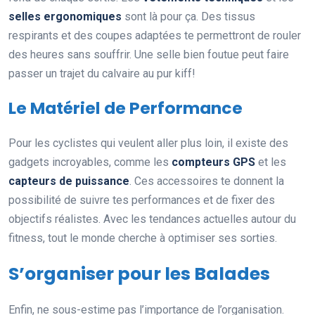
selles ergonomiques
sont là pour ça. Des tissus
respirants et des coupes adaptées te permettront de rouler
des heures sans souffrir. Une selle bien foutue peut faire
passer un trajet du calvaire au pur kiff!
Le Matériel de Performance
Pour les cyclistes qui veulent aller plus loin, il existe des
gadgets incroyables, comme les
compteurs GPS
et les
capteurs de puissance
. Ces accessoires te donnent la
possibilité de suivre tes performances et de fixer des
objectifs réalistes. Avec les tendances actuelles autour du
fitness, tout le monde cherche à optimiser ses sorties.
S’organiser pour les Balades
Enfin, ne sous-estime pas l’importance de l’organisation.