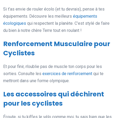
Si t’as envie de rouler écolo (et tu devrais), pense à tes
équipements. Découvre les meilleurs
équipements
écologiques
qui respectent la planète. C’est stylé de faire
du bien à notre chère Terre tout en roulant !
Renforcement Musculaire pour
Cyclistes
Et pour finir, n’oublie pas de muscle ton corps pour les
sorties. Consulte les
exercices de renforcement
qui te
mettront dans une forme olympique.
Les accessoires qui déchirent
pour les cyclistes
Écoute, si tu kiffes le vélo comme moi, tu sais bien que les