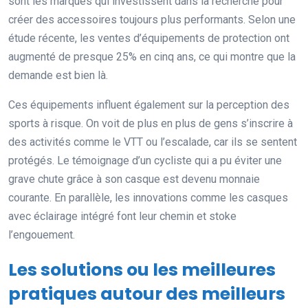
sont les marques qui investissent dans la recherche pour
créer des accessoires toujours plus performants. Selon une
étude récente, les ventes d’équipements de protection ont
augmenté de presque 25% en cinq ans, ce qui montre que la
demande est bien là.
Ces équipements influent également sur la perception des
sports à risque. On voit de plus en plus de gens s’inscrire à
des activités comme le VTT ou l’escalade, car ils se sentent
protégés. Le témoignage d’un cycliste qui a pu éviter une
grave chute grâce à son casque est devenu monnaie
courante. En parallèle, les innovations comme les casques
avec éclairage intégré font leur chemin et stoke
l’engouement.
Les solutions ou les meilleures
pratiques autour des meilleurs