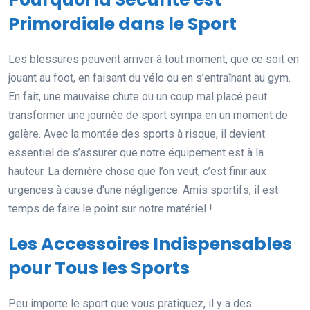
Primordiale dans le Sport
Les blessures peuvent arriver à tout moment, que ce soit en
jouant au foot, en faisant du vélo ou en s’entraînant au gym.
En fait, une mauvaise chute ou un coup mal placé peut
transformer une journée de sport sympa en un moment de
galère. Avec la montée des sports à risque, il devient
essentiel de s’assurer que notre équipement est à la
hauteur. La dernière chose que l’on veut, c’est finir aux
urgences à cause d’une négligence. Amis sportifs, il est
temps de faire le point sur notre matériel !
Les Accessoires Indispensables
pour Tous les Sports
Peu importe le sport que vous pratiquez, il y a des