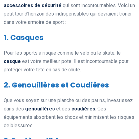
accessoires de sécurité
qui sont incontournables. Voici un
petit tour d’horizon des indispensables qui devraient trôner
dans votre armoire de sport :
1. Casques
Pour les sports à risque comme le vélo ou le skate, le
casque
est votre meilleur pote. Il est incontournable pour
protéger votre tête en cas de chute.
2. Genouillères et Coudières
Que vous soyez sur une planche ou des patins, investissez
dans des
genouillères
et des
coudières
. Ces
équipements absorbent les chocs et minimisent les risques
de blessures.