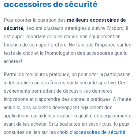
accessoires de sécurité
Pour aborder la question des
meilleurs accessoires de
sécurité
, il existe plusieurs stratégies à suivre. D’abord, il
est super important de bien choisir son équipement en
fonction de son sport préféré. Ne fais pas l’impasse sur les
tests de choc et la l’homologation des accessoires que tu
achètes!
Parmi les meilleures pratiques, on peut citer la participation
à des ateliers ou des forums sur la sécurité sportive. Ces
événements permettent de découvrir les dernières
innovations et d’apprendre des conseils pratiques. À l’heure
actuelle, des sociétés développent également des
applications qui aident à évaluer la qualité des équipements
avant de les acheter. Si tu souhaites en savoir plus, tu peux
consultez ce lien sur les
choix d’accessoires de sécurité