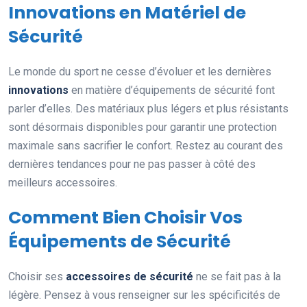
Innovations en Matériel de
Sécurité
Le monde du sport ne cesse d’évoluer et les dernières
innovations
en matière d’équipements de sécurité font
parler d’elles. Des matériaux plus légers et plus résistants
sont désormais disponibles pour garantir une protection
maximale sans sacrifier le confort. Restez au courant des
dernières tendances pour ne pas passer à côté des
meilleurs accessoires.
Comment Bien Choisir Vos
Équipements de Sécurité
Choisir ses
accessoires de sécurité
ne se fait pas à la
légère. Pensez à vous renseigner sur les spécificités de