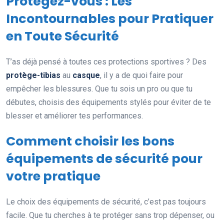
Protégez-vous : Les
Incontournables pour Pratiquer
en Toute Sécurité
T’as déjà pensé à toutes ces protections sportives ? Des
protège-tibias
au
casque
, il y a de quoi faire pour
empêcher les blessures. Que tu sois un pro ou que tu
débutes, choisis des équipements stylés pour éviter de te
blesser et améliorer tes performances.
Comment choisir les bons
équipements de sécurité pour
votre pratique
Le choix des équipements de sécurité, c’est pas toujours
facile. Que tu cherches à te protéger sans trop dépenser, ou