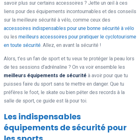
savoir plus sur certains accessoires ? Jette un œil à ces
liens pour des équipements incontournables et des conseils
sur la meilleure sécurité à vélo, comme ceux des
accessoires indispensables pour une bonne sécurité à vélo
ou les
meilleurs accessoires pour pratiquer le cyclotourisme
en toute sécurité
. Allez, en avant la sécurité !
Alors, t’es un fan de sport et tu veux te protéger la peau lors
de tes sessions d’adrénaline ? On va voir ensemble les
meilleurs équipements de sécurité
à avoir pour que tu
puisses faire du sport sans te mettre en danger. Que tu
préfères le foot, le skate ou bien péter des records à la
salle de sport, ce guide est là pour toi.
Les indispensables
équipements de sécurité pour
les sports