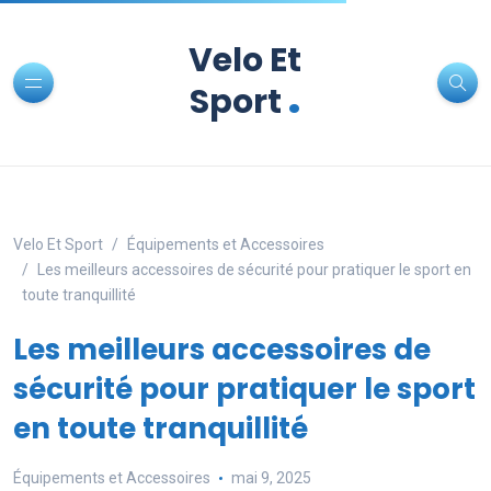
Velo Et
.
Sport
Velo Et Sport
Équipements et Accessoires
Les meilleurs accessoires de sécurité pour pratiquer le sport en
toute tranquillité
Les meilleurs accessoires de
sécurité pour pratiquer le sport
en toute tranquillité
Équipements et Accessoires
mai 9, 2025