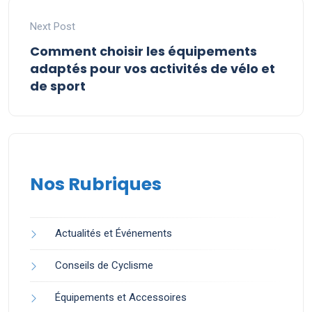
Next Post
Comment choisir les équipements
adaptés pour vos activités de vélo et
de sport
Nos Rubriques
Actualités et Événements
Conseils de Cyclisme
Équipements et Accessoires