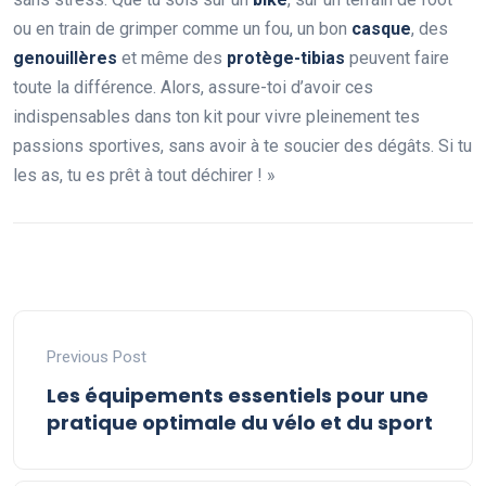
ou en train de grimper comme un fou, un bon
casque
, des
genouillères
et même des
protège-tibias
peuvent faire
toute la différence. Alors, assure-toi d’avoir ces
indispensables dans ton kit pour vivre pleinement tes
passions sportives, sans avoir à te soucier des dégâts. Si tu
les as, tu es prêt à tout déchirer ! »
Previous Post
Les équipements essentiels pour une
pratique optimale du vélo et du sport