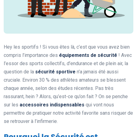
Hey les sportifs ! Si vous êtes là, c’est que vous avez bien
compris l’importance des
équipements de sécurité
! Avec
l’essor des sports collectifs, d’endurance et de plein air, la
question de la
sécurité sportive
n’a jamais été aussi
cruciale. Environ 30 % des athlètes amateurs se blessent
chaque année, selon des études récentes. Pas très
rassurant, hein ? Alors, qu’est-ce qu’on fait ? On se penche
sur les
accessoires indispensables
qui vont nous
permettre de pratiquer notre activité favorite sans risquer de
se retrouver à l’infirmerie.
Pourquoi la Sécurité est