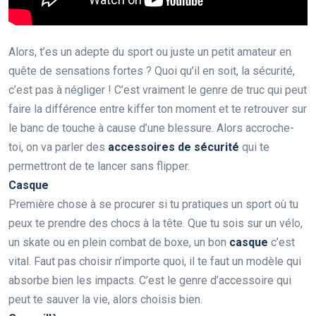
Alors, t’es un adepte du sport ou juste un petit amateur en
quête de sensations fortes ? Quoi qu’il en soit, la sécurité,
c’est pas à négliger ! C’est vraiment le genre de truc qui peut
faire la différence entre kiffer ton moment et te retrouver sur
le banc de touche à cause d’une blessure. Alors accroche-
toi, on va parler des
accessoires de sécurité
qui te
permettront de te lancer sans flipper.
Casque
Première chose à se procurer si tu pratiques un sport où tu
peux te prendre des chocs à la tête. Que tu sois sur un vélo,
un skate ou en plein combat de boxe, un bon
casque
c’est
vital. Faut pas choisir n’importe quoi, il te faut un modèle qui
absorbe bien les impacts. C’est le genre d’accessoire qui
peut te sauver la vie, alors choisis bien.