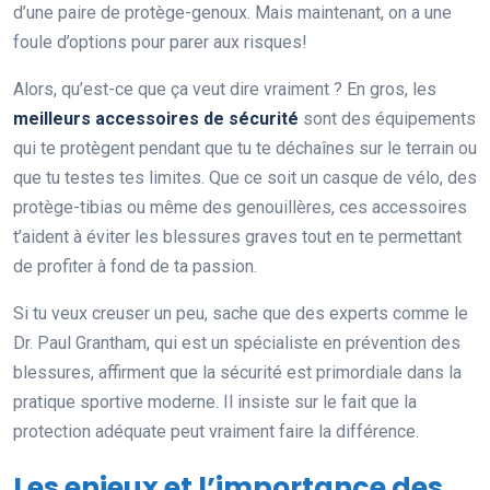
d’une paire de protège-genoux. Mais maintenant, on a une
foule d’options pour parer aux risques!
Alors, qu’est-ce que ça veut dire vraiment ? En gros, les
meilleurs accessoires de sécurité
sont des équipements
qui te protègent pendant que tu te déchaînes sur le terrain ou
que tu testes tes limites. Que ce soit un casque de vélo, des
protège-tibias ou même des genouillères, ces accessoires
t’aident à éviter les blessures graves tout en te permettant
de profiter à fond de ta passion.
Si tu veux creuser un peu, sache que des experts comme le
Dr. Paul Grantham, qui est un spécialiste en prévention des
blessures, affirment que la sécurité est primordiale dans la
pratique sportive moderne. Il insiste sur le fait que la
protection adéquate peut vraiment faire la différence.
Les enjeux et l’importance des