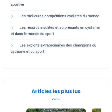
sportive
Les meilleures compétitions cyclistes du monde
Les records insolites et surprenants en cyclisme
et dans le monde du sport
Les exploits extraordinaires des champions du
cyclisme et du sport
Articles les plus lus