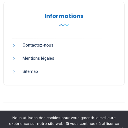
Informations
Contactez-nous
Mentions légales
Sitemap
Nous utilisons des cookies pour vous garantir la meilleure
expérience sur notre site web. Si vous continuez à utiliser ce