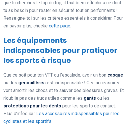
que tu cherches le top du top, il faut bien réfléchir à ce dont
tu as besoin pour rester en sécurité tout en performants !
Renseigne-toi sur les critères essentiels à considérer. Pour
en savoir plus, checke
cette page
.
Les équipements
indispensables pour pratiquer
les sports à risque
Que ce soit pour ton VTT ou l’escalade, avoir un bon
casque
ou des
genouillères
est indispensable ! Ces accessoires
vont amortir les chocs et te sauver des blessures graves. Et
n’oublie pas des trucs utiles comme les
gants
ou les
protections pour les dents
pour les sports de contact.
Plus d’infos ici :
Les accessoires indispensables pour les
cyclistes et les sportifs
.