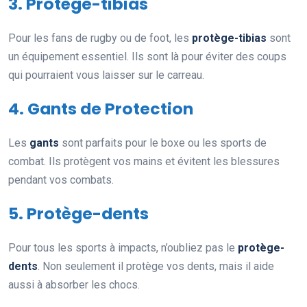
3. Protège-tibias
Pour les fans de rugby ou de foot, les
protège-tibias
sont
un équipement essentiel. Ils sont là pour éviter des coups
qui pourraient vous laisser sur le carreau.
4. Gants de Protection
Les
gants
sont parfaits pour le boxe ou les sports de
combat. Ils protègent vos mains et évitent les blessures
pendant vos combats.
5. Protège-dents
Pour tous les sports à impacts, n’oubliez pas le
protège-
dents
. Non seulement il protège vos dents, mais il aide
aussi à absorber les chocs.