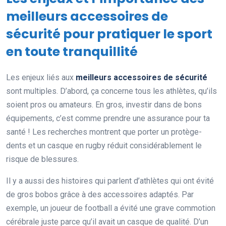
meilleurs accessoires de
sécurité pour pratiquer le sport
en toute tranquillité
Les enjeux liés aux
meilleurs accessoires de sécurité
sont multiples. D’abord, ça concerne tous les athlètes, qu’ils
soient pros ou amateurs. En gros, investir dans de bons
équipements, c’est comme prendre une assurance pour ta
santé ! Les recherches montrent que porter un protège-
dents et un casque en rugby réduit considérablement le
risque de blessures.
Il y a aussi des histoires qui parlent d’athlètes qui ont évité
de gros bobos grâce à des accessoires adaptés. Par
exemple, un joueur de football a évité une grave commotion
cérébrale juste parce qu’il avait un casque de qualité. D’un