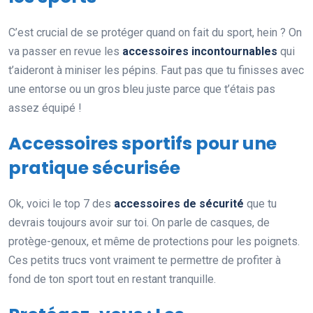
C’est crucial de se protéger quand on fait du sport, hein ? On
va passer en revue les
accessoires incontournables
qui
t’aideront à miniser les pépins. Faut pas que tu finisses avec
une entorse ou un gros bleu juste parce que t’étais pas
assez équipé !
Accessoires sportifs pour une
pratique sécurisée
Ok, voici le top 7 des
accessoires de sécurité
que tu
devrais toujours avoir sur toi. On parle de casques, de
protège-genoux, et même de protections pour les poignets.
Ces petits trucs vont vraiment te permettre de profiter à
fond de ton sport tout en restant tranquille.