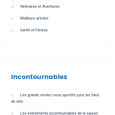
Itinéraires et Aventures
Meilleurs articles
Santé et Fitness
Incontournables
Les grands rendez-vous sportifs pour les fans
de vélo
Les événements incontournables de la saison