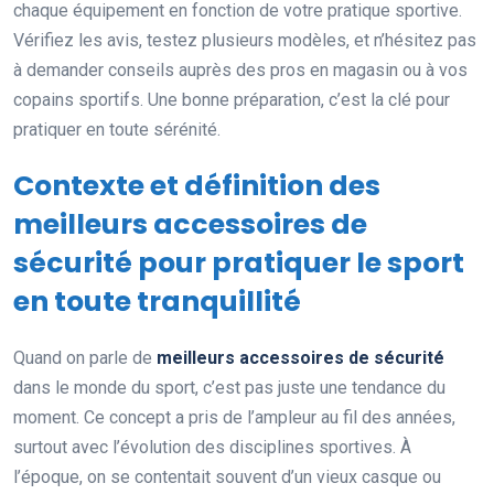
chaque équipement en fonction de votre pratique sportive.
Vérifiez les avis, testez plusieurs modèles, et n’hésitez pas
à demander conseils auprès des pros en magasin ou à vos
copains sportifs. Une bonne préparation, c’est la clé pour
pratiquer en toute sérénité.
Contexte et définition des
meilleurs accessoires de
sécurité pour pratiquer le sport
en toute tranquillité
Quand on parle de
meilleurs accessoires de sécurité
dans le monde du sport, c’est pas juste une tendance du
moment. Ce concept a pris de l’ampleur au fil des années,
surtout avec l’évolution des disciplines sportives. À
l’époque, on se contentait souvent d’un vieux casque ou