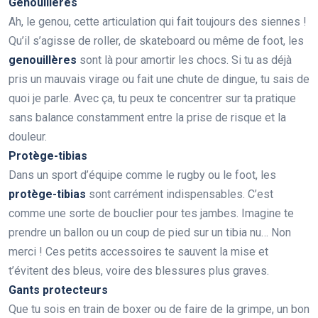
Genouillères
Ah, le genou, cette articulation qui fait toujours des siennes !
Qu’il s’agisse de roller, de skateboard ou même de foot, les
genouillères
sont là pour amortir les chocs. Si tu as déjà
pris un mauvais virage ou fait une chute de dingue, tu sais de
quoi je parle. Avec ça, tu peux te concentrer sur ta pratique
sans balance constamment entre la prise de risque et la
douleur.
Protège-tibias
Dans un sport d’équipe comme le rugby ou le foot, les
protège-tibias
sont carrément indispensables. C’est
comme une sorte de bouclier pour tes jambes. Imagine te
prendre un ballon ou un coup de pied sur un tibia nu… Non
merci ! Ces petits accessoires te sauvent la mise et
t’évitent des bleus, voire des blessures plus graves.
Gants protecteurs
Que tu sois en train de boxer ou de faire de la grimpe, un bon