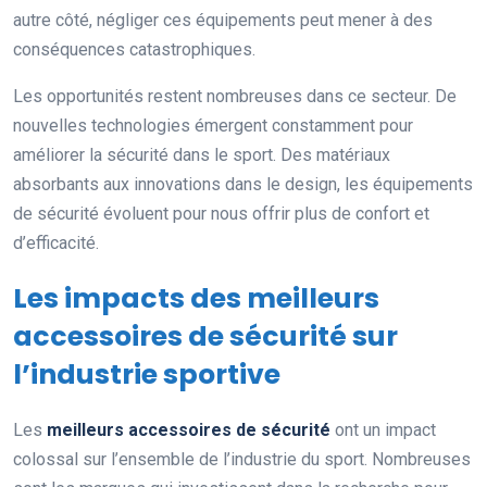
autre côté, négliger ces équipements peut mener à des
conséquences catastrophiques.
Les opportunités restent nombreuses dans ce secteur. De
nouvelles technologies émergent constamment pour
améliorer la sécurité dans le sport. Des matériaux
absorbants aux innovations dans le design, les équipements
de sécurité évoluent pour nous offrir plus de confort et
d’efficacité.
Les impacts des meilleurs
accessoires de sécurité sur
l’industrie sportive
Les
meilleurs accessoires de sécurité
ont un impact
colossal sur l’ensemble de l’industrie du sport. Nombreuses