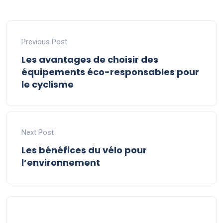
Previous Post
Les avantages de choisir des
équipements éco-responsables pour
le cyclisme
Next Post
Les bénéfices du vélo pour
l’environnement