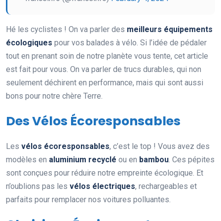
Hé les cyclistes ! On va parler des
meilleurs équipements
écologiques
pour vos balades à vélo. Si l’idée de pédaler
tout en prenant soin de notre planète vous tente, cet article
est fait pour vous. On va parler de trucs durables, qui non
seulement déchirent en performance, mais qui sont aussi
bons pour notre chère Terre.
Des Vélos Écoresponsables
Les
vélos écoresponsables
, c’est le top ! Vous avez des
modèles en
aluminium recyclé
ou en
bambou
. Ces pépites
sont conçues pour réduire notre empreinte écologique. Et
n’oublions pas les
vélos électriques
, rechargeables et
parfaits pour remplacer nos voitures polluantes.