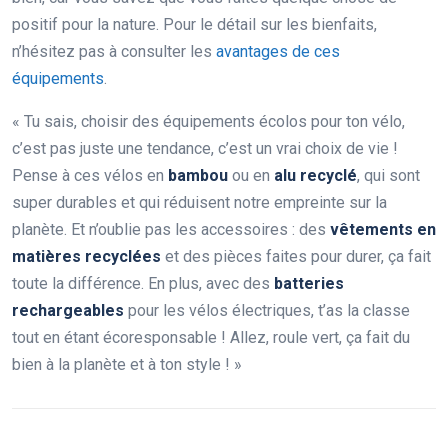
positif pour la nature. Pour le détail sur les bienfaits,
n’hésitez pas à consulter les
avantages de ces
équipements
.
« Tu sais, choisir des équipements écolos pour ton vélo,
c’est pas juste une tendance, c’est un vrai choix de vie !
Pense à ces vélos en
bambou
ou en
alu recyclé
, qui sont
super durables et qui réduisent notre empreinte sur la
planète. Et n’oublie pas les accessoires : des
vêtements en
matières recyclées
et des pièces faites pour durer, ça fait
toute la différence. En plus, avec des
batteries
rechargeables
pour les vélos électriques, t’as la classe
tout en étant écoresponsable ! Allez, roule vert, ça fait du
bien à la planète et à ton style ! »