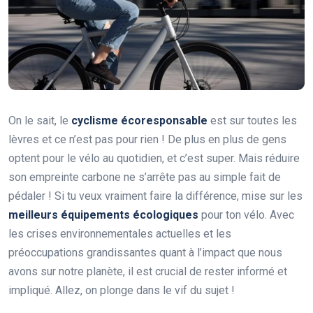
On le sait, le
cyclisme écoresponsable
est sur toutes les
lèvres et ce n’est pas pour rien ! De plus en plus de gens
optent pour le vélo au quotidien, et c’est super. Mais réduire
son empreinte carbone ne s’arrête pas au simple fait de
pédaler ! Si tu veux vraiment faire la différence, mise sur les
meilleurs équipements écologiques
pour ton vélo. Avec
les crises environnementales actuelles et les
préoccupations grandissantes quant à l’impact que nous
avons sur notre planète, il est crucial de rester informé et
impliqué. Allez, on plonge dans le vif du sujet !