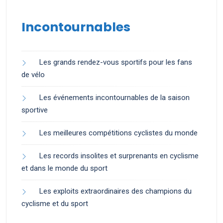
Incontournables
Les grands rendez-vous sportifs pour les fans
de vélo
Les événements incontournables de la saison
sportive
Les meilleures compétitions cyclistes du monde
Les records insolites et surprenants en cyclisme
et dans le monde du sport
Les exploits extraordinaires des champions du
cyclisme et du sport