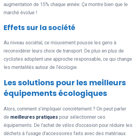
augmentation de 15% chaque année. Ça montre bien que le
marché évolue !
Effets sur la société
Au niveau sociétal, ce mouvement pousse les gens à
reconsidérer leurs choix de transport. De plus en plus de
cyclistes adoptent une approche responsable, ce qui change
les mentalités autour de l’écologie.
Les solutions pour les meilleurs
équipements écologiques
Alors, comment s’impliquer concrètement ? On peut parler
de
meilleures pratiques
pour sélectionner ces
équipements. De l’achat de vélos d’occasion pour réduire les
déchets à l’usage d’accessoires faits avec des matériaux