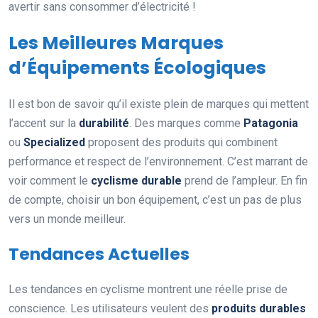
avertir sans consommer d’électricité !
Les Meilleures Marques
d’Équipements Écologiques
Il est bon de savoir qu’il existe plein de marques qui mettent
l’accent sur la
durabilité
. Des marques comme
Patagonia
ou
Specialized
proposent des produits qui combinent
performance et respect de l’environnement. C’est marrant de
voir comment le
cyclisme durable
prend de l’ampleur. En fin
de compte, choisir un bon équipement, c’est un pas de plus
vers un monde meilleur.
Tendances Actuelles
Les tendances en cyclisme montrent une réelle prise de
conscience. Les utilisateurs veulent des
produits durables