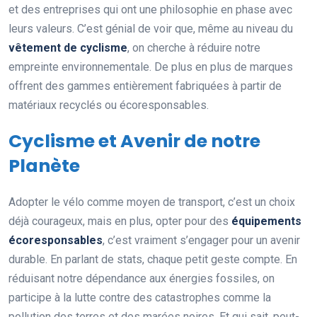
et des entreprises qui ont une philosophie en phase avec
leurs valeurs. C’est génial de voir que, même au niveau du
vêtement de cyclisme
, on cherche à réduire notre
empreinte environnementale. De plus en plus de marques
offrent des gammes entièrement fabriquées à partir de
matériaux recyclés ou écoresponsables.
Cyclisme et Avenir de notre
Planète
Adopter le vélo comme moyen de transport, c’est un choix
déjà courageux, mais en plus, opter pour des
équipements
écoresponsables
, c’est vraiment s’engager pour un avenir
durable. En parlant de stats, chaque petit geste compte. En
réduisant notre dépendance aux énergies fossiles, on
participe à la lutte contre des catastrophes comme la
pollution des terres et des marées noires. Et qui sait, peut-