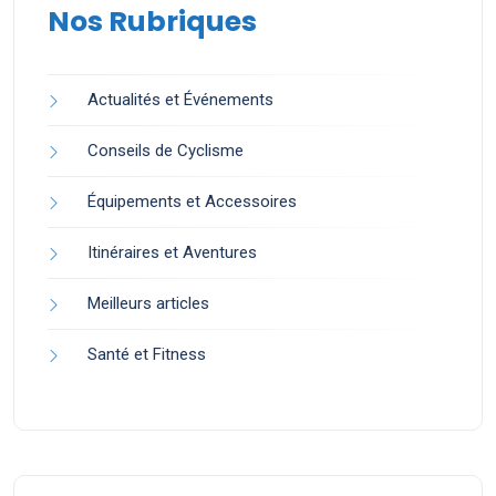
Nos Rubriques
Actualités et Événements
Conseils de Cyclisme
Équipements et Accessoires
Itinéraires et Aventures
Meilleurs articles
Santé et Fitness