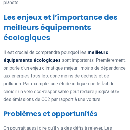
planète.
Les enjeux et l’importance des
meilleurs équipements
écologiques
Il est crucial de comprendre pourquoi les
meilleurs
équipements écologiques
sont importants. Premièrement,
on parle d’un enjeu climatique majeur : moins de dépendance
aux énergies fossiles, donc moins de déchets et de
pollution. Par exemple, une étude indique que le fait de
choisir un vélo éco-responsable peut réduire jusqu’à 60%
des émissions de CO2 par rapport à une voiture.
Problèmes et opportunités
On pourrait aussi dire qu’il y a des défis à relever. Les