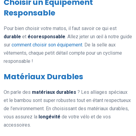
Choisir un Équipement
Responsable
Pour bien choisir votre matos, il faut savoir ce qui est
durable
et
écoresponsable
. Allez jeter un œil à notre guide
sur
comment choisir son équipement
. De la selle aux
vêtements, chaque petit détail compte pour un cyclisme
responsable !
Matériaux Durables
On parle des
matériaux durables
? Les alliages spéciaux
et le bambou sont super robustes tout en étant respectueux
de l’environnement. En choisissant des matériaux durables,
vous assurez la
longévité
de votre vélo et de vos
accessoires.