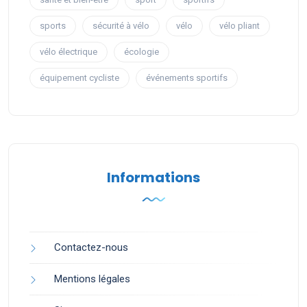
sports
sécurité à vélo
vélo
vélo pliant
vélo électrique
écologie
équipement cycliste
événements sportifs
Informations
Contactez-nous
Mentions légales