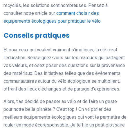
recyclés, les solutions sont nombreuses. Pensez à
consulter notre article sur
comment choisir des
équipements écologiques pour pratiquer le vélo
Conseils pratiques
Et pour ceux qui veulent vraiment s’impliquer, la clé c’est
l’éducation. Renseignez-vous sur les marques qui partagent
vos valeurs, et osez poser des questions sur la provenance
des matériaux. Des initiatives telles que des événements
communautaires autour du vélo écologique se multiplient,
offrant des lieux d’échanges et de partage d’expériences.
Alors, t’as décidé de passer au vélo et de faire un geste
pour notre belle planète ? C’est top ! On va parler des
meilleurs équipements écologiques qui vont te permettre de
rouler en mode écoresponsable. Je te file un petit glossaire