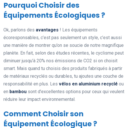
Pourquoi Choisir des
Équipements Écologiques ?
Ok, parlons des
avantages
! Les équipements
écoresponsables, c’est pas seulement un style, c’est aussi
une manière de montrer qu’on se soucie de notre magnifique
planète. En fait, selon des études récentes, le cyclisme peut
diminuer jusqu’à 20% nos émissions de CO2 si on choisit
smart. Mais quand tu choisis des produits fabriqués à partir
de matériaux recyclés ou durables, tu ajoutes une couche de
responsabilité en plus. Les
vélos en aluminium recyclé
ou
en
bambou
sont d’excellentes options pour ceux qui veulent
réduire leur impact environnemental.
Comment Choisir son
Équipement Écologique ?