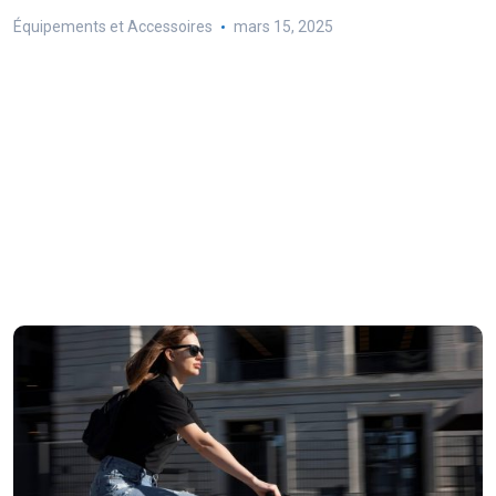
Équipements et Accessoires
mars 15, 2025