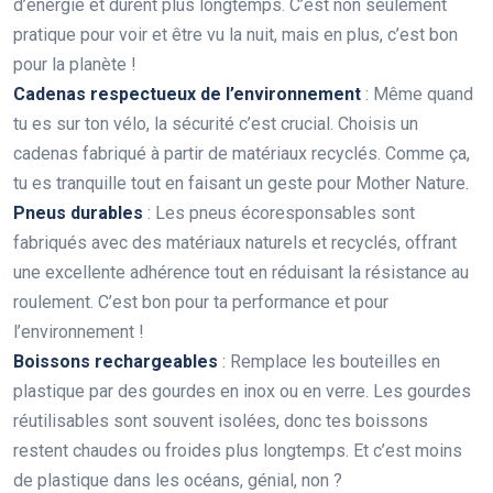
d’énergie et durent plus longtemps. C’est non seulement
pratique pour voir et être vu la nuit, mais en plus, c’est bon
pour la planète !
Cadenas respectueux de l’environnement
: Même quand
tu es sur ton vélo, la sécurité c’est crucial. Choisis un
cadenas fabriqué à partir de matériaux recyclés. Comme ça,
tu es tranquille tout en faisant un geste pour Mother Nature.
Pneus durables
: Les pneus écoresponsables sont
fabriqués avec des matériaux naturels et recyclés, offrant
une excellente adhérence tout en réduisant la résistance au
roulement. C’est bon pour ta performance et pour
l’environnement !
Boissons rechargeables
: Remplace les bouteilles en
plastique par des gourdes en inox ou en verre. Les gourdes
réutilisables sont souvent isolées, donc tes boissons
restent chaudes ou froides plus longtemps. Et c’est moins
de plastique dans les océans, génial, non ?