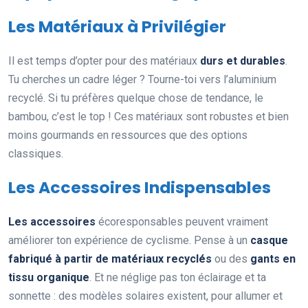
Les Matériaux à Privilégier
Il est temps d’opter pour des matériaux
durs et durables
.
Tu cherches un cadre léger ? Tourne-toi vers l’aluminium
recyclé. Si tu préfères quelque chose de tendance, le
bambou, c’est le top ! Ces matériaux sont robustes et bien
moins gourmands en ressources que des options
classiques.
Les Accessoires Indispensables
Les accessoires
écoresponsables peuvent vraiment
améliorer ton expérience de cyclisme. Pense à un
casque
fabriqué à partir de matériaux recyclés
ou des
gants en
tissu organique
. Et ne néglige pas ton éclairage et ta
sonnette : des modèles solaires existent, pour allumer et