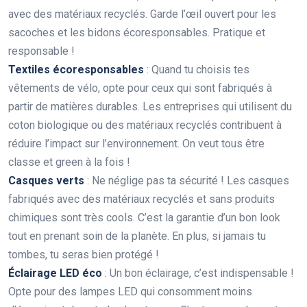
avec des matériaux recyclés. Garde l’œil ouvert pour les
sacoches et les bidons écoresponsables. Pratique et
responsable !
Textiles écoresponsables
: Quand tu choisis tes
vêtements de vélo, opte pour ceux qui sont fabriqués à
partir de matières durables. Les entreprises qui utilisent du
coton biologique ou des matériaux recyclés contribuent à
réduire l’impact sur l’environnement. On veut tous être
classe et green à la fois !
Casques verts
: Ne néglige pas ta sécurité ! Les casques
fabriqués avec des matériaux recyclés et sans produits
chimiques sont très cools. C’est la garantie d’un bon look
tout en prenant soin de la planète. En plus, si jamais tu
tombes, tu seras bien protégé !
Éclairage LED éco
: Un bon éclairage, c’est indispensable !
Opte pour des lampes LED qui consomment moins