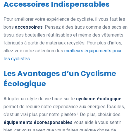
Accessoires Indispensables
Pour améliorer votre expérience de cycliste, il vous faut les
bons
accessoires
. Pensez à des trucs comme des sacs en
tissu, des bouteilles réutilisables et même des vêtements
fabriqués à partir de matériaux recyclés. Pour plus d’infos,
allez voir notre sélection des
meilleurs équipements pour
les cyclistes
.
Les Avantages d’un Cyclisme
Écologique
Adopter un style de vie basé sur le
cyclisme écologique
permet de réduire notre dépendance aux énergies fossiles,
c’est un vrai plus pour notre planète ! De plus, choisir des
équipements écoresponsables
vous aide à vous sentir
bien, car vous savez que vous faites quelque chose de