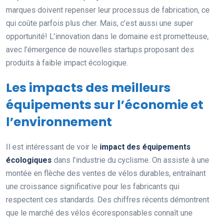
marques doivent repenser leur processus de fabrication, ce
qui coûte parfois plus cher. Mais, c’est aussi une super
opportunité! L’innovation dans le domaine est prometteuse,
avec l’émergence de nouvelles startups proposant des
produits à faible impact écologique.
Les impacts des meilleurs
équipements sur l’économie et
l’environnement
Il est intéressant de voir le
impact des équipements
écologiques
dans l’industrie du cyclisme. On assiste à une
montée en flèche des ventes de vélos durables, entraînant
une croissance significative pour les fabricants qui
respectent ces standards. Des chiffres récents démontrent
que le marché des vélos écoresponsables connaît une