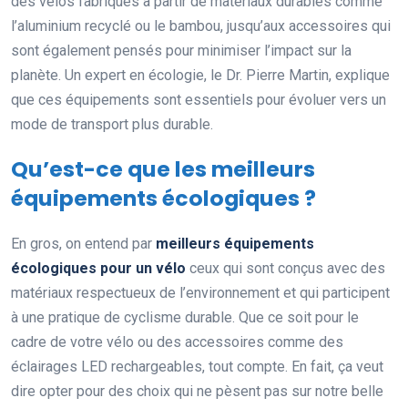
des vélos fabriqués à partir de matériaux durables comme
l’aluminium recyclé ou le bambou, jusqu’aux accessoires qui
sont également pensés pour minimiser l’impact sur la
planète. Un expert en écologie, le Dr. Pierre Martin, explique
que ces équipements sont essentiels pour évoluer vers un
mode de transport plus durable.
Qu’est-ce que les meilleurs
équipements écologiques ?
En gros, on entend par
meilleurs équipements
écologiques pour un vélo
ceux qui sont conçus avec des
matériaux respectueux de l’environnement et qui participent
à une pratique de cyclisme durable. Que ce soit pour le
cadre de votre vélo ou des accessoires comme des
éclairages LED rechargeables, tout compte. En fait, ça veut
dire opter pour des choix qui ne pèsent pas sur notre belle