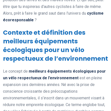
être que tu inspireras d’autres cyclistes à faire de même.
Alors, prêt à faire le grand saut dans l’univers du
cyclisme
écoresponsable
?
Contexte et définition des
meilleurs équipements
écologiques pour un vélo
respectueux de l’environnement
Le concept de
meilleurs équipements écologiques pour
un vélo respectueux de l’environnement
est en pleine
expansion ces dernières années. Né avec la prise de
conscience croissante des préoccupations
environnementales, il s’inscrit dans un mouvement visant à
réduire notre empreinte écologique. Ce terme englobe tout,