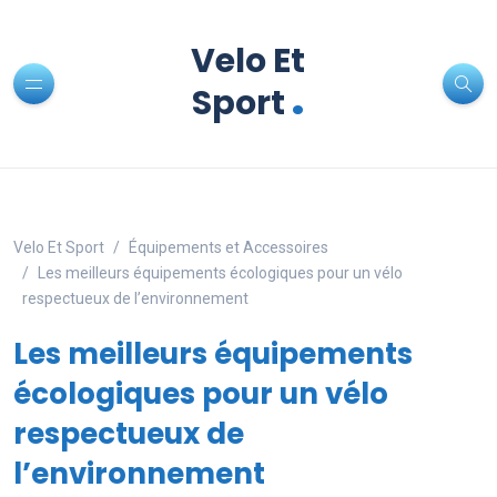
Velo Et
.
Sport
Velo Et Sport
Équipements et Accessoires
Les meilleurs équipements écologiques pour un vélo
respectueux de l’environnement
Les meilleurs équipements
écologiques pour un vélo
respectueux de
l’environnement