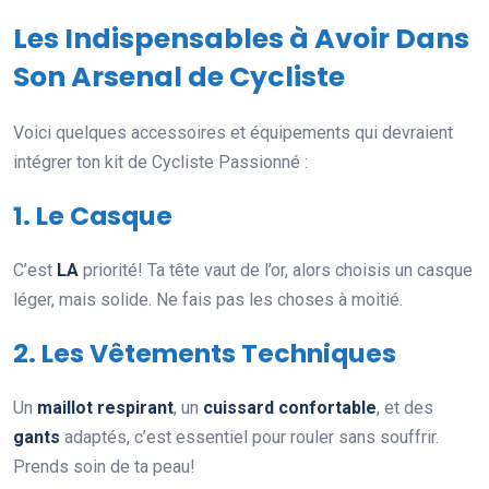
Les Indispensables à Avoir Dans
Son Arsenal de Cycliste
Voici quelques accessoires et équipements qui devraient
intégrer ton kit de Cycliste Passionné :
1. Le Casque
C’est
LA
priorité! Ta tête vaut de l’or, alors choisis un casque
léger, mais solide. Ne fais pas les choses à moitié.
2. Les Vêtements Techniques
Un
maillot respirant
, un
cuissard confortable
, et des
gants
adaptés, c’est essentiel pour rouler sans souffrir.
Prends soin de ta peau!