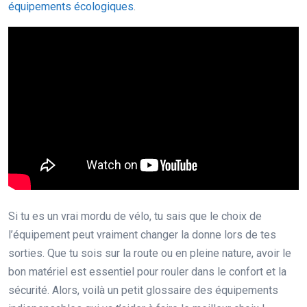
équipements écologiques
.
Si tu es un vrai mordu de vélo, tu sais que le choix de
l’équipement peut vraiment changer la donne lors de tes
sorties. Que tu sois sur la route ou en pleine nature, avoir le
bon matériel est essentiel pour rouler dans le confort et la
sécurité. Alors, voilà un petit glossaire des équipements