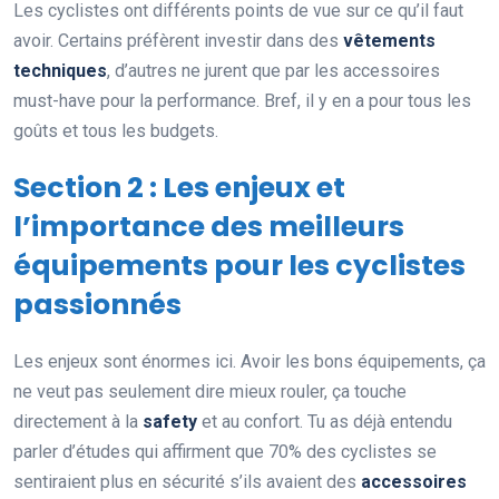
Les cyclistes ont différents points de vue sur ce qu’il faut
avoir. Certains préfèrent investir dans des
vêtements
techniques
, d’autres ne jurent que par les accessoires
must-have pour la performance. Bref, il y en a pour tous les
goûts et tous les budgets.
Section 2 : Les enjeux et
l’importance des meilleurs
équipements pour les cyclistes
passionnés
Les enjeux sont énormes ici. Avoir les bons équipements, ça
ne veut pas seulement dire mieux rouler, ça touche
directement à la
safety
et au confort. Tu as déjà entendu
parler d’études qui affirment que 70% des cyclistes se
sentiraient plus en sécurité s’ils avaient des
accessoires