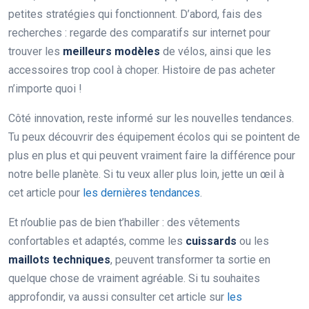
petites stratégies qui fonctionnent. D’abord, fais des
recherches : regarde des comparatifs sur internet pour
trouver les
meilleurs modèles
de vélos, ainsi que les
accessoires trop cool à choper. Histoire de pas acheter
n’importe quoi !
Côté innovation, reste informé sur les nouvelles tendances.
Tu peux découvrir des équipement écolos qui se pointent de
plus en plus et qui peuvent vraiment faire la différence pour
notre belle planète. Si tu veux aller plus loin, jette un œil à
cet article pour
les dernières tendances
.
Et n’oublie pas de bien t’habiller : des vêtements
confortables et adaptés, comme les
cuissards
ou les
maillots techniques
, peuvent transformer ta sortie en
quelque chose de vraiment agréable. Si tu souhaites
approfondir, va aussi consulter cet article sur
les