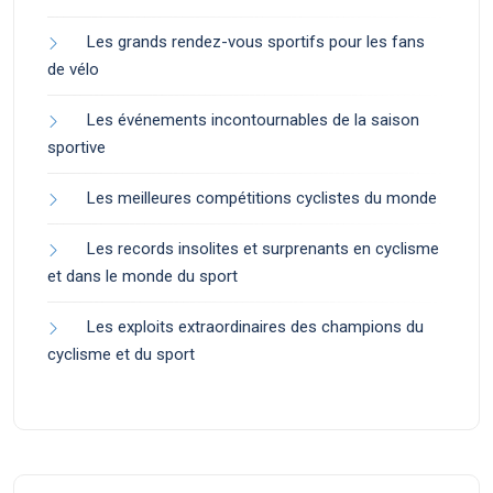
Les grands rendez-vous sportifs pour les fans
de vélo
Les événements incontournables de la saison
sportive
Les meilleures compétitions cyclistes du monde
Les records insolites et surprenants en cyclisme
et dans le monde du sport
Les exploits extraordinaires des champions du
cyclisme et du sport