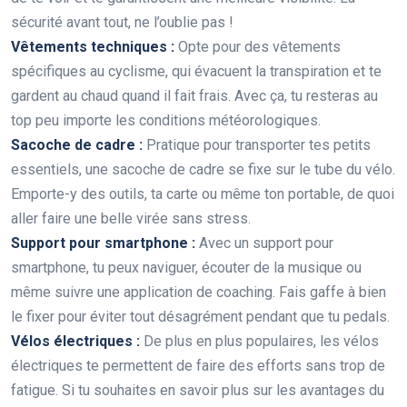
sécurité avant tout, ne l’oublie pas !
Vêtements techniques :
Opte pour des vêtements
spécifiques au cyclisme, qui évacuent la transpiration et te
gardent au chaud quand il fait frais. Avec ça, tu resteras au
top peu importe les conditions météorologiques.
Sacoche de cadre :
Pratique pour transporter tes petits
essentiels, une sacoche de cadre se fixe sur le tube du vélo.
Emporte-y des outils, ta carte ou même ton portable, de quoi
aller faire une belle virée sans stress.
Support pour smartphone :
Avec un support pour
smartphone, tu peux naviguer, écouter de la musique ou
même suivre une application de coaching. Fais gaffe à bien
le fixer pour éviter tout désagrément pendant que tu pedals.
Vélos électriques :
De plus en plus populaires, les vélos
électriques te permettent de faire des efforts sans trop de
fatigue. Si tu souhaites en savoir plus sur les avantages du