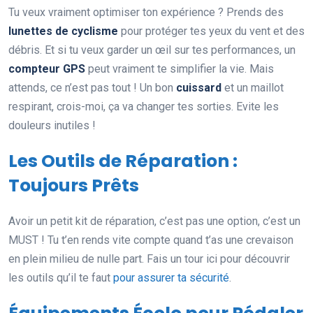
Tu veux vraiment optimiser ton expérience ? Prends des
lunettes de cyclisme
pour protéger tes yeux du vent et des
débris. Et si tu veux garder un œil sur tes performances, un
compteur GPS
peut vraiment te simplifier la vie. Mais
attends, ce n’est pas tout ! Un bon
cuissard
et un maillot
respirant, crois-moi, ça va changer tes sorties. Evite les
douleurs inutiles !
Les Outils de Réparation :
Toujours Prêts
Avoir un petit kit de réparation, c’est pas une option, c’est un
MUST ! Tu t’en rends vite compte quand t’as une crevaison
en plein milieu de nulle part. Fais un tour ici pour découvrir
les outils qu’il te faut
pour assurer ta sécurité
.