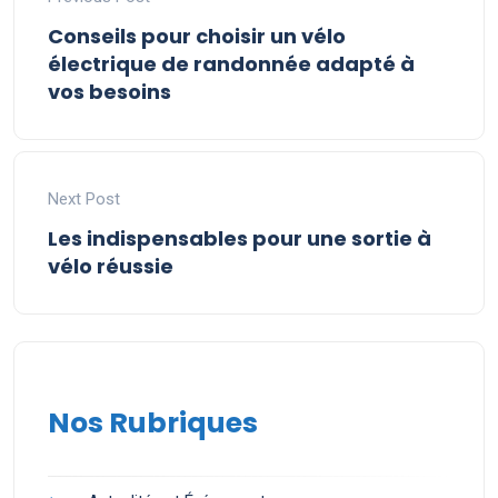
Conseils pour choisir un vélo
électrique de randonnée adapté à
vos besoins
Next Post
Les indispensables pour une sortie à
vélo réussie
Nos Rubriques