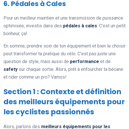
6. Pédales à Cales
Pour un meilleur maintien et une transmission de puissance
optimisée, investis dans des
pédales à cales
. C’est un petit
bonheur, ça!
En somme, prendre soin de ton équipement et bien le choisir
peut transformer ta pratique du vélo. C’est pas juste une
question de style, mais aussi de
performance
et de
safety
sur chaque sortie. Alors, prêt à enfourcher ta bécane
et rider comme un pro? Vamos!
Section 1 : Contexte et définition
des meilleurs équipements pour
les cyclistes passionnés
Alors, parlons des
meilleurs équipements pour les