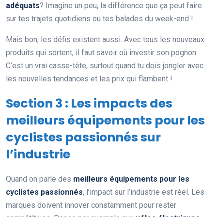
adéquats
? Imagine un peu, la différence que ça peut faire
sur tes trajets quotidiens ou tes balades du week-end !
Mais bon, les défis existent aussi. Avec tous les nouveaux
produits qui sortent, il faut savoir où investir son pognon.
C’est un vrai casse-tête, surtout quand tu dois jongler avec
les nouvelles tendances et les prix qui flambent !
Section 3 : Les impacts des
meilleurs équipements pour les
cyclistes passionnés sur
l’industrie
Quand on parle des
meilleurs équipements pour les
cyclistes passionnés
, l’impact sur l’industrie est réel. Les
marques doivent innover constamment pour rester