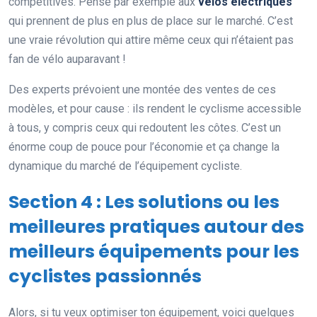
compétitives. Pense par exemple aux
vélos électriques
qui prennent de plus en plus de place sur le marché. C’est
une vraie révolution qui attire même ceux qui n’étaient pas
fan de vélo auparavant !
Des experts prévoient une montée des ventes de ces
modèles, et pour cause : ils rendent le cyclisme accessible
à tous, y compris ceux qui redoutent les côtes. C’est un
énorme coup de pouce pour l’économie et ça change la
dynamique du marché de l’équipement cycliste.
Section 4 : Les solutions ou les
meilleures pratiques autour des
meilleurs équipements pour les
cyclistes passionnés
Alors, si tu veux optimiser ton équipement, voici quelques