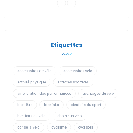
Étiquettes
accessoires de vélo
accessoires vélo
activité physique
activités sportives
amélioration des performances
avantages du vélo
bien-être
bienfaits
bienfaits du sport
bienfaits du vélo
choisir un vélo
conseils vélo
cyclisme
cyclistes