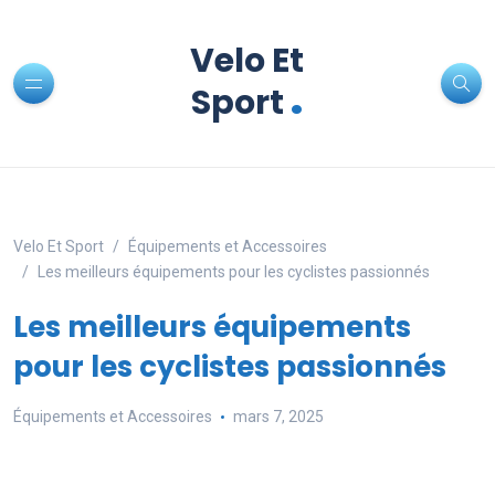
Velo Et
.
Sport
Velo Et Sport
Équipements et Accessoires
Les meilleurs équipements pour les cyclistes passionnés
Les meilleurs équipements
pour les cyclistes passionnés
Équipements et Accessoires
mars 7, 2025