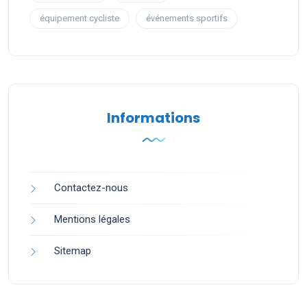
équipement cycliste
événements sportifs
Informations
Contactez-nous
Mentions légales
Sitemap