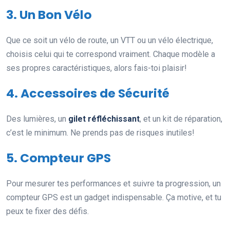
3. Un Bon Vélo
Que ce soit un vélo de route, un VTT ou un vélo électrique,
choisis celui qui te correspond vraiment. Chaque modèle a
ses propres caractéristiques, alors fais-toi plaisir!
4. Accessoires de Sécurité
Des lumières, un
gilet réfléchissant
, et un kit de réparation,
c’est le minimum. Ne prends pas de risques inutiles!
5. Compteur GPS
Pour mesurer tes performances et suivre ta progression, un
compteur GPS est un gadget indispensable. Ça motive, et tu
peux te fixer des défis.