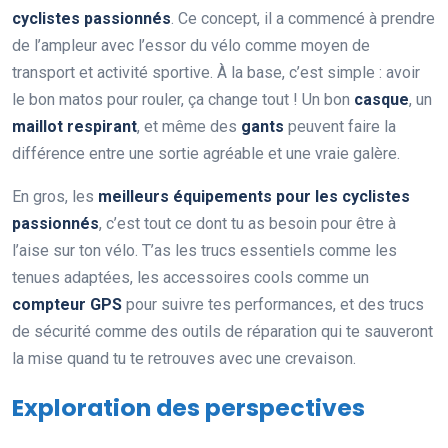
cyclistes passionnés
. Ce concept, il a commencé à prendre
de l’ampleur avec l’essor du vélo comme moyen de
transport et activité sportive. À la base, c’est simple : avoir
le bon matos pour rouler, ça change tout ! Un bon
casque
, un
maillot respirant
, et même des
gants
peuvent faire la
différence entre une sortie agréable et une vraie galère.
En gros, les
meilleurs équipements pour les cyclistes
passionnés
, c’est tout ce dont tu as besoin pour être à
l’aise sur ton vélo. T’as les trucs essentiels comme les
tenues adaptées, les accessoires cools comme un
compteur GPS
pour suivre tes performances, et des trucs
de sécurité comme des outils de réparation qui te sauveront
la mise quand tu te retrouves avec une crevaison.
Exploration des perspectives