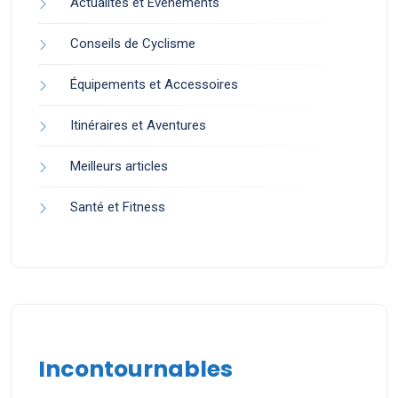
Actualités et Événements
Conseils de Cyclisme
Équipements et Accessoires
Itinéraires et Aventures
Meilleurs articles
Santé et Fitness
Incontournables