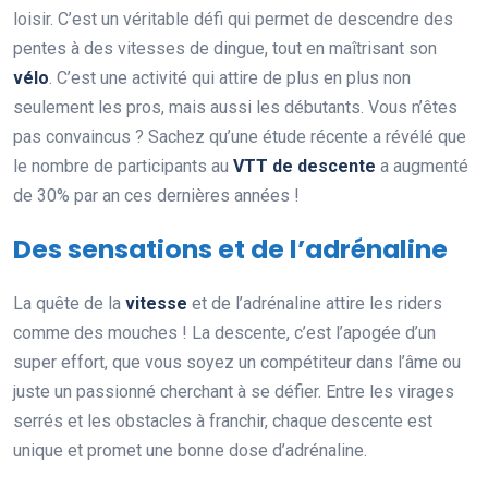
loisir. C’est un véritable défi qui permet de descendre des
pentes à des vitesses de dingue, tout en maîtrisant son
vélo
. C’est une activité qui attire de plus en plus non
seulement les pros, mais aussi les débutants. Vous n’êtes
pas convaincus ? Sachez qu’une étude récente a révélé que
le nombre de participants au
VTT de descente
a augmenté
de 30% par an ces dernières années !
Des sensations et de l’adrénaline
La quête de la
vitesse
et de l’adrénaline attire les riders
comme des mouches ! La descente, c’est l’apogée d’un
super effort, que vous soyez un compétiteur dans l’âme ou
juste un passionné cherchant à se défier. Entre les virages
serrés et les obstacles à franchir, chaque descente est
unique et promet une bonne dose d’adrénaline.