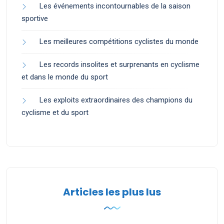
Les événements incontournables de la saison
sportive
Les meilleures compétitions cyclistes du monde
Les records insolites et surprenants en cyclisme
et dans le monde du sport
Les exploits extraordinaires des champions du
cyclisme et du sport
Articles les plus lus