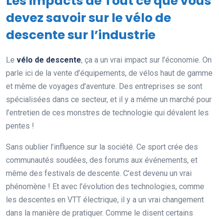
Les impacts de Tout ce que vous
devez savoir sur le vélo de
descente sur l’industrie
Le
vélo de descente
, ça a un vrai impact sur l’économie. On
parle ici de la vente d’équipements, de vélos haut de gamme
et même de voyages d’aventure. Des entreprises se sont
spécialisées dans ce secteur, et il y a même un marché pour
l’entretien de ces monstres de technologie qui dévalent les
pentes !
Sans oublier l’influence sur la société. Ce sport crée des
communautés soudées, des forums aux événements, et
même des festivals de descente. C’est devenu un vrai
phénomène ! Et avec l’évolution des technologies, comme
les descentes en VTT électrique, il y a un vrai changement
dans la manière de pratiquer. Comme le disent certains