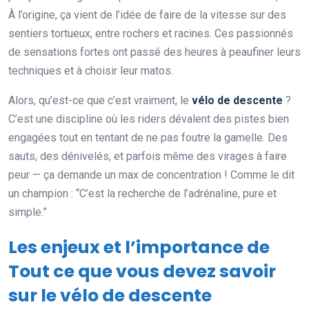
À l’origine, ça vient de l’idée de faire de la vitesse sur des
sentiers tortueux, entre rochers et racines. Ces passionnés
de sensations fortes ont passé des heures à peaufiner leurs
techniques et à choisir leur matos.
Alors, qu’est-ce que c’est vraiment, le
vélo de descente
?
C’est une discipline où les riders dévalent des pistes bien
engagées tout en tentant de ne pas foutre la gamelle. Des
sauts, des dénivelés, et parfois même des virages à faire
peur — ça demande un max de concentration ! Comme le dit
un champion : “C’est la recherche de l’adrénaline, pure et
simple.”
Les enjeux et l’importance de
Tout ce que vous devez savoir
sur le vélo de descente