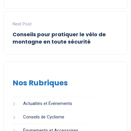
Next Post
Conseils pour pratiquer le vélo de
montagne en toute sécurité
Nos Rubriques
Actualités et Événements
Conseils de Cyclisme
Équipements et Accessoires