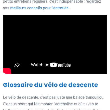
petits entretiens réguliers, c’est indispensable : regardez
nos
meilleurs conseils pour l’entretien
.
Glossaire du vélo de descente
Le vélo de descente, c’est pas juste une balade tranquillou.
C’est un sport qui fait monter l’adrénaline et où tu vas te