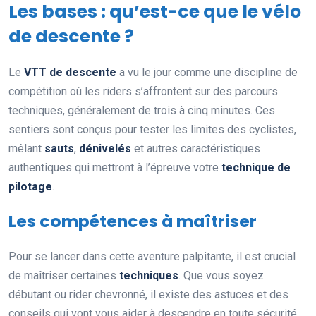
Les bases : qu’est-ce que le vélo
de descente ?
Le
VTT de descente
a vu le jour comme une discipline de
compétition où les riders s’affrontent sur des parcours
techniques, généralement de trois à cinq minutes. Ces
sentiers sont conçus pour tester les limites des cyclistes,
mêlant
sauts
,
dénivelés
et autres caractéristiques
authentiques qui mettront à l’épreuve votre
technique de
pilotage
.
Les compétences à maîtriser
Pour se lancer dans cette aventure palpitante, il est crucial
de maîtriser certaines
techniques
. Que vous soyez
débutant ou rider chevronné, il existe des astuces et des
conseils qui vont vous aider à descendre en toute sécurité