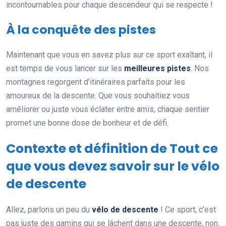
incontournables pour chaque descendeur qui se respecte !
À la conquête des pistes
Maintenant que vous en savez plus sur ce sport exaltant, il
est temps de vous lancer sur les
meilleures pistes
. Nos
montagnes regorgent d’itinéraires parfaits pour les
amoureux de la descente. Que vous souhaitiez vous
améliorer ou juste vous éclater entre amis, chaque sentier
promet une bonne dose de bonheur et de défi.
Contexte et définition de Tout ce
que vous devez savoir sur le vélo
de descente
Allez, parlons un peu du
vélo de descente
! Ce sport, c’est
pas juste des gamins qui se lâchent dans une descente, non.