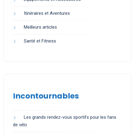
Itinéraires et Aventures
Meilleurs articles
Santé et Fitness
Incontournables
Les grands rendez-vous sportifs pour les fans
de vélo