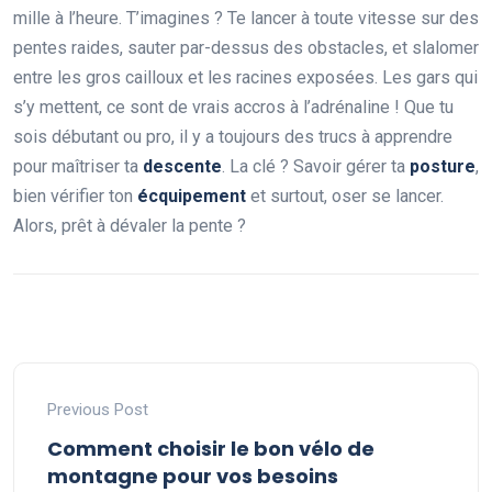
mille à l’heure. T’imagines ? Te lancer à toute vitesse sur des
pentes raides, sauter par-dessus des obstacles, et slalomer
entre les gros cailloux et les racines exposées. Les gars qui
s’y mettent, ce sont de vrais accros à l’adrénaline ! Que tu
sois débutant ou pro, il y a toujours des trucs à apprendre
pour maîtriser ta
descente
. La clé ? Savoir gérer ta
posture
,
bien vérifier ton
écquipement
et surtout, oser se lancer.
Alors, prêt à dévaler la pente ?
Previous Post
Comment choisir le bon vélo de
montagne pour vos besoins