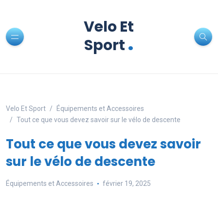
Velo Et
.
Sport
Velo Et Sport
Équipements et Accessoires
Tout ce que vous devez savoir sur le vélo de descente
Tout ce que vous devez savoir
sur le vélo de descente
Équipements et Accessoires
février 19, 2025