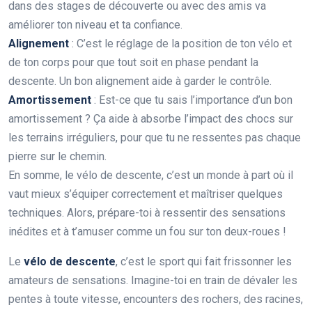
dans des stages de découverte ou avec des amis va
améliorer ton niveau et ta confiance.
Alignement
: C’est le réglage de la position de ton vélo et
de ton corps pour que tout soit en phase pendant la
descente. Un bon alignement aide à garder le contrôle.
Amortissement
: Est-ce que tu sais l’importance d’un bon
amortissement ? Ça aide à absorbe l’impact des chocs sur
les terrains irréguliers, pour que tu ne ressentes pas chaque
pierre sur le chemin.
En somme, le vélo de descente, c’est un monde à part où il
vaut mieux s’équiper correctement et maîtriser quelques
techniques. Alors, prépare-toi à ressentir des sensations
inédites et à t’amuser comme un fou sur ton deux-roues !
Le
vélo de descente
, c’est le sport qui fait frissonner les
amateurs de sensations. Imagine-toi en train de dévaler les
pentes à toute vitesse, encounters des rochers, des racines,