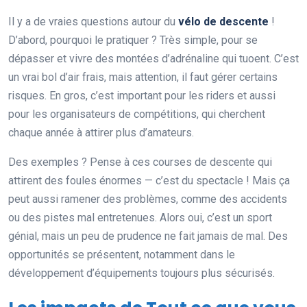
Il y a de vraies questions autour du
vélo de descente
!
D’abord, pourquoi le pratiquer ? Très simple, pour se
dépasser et vivre des montées d’adrénaline qui tuoent. C’est
un vrai bol d’air frais, mais attention, il faut gérer certains
risques. En gros, c’est important pour les riders et aussi
pour les organisateurs de compétitions, qui cherchent
chaque année à attirer plus d’amateurs.
Des exemples ? Pense à ces courses de descente qui
attirent des foules énormes — c’est du spectacle ! Mais ça
peut aussi ramener des problèmes, comme des accidents
ou des pistes mal entretenues. Alors oui, c’est un sport
génial, mais un peu de prudence ne fait jamais de mal. Des
opportunités se présentent, notamment dans le
développement d’équipements toujours plus sécurisés.