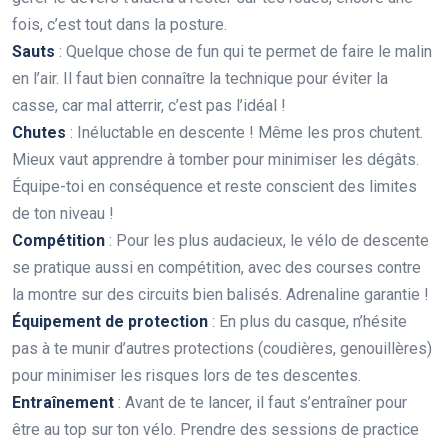
fois, c’est tout dans la posture.
Sauts
: Quelque chose de fun qui te permet de faire le malin
en l’air. Il faut bien connaître la technique pour éviter la
casse, car mal atterrir, c’est pas l’idéal !
Chutes
: Inéluctable en descente ! Même les pros chutent.
Mieux vaut apprendre à tomber pour minimiser les dégâts.
Équipe-toi en conséquence et reste conscient des limites
de ton niveau !
Compétition
: Pour les plus audacieux, le vélo de descente
se pratique aussi en compétition, avec des courses contre
la montre sur des circuits bien balisés. Adrenaline garantie !
Équipement de protection
: En plus du casque, n’hésite
pas à te munir d’autres protections (coudières, genouillères)
pour minimiser les risques lors de tes descentes.
Entraînement
: Avant de te lancer, il faut s’entraîner pour
être au top sur ton vélo. Prendre des sessions de practice