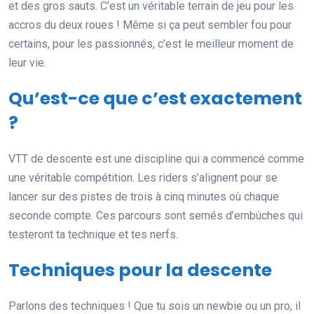
et des gros sauts. C’est un véritable terrain de jeu pour les
accros du deux roues ! Même si ça peut sembler fou pour
certains, pour les passionnés, c’est le meilleur moment de
leur vie.
Qu’est-ce que c’est exactement
?
VTT de descente est une discipline qui a commencé comme
une véritable compétition. Les riders s’alignent pour se
lancer sur des pistes de trois à cinq minutes où chaque
seconde compte. Ces parcours sont semés d’embûches qui
testeront ta technique et tes nerfs.
Techniques pour la descente
Parlons des techniques ! Que tu sois un newbie ou un pro, il