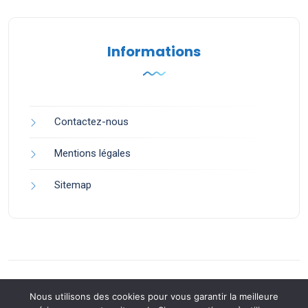
Informations
Contactez-nous
Mentions légales
Sitemap
Nous utilisons des cookies pour vous garantir la meilleure