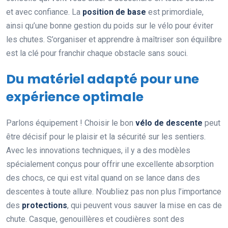
et avec confiance. La
position de base
est primordiale,
ainsi qu’une bonne gestion du poids sur le vélo pour éviter
les chutes. S’organiser et apprendre à maîtriser son équilibre
est la clé pour franchir chaque obstacle sans souci.
Du matériel adapté pour une
expérience optimale
Parlons équipement ! Choisir le bon
vélo de descente
peut
être décisif pour le plaisir et la sécurité sur les sentiers.
Avec les innovations techniques, il y a des modèles
spécialement conçus pour offrir une excellente absorption
des chocs, ce qui est vital quand on se lance dans des
descentes à toute allure. N’oubliez pas non plus l’importance
des
protections
, qui peuvent vous sauver la mise en cas de
chute. Casque, genouillères et coudières sont des