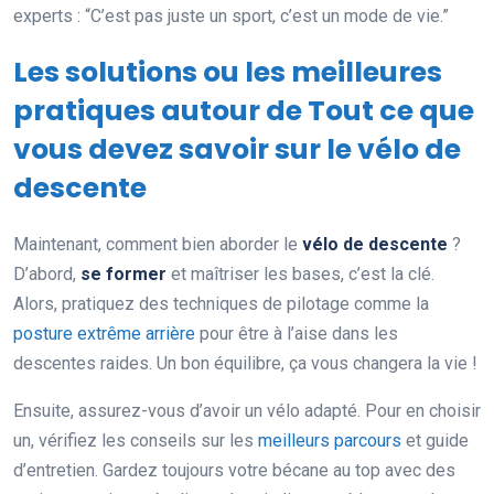
experts : “C’est pas juste un sport, c’est un mode de vie.”
Les solutions ou les meilleures
pratiques autour de Tout ce que
vous devez savoir sur le vélo de
descente
Maintenant, comment bien aborder le
vélo de descente
?
D’abord,
se former
et maîtriser les bases, c’est la clé.
Alors, pratiquez des techniques de pilotage comme la
posture extrême arrière
pour être à l’aise dans les
descentes raides. Un bon équilibre, ça vous changera la vie !
Ensuite, assurez-vous d’avoir un vélo adapté. Pour en choisir
un, vérifiez les conseils sur les
meilleurs parcours
et guide
d’entretien. Gardez toujours votre bécane au top avec des