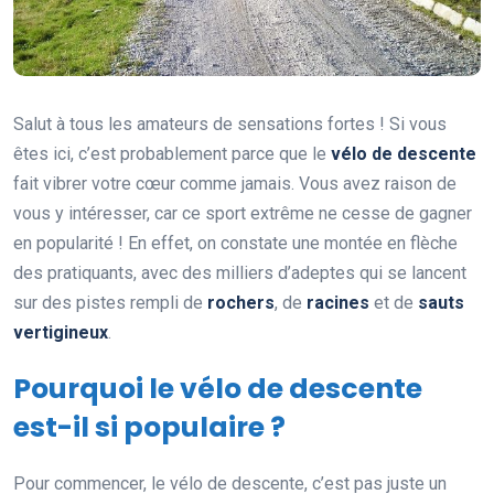
Salut à tous les amateurs de sensations fortes ! Si vous
êtes ici, c’est probablement parce que le
vélo de descente
fait vibrer votre cœur comme jamais. Vous avez raison de
vous y intéresser, car ce sport extrême ne cesse de gagner
en popularité ! En effet, on constate une montée en flèche
des pratiquants, avec des milliers d’adeptes qui se lancent
sur des pistes rempli de
rochers
, de
racines
et de
sauts
vertigineux
.
Pourquoi le vélo de descente
est-il si populaire ?
Pour commencer, le vélo de descente, c’est pas juste un