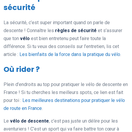
sécurité
La sécurité, c’est super important quand on parle de
descente ! Connaître les
règles de sécurité
et s’assurer
que ton
vélo
est bien entretenu peut faire toute la
différence. Si tu veux des conseils sur l’entretien, lis cet
article :
Les bienfaits de la force dans la pratique du vélo
.
Où rider ?
Plein d’endroits au top pour pratiquer le vélo de descente en
France ! Si tu cherches les meilleurs spots, ce lien est fait
pour toi :
Les meilleures destinations pour pratiquer le vélo
de route en France
.
Le
vélo de descente
, c’est pas juste un délire pour les
aventuriers ! C’est un sport qui va faire battre ton cœur à