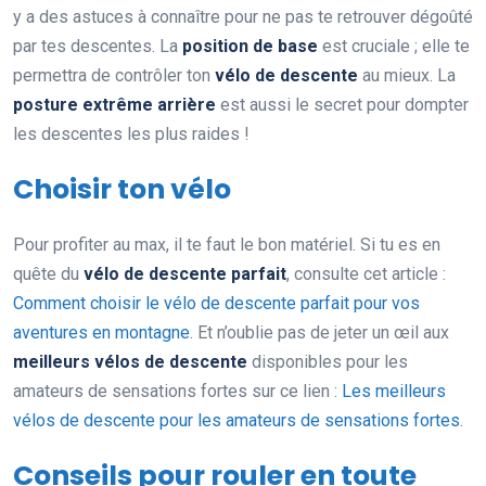
y a des astuces à connaître pour ne pas te retrouver dégoûté
par tes descentes. La
position de base
est cruciale ; elle te
permettra de contrôler ton
vélo de descente
au mieux. La
posture extrême arrière
est aussi le secret pour dompter
les descentes les plus raides !
Choisir ton vélo
Pour profiter au max, il te faut le bon matériel. Si tu es en
quête du
vélo de descente parfait
, consulte cet article :
Comment choisir le vélo de descente parfait pour vos
aventures en montagne
. Et n’oublie pas de jeter un œil aux
meilleurs vélos de descente
disponibles pour les
amateurs de sensations fortes sur ce lien :
Les meilleurs
vélos de descente pour les amateurs de sensations fortes
.
Conseils pour rouler en toute