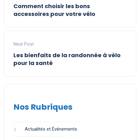
Comment choisir les bons
accessoires pour votre vélo
Next Post
Les bienfaits de la randonnée à vélo
pour la santé
Nos Rubriques
Actualités et Événements