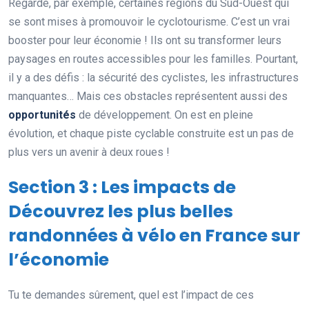
Regarde, par exemple, certaines régions du Sud-Ouest qui
se sont mises à promouvoir le cyclotourisme. C’est un vrai
booster pour leur économie ! Ils ont su transformer leurs
paysages en routes accessibles pour les familles. Pourtant,
il y a des défis : la sécurité des cyclistes, les infrastructures
manquantes… Mais ces obstacles représentent aussi des
opportunités
de développement. On est en pleine
évolution, et chaque piste cyclable construite est un pas de
plus vers un avenir à deux roues !
Section 3 : Les impacts de
Découvrez les plus belles
randonnées à vélo en France sur
l’économie
Tu te demandes sûrement, quel est l’impact de ces