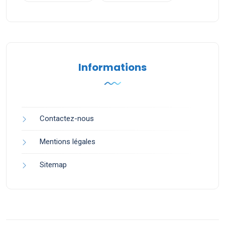
Informations
Contactez-nous
Mentions légales
Sitemap