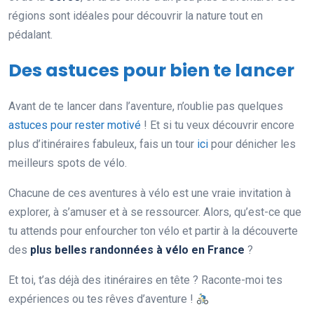
régions sont idéales pour découvrir la nature tout en
pédalant.
Des astuces pour bien te lancer
Avant de te lancer dans l’aventure, n’oublie pas quelques
astuces pour rester motivé
! Et si tu veux découvrir encore
plus d’itinéraires fabuleux, fais un tour
ici
pour dénicher les
meilleurs spots de vélo.
Chacune de ces aventures à vélo est une vraie invitation à
explorer, à s’amuser et à se ressourcer. Alors, qu’est-ce que
tu attends pour enfourcher ton vélo et partir à la découverte
des
plus belles randonnées à vélo en France
?
Et toi, t’as déjà des itinéraires en tête ? Raconte-moi tes
expériences ou tes rêves d’aventure !