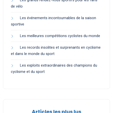
Les grands rendez-vous sportifs pour les fans
de vélo
Les événements incontournables de la saison
sportive
Les meilleures compétitions cyclistes du monde
Les records insolites et surprenants en cyclisme
et dans le monde du sport
Les exploits extraordinaires des champions du
cyclisme et du sport
Articles les plus lus