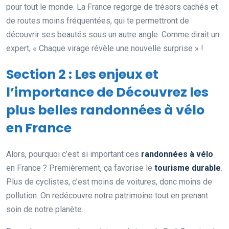
pour tout le monde. La France regorge de trésors cachés et
de routes moins fréquentées, qui te permettront de
découvrir ses beautés sous un autre angle. Comme dirait un
expert, « Chaque virage révèle une nouvelle surprise » !
Section 2 : Les enjeux et
l’importance de Découvrez les
plus belles randonnées à vélo
en France
Alors, pourquoi c’est si important ces
randonnées à vélo
en France ? Premièrement, ça favorise le
tourisme durable
.
Plus de cyclistes, c’est moins de voitures, donc moins de
pollution. On redécouvre notre patrimoine tout en prenant
soin de notre planète.