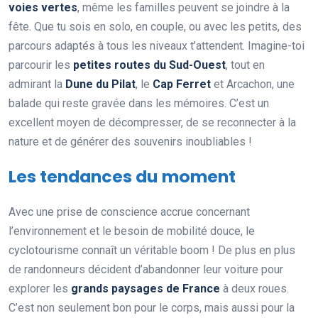
voies vertes
, même les familles peuvent se joindre à la
fête. Que tu sois en solo, en couple, ou avec les petits, des
parcours adaptés à tous les niveaux t’attendent. Imagine-toi
parcourir les
petites routes du Sud-Ouest
, tout en
admirant la
Dune du Pilat
, le
Cap Ferret
et Arcachon, une
balade qui reste gravée dans les mémoires. C’est un
excellent moyen de décompresser, de se reconnecter à la
nature et de générer des souvenirs inoubliables !
Les tendances du moment
Avec une prise de conscience accrue concernant
l’environnement et le besoin de mobilité douce, le
cyclotourisme connaît un véritable boom ! De plus en plus
de randonneurs décident d’abandonner leur voiture pour
explorer les
grands paysages de France
à deux roues.
C’est non seulement bon pour le corps, mais aussi pour la