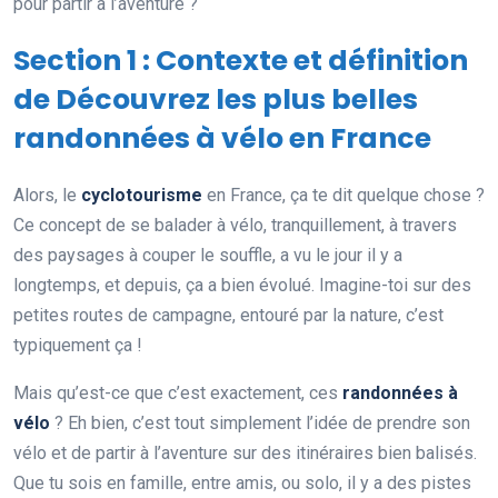
pour partir à l’aventure ?
Section 1 : Contexte et définition
de Découvrez les plus belles
randonnées à vélo en France
Alors, le
cyclotourisme
en France, ça te dit quelque chose ?
Ce concept de se balader à vélo, tranquillement, à travers
des paysages à couper le souffle, a vu le jour il y a
longtemps, et depuis, ça a bien évolué. Imagine-toi sur des
petites routes de campagne, entouré par la nature, c’est
typiquement ça !
Mais qu’est-ce que c’est exactement, ces
randonnées à
vélo
? Eh bien, c’est tout simplement l’idée de prendre son
vélo et de partir à l’aventure sur des itinéraires bien balisés.
Que tu sois en famille, entre amis, ou solo, il y a des pistes