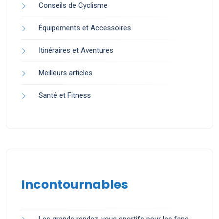
Conseils de Cyclisme
Équipements et Accessoires
Itinéraires et Aventures
Meilleurs articles
Santé et Fitness
Incontournables