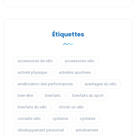
Étiquettes
accessoires de vélo
accessoires vélo
activité physique
activités sportives
amélioration des performances
avantages du vélo
bien-être
bienfaits
bienfaits du sport
bienfaits du vélo
choisir un vélo
conseils vélo
cyclisme
cyclistes
développement personnel
entraînement