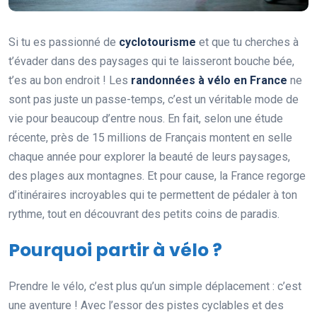
Si tu es passionné de
cyclotourisme
et que tu cherches à
t’évader dans des paysages qui te laisseront bouche bée,
t’es au bon endroit ! Les
randonnées à vélo en France
ne
sont pas juste un passe-temps, c’est un véritable mode de
vie pour beaucoup d’entre nous. En fait, selon une étude
récente, près de 15 millions de Français montent en selle
chaque année pour explorer la beauté de leurs paysages,
des plages aux montagnes. Et pour cause, la France regorge
d’itinéraires incroyables qui te permettent de pédaler à ton
rythme, tout en découvrant des petits coins de paradis.
Pourquoi partir à vélo ?
Prendre le vélo, c’est plus qu’un simple déplacement : c’est
une aventure ! Avec l’essor des pistes cyclables et des