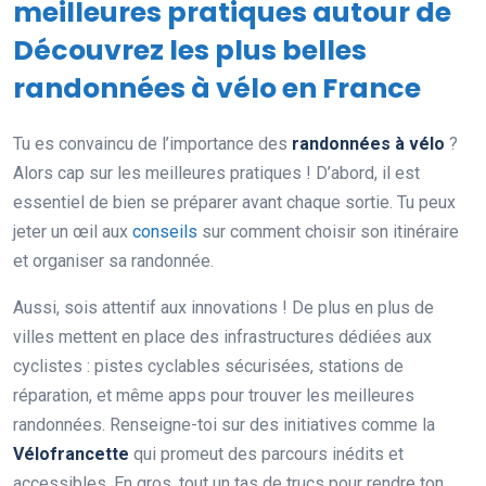
meilleures pratiques autour de
Découvrez les plus belles
randonnées à vélo en France
Tu es convaincu de l’importance des
randonnées à vélo
?
Alors cap sur les meilleures pratiques ! D’abord, il est
essentiel de bien se préparer avant chaque sortie. Tu peux
jeter un œil aux
conseils
sur comment choisir son itinéraire
et organiser sa randonnée.
Aussi, sois attentif aux innovations ! De plus en plus de
villes mettent en place des infrastructures dédiées aux
cyclistes : pistes cyclables sécurisées, stations de
réparation, et même apps pour trouver les meilleures
randonnées. Renseigne-toi sur des initiatives comme la
Vélofrancette
qui promeut des parcours inédits et
accessibles. En gros, tout un tas de trucs pour rendre ton