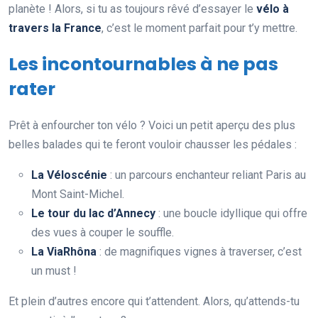
planète ! Alors, si tu as toujours rêvé d’essayer le
vélo à
travers la France
, c’est le moment parfait pour t’y mettre.
Les incontournables à ne pas
rater
Prêt à enfourcher ton vélo ? Voici un petit aperçu des plus
belles balades qui te feront vouloir chausser les pédales :
La Véloscénie
: un parcours enchanteur reliant Paris au
Mont Saint-Michel.
Le tour du lac d’Annecy
: une boucle idyllique qui offre
des vues à couper le souffle.
La ViaRhôna
: de magnifiques vignes à traverser, c’est
un must !
Et plein d’autres encore qui t’attendent. Alors, qu’attends-tu