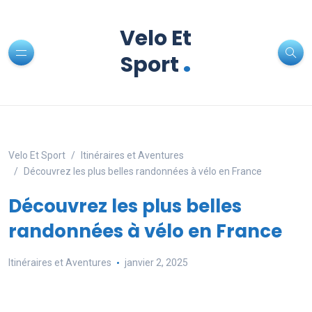
Velo Et
.
Sport
Velo Et Sport
Itinéraires et Aventures
Découvrez les plus belles randonnées à vélo en France
Découvrez les plus belles
randonnées à vélo en France
Itinéraires et Aventures
janvier 2, 2025