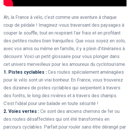
Ah, la France à vélo, c’est comme une aventure à chaque
coup de pédale ! Imaginez-vous traversant des paysages à
couper le souffle, tout en respirant l’air frais et en profitant
des petites routes bien tranquilles. Que vous soyez en solo,
avec vos amis ou même en famille, il y a plein d’itinéraires à
découvrir. Voici un petit glossaire pour vous plonger dans
cet univers merveilleux pour les amoureux du cyclotourisme.
1. Pistes cyclables :
Ces routes spécialement aménagées
pour le vélo sont un vrai bonheur. En France, vous trouverez
des dizaines de pistes cyclables qui serpentent à travers
des forêts, le long des rivières et à travers des champs.
C’est l’idéal pour une balade en toute sécurité !
2. Voies vertes :
Ce sont des anciens chemins de fer ou
des routes désaffectées qui ont été transformés en
parcours cyclables. Parfait pour rouler sans être dérangé par