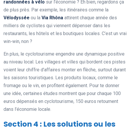
randonnées à vélo
sur l’économie ? Eh bien, regardons ça
de plus près. Par exemple, les itinéraires comme la
Vélodyssée
ou la
Via Rhôna
attirent chaque année des
milliers de cyclistes qui viennent dépenser dans les
restaurants, les hôtels et les boutiques locales. C’est un vrai
win-win, non ?
En plus, le cyclotourisme engendre une dynamique positive
au niveau local. Les villages et villes qui bordent ces pistes
voient leur chiffre d’affaires monter en flèche, surtout durant
les saisons touristiques. Les produits locaux, comme le
fromage ou le vin, en profitent également. Pour te donner
une idée, certaines études montrent que pour chaque 100
euros dépensés en cyclotourisme, 150 euros retournent
dans l’économie locale.
Section 4 : Les solutions ou les