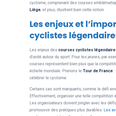
cyclisme, comprenant des courses emblémat
Liège
, et plus, illustrent bien cette notion.
Les enjeux et l’impo
cyclistes légendaire
Les enjeux des
courses cyclistes légendaire
d’unité autour du sport. Pour les jeunes, par ex
courses représentent bien plus que la compétitio
échelle mondiale. Prenons le
Tour de France
:
célébrer le cyclisme.
Certains cas sont marquants, comme le défi en
Effectivement, organiser une telle compétition i
Les organisateurs doivent jongler avec les défi
promouvoir des pratiques plus durables.
Les av