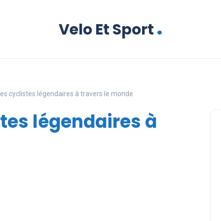
.
Velo Et Sport
es cyclistes légendaires à travers le monde
stes légendaires à