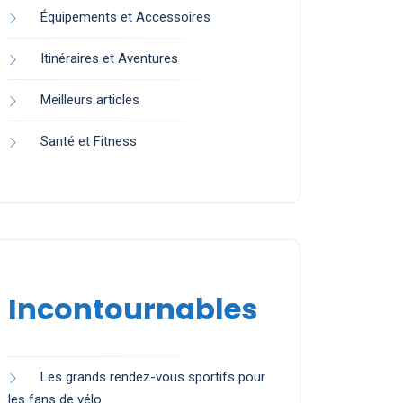
Équipements et Accessoires
Itinéraires et Aventures
Meilleurs articles
Santé et Fitness
Incontournables
Les grands rendez-vous sportifs pour
les fans de vélo