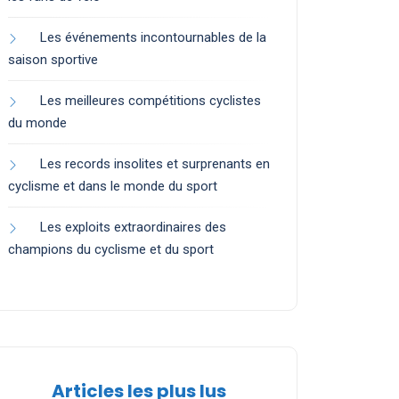
Les événements incontournables de la
saison sportive
Les meilleures compétitions cyclistes
du monde
Les records insolites et surprenants en
cyclisme et dans le monde du sport
Les exploits extraordinaires des
champions du cyclisme et du sport
Articles les plus lus