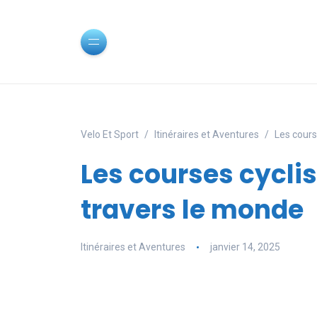
Velo Et Sport
Itinéraires et Aventures
Les cours
Les courses cycli
travers le monde
Itinéraires et Aventures
janvier 14, 2025