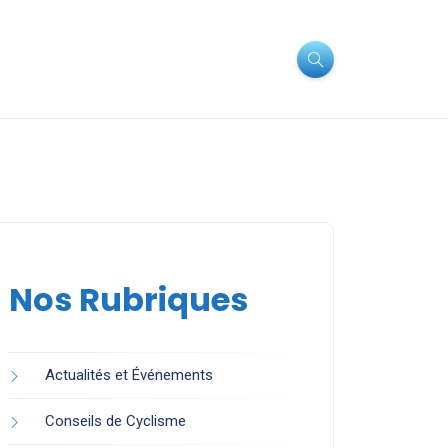
Nos Rubriques
Actualités et Événements
Conseils de Cyclisme