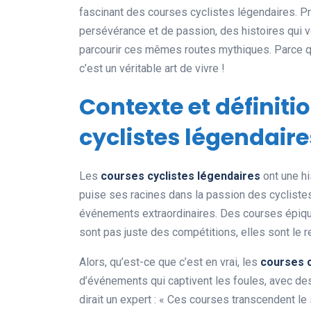
fascinant des courses cyclistes légendaires. Pr
persévérance et de passion, des histoires qui 
parcourir ces mêmes routes mythiques. Parce qu’
c’est un véritable art de vivre !
Contexte et définiti
cyclistes légendaire
Les
courses cyclistes légendaires
ont une hi
puise ses racines dans la passion des cyclistes
événements extraordinaires. Des courses épi
sont pas juste des compétitions, elles sont le re
Alors, qu’est-ce que c’est en vrai, les
courses c
d’événements qui captivent les foules, avec de
dirait un expert : « Ces courses transcendent l