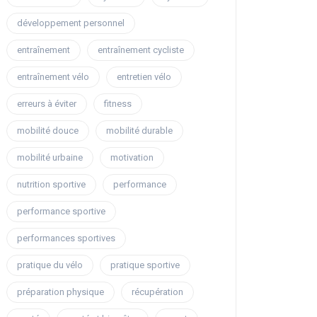
développement personnel
entraînement
entraînement cycliste
entraînement vélo
entretien vélo
erreurs à éviter
fitness
mobilité douce
mobilité durable
mobilité urbaine
motivation
nutrition sportive
performance
performance sportive
performances sportives
pratique du vélo
pratique sportive
préparation physique
récupération