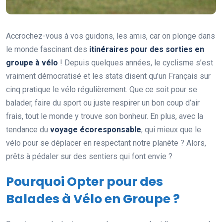
Accrochez-vous à vos guidons, les amis, car on plonge dans
le monde fascinant des
itinéraires pour des sorties en
groupe à vélo
! Depuis quelques années, le cyclisme s’est
vraiment démocratisé et les stats disent qu’un Français sur
cinq pratique le vélo régulièrement. Que ce soit pour se
balader, faire du sport ou juste respirer un bon coup d’air
frais, tout le monde y trouve son bonheur. En plus, avec la
tendance du
voyage écoresponsable
, qui mieux que le
vélo pour se déplacer en respectant notre planète ? Alors,
prêts à pédaler sur des sentiers qui font envie ?
Pourquoi Opter pour des
Balades à Vélo en Groupe ?