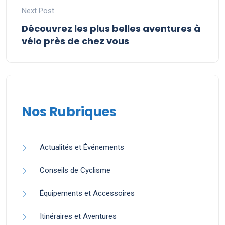
Next Post
Découvrez les plus belles aventures à
vélo près de chez vous
Nos Rubriques
Actualités et Événements
Conseils de Cyclisme
Équipements et Accessoires
Itinéraires et Aventures