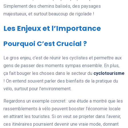
Simplement des chemins balisés, des paysages
majestueux, et surtout beaucoup de rigolade !
Les Enjeux et l’Importance
Pourquoi C’est Crucial ?
Le gros enjeu, c’est de réunir les cyclistes et permettre aux
gens de passer des moments sympas ensemble. En plus,
ça fait bouger les choses dans le secteur du
cyclotourisme
! On entend souvent parler des bienfaits de la pratique du
vélo, surtout pour l’environnement.
Regardons un exemple concret : une étude a montré que les
rassemblements à vélo peuvent booster l’économie locale
en attirant les touristes. Si on veut se projeter dans l’avenir,
ces itinéraires pourraient devenir une vraie mode, donnant