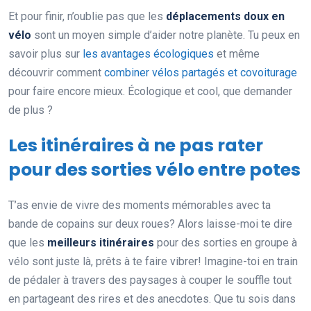
Et pour finir, n’oublie pas que les
déplacements doux en
vélo
sont un moyen simple d’aider notre planète. Tu peux en
savoir plus sur
les avantages écologiques
et même
découvrir comment
combiner vélos partagés et covoiturage
pour faire encore mieux. Écologique et cool, que demander
de plus ?
Les itinéraires à ne pas rater
pour des sorties vélo entre potes
T’as envie de vivre des moments mémorables avec ta
bande de copains sur deux roues? Alors laisse-moi te dire
que les
meilleurs itinéraires
pour des sorties en groupe à
vélo sont juste là, prêts à te faire vibrer! Imagine-toi en train
de pédaler à travers des paysages à couper le souffle tout
en partageant des rires et des anecdotes. Que tu sois dans