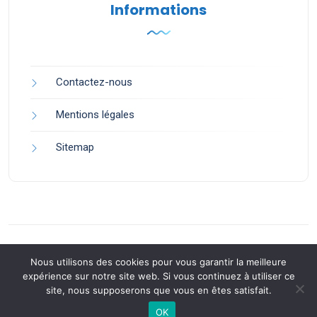
Informations
Contactez-nous
Mentions légales
Sitemap
Nous utilisons des cookies pour vous garantir la meilleure
expérience sur notre site web. Si vous continuez à utiliser ce
site, nous supposerons que vous en êtes satisfait.
Back to Top
OK