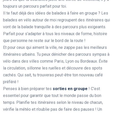
toujours un parcours parfait pour toi.
Il te faut déjà des idées de balades à faire en groupe ? Les
balades en vélo autour de moi regroupent des itinéraires qui
vont de la balade tranquille à des parcours plus exigeants.
Parfait pour s’adapter à tous les niveaux de forme, histoire
que personne ne reste sur le bord de la route !
Et pour ceux qui aiment la ville, ne zappe pas les meilleurs
itinéraires urbains. Tu peux dénicher des parcours sympas à
vélo dans des villes comme Paris, Lyon ou Bordeaux. Évite
la circulation, sillonne les ruelles et découvre des spots
cachés. Qui sait, tu trouveras peut-être ton nouveau café
préféré !
Penses à bien préparer tes
sorties en groupe
! C’est
essentiel pour garantir que tout le monde passe du bon
temps. Planifie tes itinéraires selon le niveau de chacun,
vérifie la météo et n’oublie pas de faire des pauses ! Un