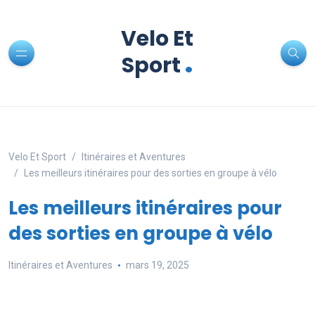
Velo Et
.
Sport
Velo Et Sport
Itinéraires et Aventures
Les meilleurs itinéraires pour des sorties en groupe à vélo
Les meilleurs itinéraires pour
des sorties en groupe à vélo
Itinéraires et Aventures
mars 19, 2025