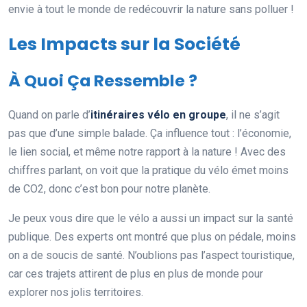
envie à tout le monde de redécouvrir la nature sans polluer !
Les Impacts sur la Société
À Quoi Ça Ressemble ?
Quand on parle d’
itinéraires vélo en groupe
, il ne s’agit
pas que d’une simple balade. Ça influence tout : l’économie,
le lien social, et même notre rapport à la nature ! Avec des
chiffres parlant, on voit que la pratique du vélo émet moins
de CO2, donc c’est bon pour notre planète.
Je peux vous dire que le vélo a aussi un impact sur la santé
publique. Des experts ont montré que plus on pédale, moins
on a de soucis de santé. N’oublions pas l’aspect touristique,
car ces trajets attirent de plus en plus de monde pour
explorer nos jolis territoires.