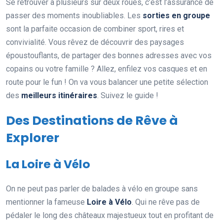
Se retrouver à plusieurs sur deux roues, c’est l’assurance de
passer des moments inoubliables. Les
sorties en groupe
sont la parfaite occasion de combiner sport, rires et
convivialité. Vous rêvez de découvrir des paysages
époustouflants, de partager des bonnes adresses avec vos
copains ou votre famille ? Allez, enfilez vos casques et en
route pour le fun ! On va vous balancer une petite sélection
des
meilleurs itinéraires
. Suivez le guide !
Des Destinations de Rêve à
Explorer
La Loire à Vélo
On ne peut pas parler de balades à vélo en groupe sans
mentionner la fameuse
Loire à Vélo
. Qui ne rêve pas de
pédaler le long des châteaux majestueux tout en profitant de