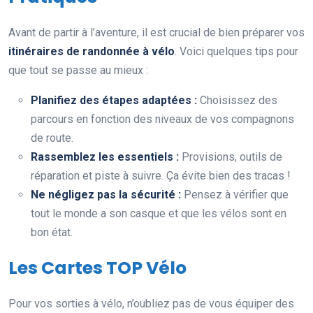
Avant de partir à l’aventure, il est crucial de bien préparer vos
itinéraires de randonnée à vélo
. Voici quelques tips pour
que tout se passe au mieux :
Planifiez des étapes adaptées :
Choisissez des
parcours en fonction des niveaux de vos compagnons
de route.
Rassemblez les essentiels :
Provisions, outils de
réparation et piste à suivre. Ça évite bien des tracas !
Ne négligez pas la sécurité :
Pensez à vérifier que
tout le monde a son casque et que les vélos sont en
bon état.
Les Cartes TOP Vélo
Pour vos sorties à vélo, n’oubliez pas de vous équiper des