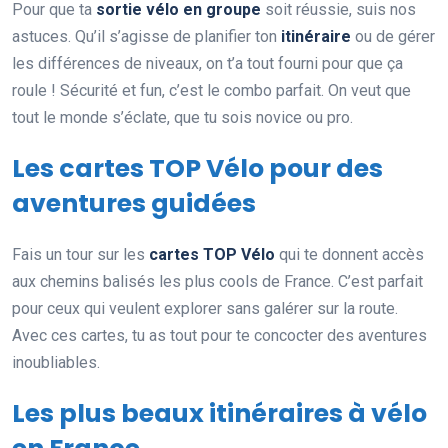
Pour que ta
sortie vélo en groupe
soit réussie, suis nos
astuces. Qu’il s’agisse de planifier ton
itinéraire
ou de gérer
les différences de niveaux, on t’a tout fourni pour que ça
roule ! Sécurité et fun, c’est le combo parfait. On veut que
tout le monde s’éclate, que tu sois novice ou pro.
Les cartes TOP Vélo pour des
aventures guidées
Fais un tour sur les
cartes TOP Vélo
qui te donnent accès
aux chemins balisés les plus cools de France. C’est parfait
pour ceux qui veulent explorer sans galérer sur la route.
Avec ces cartes, tu as tout pour te concocter des aventures
inoubliables.
Les plus beaux itinéraires à vélo