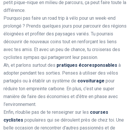
petit pique-nique en milieu de parcours, ça peut faire toute la
différence.
Pourquoi pas faire un road trip à vélo pour un week-end
prolongé ? Prends quelques jours pour parcourir des régions
éloignées et profiter des paysages variés. Tu pourrais
découvrir de nouveaux coins tout en renforçant les liens
avec tes amis. Et avec un peu de chance, tu croiseras des
cyclistes sympas qui partageront leur passion.
Ah, et parlons surtout des
pratiques écoresponsables
à
adopter pendant tes sorties. Penses à utiliser des vélos
partagés ou à établir un système de
covoiturage
pour
réduire ton empreinte carbone. En plus, c’est une super
manière de faire des économies et d’être en phase avec
l’environnement.
Enfin, n’oublie pas de te renseigner sur les
courses
cyclistes
populaires qui se déroulent près de chez toi. Une
belle occasion de rencontrer d’autres passionnés et de