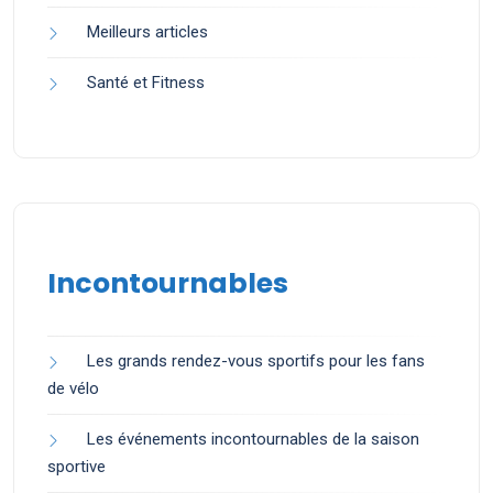
Meilleurs articles
Santé et Fitness
Incontournables
Les grands rendez-vous sportifs pour les fans
de vélo
Les événements incontournables de la saison
sportive