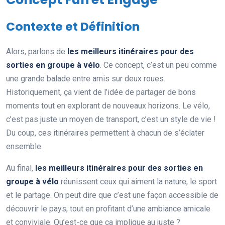
Contexte et Définition
Alors, parlons de
les meilleurs itinéraires pour des
sorties en groupe à vélo
. Ce concept, c’est un peu comme
une grande balade entre amis sur deux roues.
Historiquement, ça vient de l’idée de partager de bons
moments tout en explorant de nouveaux horizons. Le vélo,
c’est pas juste un moyen de transport, c’est un style de vie !
Du coup, ces itinéraires permettent à chacun de s’éclater
ensemble.
Au final,
les meilleurs itinéraires pour des sorties en
groupe à vélo
réunissent ceux qui aiment la nature, le sport
et le partage. On peut dire que c’est une façon accessible de
découvrir le pays, tout en profitant d’une ambiance amicale
et conviviale. Qu’est-ce que ça implique au juste ?