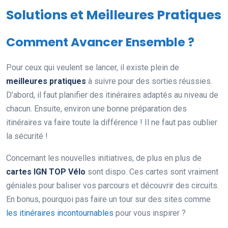
Solutions et Meilleures Pratiques
Comment Avancer Ensemble ?
Pour ceux qui veulent se lancer, il existe plein de
meilleures pratiques
à suivre pour des sorties réussies.
D’abord, il faut planifier des itinéraires adaptés au niveau de
chacun. Ensuite, environ une bonne préparation des
itinéraires va faire toute la différence ! Il ne faut pas oublier
la sécurité !
Concernant les nouvelles initiatives, de plus en plus de
cartes IGN TOP Vélo
sont dispo. Ces cartes sont vraiment
géniales pour baliser vos parcours et découvrir des circuits.
En bonus, pourquoi pas faire un tour sur des sites comme
les itinéraires incontournables
pour vous inspirer ?