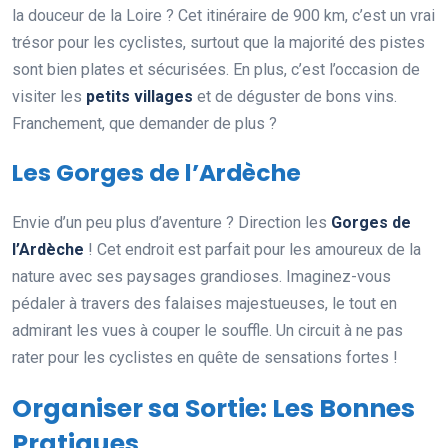
la douceur de la Loire ? Cet itinéraire de 900 km, c’est un vrai
trésor pour les cyclistes, surtout que la majorité des pistes
sont bien plates et sécurisées. En plus, c’est l’occasion de
visiter les
petits villages
et de déguster de bons vins.
Franchement, que demander de plus ?
Les Gorges de l’Ardèche
Envie d’un peu plus d’aventure ? Direction les
Gorges de
l’Ardèche
! Cet endroit est parfait pour les amoureux de la
nature avec ses paysages grandioses. Imaginez-vous
pédaler à travers des falaises majestueuses, le tout en
admirant les vues à couper le souffle. Un circuit à ne pas
rater pour les cyclistes en quête de sensations fortes !
Organiser sa Sortie: Les Bonnes
Pratiques