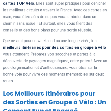
cartes TOP Vélo
. Elles sont super pratiques pour dénicher
les meilleurs circuits à travers la France. Avec ces cartes en
main, vous êtes sûrs de ne pas vous emboler dans un
chemin sans issue ! Et surtout, elles vous filent des
conseils et des bons plans pour une sortie réussie.
Que ce soit pour un week-end ou une longue virée, les
meilleurs itinéraires pour des sorties en groupe à vélo
vous attendent. Préparez vos sacoches et partez à la
découverte de paysages magnifiques, entre potes ! Avec un
peu d’organisation et d’enthousiasme, vous êtes sur la
bonne voie pour vivre des moments mémorables sur deux
roues.
Les Meilleurs Itinéraires pour
des Sorties en Groupe à Vélo : Un
Concept Fun et Engagé