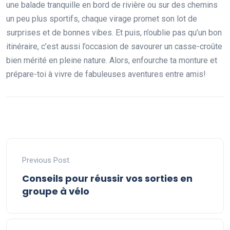
une balade tranquille en bord de rivière ou sur des chemins
un peu plus sportifs, chaque virage promet son lot de
surprises et de bonnes vibes. Et puis, n’oublie pas qu’un bon
itinéraire, c’est aussi l’occasion de savourer un casse-croûte
bien mérité en pleine nature. Alors, enfourche ta monture et
prépare-toi à vivre de fabuleuses aventures entre amis!
Previous Post
Conseils pour réussir vos sorties en
groupe à vélo