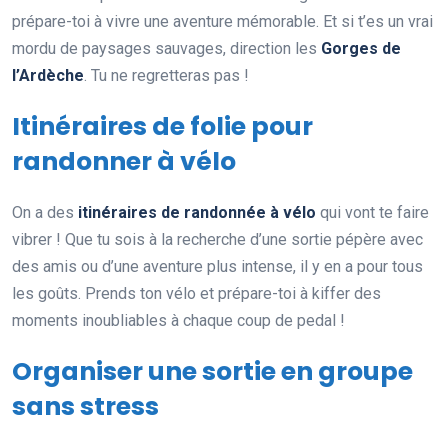
prépare-toi à vivre une aventure mémorable. Et si t’es un vrai
mordu de paysages sauvages, direction les
Gorges de
l’Ardèche
. Tu ne regretteras pas !
Itinéraires de folie pour
randonner à vélo
On a des
itinéraires de randonnée à vélo
qui vont te faire
vibrer ! Que tu sois à la recherche d’une sortie pépère avec
des amis ou d’une aventure plus intense, il y en a pour tous
les goûts. Prends ton vélo et prépare-toi à kiffer des
moments inoubliables à chaque coup de pedal !
Organiser une sortie en groupe
sans stress