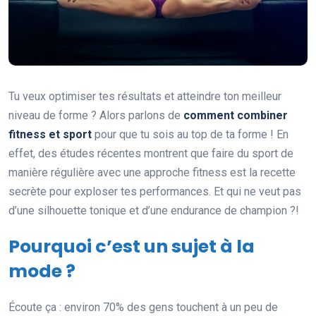
Tu veux optimiser tes résultats et atteindre ton meilleur
niveau de forme ? Alors parlons de
comment combiner
fitness et sport
pour que tu sois au top de ta forme ! En
effet, des études récentes montrent que faire du sport de
manière régulière avec une approche fitness est la recette
secrète pour exploser tes performances. Et qui ne veut pas
d’une silhouette tonique et d’une endurance de champion ?!
Pourquoi c’est un sujet à la
mode ?
Écoute ça : environ 70% des gens touchent à un peu de