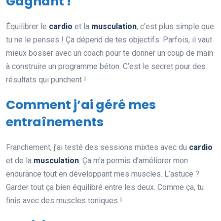
Gagnant !
Équilibrer le
cardio
et la
musculation
, c’est plus simple que
tu ne le penses ! Ça dépend de tes objectifs. Parfois, il vaut
mieux bosser avec un coach pour te donner un coup de main
à construire un programme béton. C’est le secret pour des
résultats qui punchent !
Comment j’ai géré mes
entraînements
Franchement, j’ai testé des sessions mixtes avec du
cardio
et de la
musculation
. Ça m’a permis d’améliorer mon
endurance tout en développant mes muscles. L’astuce ?
Garder tout ça bien équilibré entre les deux. Comme ça, tu
finis avec des muscles toniques !