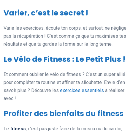
Varier, c’est le secret !
Varie les exercices, écoute ton corps, et surtout, ne néglige
pas la récupération ! C’est comme ça que tu maximises tes
résultats et que tu gardes la forme sur le long terme.
Le Vélo de Fitness : Le Petit Plus !
Et comment oublier le vélo de fitness ? C’est un super allié
pour compléter ta routine et affiner ta silouhette. Envie d’en
savoir plus ? Découvre les
exercices essentiels
à réaliser
avec !
Profiter des bienfaits du fitness
Le
fitness
, c’est pas juste faire de la muscu ou du cardio,