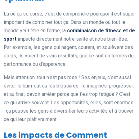
Là où ça se corse, c’est de comprendre pourquoi il est super
important de combiner tout ça. Dans un monde où tout le
monde veut être en forme, la
combinaison de fitness et de
sport
impacte directement notre santé et notre bien-être.
Par exemple, les gens qui nagent, courent, et soulèvent des
poids, ils voient de vrais résultats, que ce soit en termes de
performance ou d’apparence.
Mais attention, tout n’est pas rose ! Ses enjeux, c’est aussi
éviter le burn-out ou les blessures. Tu imagines, progresser,
et au final, devoir arrêter parce que t’es trop fatigué ? C’est
ce qui arrive souvent. Les opportunités, elles, sont énormes
: ça pousse les gens à diversifier leurs activités et à trouver
ce qui leur plaît vraiment.
Les impacts de Comment