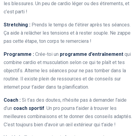
les blessures. Un peu de cardio léger ou des étirements, et
c’est parti !
Stretching :
Prends le temps de t’étirer après tes séances.
Ça aide à relâcher les tensions et à rester souple. Ne zappe
pas cette étape, ton corps te remerciera !
Programme :
Crée-toi un
programme d’entraînement
qui
combine cardio et musculation selon ce qui te plaît et tes
objectifs. Alterne les séances pour ne pas tomber dans la
routine. Il existe plein de ressources et de conseils sur
internet pour t’aider dans ta planification.
Coach :
Si t’as des doutes, n’hésite pas à demander l’aide
d’un
coach sportif
. Un pro pourra t’aider à trouver les
meilleures combinaisons et te donner des conseils adaptés.
C’est toujours bien d’avoir un œil extérieur qui t’aide !