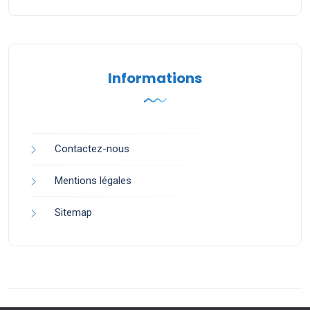
Informations
Contactez-nous
Mentions légales
Sitemap