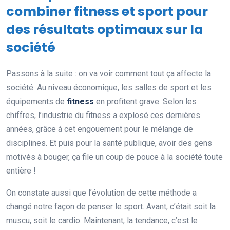
combiner fitness et sport pour
des résultats optimaux sur la
société
Passons à la suite : on va voir comment tout ça affecte la
société. Au niveau économique, les salles de sport et les
équipements de
fitness
en profitent grave. Selon les
chiffres, l’industrie du fitness a explosé ces dernières
années, grâce à cet engouement pour le mélange de
disciplines. Et puis pour la santé publique, avoir des gens
motivés à bouger, ça file un coup de pouce à la société toute
entière !
On constate aussi que l’évolution de cette méthode a
changé notre façon de penser le sport. Avant, c’était soit la
muscu, soit le cardio. Maintenant, la tendance, c’est le