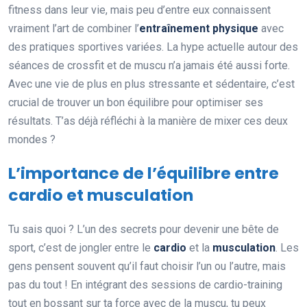
fitness dans leur vie, mais peu d’entre eux connaissent
vraiment l’art de combiner l’
entraînement physique
avec
des pratiques sportives variées. La hype actuelle autour des
séances de crossfit et de muscu n’a jamais été aussi forte.
Avec une vie de plus en plus stressante et sédentaire, c’est
crucial de trouver un bon équilibre pour optimiser ses
résultats. T’as déjà réfléchi à la manière de mixer ces deux
mondes ?
L’importance de l’équilibre entre
cardio et musculation
Tu sais quoi ? L’un des secrets pour devenir une bête de
sport, c’est de jongler entre le
cardio
et la
musculation
. Les
gens pensent souvent qu’il faut choisir l’un ou l’autre, mais
pas du tout ! En intégrant des sessions de cardio-training
tout en bossant sur ta force avec de la muscu, tu peux