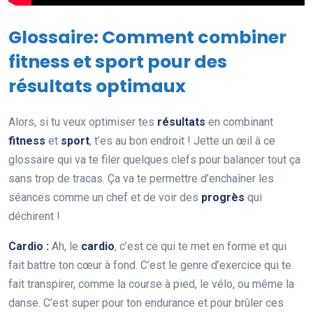
Glossaire: Comment combiner
fitness et sport pour des
résultats optimaux
Alors, si tu veux optimiser tes
résultats
en combinant
fitness
et
sport
, t’es au bon endroit ! Jette un œil à ce
glossaire qui va te filer quelques clefs pour balancer tout ça
sans trop de tracas. Ça va te permettre d’enchaîner les
séances comme un chef et de voir des
progrès
qui
déchirent !
Cardio :
Ah, le
cardio
, c’est ce qui te met en forme et qui
fait battre ton cœur à fond. C’est le genre d’exercice qui te
fait transpirer, comme la course à pied, le vélo, ou même la
danse. C’est super pour ton endurance et pour brûler ces