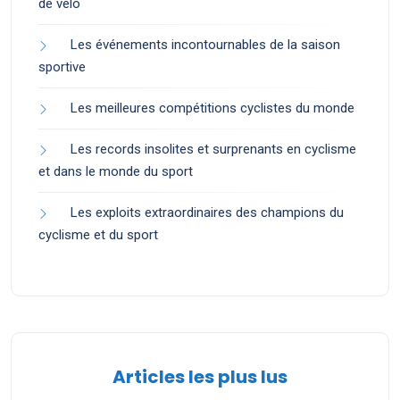
de vélo
Les événements incontournables de la saison
sportive
Les meilleures compétitions cyclistes du monde
Les records insolites et surprenants en cyclisme
et dans le monde du sport
Les exploits extraordinaires des champions du
cyclisme et du sport
Articles les plus lus