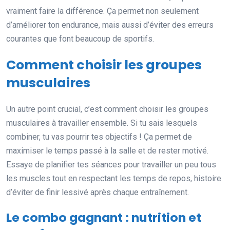
vraiment faire la différence. Ça permet non seulement
d’améliorer ton endurance, mais aussi d’éviter des erreurs
courantes que font beaucoup de sportifs.
Comment choisir les groupes
musculaires
Un autre point crucial, c’est comment choisir les groupes
musculaires à travailler ensemble. Si tu sais lesquels
combiner, tu vas pourrir tes objectifs ! Ça permet de
maximiser le temps passé à la salle et de rester motivé.
Essaye de planifier tes séances pour travailler un peu tous
les muscles tout en respectant les temps de repos, histoire
d’éviter de finir lessivé après chaque entraînement.
Le combo gagnant : nutrition et