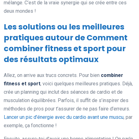
mélange. C’est de la vraie synergie qui se crée entre ces
deux mondes !
Les solutions ou les meilleures
pratiques autour de Comment
combiner fitness et sport pour
des résultats optimaux
Allez, on arrive aux trucs concrets. Pour bien
combiner
fitness et sport
, voici quelques meilleures pratiques. Déjà,
crée un planning qui inclut des séances de cardio et de
musculation équilibrées. Parfois, il suffit de s’inspirer des
méthodes de pros pour t’assurer de ne pas faire d’erreurs.
Lancer un pic d’énergie avec du cardio avant une muscu
, par
exemple, ça fonctionne !
Ensuite, assure-toi d’avoir une bonne alimentation ! On parle