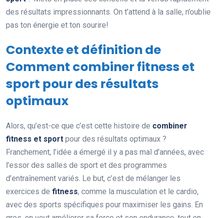
des résultats impressionnants. On t’attend à la salle, n’oublie
pas ton énergie et ton sourire!
Contexte et définition de
Comment combiner fitness et
sport pour des résultats
optimaux
Alors, qu’est-ce que c’est cette histoire de
combiner
fitness et sport
pour des résultats optimaux ?
Franchement, l’idée a émergé il y a pas mal d’années, avec
l’essor des salles de sport et des programmes
d’entraînement variés. Le but, c’est de mélanger les
exercices de
fitness
, comme la musculation et le cardio,
avec des sports spécifiques pour maximiser les gains. En
gros, on veut améliorer sa force et son endurance, tout en