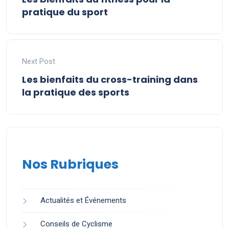
pratique du sport
Next Post
Les bienfaits du cross-training dans
la pratique des sports
Nos Rubriques
Actualités et Événements
Conseils de Cyclisme