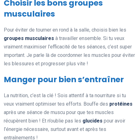
Choisir les bons groupes
musculaires
Pour éviter de tourner en rond à la salle, choisis bien les
groupes musculaires
à travailler ensemble. Si tu veux
vraiment maximiser l’efficacité de tes séances, c’est super
important. Je parle là de coordonner les muscles pour éviter
les blessures et progresser plus vite !
Manger pour bien s’entraîner
La nutrition, c’est la clé ! Sois attentif à ta nourriture si tu
veux vraiment optimiser tes efforts. Bouffe des
protéines
après une séance de muscu pour que tes muscles
récupèrent bien ! Et n’oublie pas les
glucides
pour avoir
l’énergie nécessaire, surtout avant et après tes
entraînements !