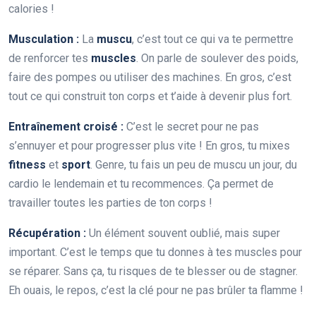
calories !
Musculation :
La
muscu
, c’est tout ce qui va te permettre
de renforcer tes
muscles
. On parle de soulever des poids,
faire des pompes ou utiliser des machines. En gros, c’est
tout ce qui construit ton corps et t’aide à devenir plus fort.
Entraînement croisé :
C’est le secret pour ne pas
s’ennuyer et pour progresser plus vite ! En gros, tu mixes
fitness
et
sport
. Genre, tu fais un peu de muscu un jour, du
cardio le lendemain et tu recommences. Ça permet de
travailler toutes les parties de ton corps !
Récupération :
Un élément souvent oublié, mais super
important. C’est le temps que tu donnes à tes muscles pour
se réparer. Sans ça, tu risques de te blesser ou de stagner.
Eh ouais, le repos, c’est la clé pour ne pas brûler ta flamme !