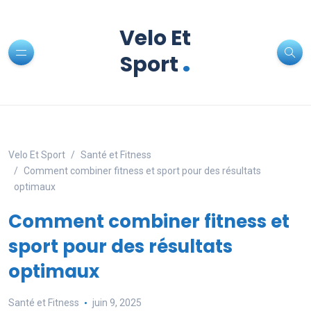
Velo Et
.
Sport
Velo Et Sport
Santé et Fitness
Comment combiner fitness et sport pour des résultats
optimaux
Comment combiner fitness et
sport pour des résultats
optimaux
Santé et Fitness
juin 9, 2025