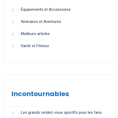
Équipements et Accessoires
Itinéraires et Aventures
Meilleurs articles
Santé et Fitness
Incontournables
Les grands rendez-vous sportifs pour les fans