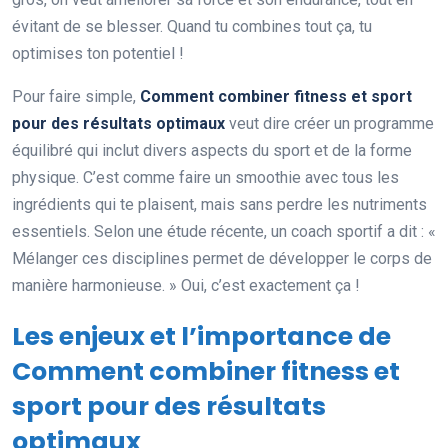
évitant de se blesser. Quand tu combines tout ça, tu
optimises ton potentiel !
Pour faire simple,
Comment combiner fitness et sport
pour des résultats optimaux
veut dire créer un programme
équilibré qui inclut divers aspects du sport et de la forme
physique. C’est comme faire un smoothie avec tous les
ingrédients qui te plaisent, mais sans perdre les nutriments
essentiels. Selon une étude récente, un coach sportif a dit : «
Mélanger ces disciplines permet de développer le corps de
manière harmonieuse. » Oui, c’est exactement ça !
Les enjeux et l’importance de
Comment combiner fitness et
sport pour des résultats
optimaux