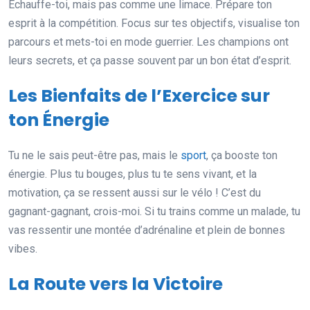
Échauffe-toi, mais pas comme une limace. Prépare ton
esprit à la compétition. Focus sur tes objectifs, visualise ton
parcours et mets-toi en mode guerrier. Les champions ont
leurs secrets, et ça passe souvent par un bon état d’esprit.
Les Bienfaits de l’Exercice sur
ton Énergie
Tu ne le sais peut-être pas, mais le
sport
, ça booste ton
énergie. Plus tu bouges, plus tu te sens vivant, et la
motivation, ça se ressent aussi sur le vélo ! C’est du
gagnant-gagnant, crois-moi. Si tu trains comme un malade, tu
vas ressentir une montée d’adrénaline et plein de bonnes
vibes.
La Route vers la Victoire