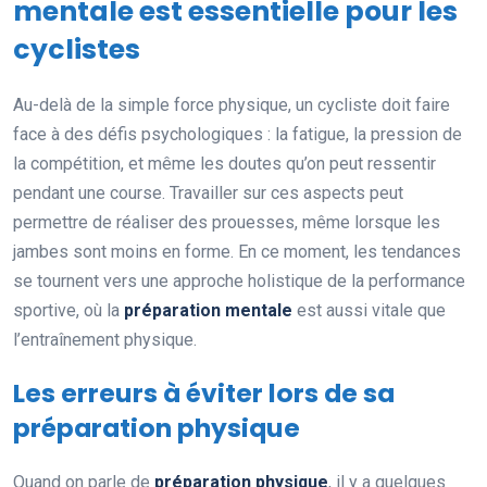
mentale est essentielle pour les
cyclistes
Au-delà de la simple force physique, un cycliste doit faire
face à des défis psychologiques : la fatigue, la pression de
la compétition, et même les doutes qu’on peut ressentir
pendant une course. Travailler sur ces aspects peut
permettre de réaliser des prouesses, même lorsque les
jambes sont moins en forme. En ce moment, les tendances
se tournent vers une approche holistique de la performance
sportive, où la
préparation mentale
est aussi vitale que
l’entraînement physique.
Les erreurs à éviter lors de sa
préparation physique
Quand on parle de
préparation physique
, il y a quelques