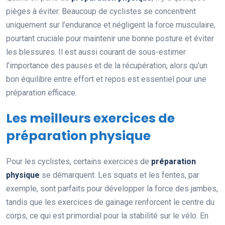
pièges à éviter. Beaucoup de cyclistes se concentrent
uniquement sur l’endurance et négligent la force musculaire,
pourtant cruciale pour maintenir une bonne posture et éviter
les blessures. Il est aussi courant de sous-estimer
l’importance des pauses et de la récupération, alors qu’un
bon équilibre entre effort et repos est essentiel pour une
préparation efficace.
Les meilleurs exercices de
préparation physique
Pour les cyclistes, certains exercices de
préparation
physique
se démarquent. Les squats et les fentes, par
exemple, sont parfaits pour développer la force des jambes,
tandis que les exercices de gainage renforcent le centre du
corps, ce qui est primordial pour la stabilité sur le vélo. En