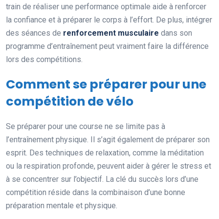
train de réaliser une performance optimale aide à renforcer
la confiance et à préparer le corps à l’effort. De plus, intégrer
des séances de
renforcement musculaire
dans son
programme d’entraînement peut vraiment faire la différence
lors des compétitions.
Comment se préparer pour une
compétition de vélo
Se préparer pour une course ne se limite pas à
l’entraînement physique. Il s’agit également de préparer son
esprit. Des techniques de relaxation, comme la méditation
ou la respiration profonde, peuvent aider à gérer le stress et
à se concentrer sur l’objectif. La clé du succès lors d’une
compétition réside dans la combinaison d’une bonne
préparation mentale et physique.