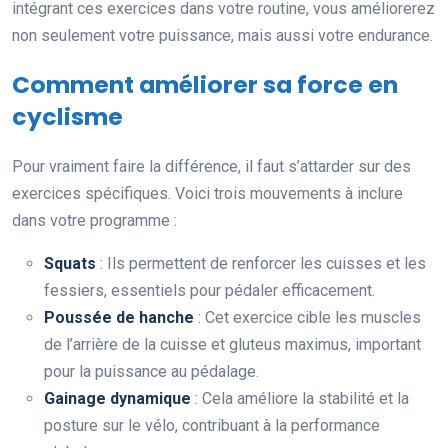
intégrant ces exercices dans votre routine, vous améliorerez
non seulement votre puissance, mais aussi votre endurance.
Comment améliorer sa force en
cyclisme
Pour vraiment faire la différence, il faut s’attarder sur des
exercices spécifiques. Voici trois mouvements à inclure
dans votre programme :
Squats
: Ils permettent de renforcer les cuisses et les
fessiers, essentiels pour pédaler efficacement.
Poussée de hanche
: Cet exercice cible les muscles
de l’arrière de la cuisse et gluteus maximus, important
pour la puissance au pédalage.
Gainage dynamique
: Cela améliore la stabilité et la
posture sur le vélo, contribuant à la performance