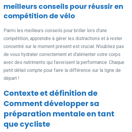
meilleurs conseils pour réussir en
compétition de vélo
Parmi les meilleurs conseils pour briller lors d’une
compétition, apprendre à gérer les distractions et à rester
concentré sur le moment présent est crucial. N’oubliez pas
de vous hydrater correctement et d’alimenter votre corps
avec des nutriments qui favorisent la performance. Chaque
petit détail compte pour faire la différence sur la ligne de
départ !
Contexte et définition de
Comment développer sa
préparation mentale en tant
que cycliste