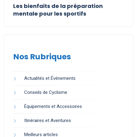
Les bienfaits de la préparation
mentale pour les sportifs
Nos Rubriques
Actualités et Événements
Conseils de Cyclisme
Équipements et Accessoires
Itinéraires et Aventures
Meilleurs articles