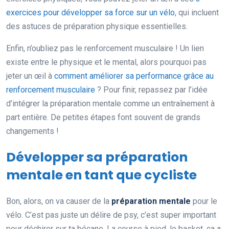
exercices pour développer sa force sur un vélo
, qui incluent
des astuces de préparation physique essentielles.
Enfin, n’oubliez pas le renforcement musculaire ! Un lien
existe entre le physique et le mental, alors pourquoi pas
jeter un œil à
comment améliorer sa performance grâce au
renforcement musculaire
? Pour finir, repassez par l’idée
d’intégrer la préparation mentale comme un entraînement à
part entière. De petites étapes font souvent de grands
changements !
Développer sa préparation
mentale en tant que cycliste
Bon, alors, on va causer de la
préparation mentale
pour le
vélo. C’est pas juste un délire de psy, c’est super important
pour déchirer sur ta bécane. La course à pied, le basket, ça a