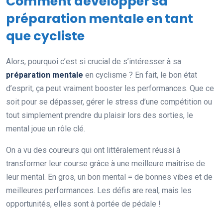
Comment développer sa
préparation mentale en tant
que cycliste
Alors, pourquoi c’est si crucial de s’intéresser à sa
préparation mentale
en cyclisme ? En fait, le bon état
d’esprit, ça peut vraiment booster les performances. Que ce
soit pour se dépasser, gérer le stress d’une compétition ou
tout simplement prendre du plaisir lors des sorties, le
mental joue un rôle clé.
On a vu des coureurs qui ont littéralement réussi à
transformer leur course grâce à une meilleure maîtrise de
leur mental. En gros, un bon mental = de bonnes vibes et de
meilleures performances. Les défis are real, mais les
opportunités, elles sont à portée de pédale !