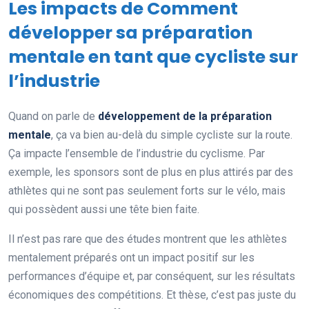
Les impacts de Comment
développer sa préparation
mentale en tant que cycliste sur
l’industrie
Quand on parle de
développement de la préparation
mentale
, ça va bien au-delà du simple cycliste sur la route.
Ça impacte l’ensemble de l’industrie du cyclisme. Par
exemple, les sponsors sont de plus en plus attirés par des
athlètes qui ne sont pas seulement forts sur le vélo, mais
qui possèdent aussi une tête bien faite.
Il n’est pas rare que des études montrent que les athlètes
mentalement préparés ont un impact positif sur les
performances d’équipe et, par conséquent, sur les résultats
économiques des compétitions. Et thèse, c’est pas juste du