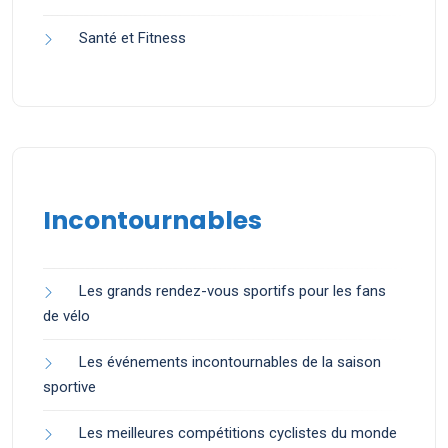
Santé et Fitness
Incontournables
Les grands rendez-vous sportifs pour les fans
de vélo
Les événements incontournables de la saison
sportive
Les meilleures compétitions cyclistes du monde