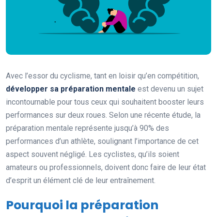
Avec l’essor du cyclisme, tant en loisir qu’en compétition,
développer sa préparation mentale
est devenu un sujet
incontournable pour tous ceux qui souhaitent booster leurs
performances sur deux roues. Selon une récente étude, la
préparation mentale représente jusqu’à 90% des
performances d’un athlète, soulignant l’importance de cet
aspect souvent négligé. Les cyclistes, qu’ils soient
amateurs ou professionnels, doivent donc faire de leur état
d’esprit un élément clé de leur entraînement.
Pourquoi la préparation