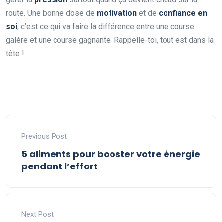
route. Une bonne dose de
motivation
et de
confiance en
soi
, c’est ce qui va faire la différence entre une course
galère et une course gagnante. Rappelle-toi, tout est dans la
tête !
Previous Post
5 aliments pour booster votre énergie
pendant l’effort
Next Post