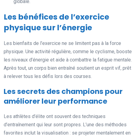
globale.
Les bénéfices de l’exercice
physique sur l’énergie
Les bienfaits de l’exercice ne se limitent pas à la force
physique. Une activité régulière, comme le cyclisme, booste
les niveaux d’énergie et aide à combattre la fatigue mentale.
Après tout, un corps bien entraîné soutient un esprit vif, prêt
à relever tous les défis lors des courses.
Les secrets des champions pour
améliorer leur performance
Les athlètes d’élite ont souvent des techniques
d’entraînement qui leur sont propres. L’une des méthodes
favorites inclut la visualisation : se projeter mentalement en