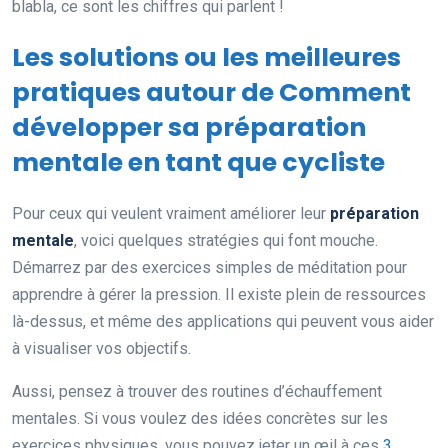
blabla, ce sont les chiffres qui parlent !
Les solutions ou les meilleures
pratiques autour de Comment
développer sa préparation
mentale en tant que cycliste
Pour ceux qui veulent vraiment améliorer leur
préparation
mentale
, voici quelques stratégies qui font mouche.
Démarrez par des exercices simples de méditation pour
apprendre à gérer la pression. Il existe plein de ressources
là-dessus, et même des applications qui peuvent vous aider
à visualiser vos objectifs.
Aussi, pensez à trouver des routines d’échauffement
mentales. Si vous voulez des idées concrètes sur les
exercices physiques, vous pouvez jeter un œil à ces
3