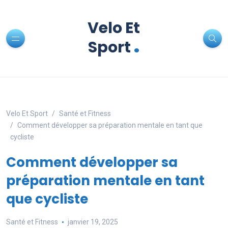
Velo Et
.
Sport
Velo Et Sport
Santé et Fitness
Comment développer sa préparation mentale en tant que
cycliste
Comment développer sa
préparation mentale en tant
que cycliste
Santé et Fitness
janvier 19, 2025