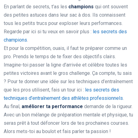
En parlant de secrets, t’as les
champions
qui ont souvent
des petites astuces dans leur sac à dos. Ils connaissent
tous les petits trucs pour exploser leurs performances.
Regarde par ici si tu veux en savoir plus :
les secrets des
champions
.
Et pour la compétition, ouais, il faut te préparer comme un
pro. Prends le temps de te fixer des objectifs clairs.
Imagine-toi passer la ligne d’arrivée et célèbre toutes les
petites victoires avant le gros challenge. Ça compte, tu sais
? Pour te donner une idée sur les techniques d’entraînement
que les pros utilisent, fais un tour ici :
les secrets des
techniques d’entraînement des athlètes professionnels
.
Au final,
améliorer ta performance
demande de la rigueur.
Avec un bon mélange de préparation mentale et physique, tu
seras prêt à tout défoncer lors de tes prochaines courses.
Alors mets-toi au boulot et fais parler ta passion !