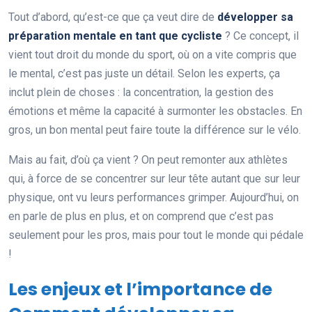
Tout d’abord, qu’est-ce que ça veut dire de
développer sa
préparation mentale en tant que cycliste
? Ce concept, il
vient tout droit du monde du sport, où on a vite compris que
le mental, c’est pas juste un détail. Selon les experts, ça
inclut plein de choses : la concentration, la gestion des
émotions et même la capacité à surmonter les obstacles. En
gros, un bon mental peut faire toute la différence sur le vélo.
Mais au fait, d’où ça vient ? On peut remonter aux athlètes
qui, à force de se concentrer sur leur tête autant que sur leur
physique, ont vu leurs performances grimper. Aujourd’hui, on
en parle de plus en plus, et on comprend que c’est pas
seulement pour les pros, mais pour tout le monde qui pédale
!
Les enjeux et l’importance de