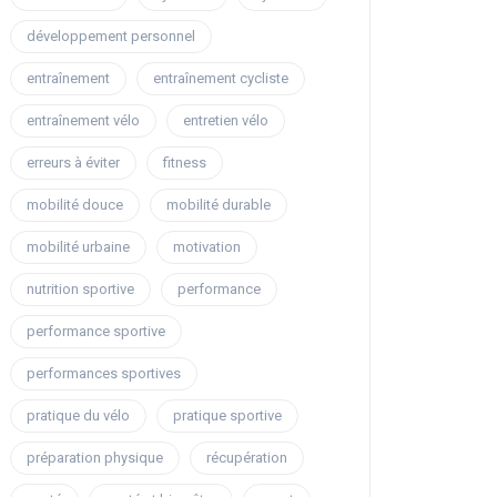
développement personnel
entraînement
entraînement cycliste
entraînement vélo
entretien vélo
erreurs à éviter
fitness
mobilité douce
mobilité durable
mobilité urbaine
motivation
nutrition sportive
performance
performance sportive
performances sportives
pratique du vélo
pratique sportive
préparation physique
récupération