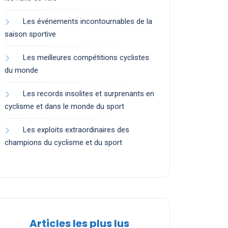
Les événements incontournables de la
saison sportive
Les meilleures compétitions cyclistes
du monde
Les records insolites et surprenants en
cyclisme et dans le monde du sport
Les exploits extraordinaires des
champions du cyclisme et du sport
Articles les plus lus