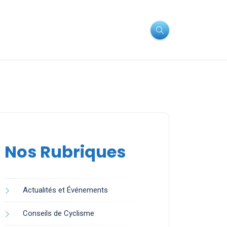
Nos Rubriques
Actualités et Événements
Conseils de Cyclisme