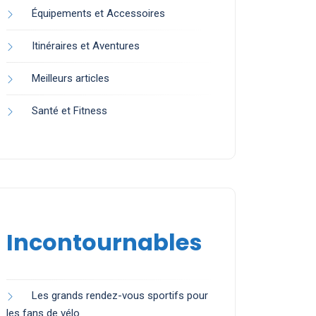
Équipements et Accessoires
Itinéraires et Aventures
Meilleurs articles
Santé et Fitness
Incontournables
Les grands rendez-vous sportifs pour
les fans de vélo