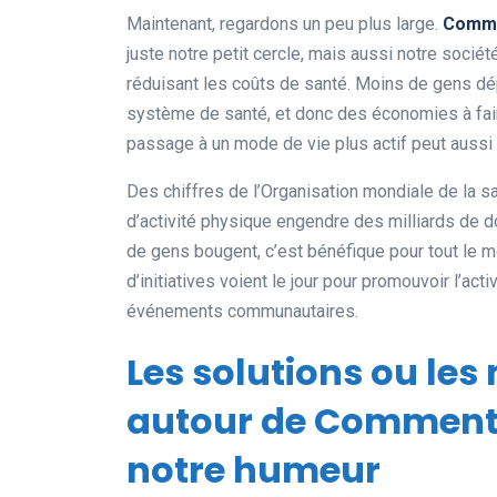
Maintenant, regardons un peu plus large.
Comme
juste notre petit cercle, mais aussi notre socié
réduisant les coûts de santé. Moins de gens dé
système de santé, et donc des économies à faire
passage à un mode de vie plus actif peut aussi
Des chiffres de l’Organisation mondiale de la
d’activité physique engendre des milliards de d
de gens bougent, c’est bénéfique pour tout le m
d’initiatives voient le jour pour promouvoir l’a
événements communautaires.
Les solutions ou les
autour de Comment l
notre humeur