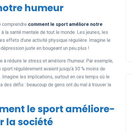
 notre humeur
 de comprendre
comment le sport améliore notre
à la santé mentale de tout le monde. Les jeunes, les
s effets d’une activité physique régulière. Imagine le
 dépression juste en bougeant un peu plus !
e à réduire le stress et améliore l’humeur. Par exemple,
u sport régulièrement avaient jusqu’à 30 % moins de
 Imagine les implications, surtout en ces temps où le
a des défis : beaucoup de gens ont du mal à trouver la
ment le sport améliore-
r la société