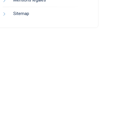
Mentions légales
Sitemap