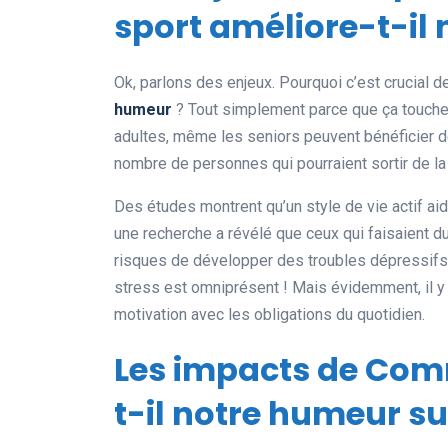
sport améliore-t-il
Ok, parlons des enjeux. Pourquoi c’est crucial
humeur
? Tout simplement parce que ça touche 
adultes, même les seniors peuvent bénéficier de
nombre de personnes qui pourraient sortir de la
Des études montrent qu’un style de vie actif aid
une recherche a révélé que ceux qui faisaient d
risques de développer des troubles dépressifs.
stress est omniprésent ! Mais évidemment, il y 
motivation avec les obligations du quotidien.
Les impacts de Com
t-il notre humeur su