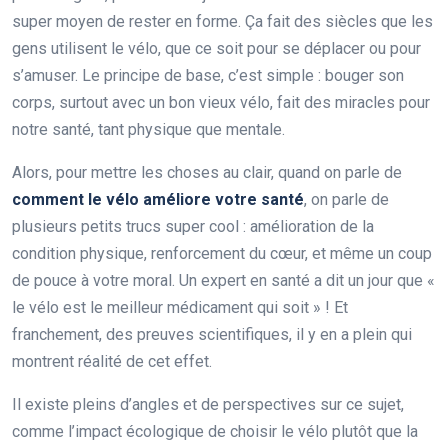
super moyen de rester en forme. Ça fait des siècles que les
gens utilisent le vélo, que ce soit pour se déplacer ou pour
s’amuser. Le principe de base, c’est simple : bouger son
corps, surtout avec un bon vieux vélo, fait des miracles pour
notre santé, tant physique que mentale.
Alors, pour mettre les choses au clair, quand on parle de
comment le vélo améliore votre santé
, on parle de
plusieurs petits trucs super cool : amélioration de la
condition physique, renforcement du cœur, et même un coup
de pouce à votre moral. Un expert en santé a dit un jour que «
le vélo est le meilleur médicament qui soit » ! Et
franchement, des preuves scientifiques, il y en a plein qui
montrent réalité de cet effet.
Il existe pleins d’angles et de perspectives sur ce sujet,
comme l’impact écologique de choisir le vélo plutôt que la