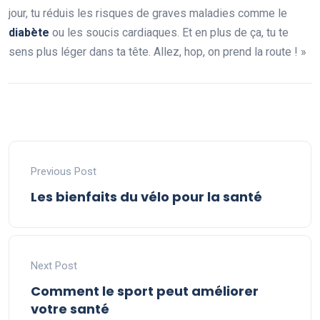
jour, tu réduis les risques de graves maladies comme le
diabète
ou les soucis cardiaques. Et en plus de ça, tu te
sens plus léger dans ta tête. Allez, hop, on prend la route ! »
Previous Post
Les bienfaits du vélo pour la santé
Next Post
Comment le sport peut améliorer
votre santé