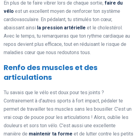
En plus de te faire vibrer lors de chaque sortie,
faire du
vélo
est un excellent moyen de renforcer ton système
cardiovasculaire. En pédalant, tu stimulés ton cœur,
abaissant ainsi
la pression artérielle
et le cholestérol.
Avec le temps, tu remarqueras que ton rythme cardiaque au
repos devient plus efficace, tout en réduisant le risque de
maladies cœur que nous redoutons tous.
Renfo des muscles et des
articulations
Tu savais que le vélo est doux pour tes joints ?
Contrairement à d’autres sports à fort impact, pédaler te
permet de travailler tes muscles sans les bousiller. C’est un
vrai coup de pouce pour les articulations ! Alors, oublie les
douleurs et sors ton vélo. C’est aussi une excellente
manière de
maintenir ta forme
et de lutter contre les petits