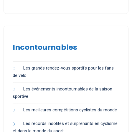
Incontournables
Les grands rendez-vous sportifs pour les fans
de vélo
Les événements incontournables de la saison
sportive
Les meilleures compétitions cyclistes du monde
Les records insolites et surprenants en cyclisme
et dans le monde du sport