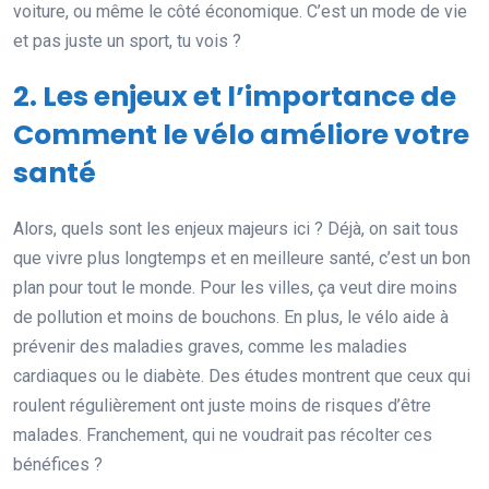
voiture, ou même le côté économique. C’est un mode de vie
et pas juste un sport, tu vois ?
2. Les enjeux et l’importance de
Comment le vélo améliore votre
santé
Alors, quels sont les enjeux majeurs ici ? Déjà, on sait tous
que vivre plus longtemps et en meilleure santé, c’est un bon
plan pour tout le monde. Pour les villes, ça veut dire moins
de pollution et moins de bouchons. En plus, le vélo aide à
prévenir des maladies graves, comme les maladies
cardiaques ou le diabète. Des études montrent que ceux qui
roulent régulièrement ont juste moins de risques d’être
malades. Franchement, qui ne voudrait pas récolter ces
bénéfices ?