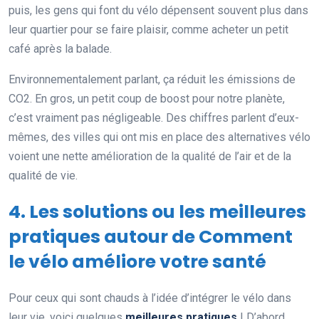
puis, les gens qui font du vélo dépensent souvent plus dans
leur quartier pour se faire plaisir, comme acheter un petit
café après la balade.
Environnementalement parlant, ça réduit les émissions de
CO2. En gros, un petit coup de boost pour notre planète,
c’est vraiment pas négligeable. Des chiffres parlent d’eux-
mêmes, des villes qui ont mis en place des alternatives vélo
voient une nette amélioration de la qualité de l’air et de la
qualité de vie.
4. Les solutions ou les meilleures
pratiques autour de Comment
le vélo améliore votre santé
Pour ceux qui sont chauds à l’idée d’intégrer le vélo dans
leur vie, voici quelques
meilleures pratiques
! D’abord,