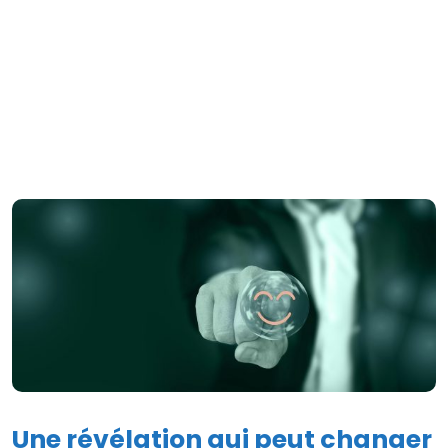
Une révélation qui peut changer