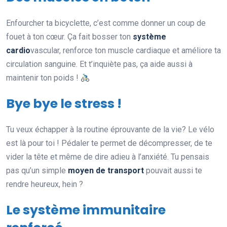
Enfourcher ta bicyclette, c’est comme donner un coup de
fouet à ton cœur. Ça fait bosser ton
système
cardio
vascular, renforce ton muscle cardiaque et améliore ta
circulation sanguine. Et t’inquiète pas, ça aide aussi à
maintenir ton poids !
Bye bye le stress !
Tu veux échapper à la routine éprouvante de la vie? Le vélo
est là pour toi ! Pédaler te permet de décompresser, de te
vider la tête et même de dire adieu à l’anxiété. Tu pensais
pas qu’un simple
moyen de transport
pouvait aussi te
rendre heureux, hein ?
Le système immunitaire