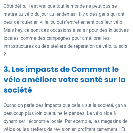
Côté défis, il est vrai que tout le monde ne peut pas se
mettre au vélo du jour au lendemain. Il y a des gens qui ont
peur de rouler en ville, ou qui n’entretiennent pas leur vélo.
Mais hey, ce sont des occasions à saisir pour des initiatives
locales, comme des campagnes pour améliorer les
infrastructures ou des ateliers de réparation de vélo, tu sais
?
3. Les impacts de Comment le
vélo améliore votre santé sur la
société
Quand on parle des impacts que cela a sur la société, ça va
beaucoup plus loin que tu ne le penses. Le vélo aide à
dynamiser l’économie locale. Par exemple, les magasins de
vélos ou les ateliers de révision en profitent carrément ! Et