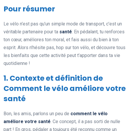
Pour résumer
Le vélo n’est pas qu’un simple mode de transport, c’est un
véritable partenaire pour ta
santé
. En pédalant, tu renforces
ton cœur, améliores ton moral, et fais aussi du bien à ton
esprit. Alors n’hésite pas, hop sur ton vélo, et découvre tous
les bienfaits que cette activité peut t’apporter dans ta vie
quotidienne !
1. Contexte et définition de
Comment le vélo améliore votre
santé
Bon, les amis, parlons un peu de
comment le vélo
améliore votre santé
. Ce concept, il a pas sorti de nulle
part ! En gros, pédaler a toujours été reconnu comme un