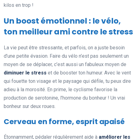
kilos en trop !
Un boost émotionnel : le vélo,
ton meilleur ami contre le stress
La vie peut être stressante, et parfois, on a juste besoin
d’une petite évasion. Faire du vélo n’est pas seulement un
moyen de se déplacer, c’est aussi un fabuleux moyen de
diminuer le stress
et de booster ton humeur. Avec le vent
qui fouette ton visage et le paysage qui défile, tu peux dire
adieu à la morosité. En prime, le cyclisme favorise la
production de serotonine, l’hormone du bonheur ! Un vrai
bonheur sur deux roues.
Cerveau en forme, esprit apaisé
Étonnamment, pédaler régulièrement aide à
améliorer les