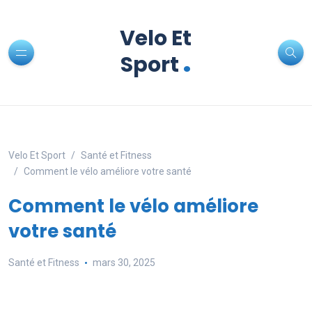
Velo Et
.
Sport
Velo Et Sport
Santé et Fitness
Comment le vélo améliore votre santé
Comment le vélo améliore
votre santé
Santé et Fitness
mars 30, 2025