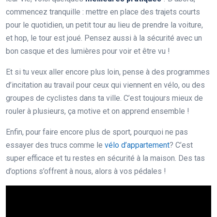
commencez tranquille : mettre en place des trajets courts
pour le quotidien, un petit tour au lieu de prendre la voiture,
et hop, le tour est joué. Pensez aussi à la sécurité avec un
bon casque et des lumières pour voir et être vu !
Et si tu veux aller encore plus loin, pense à des programmes
d’incitation au travail pour ceux qui viennent en vélo, ou des
groupes de cyclistes dans ta ville. C’est toujours mieux de
rouler à plusieurs, ça motive et on apprend ensemble !
Enfin, pour faire encore plus de sport, pourquoi ne pas
essayer des trucs comme le
vélo d’appartement
? C’est
super efficace et tu restes en sécurité à la maison. Des tas
d’options s’offrent à nous, alors à vos pédales !