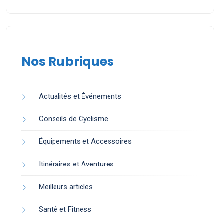
Nos Rubriques
Actualités et Événements
Conseils de Cyclisme
Équipements et Accessoires
Itinéraires et Aventures
Meilleurs articles
Santé et Fitness