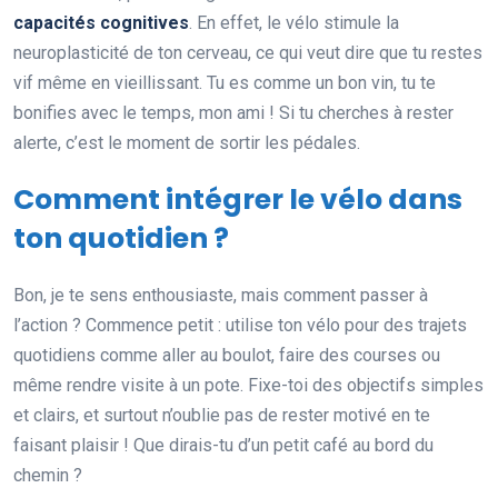
capacités cognitives
. En effet, le vélo stimule la
neuroplasticité de ton cerveau, ce qui veut dire que tu restes
vif même en vieillissant. Tu es comme un bon vin, tu te
bonifies avec le temps, mon ami ! Si tu cherches à rester
alerte, c’est le moment de sortir les pédales.
Comment intégrer le vélo dans
ton quotidien ?
Bon, je te sens enthousiaste, mais comment passer à
l’action ? Commence petit : utilise ton vélo pour des trajets
quotidiens comme aller au boulot, faire des courses ou
même rendre visite à un pote. Fixe-toi des objectifs simples
et clairs, et surtout n’oublie pas de rester motivé en te
faisant plaisir ! Que dirais-tu d’un petit café au bord du
chemin ?