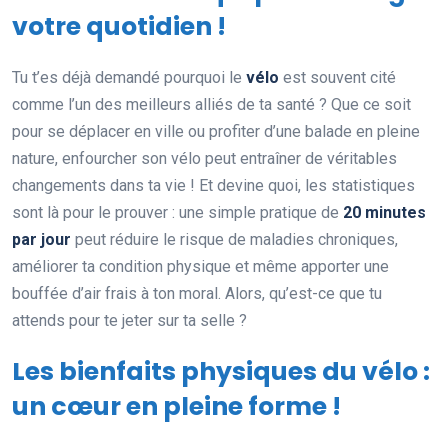
votre quotidien !
Tu t’es déjà demandé pourquoi le
vélo
est souvent cité
comme l’un des meilleurs alliés de ta santé ? Que ce soit
pour se déplacer en ville ou profiter d’une balade en pleine
nature, enfourcher son vélo peut entraîner de véritables
changements dans ta vie ! Et devine quoi, les statistiques
sont là pour le prouver : une simple pratique de
20 minutes
par jour
peut réduire le risque de maladies chroniques,
améliorer ta condition physique et même apporter une
bouffée d’air frais à ton moral. Alors, qu’est-ce que tu
attends pour te jeter sur ta selle ?
Les bienfaits physiques du vélo :
un cœur en pleine forme !