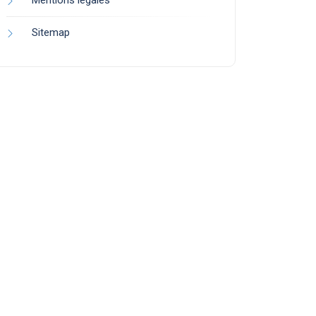
Mentions légales
Sitemap