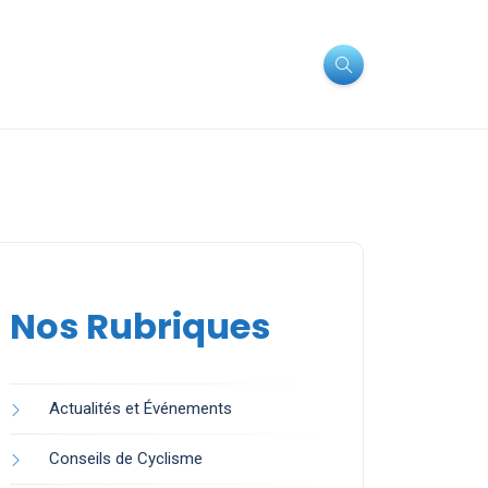
Nos Rubriques
Actualités et Événements
Conseils de Cyclisme