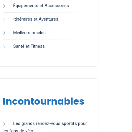
Équipements et Accessoires
Itinéraires et Aventures
Meilleurs articles
Santé et Fitness
Incontournables
Les grands rendez-vous sportifs pour
les fans de vélo