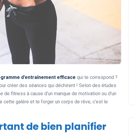
ogramme d’entraînement efficace
qui te correspond ?
pour créer des séances qui déchirent ! Selon des études
e de fitness à cause d’un manque de motivation ou d’un
 cette galère et te forger un corps de rêve, c’est le
tant de bien planifier