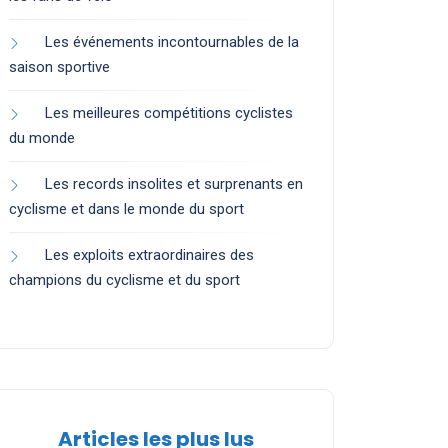
Les événements incontournables de la
saison sportive
Les meilleures compétitions cyclistes
du monde
Les records insolites et surprenants en
cyclisme et dans le monde du sport
Les exploits extraordinaires des
champions du cyclisme et du sport
Articles les plus lus