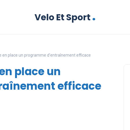
.
Velo Et Sport
en place un programme d’entraînement efficace
en place un
aînement efficace