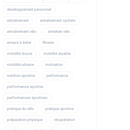
développement personnel
entraînement
entraînement cycliste
entraînement vélo
entretien vélo
erreurs à éviter
fitness
mobilité douce
mobilité durable
mobilité urbaine
motivation
nutrition sportive
performance
performance sportive
performances sportives
pratique du vélo
pratique sportive
préparation physique
récupération