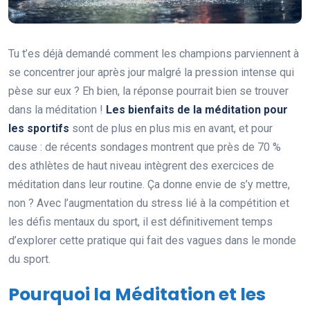
Tu t’es déjà demandé comment les champions parviennent à
se concentrer jour après jour malgré la pression intense qui
pèse sur eux ? Eh bien, la réponse pourrait bien se trouver
dans la méditation !
Les bienfaits de la méditation pour
les sportifs
sont de plus en plus mis en avant, et pour
cause : de récents sondages montrent que près de 70 %
des athlètes de haut niveau intègrent des exercices de
méditation dans leur routine. Ça donne envie de s’y mettre,
non ? Avec l’augmentation du stress lié à la compétition et
les défis mentaux du sport, il est définitivement temps
d’explorer cette pratique qui fait des vagues dans le monde
du sport.
Pourquoi la Méditation et les