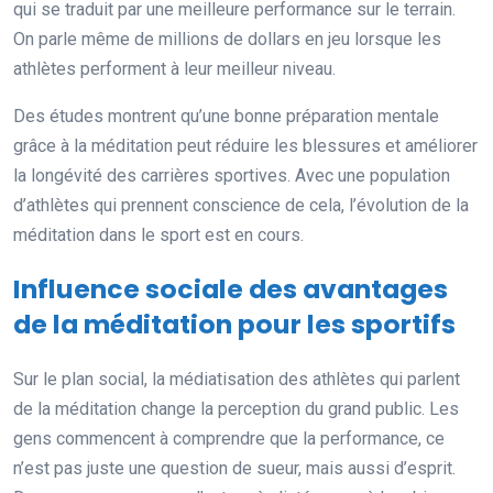
qui se traduit par une meilleure performance sur le terrain.
On parle même de millions de dollars en jeu lorsque les
athlètes performent à leur meilleur niveau.
Des études montrent qu’une bonne préparation mentale
grâce à la méditation peut réduire les blessures et améliorer
la longévité des carrières sportives. Avec une population
d’athlètes qui prennent conscience de cela, l’évolution de la
méditation dans le sport est en cours.
Influence sociale des avantages
de la méditation pour les sportifs
Sur le plan social, la médiatisation des athlètes qui parlent
de la méditation change la perception du grand public. Les
gens commencent à comprendre que la performance, ce
n’est pas juste une question de sueur, mais aussi d’esprit.