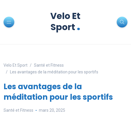
Velo Et
.
Sport
Velo Et Sport
Santé et Fitness
Les avantages de la méditation pour les sportifs
Les avantages de la
méditation pour les sportifs
Santé et Fitness
mars 20, 2025