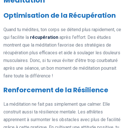
Méditation
Optimisation de la Récupération
Quand tu médites, ton corps se détend plus rapidement, ce
qui facilite la
récupération
après l’effort. Des études
montrent que la méditation favorise des stratégies de
récupération plus efficaces et aide à soulager les douleurs
musculaires. Donc, si tu veux éviter d’être trop courbaturé
après une séance, un bon moment de méditation pourrait
faire toute la différence !
Renforcement de la Résilience
La méditation ne fait pas simplement que calmer. Elle
construit aussi ta résilience mentale. Les athlètes
apprennent à surmonter les obstacles avec plus de facilité
grâce à cette pratique. En cultivant une attitude positive, tu