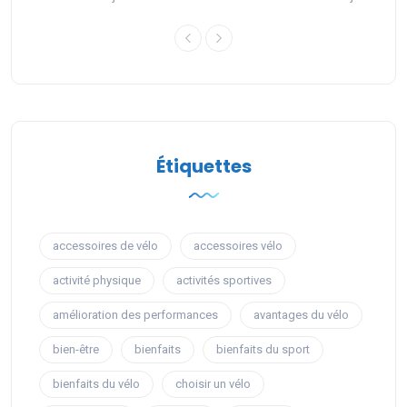
Étiquettes
accessoires de vélo
accessoires vélo
activité physique
activités sportives
amélioration des performances
avantages du vélo
bien-être
bienfaits
bienfaits du sport
bienfaits du vélo
choisir un vélo