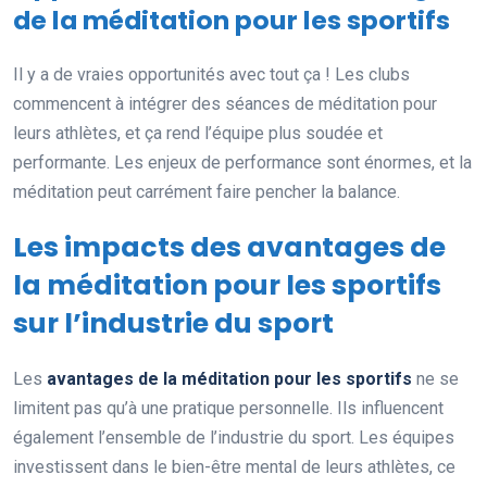
de la méditation pour les sportifs
Il y a de vraies opportunités avec tout ça ! Les clubs
commencent à intégrer des séances de méditation pour
leurs athlètes, et ça rend l’équipe plus soudée et
performante. Les enjeux de performance sont énormes, et la
méditation peut carrément faire pencher la balance.
Les impacts des avantages de
la méditation pour les sportifs
sur l’industrie du sport
Les
avantages de la méditation pour les sportifs
ne se
limitent pas qu’à une pratique personnelle. Ils influencent
également l’ensemble de l’industrie du sport. Les équipes
investissent dans le bien-être mental de leurs athlètes, ce