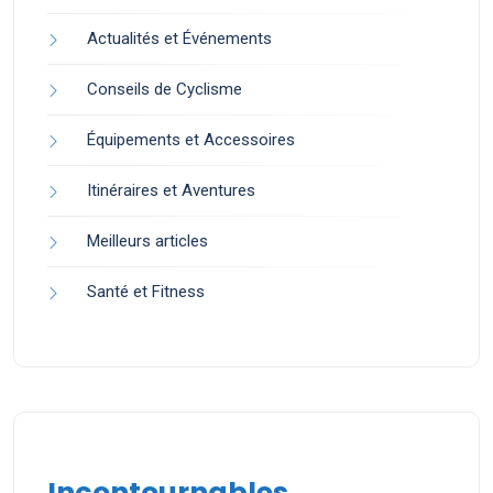
Actualités et Événements
Conseils de Cyclisme
Équipements et Accessoires
Itinéraires et Aventures
Meilleurs articles
Santé et Fitness
Incontournables