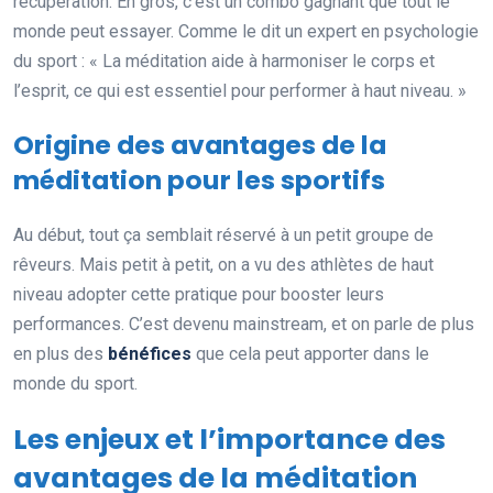
récupération. En gros, c’est un combo gagnant que tout le
monde peut essayer. Comme le dit un expert en psychologie
du sport : « La méditation aide à harmoniser le corps et
l’esprit, ce qui est essentiel pour performer à haut niveau. »
Origine des avantages de la
méditation pour les sportifs
Au début, tout ça semblait réservé à un petit groupe de
rêveurs. Mais petit à petit, on a vu des athlètes de haut
niveau adopter cette pratique pour booster leurs
performances. C’est devenu mainstream, et on parle de plus
en plus des
bénéfices
que cela peut apporter dans le
monde du sport.
Les enjeux et l’importance des
avantages de la méditation