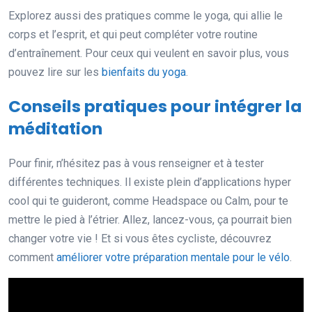
Explorez aussi des pratiques comme le yoga, qui allie le
corps et l’esprit, et qui peut compléter votre routine
d’entraînement. Pour ceux qui veulent en savoir plus, vous
pouvez lire sur les
bienfaits du yoga
.
Conseils pratiques pour intégrer la
méditation
Pour finir, n’hésitez pas à vous renseigner et à tester
différentes techniques. Il existe plein d’applications hyper
cool qui te guideront, comme Headspace ou Calm, pour te
mettre le pied à l’étrier. Allez, lancez-vous, ça pourrait bien
changer votre vie ! Et si vous êtes cycliste, découvrez
comment
améliorer votre préparation mentale pour le vélo
.