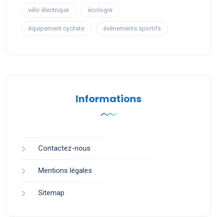
vélo électrique
écologie
équipement cycliste
événements sportifs
Informations
Contactez-nous
Mentions légales
Sitemap