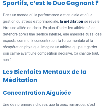
Sportifs, c’est le Duo Gagnant ?
Dans un monde où la performance est cruciale et où la
gestion du stress est primordiale,
la méditation
se révèle
être une alliée de choix. En plus d’aider les athlètes à se
détendre après une séance intense, elle améliore aussi des
aspects comme la concentration, la force mentale et la
récupération physique. Imagine un athlète qui peut garder
son calme avant une compétition décisive. Ça change tout,
non ?
Les Bienfaits Mentaux de la
Méditation
Concentration Aiguisée
Une des premières choses que tu peux remarquer, c’est