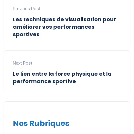
Previous Post
Les techniques de visualisation pour
améliorer vos performances
sportives
Next Post
Le lien entre la force physique et la
performance sportive
Nos Rubriques