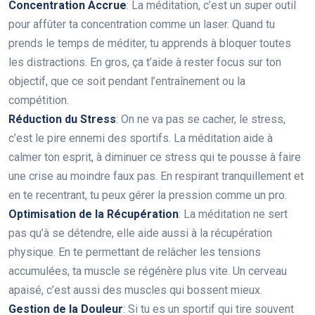
Concentration Accrue
: La méditation, c’est un super outil
pour affûter ta concentration comme un laser. Quand tu
prends le temps de méditer, tu apprends à bloquer toutes
les distractions. En gros, ça t’aide à rester focus sur ton
objectif, que ce soit pendant l’entraînement ou la
compétition.
Réduction du Stress
: On ne va pas se cacher, le stress,
c’est le pire ennemi des sportifs. La méditation aide à
calmer ton esprit, à diminuer ce stress qui te pousse à faire
une crise au moindre faux pas. En respirant tranquillement et
en te recentrant, tu peux gérer la pression comme un pro.
Optimisation de la Récupération
: La méditation ne sert
pas qu’à se détendre, elle aide aussi à la récupération
physique. En te permettant de relâcher les tensions
accumulées, ta muscle se régénère plus vite. Un cerveau
apaisé, c’est aussi des muscles qui bossent mieux.
Gestion de la Douleur
: Si tu es un sportif qui tire souvent