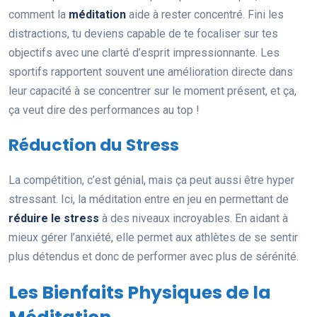
comment la
méditation
aide à rester concentré. Fini les
distractions, tu deviens capable de te focaliser sur tes
objectifs avec une clarté d’esprit impressionnante. Les
sportifs rapportent souvent une amélioration directe dans
leur capacité à se concentrer sur le moment présent, et ça,
ça veut dire des performances au top !
Réduction du Stress
La compétition, c’est génial, mais ça peut aussi être hyper
stressant. Ici, la méditation entre en jeu en permettant de
réduire le stress
à des niveaux incroyables. En aidant à
mieux gérer l’anxiété, elle permet aux athlètes de se sentir
plus détendus et donc de performer avec plus de sérénité.
Les Bienfaits Physiques de la