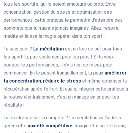
tous les sportifs, qu’ils soient amateurs ou pros. Entre
concentration, gestion du stress et optimisation des
performances, cette pratique te permettra d’atteindre des
sommets que tu n’aurais jamais imaginés. Allez, respire,
médite et laisse la magie opérer dans ton sport !
Tu sais quoi ?
La méditation
est un truc de ouf pour tous
les sportifs, pas seulement pour les pros ! Si tu veux
booster tes performances, il n’y a rien de mieux pour
commencer. En te posant tranquillement, tu peux
améliorer
ta concentration
,
réduire le stress
et même optimiser ta
récupération après l’effort. Et ouais, intégrer cette pratique à
ta routine d’entraînement, c’est un minage en or pour tes
résultats !
Tu es stressé par la compète ? La méditation va t’aider à
gérer cette
anxiété compétitive
. Imagine-toi sur le terrain,