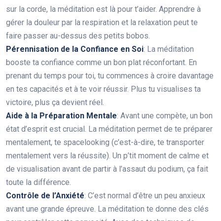
sur la corde, la méditation est là pour t’aider. Apprendre à
gérer la douleur par la respiration et la relaxation peut te
faire passer au-dessus des petits bobos.
Pérennisation de la Confiance en Soi
: La méditation
booste ta confiance comme un bon plat réconfortant. En
prenant du temps pour toi, tu commences à croire davantage
en tes capacités et à te voir réussir. Plus tu visualises ta
victoire, plus ça devient réel.
Aide à la Préparation Mentale
: Avant une compète, un bon
état d’esprit est crucial. La méditation permet de te préparer
mentalement, te spacelooking (c’est-à-dire, te transporter
mentalement vers la réussite). Un p’tit moment de calme et
de visualisation avant de partir à l’assaut du podium, ça fait
toute la différence.
Contrôle de l’Anxiété
: C’est normal d’être un peu anxieux
avant une grande épreuve. La méditation te donne des clés