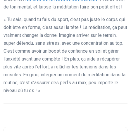
de ton mental, et laisse la méditation faire son petit effet !
« Tu sais, quand tu fais du sport, c’est pas juste le corps qui
doit être en forme, c’est aussi la tête ! La méditation, ça peut
vraiment changer la donne. Imagine arriver sur le terrain,
super détendu, sans stress, avec une concentration au top.
C’est comme avoir un boost de confiance en soi et gérer
l’anxiété avant une compète ! En plus, ça aide à récupérer
plus vite après l’effort, à relâcher les tensions dans les
muscles. En gros, intégrer un moment de méditation dans ta
routine, c’est s’assurer des perfs au max, peu importe le
niveau où tu es ! »