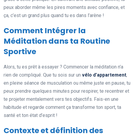
peux aborder même les pires moments avec confiance, et
ça, c’est un grand plus quand tu es dans l’arène !
Comment Intégrer la
Méditation dans ta Routine
Sportive
Alors, tu es prêt à essayer ? Commencer la méditation n’a
rien de compliqué. Que tu sois sur un
vélo d’appartement
,
en pleine séance de musculation ou même juste en pause, tu
peux prendre quelques minutes pour respirer, te recentrer et
te projeter mentalement vers tes objectifs. Fais-en une
habitude et regarde comment ça transforme ton sport, ta
santé et ton état d’esprit !
Contexte et définition des