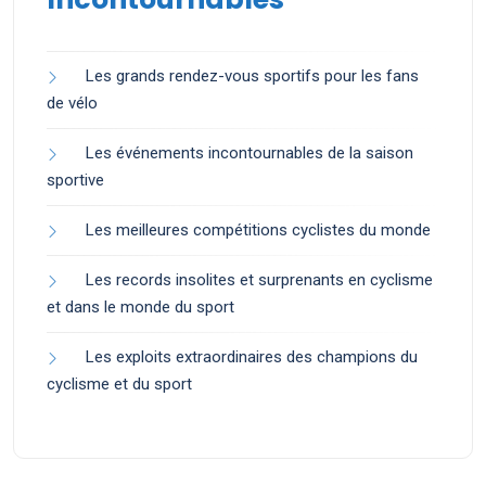
Les grands rendez-vous sportifs pour les fans
de vélo
Les événements incontournables de la saison
sportive
Les meilleures compétitions cyclistes du monde
Les records insolites et surprenants en cyclisme
et dans le monde du sport
Les exploits extraordinaires des champions du
cyclisme et du sport