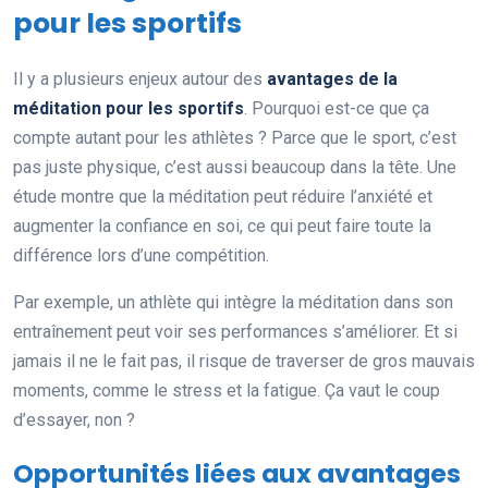
pour les sportifs
Il y a plusieurs enjeux autour des
avantages de la
méditation pour les sportifs
. Pourquoi est-ce que ça
compte autant pour les athlètes ? Parce que le sport, c’est
pas juste physique, c’est aussi beaucoup dans la tête. Une
étude montre que la méditation peut réduire l’anxiété et
augmenter la confiance en soi, ce qui peut faire toute la
différence lors d’une compétition.
Par exemple, un athlète qui intègre la méditation dans son
entraînement peut voir ses performances s’améliorer. Et si
jamais il ne le fait pas, il risque de traverser de gros mauvais
moments, comme le stress et la fatigue. Ça vaut le coup
d’essayer, non ?
Opportunités liées aux avantages