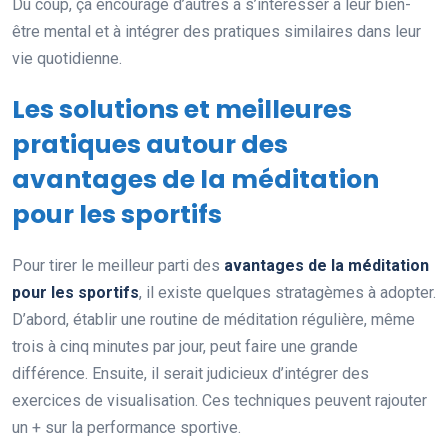
Du coup, ça encourage d’autres à s’intéresser à leur bien-
être mental et à intégrer des pratiques similaires dans leur
vie quotidienne.
Les solutions et meilleures
pratiques autour des
avantages de la méditation
pour les sportifs
Pour tirer le meilleur parti des
avantages de la méditation
pour les sportifs
, il existe quelques stratagèmes à adopter.
D’abord, établir une routine de méditation régulière, même
trois à cinq minutes par jour, peut faire une grande
différence. Ensuite, il serait judicieux d’intégrer des
exercices de visualisation. Ces techniques peuvent rajouter
un + sur la performance sportive.