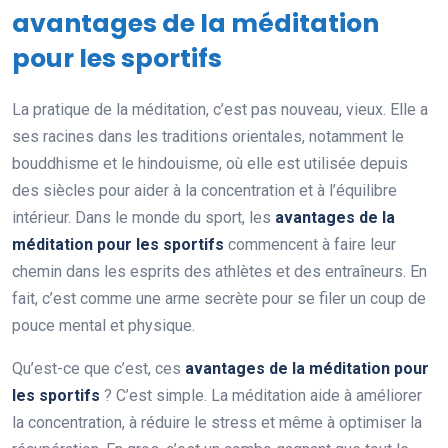
avantages de la méditation
pour les sportifs
La pratique de la méditation, c’est pas nouveau, vieux. Elle a
ses racines dans les traditions orientales, notamment le
bouddhisme et le hindouisme, où elle est utilisée depuis
des siècles pour aider à la concentration et à l’équilibre
intérieur. Dans le monde du sport, les
avantages de la
méditation pour les sportifs
commencent à faire leur
chemin dans les esprits des athlètes et des entraîneurs. En
fait, c’est comme une arme secrète pour se filer un coup de
pouce mental et physique.
Qu’est-ce que c’est, ces
avantages de la méditation pour
les sportifs
? C’est simple. La méditation aide à améliorer
la concentration, à réduire le stress et même à optimiser la