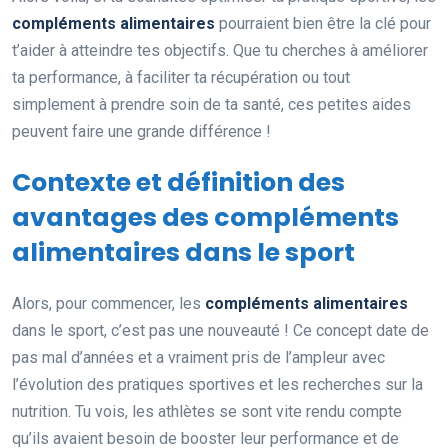
compléments alimentaires
pourraient bien être la clé pour
t’aider à atteindre tes objectifs. Que tu cherches à améliorer
ta performance, à faciliter ta récupération ou tout
simplement à prendre soin de ta santé, ces petites aides
peuvent faire une grande différence !
Contexte et définition des
avantages des compléments
alimentaires dans le sport
Alors, pour commencer, les
compléments alimentaires
dans le sport, c’est pas une nouveauté ! Ce concept date de
pas mal d’années et a vraiment pris de l’ampleur avec
l’évolution des pratiques sportives et les recherches sur la
nutrition. Tu vois, les athlètes se sont vite rendu compte
qu’ils avaient besoin de booster leur performance et de