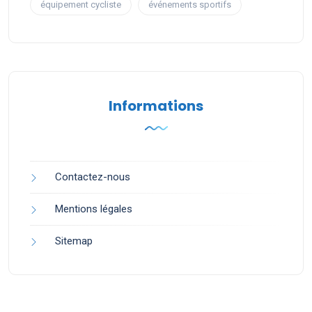
équipement cycliste
événements sportifs
Informations
Contactez-nous
Mentions légales
Sitemap