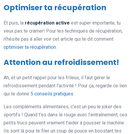
Optimiser ta récupération
Et puis, la
récupération active
est super importante, tu
veux pas te cramer! Pour les techniques de récupération,
n’hésite pas à aller voir cet article qui te dit comment
optimiser ta récupération
.
Attention au refroidissement!
Ah, et un petit rappel pour les frileux, il faut gérer le
refroidissement pendant l’activité ! Pour ça, regarde ce lien
qui te donne
5 conseils pratiques
.
Les compléments alimentaires, c’est un peu le joker des
sportifs ! Quand t’es dans le rouge avec l’entraînement, ces
petits trucs peuvent vraiment t’aider à pousser la machine.
Ils sont là pour te filer un coup de pouce en boostant tes