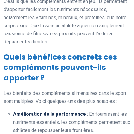
C’est là que les compléments entrent en jeu. Ils permettent
d’apporter facilement les nutriments nécessaires,
notamment les vitamines, minéraux, et protéines, que notre
corps exige. Que tu sois un athlète aguerri ou simplement
passionné de fitness, ces produits peuvent t’aider à
dépasser tes limites.
Quels bénéfices concrets ces
compléments peuvent-ils
apporter ?
Les bienfaits des compléments alimentaires dans le sport
sont multiples. Voici quelques-uns des plus notables :
Amélioration de la performance
: En fournissant les
nutriments essentiels, les compléments permettent aux
athlètes de repousser leurs frontières.