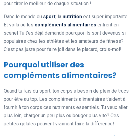
pour tirer le meilleur de chaque situation !
Dans le monde du
sport
, la
nutrition
est super importante.
Et voilà où les
compléments alimentaires
entrent en
scène! Tu t’es déjà demandé pourquoi ils sont devenus si
populaires chez les athlètes et les amateurs de fitness?
C’est pas juste pour faire joli dans le placard, crois-moi!
Pourquoi utiliser des
compléments alimentaires?
Quand tu fais du sport, ton corps a besoin de plein de trucs
pour être au top. Les compléments alimentaires t’aident à
fournir à ton corps ces nutriments essentiels. Tu veux aller
plus loin, charger un peu plus ou bouger plus vite? Ces
petites gélules peuvent vraiment faire la différence!