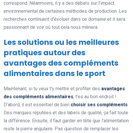
correspond. Néanmoins, il y a des débats sur l’impact
environnemental de certaines méthodes de production. Les
recherches continuent d’évoluer dans ce domaine et il sera
passionnant de voir où tout cela nous mènera.
Les solutions ou les meilleures
pratiques autour des
avantages des compléments
alimentaires dans le sport
Maintenant, si tu veux t’y mettre et profiter des
avantages
des compléments alimentaires
, t’es au bon endroit !
D’abord, il est essentiel de bien
choisir ses compléments
.
Des marques réputées et des labels de qualité, ça fait toute
la différence. Ensuite, il faut garder en tête que l’alimentation
reste la pierre angulaire. Pas question de remplacer les