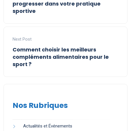
progresser dans votre pratique
sportive
Next Post
Comment choisir les meilleurs
compléments alimentaires pour le
sport ?
Nos Rubriques
Actualités et Événements