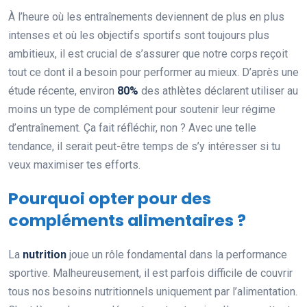
À l’heure où les entraînements deviennent de plus en plus
intenses et où les objectifs sportifs sont toujours plus
ambitieux, il est crucial de s’assurer que notre corps reçoit
tout ce dont il a besoin pour performer au mieux. D’après une
étude récente, environ
80%
des athlètes déclarent utiliser au
moins un type de complément pour soutenir leur régime
d’entraînement. Ça fait réfléchir, non ? Avec une telle
tendance, il serait peut-être temps de s’y intéresser si tu
veux maximiser tes efforts.
Pourquoi opter pour des
compléments alimentaires ?
La
nutrition
joue un rôle fondamental dans la performance
sportive. Malheureusement, il est parfois difficile de couvrir
tous nos besoins nutritionnels uniquement par l’alimentation.