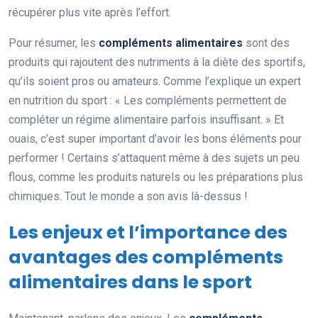
récupérer plus vite après l’effort.
Pour résumer, les
compléments alimentaires
sont des
produits qui rajoutent des nutriments à la diète des sportifs,
qu’ils soient pros ou amateurs. Comme l’explique un expert
en nutrition du sport : « Les compléments permettent de
compléter un régime alimentaire parfois insuffisant. » Et
ouais, c’est super important d’avoir les bons éléments pour
performer ! Certains s’attaquent même à des sujets un peu
flous, comme les produits naturels ou les préparations plus
chimiques. Tout le monde a son avis là-dessus !
Les enjeux et l’importance des
avantages des compléments
alimentaires dans le sport