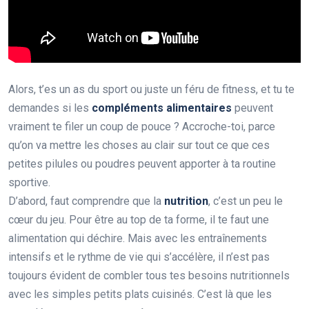
Alors, t’es un as du sport ou juste un féru de fitness, et tu te
demandes si les
compléments alimentaires
peuvent
vraiment te filer un coup de pouce ? Accroche-toi, parce
qu’on va mettre les choses au clair sur tout ce que ces
petites pilules ou poudres peuvent apporter à ta routine
sportive.
D’abord, faut comprendre que la
nutrition
, c’est un peu le
cœur du jeu. Pour être au top de ta forme, il te faut une
alimentation qui déchire. Mais avec les entraînements
intensifs et le rythme de vie qui s’accélère, il n’est pas
toujours évident de combler tous tes besoins nutritionnels
avec les simples petits plats cuisinés. C’est là que les