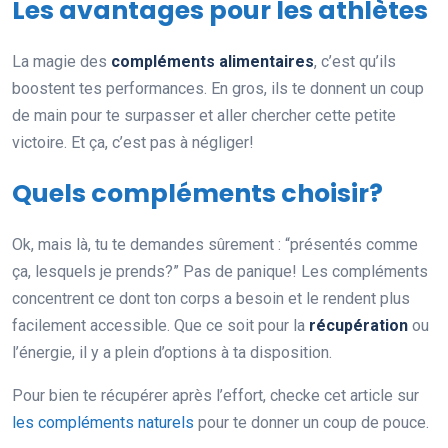
Les avantages pour les athlètes
La magie des
compléments alimentaires
, c’est qu’ils
boostent tes performances. En gros, ils te donnent un coup
de main pour te surpasser et aller chercher cette petite
victoire. Et ça, c’est pas à négliger!
Quels compléments choisir?
Ok, mais là, tu te demandes sûrement : “présentés comme
ça, lesquels je prends?” Pas de panique! Les compléments
concentrent ce dont ton corps a besoin et le rendent plus
facilement accessible. Que ce soit pour la
récupération
ou
l’énergie, il y a plein d’options à ta disposition.
Pour bien te récupérer après l’effort, checke cet article sur
les compléments naturels
pour te donner un coup de pouce.