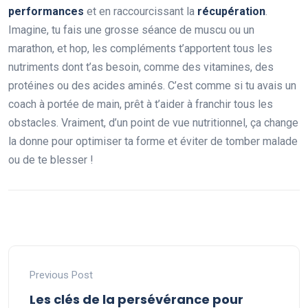
performances
et en raccourcissant la
récupération
.
Imagine, tu fais une grosse séance de muscu ou un
marathon, et hop, les compléments t’apportent tous les
nutriments dont t’as besoin, comme des vitamines, des
protéines ou des acides aminés. C’est comme si tu avais un
coach à portée de main, prêt à t’aider à franchir tous les
obstacles. Vraiment, d’un point de vue nutritionnel, ça change
la donne pour optimiser ta forme et éviter de tomber malade
ou de te blesser !
Previous Post
Les clés de la persévérance pour