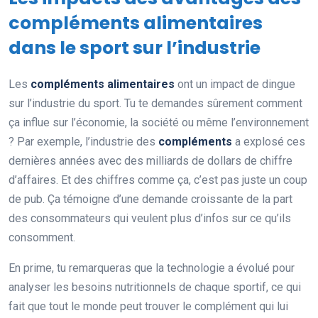
compléments alimentaires
dans le sport sur l’industrie
Les
compléments alimentaires
ont un impact de dingue
sur l’industrie du sport. Tu te demandes sûrement comment
ça influe sur l’économie, la société ou même l’environnement
? Par exemple, l’industrie des
compléments
a explosé ces
dernières années avec des milliards de dollars de chiffre
d’affaires. Et des chiffres comme ça, c’est pas juste un coup
de pub. Ça témoigne d’une demande croissante de la part
des consommateurs qui veulent plus d’infos sur ce qu’ils
consomment.
En prime, tu remarqueras que la technologie a évolué pour
analyser les besoins nutritionnels de chaque sportif, ce qui
fait que tout le monde peut trouver le complément qui lui