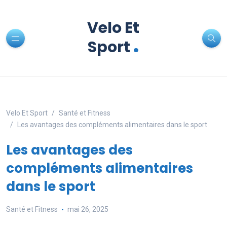
Velo Et
.
Sport
Velo Et Sport
Santé et Fitness
Les avantages des compléments alimentaires dans le sport
Les avantages des
compléments alimentaires
dans le sport
Santé et Fitness
mai 26, 2025