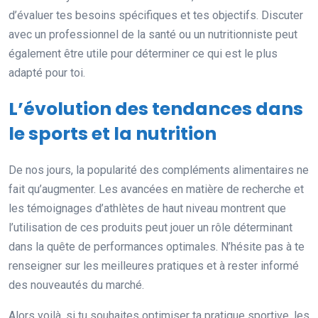
d’évaluer tes besoins spécifiques et tes objectifs. Discuter
avec un professionnel de la santé ou un nutritionniste peut
également être utile pour déterminer ce qui est le plus
adapté pour toi.
L’évolution des tendances dans
le sports et la nutrition
De nos jours, la popularité des compléments alimentaires ne
fait qu’augmenter. Les avancées en matière de recherche et
les témoignages d’athlètes de haut niveau montrent que
l’utilisation de ces produits peut jouer un rôle déterminant
dans la quête de performances optimales. N’hésite pas à te
renseigner sur les meilleures pratiques et à rester informé
des nouveautés du marché.
Alors voilà, si tu souhaites optimiser ta pratique sportive, les