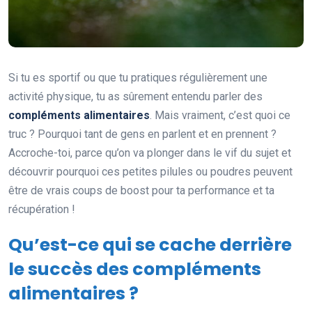
Si tu es sportif ou que tu pratiques régulièrement une
activité physique, tu as sûrement entendu parler des
compléments alimentaires
. Mais vraiment, c’est quoi ce
truc ? Pourquoi tant de gens en parlent et en prennent ?
Accroche-toi, parce qu’on va plonger dans le vif du sujet et
découvrir pourquoi ces petites pilules ou poudres peuvent
être de vrais coups de boost pour ta performance et ta
récupération !
Qu’est-ce qui se cache derrière
le succès des compléments
alimentaires ?