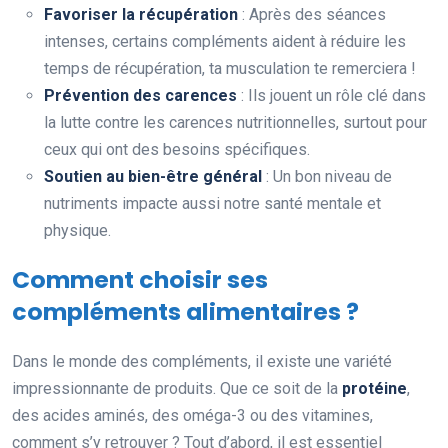
Favoriser la récupération
: Après des séances
intenses, certains compléments aident à réduire les
temps de récupération, ta musculation te remerciera !
Prévention des carences
: Ils jouent un rôle clé dans
la lutte contre les carences nutritionnelles, surtout pour
ceux qui ont des besoins spécifiques.
Soutien au bien-être général
: Un bon niveau de
nutriments impacte aussi notre santé mentale et
physique.
Comment choisir ses
compléments alimentaires ?
Dans le monde des compléments, il existe une variété
impressionnante de produits. Que ce soit de la
protéine
,
des acides aminés, des oméga-3 ou des vitamines,
comment s’y retrouver ? Tout d’abord, il est essentiel