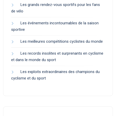
Les grands rendez-vous sportifs pour les fans
de vélo
Les événements incontournables de la saison
sportive
Les meilleures compétitions cyclistes du monde
Les records insolites et surprenants en cyclisme
et dans le monde du sport
Les exploits extraordinaires des champions du
cyclisme et du sport