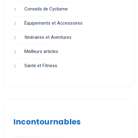
Conseils de Cyclisme
Équipements et Accessoires
Itinéraires et Aventures
Meilleurs articles
Santé et Fitness
Incontournables