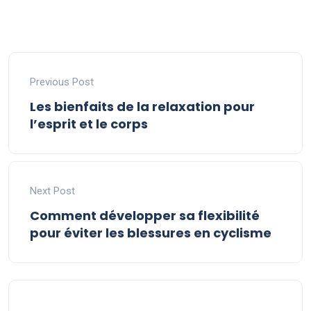
Previous Post
Les bienfaits de la relaxation pour
l’esprit et le corps
Next Post
Comment développer sa flexibilité
pour éviter les blessures en cyclisme