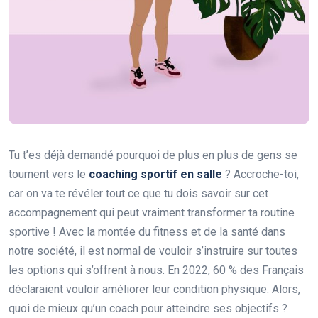
Tu t’es déjà demandé pourquoi de plus en plus de gens se
tournent vers le
coaching sportif en salle
? Accroche-toi,
car on va te révéler tout ce que tu dois savoir sur cet
accompagnement qui peut vraiment transformer ta routine
sportive ! Avec la montée du fitness et de la santé dans
notre société, il est normal de vouloir s’instruire sur toutes
les options qui s’offrent à nous. En 2022, 60 % des Français
déclaraient vouloir améliorer leur condition physique. Alors,
quoi de mieux qu’un coach pour atteindre ses objectifs ?