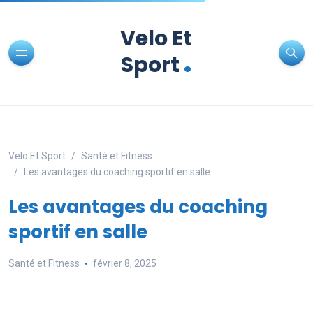
Velo Et
.
Sport
Velo Et Sport
Santé et Fitness
Les avantages du coaching sportif en salle
Les avantages du coaching
sportif en salle
Santé et Fitness
février 8, 2025