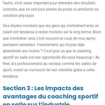
l’autre, c’est super important pour atteindre des résultats
concrets, que ce soit pour perdre du poids ou améliorer sa
condition physique.
Des études montrent que les gens qui s’entraînent avec un
coach ont tendance à rester motivés sur le long terme. Alors
que s’entraîner seul, c’est souvent un coup de mou après
quelques semaines. Franchement, qui n’a pas déjà
abandonné une routine ? C’est pour ça que le coaching
sportif en salle est une opportunité d’or pour beaucoup ! Au
final, les professionnels du secteur, comme les salles de
sport, voient un vrai boost de leur clientèle grâce à cette
tendance.
Section 3 : Les impacts des
avantages du coaching sportif
en salle sur l’industrie