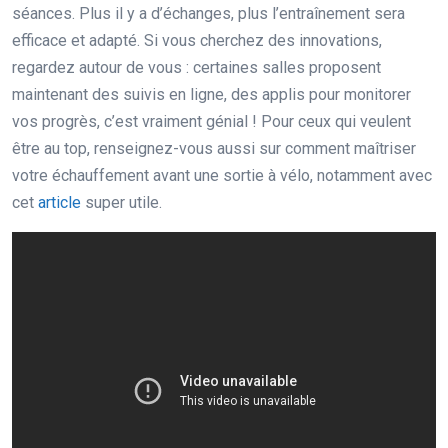
séances. Plus il y a d’échanges, plus l’entraînement sera
efficace et adapté. Si vous cherchez des innovations,
regardez autour de vous : certaines salles proposent
maintenant des suivis en ligne, des applis pour monitorer
vos progrès, c’est vraiment génial ! Pour ceux qui veulent
être au top, renseignez-vous aussi sur comment maîtriser
votre échauffement avant une sortie à vélo, notamment avec
cet
article
super utile.