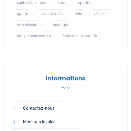
santé et bien-être
sport
sportifs
sports
sécurité à vélo
vélo
vélo pliant
vélo électrique
écologie
équipement cycliste
événements sportifs
Informations
Contactez-nous
Mentions légales