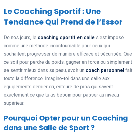
Le Coaching Sportif : Une
Tendance Qui Prend de l’Essor
De nos jours, le
coaching sportif en salle
s’est imposé
comme une méthode incontournable pour ceux qui
souhaitent progresser de manière efficace et sécurisée. Que
ce soit pour perdre du poids, gagner en force ou simplement
se sentir mieux dans sa peau, avoir un
coach personnel
fait
toute la différence. Imagine-toi dans une salle aux
équipements dernier cri, entouré de pros qui savent
exactement ce que tu as besoin pour passer au niveau
supérieur.
Pourquoi Opter pour un Coaching
dans une Salle de Sport ?