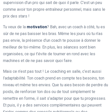
supervision d’un pro qui sait de quoi il parle. C’est un peu
comme avoir ton propre entraîneur personnel, mais sans le
prix des stars !
Tu veux de la
motivation
? Bah, avec un coach à côté, tu es
sûr de ne pas baisser les bras. Même les jours où tu n’as
pas envie, la présence d’un coach te pousse à donner le
meilleur de toi-même. En plus, les séances sont bien
organisées, ce qui t’évite de tourner en rond avec les
machines et de ne pas savoir quoi faire.
Mais ce n’est pas tout ! Le coaching en salle, c’est aussi
l’adaptabilité. Ton coach prend en compte tes besoins, ton
niveau et même tes envies. Que tu aies besoin de perdre du
poids, de renforcer ton dos ou de tout simplement te
remettre en forme, il sait s’adapter pour que tu progresses.
Et puis, il y a des services complémentaires qui peuvent
t’aider, comme des conseils nutritionnels ou des