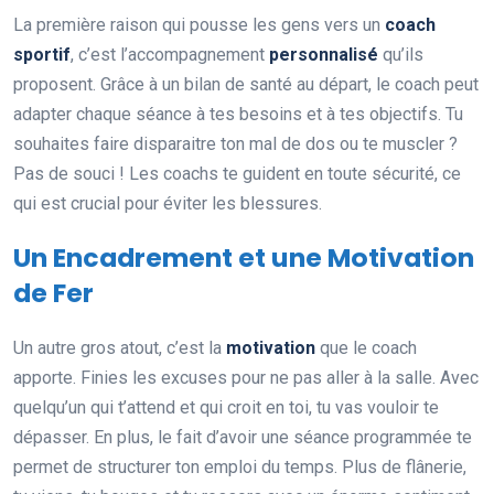
La première raison qui pousse les gens vers un
coach
sportif
, c’est l’accompagnement
personnalisé
qu’ils
proposent. Grâce à un bilan de santé au départ, le coach peut
adapter chaque séance à tes besoins et à tes objectifs. Tu
souhaites faire disparaitre ton mal de dos ou te muscler ?
Pas de souci ! Les coachs te guident en toute sécurité, ce
qui est crucial pour éviter les blessures.
Un Encadrement et une Motivation
de Fer
Un autre gros atout, c’est la
motivation
que le coach
apporte. Finies les excuses pour ne pas aller à la salle. Avec
quelqu’un qui t’attend et qui croit en toi, tu vas vouloir te
dépasser. En plus, le fait d’avoir une séance programmée te
permet de structurer ton emploi du temps. Plus de flânerie,