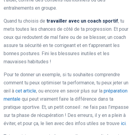
entraînements en groupe.
Quand tu choisis de
travailler avec un coach sportif
, tu
mets toutes les chances de côté de ta progression. Et pour
ceux qui redoutent de mal faire ou de se blesser, un coach
assure ta sécurité en te corrigeant et en t’apprenant les
bonnes postures. Fini les blessures inutiles et les
mauvaises habitudes !
Pour te donner un exemple, si tu souhaites comprendre
comment tu peux optimiser ta performance, tu peux jeter un
œil à
cet article
, ou encore en savoir plus sur la
préparation
mentale
qui peut vraiment faire la différence dans ta
pratique sportive. Et, un petit conseil : ne fais pas l’impasse
sur ta phase de récupération ! Des erreurs, il y en a plein à
éviter, et pour ça, le lien avec des infos utiles se trouve
ici
.