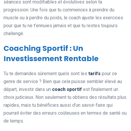
séances sont modifiables et évolutives selon ta
progression. Une fois que tu commences à prendre du
muscle ou à perdre du poids, le coach ajuste les exercices
pour que tu ne t’ennuies jamais et que tu restes toujours
challengé.
Coaching Sportif : Un
Investissement Rentable
Tu te demandes sûrement quels sont les
tarifs
pour ce
genre de service ? Bien que cela puisse sembler élevé au
départ, investir dans un
coach sportif
est finalement un
choix judicieux. Non seulement tu obtiens des résultats plus
rapides, mais tu bénéficies aussi d’un savoir-faire qui
pourrait éviter des erreurs coûteuses en termes de santé ou
de temps.