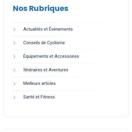
Nos Rubriques
Actualités et Événements
Conseils de Cyclisme
Équipements et Accessoires
Itinéraires et Aventures
Meilleurs articles
Santé et Fitness