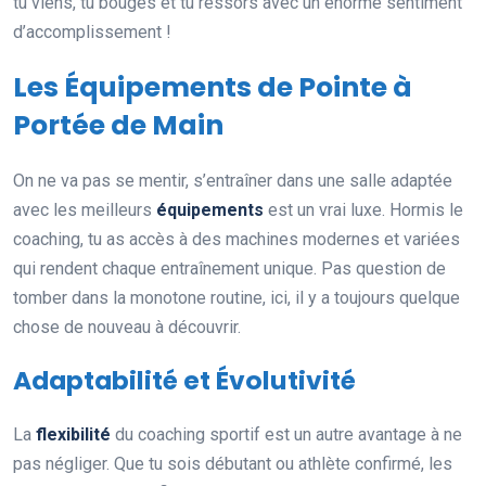
tu viens, tu bouges et tu ressors avec un énorme sentiment
d’accomplissement !
Les Équipements de Pointe à
Portée de Main
On ne va pas se mentir, s’entraîner dans une salle adaptée
avec les meilleurs
équipements
est un vrai luxe. Hormis le
coaching, tu as accès à des machines modernes et variées
qui rendent chaque entraînement unique. Pas question de
tomber dans la monotone routine, ici, il y a toujours quelque
chose de nouveau à découvrir.
Adaptabilité et Évolutivité
La
flexibilité
du coaching sportif est un autre avantage à ne
pas négliger. Que tu sois débutant ou athlète confirmé, les