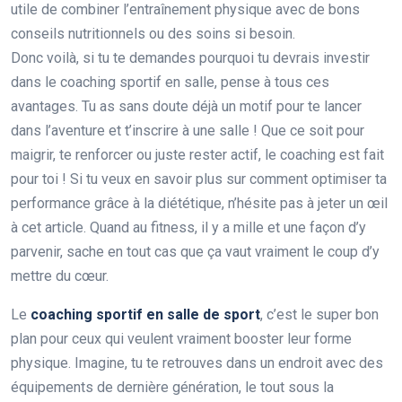
utile de combiner l’entraînement physique avec de bons
conseils nutritionnels ou des soins si besoin.
Donc voilà, si tu te demandes pourquoi tu devrais investir
dans le coaching sportif en salle, pense à tous ces
avantages. Tu as sans doute déjà un motif pour te lancer
dans l’aventure et t’inscrire à une salle ! Que ce soit pour
maigrir, te renforcer ou juste rester actif, le coaching est fait
pour toi ! Si tu veux en savoir plus sur comment optimiser ta
performance grâce à la diététique, n’hésite pas à jeter un œil
à cet article. Quand au fitness, il y a mille et une façon d’y
parvenir, sache en tout cas que ça vaut vraiment le coup d’y
mettre du cœur.
Le
coaching sportif en salle de sport
, c’est le super bon
plan pour ceux qui veulent vraiment booster leur forme
physique. Imagine, tu te retrouves dans un endroit avec des
équipements de dernière génération, le tout sous la