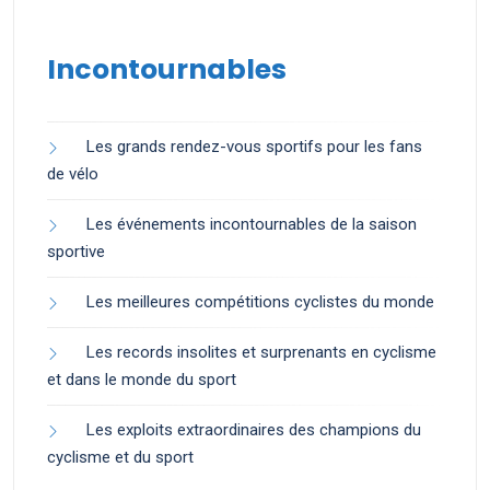
Incontournables
Les grands rendez-vous sportifs pour les fans
de vélo
Les événements incontournables de la saison
sportive
Les meilleures compétitions cyclistes du monde
Les records insolites et surprenants en cyclisme
et dans le monde du sport
Les exploits extraordinaires des champions du
cyclisme et du sport