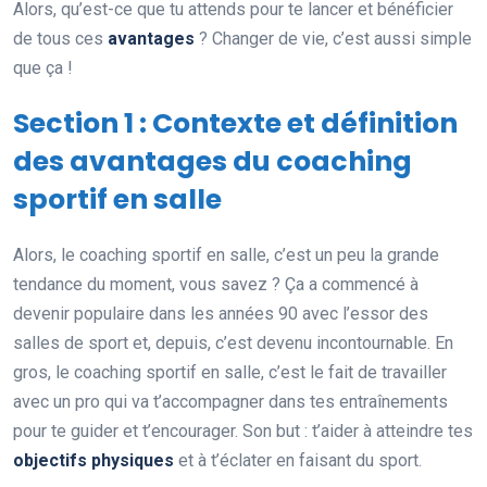
Alors, qu’est-ce que tu attends pour te lancer et bénéficier
de tous ces
avantages
? Changer de vie, c’est aussi simple
que ça !
Section 1 : Contexte et définition
des avantages du coaching
sportif en salle
Alors, le coaching sportif en salle, c’est un peu la grande
tendance du moment, vous savez ? Ça a commencé à
devenir populaire dans les années 90 avec l’essor des
salles de sport et, depuis, c’est devenu incontournable. En
gros, le coaching sportif en salle, c’est le fait de travailler
avec un pro qui va t’accompagner dans tes entraînements
pour te guider et t’encourager. Son but : t’aider à atteindre tes
objectifs physiques
et à t’éclater en faisant du sport.