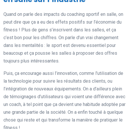
Quand on parle des impacts du coaching sportif en salle, on
peut dire que ça a eu des effets positifs sur l’économie du
fitness ! Plus de gens s’inscrivent dans les salles, et ça
c’est bon pour les chiffres. On parle d’un vrai changement
dans les mentalités : le sport est devenu essentiel pour
beaucoup et ça pousse les salles à proposer des offres
toujours plus intéressantes.
Puis, ça encourage aussi l’innovation, comme l’utilisation de
la technologie pour suivre les résultats des clients, ou
l’intégration de nouveaux équipements. On a d’ailleurs plein
de témoignages d’utilisateurs qui voient une différence avec
un coach, à tel point que ça devient une habitude adoptée par
une grande partie de la société. On a enfin touché à quelque
chose qui reste et qui transforme la manière de pratiquer le
fitness !