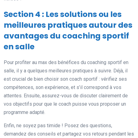
Section 4 : Les solutions ou les
meilleures pratiques autour des
avantages du coaching sportif
en salle
Pour profiter au max des bénéfices du coaching sportif en
salle, il y a quelques meilleures pratiques à suivre. Déjà, il
est crucial de bien choisir son coach sportif : vérifiez ses
compétences, son expérience, et s’il correspond à vos
attentes. Ensuite, assurez-vous de discuter clairement de
vos objectifs pour que le coach puisse vous proposer un
programme adapté.
Enfin, ne soyez pas timide ! Posez des questions,
demandez des conseils et partagez vos retours pendant les