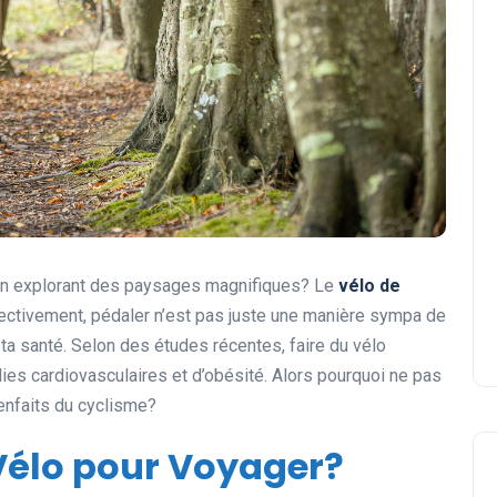
 en explorant des paysages magnifiques? Le
vélo de
ffectivement, pédaler n’est pas juste une manière sympa de
 ta santé. Selon des études récentes, faire du vélo
ies cardiovasculaires et d’obésité. Alors pourquoi ne pas
ienfaits du cyclisme?
 Vélo pour Voyager?