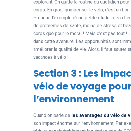
explorant. On quitte la routine du quotidien pour
corps. En gros, grimper sur le vélo, c’est un b
Prenons l’exemple d’une petite étude : des cher
de problèmes de santé, moins de stress et beauc
corps que pour le moral ! Mais c’est pas tout ! 
dans cette aventure. Les opportunités sont imm
améliorer la qualité de vie. Alors, il faut saute
vacances à vélo !
Section 3 : Les impa
vélo de voyage pour
l’environnement
Quand on parle de
les avantages du vélo de 
son impact énorme sur l’environnement. Par exe