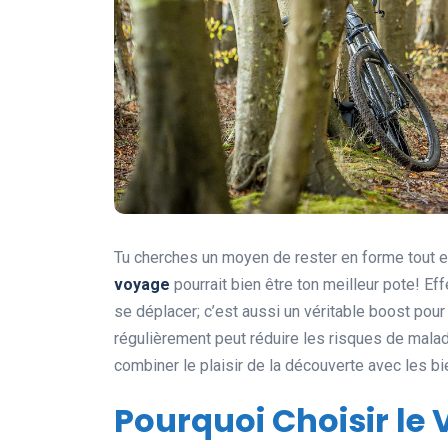
Tu cherches un moyen de rester en forme tout
voyage
pourrait bien être ton meilleur pote! E
se déplacer; c’est aussi un véritable boost pour
régulièrement peut réduire les risques de malad
combiner le plaisir de la découverte avec les b
Pourquoi Choisir le