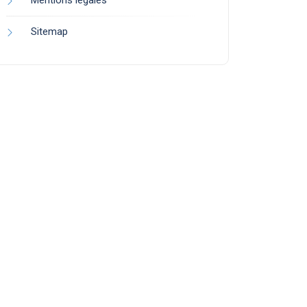
Mentions légales
Sitemap