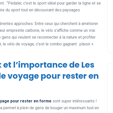
 : “Pédaler, c’est le sport idéal pour garder la ligne et se
faire du sport tout en découvrant des paysages
férentes approches. Entre ceux qui cherchent à améliorer
leur empreinte carbone, le vélo s’affiche comme un vrai
gens qui veulent se reconnecter à la nature et profiter
, le vélo de voyage, c’est le combo gagnant : plaisir +
x et l’importance de Les
e voyage pour rester en
oyage pour rester en forme
sont super intéressants !
a permet à plein de gens de bouger un maximum tout en