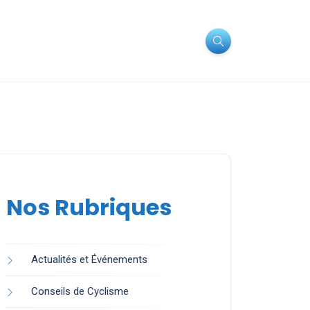
Nos Rubriques
Actualités et Événements
Conseils de Cyclisme