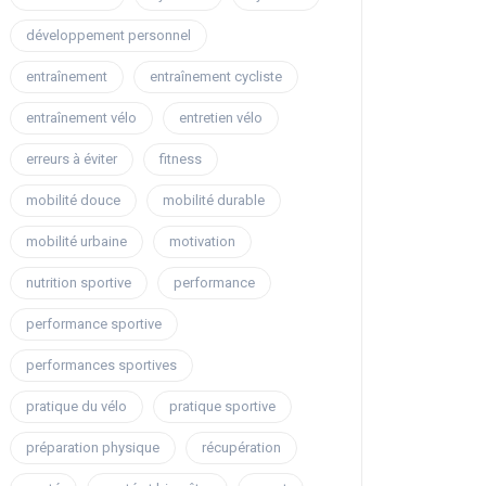
développement personnel
entraînement
entraînement cycliste
entraînement vélo
entretien vélo
erreurs à éviter
fitness
mobilité douce
mobilité durable
mobilité urbaine
motivation
nutrition sportive
performance
performance sportive
performances sportives
pratique du vélo
pratique sportive
préparation physique
récupération