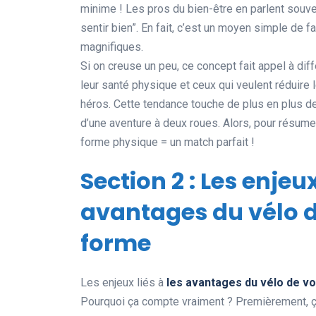
minime ! Les pros du bien-être en parlent souvent
sentir bien”. En fait, c’est un moyen simple de 
magnifiques.
Si on creuse un peu, ce concept fait appel à dif
leur santé physique et ceux qui veulent réduire 
héros. Cette tendance touche de plus en plus de 
d’une aventure à deux roues. Alors, pour résumer
forme physique = un match parfait !
Section 2 : Les enjeu
avantages du vélo d
forme
Les enjeux liés à
les avantages du vélo de v
Pourquoi ça compte vraiment ? Premièrement, ç