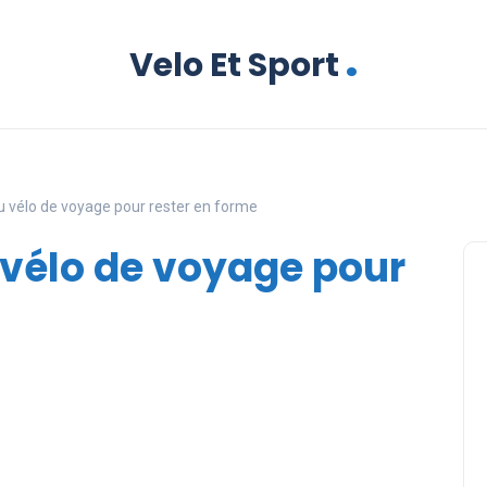
.
Velo Et Sport
 vélo de voyage pour rester en forme
vélo de voyage pour