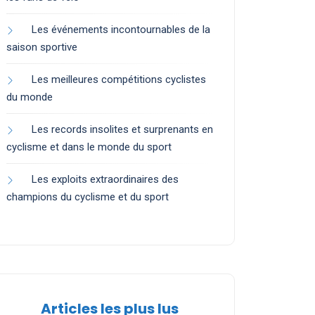
Les événements incontournables de la
saison sportive
Les meilleures compétitions cyclistes
du monde
Les records insolites et surprenants en
cyclisme et dans le monde du sport
Les exploits extraordinaires des
champions du cyclisme et du sport
Articles les plus lus