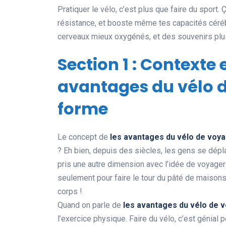
Pratiquer le vélo, c’est plus que faire du sport.
résistance, et booste même tes capacités cérébr
cerveaux mieux oxygénés, et des souvenirs plus 
Section 1 : Contexte 
avantages du vélo d
forme
Le concept de
les avantages du vélo de voy
? Eh bien, depuis des siècles, les gens se dép
pris une autre dimension avec l’idée de voyager 
seulement pour faire le tour du pâté de maisons,
corps !
Quand on parle de
les avantages du vélo de 
l’exercice physique. Faire du vélo, c’est génial 