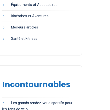
Équipements et Accessoires
Itinéraires et Aventures
Meilleurs articles
Santé et Fitness
Incontournables
Les grands rendez-vous sportifs pour
les fans de vélo