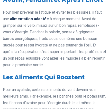
Pour bien prévenir la fatigue et éviter les blessures, il faut
une
alimentation adaptée
à chaque moment. Avant de
grimper sur le vélo, misez sur un bon repas, remplissez-
vous d’énergie. Pendant la balade, pensez à grignoter :
barres énergétiques, fruits secs, ou même une boisson
sucrée pour rester hydraté et ne pas tourner de l’œil. Et
après, la récupération c’est super important : les protéines et
un bon repas équilibré vont aider les muscles à bien repartir
pour la prochaine sortie.
Les Aliments Qui Boostent
Pour un cycliste, certains aliments doivent devenir vos
meilleurs amis. Par exemple, les bananes pour le potassium,
les flocons d’avoine pour l’énergie durable, et même le