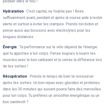
pédaler dans le flou !
Hydratation
: C’est capital, ne l’oublie pas ! Boire
suffisamment avant, pendant et après la course aide à rester
alerte et surtout à éviter les crampes. Prends ton bidon et
pense aussi aux boissons avec électrolytes pour les
longues distances.
Énergie
: Ta performance sur le vélo dépend de l’énergie
que tu apportes à ton corps. Pense toujours à nourrir tes
muscles avec le bon carburant et tu verras la différence lors
de tes sorties !
Récupération
: Prends le temps de bien te ressourcer
après tes sorties. Un bon repas avec glucides et protéines
dans les 30 minutes qui suivent pourra faire des merveilles
pour ton corps. Tu préfères un smoothie énergétique ou un
bon sandwich ?