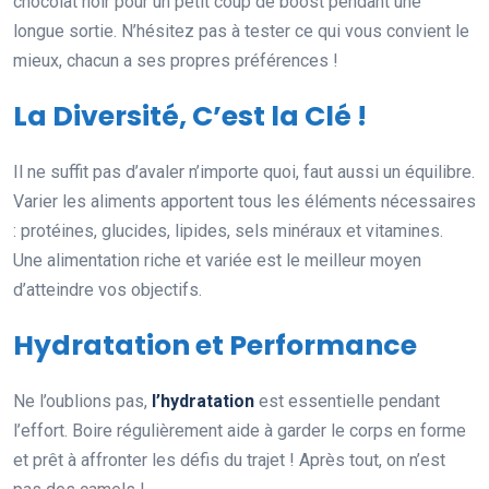
chocolat noir pour un petit coup de boost pendant une
longue sortie. N’hésitez pas à tester ce qui vous convient le
mieux, chacun a ses propres préférences !
La Diversité, C’est la Clé !
Il ne suffit pas d’avaler n’importe quoi, faut aussi un équilibre.
Varier les aliments apportent tous les éléments nécessaires
: protéines, glucides, lipides, sels minéraux et vitamines.
Une alimentation riche et variée est le meilleur moyen
d’atteindre vos objectifs.
Hydratation et Performance
Ne l’oublions pas,
l’hydratation
est essentielle pendant
l’effort. Boire régulièrement aide à garder le corps en forme
et prêt à affronter les défis du trajet ! Après tout, on n’est