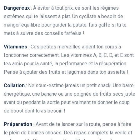
Dangereux
: À éviter à tout prix, ce sont les régimes
extrêmes qui te laissent à plat. Un cycliste a besoin de
manger équilibré pour garder la patate, fais gaffe si tu te
mets à suivre des conseils farfelus !
Vitamines
: Ces petites merveilles aident ton corps à
fonctionner correctement. Les vitamines A, B, C, D, et E sont
tes amis pour la santé, la performance et la récupération.
Pense à ajouter des fruits et légumes dans ton assiette !
Collation
: Ne sous-estime jamais un petit snack. Une barre
énergétique, une banane ou une poignée de fruits secs juste
avant ou pendant la sortie peut vraiment te donner le coup
de boost dont tu as besoin !
Préparation
: Avant de te lancer sur la route, pense à faire
le plein de bonnes choses. Des repas complets la veille et