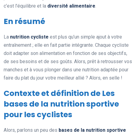
c’est l’équilibre et la
diversité alimentaire
.
En résumé
La
nutrition cycliste
est plus qu’un simple ajout à votre
entraînement ; elle en fait partie intégrante. Chaque cycliste
doit adapter son alimentation en fonction de ses objectifs,
de ses besoins et de ses goûts. Alors, prêt à retrousser vos
manches et à vous plonger dans une nutrition adaptée pour
faire du plat du jour votre meilleur allié ? Alors, en selle !
Contexte et définition de Les
bases de la nutrition sportive
pour les cyclistes
Alors, parlons un peu des
bases de la nutrition sportive