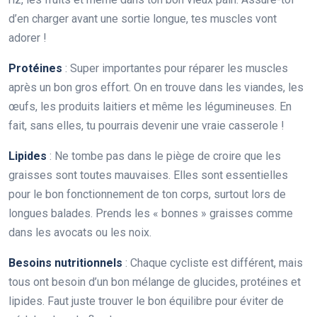
d’en charger avant une sortie longue, tes muscles vont
adorer !
Protéines
: Super importantes pour réparer les muscles
après un bon gros effort. On en trouve dans les viandes, les
œufs, les produits laitiers et même les légumineuses. En
fait, sans elles, tu pourrais devenir une vraie casserole !
Lipides
: Ne tombe pas dans le piège de croire que les
graisses sont toutes mauvaises. Elles sont essentielles
pour le bon fonctionnement de ton corps, surtout lors de
longues balades. Prends les « bonnes » graisses comme
dans les avocats ou les noix.
Besoins nutritionnels
: Chaque cycliste est différent, mais
tous ont besoin d’un bon mélange de glucides, protéines et
lipides. Faut juste trouver le bon équilibre pour éviter de