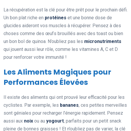
La récupération est la clé pour être prêt pour le prochain défi.
Un bon plat riche en
protéines
et une bonne dose de
glucides aideront vos muscles à récupérer. Pensez à des
choses comme des œufs brouillés avec des toast ou bien
un bon bol de quinoa. N’oubliez pas les
micronutriments
qui jouent aussi leur rôle, comme les vitamines A, C et D
pour renforcer votre immunité !
Les Aliments Magiques pour
Performances Élevées
Il existe des aliments qui ont prouvé leur efficacité pour les
cyclistes. Par exemple, les
bananes
, ces petites merveilles
sont géniales pour recharger l’énergie rapidement. Pensez
aussi aux
noix
ou au
yogourt
, parfaits pour un petit snack
pleine de bonnes graisses ! Et n’oubliez pas de varier, la clé