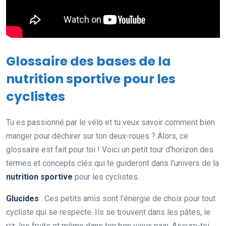
Glossaire des bases de la
nutrition sportive pour les
cyclistes
Tu es passionné par le vélo et tu veux savoir comment bien
manger pour déchirer sur ton deux-roues ? Alors, ce
glossaire est fait pour toi ! Voici un petit tour d’horizon des
termes et concepts clés qui te guideront dans l’univers de la
nutrition sportive
pour les cyclistes.
Glucides
: Ces petits amis sont l’énergie de choix pour tout
cycliste qui se respecte. Ils se trouvent dans les pâtes, le
riz, les fruits et même dans ton bon vieux pain. Assure-toi