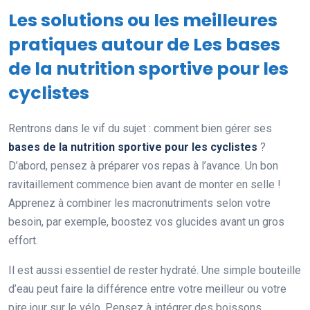
Les solutions ou les meilleures
pratiques autour de Les bases
de la nutrition sportive pour les
cyclistes
Rentrons dans le vif du sujet : comment bien gérer ses
bases de la nutrition sportive pour les cyclistes
?
D’abord, pensez à préparer vos repas à l’avance. Un bon
ravitaillement commence bien avant de monter en selle !
Apprenez à combiner les macronutriments selon votre
besoin, par exemple, boostez vos glucides avant un gros
effort.
Il est aussi essentiel de rester hydraté. Une simple bouteille
d’eau peut faire la différence entre votre meilleur ou votre
pire jour sur le vélo. Pensez à intégrer des boissons