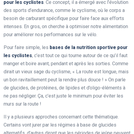
pour les cyclistes
. Ce concept, il a émergé avec l’évolution
des sports d’endurance, comme le cyclisme, où le corps a
besoin de carburant spécifique pour faire face aux efforts
intenses. En gros, on cherche à optimiser notre alimentation
pour améliorer nos performances sur le vélo.
Pour faire simple, les
bases de la nutrition sportive pour
les cyclistes
, c’est tout ce qui tourne autour de ce qu’il faut
manger et boire avant, pendant et après les sorties. Comme
dirait un vieux sage du cyclisme, « La route est longue, mais
un bon ravitaillement peut la rendre plus douce ! » On parle
de glucides, de protéines, de lipides et d’oligo-éléments à
ne pas négliger. Ça, c’est juste le minimum pour éviter les
murs sur la route !
Il y a plusieurs approches concernant cette thématique.
Certains vont jurer par les régimes à base de glucides
alternatifs, d’autres diront que les périodes de jeûne peuvent