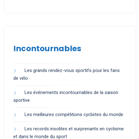
Incontournables
Les grands rendez-vous sportifs pour les fans
de vélo
Les événements incontournables de la saison
sportive
Les meilleures compétitions cyclistes du monde
Les records insolites et surprenants en cyclisme
et dans le monde du sport