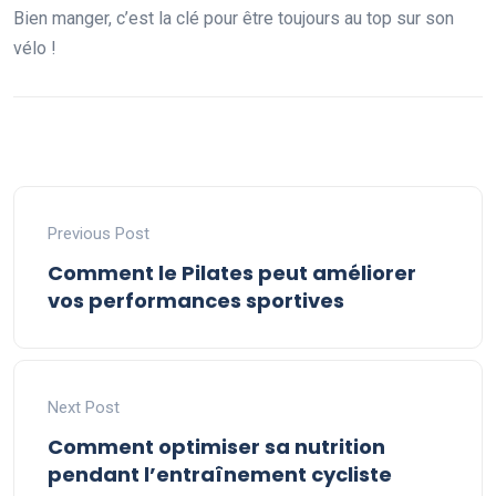
Bien manger, c’est la clé pour être toujours au top sur son
vélo !
Previous Post
Comment le Pilates peut améliorer
vos performances sportives
Next Post
Comment optimiser sa nutrition
pendant l’entraînement cycliste