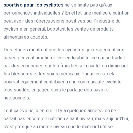
sportive pour les cyclistes
ne se limite pas qu’aux
performances individuelles ? En effet, une meilleure nutrition
peut avoir des répercussions positives sur l’industrie du
cyclisme en général, boostant les ventes de produits
alimentaires adaptés.
Des études montrent que les cyclistes qui respectent ces
bases peuvent améliorer leur endurabilité, ce qui se traduit
par des économies sur les frais liés à la santé, en diminuant
les blessures et les soins médicaux. Par ailleurs, cela
pourrait également contribuer à une communauté cycliste
plus soudée, engagée dans le partage des savoirs
nutritionnels.
Tout ça évolue, bien sûr ! Il y a quelques années, on ne
parlait pas encore de nutrition à haut niveau, mais aujourd’hui,
c’est presque au même niveau que le matériel utilisé.