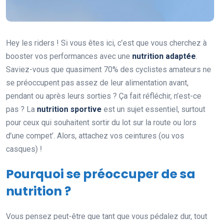
Hey les riders ! Si vous êtes ici, c’est que vous cherchez à
booster vos performances avec une
nutrition adaptée
.
Saviez-vous que quasiment 70% des cyclistes amateurs ne
se préoccupent pas assez de leur alimentation avant,
pendant ou après leurs sorties ? Ça fait réfléchir, n’est-ce
pas ? La
nutrition sportive
est un sujet essentiel, surtout
pour ceux qui souhaitent sortir du lot sur la route ou lors
d’une compet’. Alors, attachez vos ceintures (ou vos
casques) !
Pourquoi se préoccuper de sa
nutrition ?
Vous pensez peut-être que tant que vous pédalez dur, tout