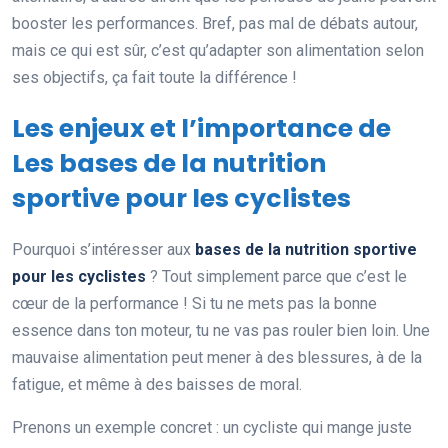
booster les performances. Bref, pas mal de débats autour,
mais ce qui est sûr, c’est qu’adapter son alimentation selon
ses objectifs, ça fait toute la différence !
Les enjeux et l’importance de
Les bases de la nutrition
sportive pour les cyclistes
Pourquoi s’intéresser aux
bases de la nutrition sportive
pour les cyclistes
? Tout simplement parce que c’est le
cœur de la performance ! Si tu ne mets pas la bonne
essence dans ton moteur, tu ne vas pas rouler bien loin. Une
mauvaise alimentation peut mener à des blessures, à de la
fatigue, et même à des baisses de moral.
Prenons un exemple concret : un cycliste qui mange juste