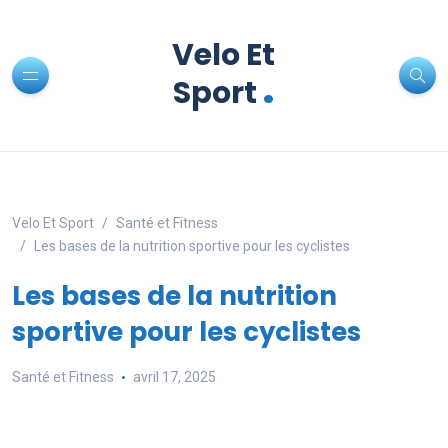
Velo Et
.
Sport
Velo Et Sport
Santé et Fitness
Les bases de la nutrition sportive pour les cyclistes
Les bases de la nutrition
sportive pour les cyclistes
Santé et Fitness
avril 17, 2025