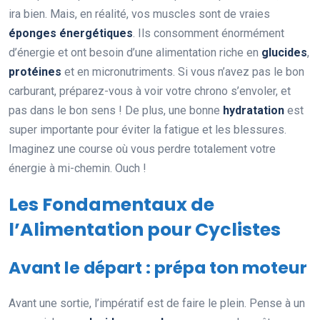
ira bien. Mais, en réalité, vos muscles sont de vraies
éponges énergétiques
. Ils consomment énormément
d’énergie et ont besoin d’une alimentation riche en
glucides
,
protéines
et en micronutriments. Si vous n’avez pas le bon
carburant, préparez-vous à voir votre chrono s’envoler, et
pas dans le bon sens ! De plus, une bonne
hydratation
est
super importante pour éviter la fatigue et les blessures.
Imaginez une course où vous perdre totalement votre
énergie à mi-chemin. Ouch !
Les Fondamentaux de
l’Alimentation pour Cyclistes
Avant le départ : prépa ton moteur
Avant une sortie, l’impératif est de faire le plein. Pense à un