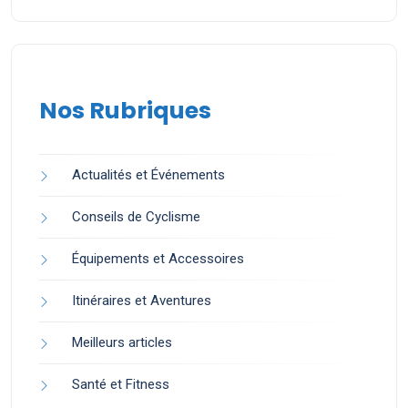
Nos Rubriques
Actualités et Événements
Conseils de Cyclisme
Équipements et Accessoires
Itinéraires et Aventures
Meilleurs articles
Santé et Fitness