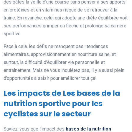
des pâtes la veille d’une course sans penser à ses apports
en protéines et en vitamines risque de se retrouver à la
traîne. En revanche, celui qui adopte une diète équilibrée voit
ses performances grimper en flèche et prolonge sa carrière
sportive.
Face à cela, les défis ne manquent pas : tendances
alimentaires, approvisionnement en nourriture saine, et
surtout, la difficulté d’équilibrer vie personnelle et
entraînement. Mais ne vous inquiétez pas, il y a aussi plein
d’opportunités à saisir pour améliorer tout ça!
Les impacts de Les bases de la
nutrition sportive pour les
cyclistes sur le secteur
Saviez-vous que l’impact des
bases de la nutrition