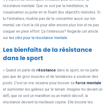
résistance mentale. Que ce soit par la méditation, la
visualisation ou juste en te fixant des objectifs réalistes. Si
tu t’entraînes, n’oublie pas de te concentrer aussi sur ton
mental, car c’est la clé pour aller encore plus loin et ne pas
craquer en plein effort. Ça t’intéresse? Regarde cet article
sur
les clés pour ta résistance mentale
.
Les bienfaits de la résistance
dans le sport
« Quand on parle de
résistance
dans le sport, on ne parle
pas que de gros muscles et de tendances à soulever des
poids. C’est un vrai sésame pour bosser sa
force mentale
et surmonter les galères sur le terrain. Imagine-toi devant un
défi, que ce soit un marathon ou un match décisif, la
résistance devient ta meilleure copine. Elle booste tes