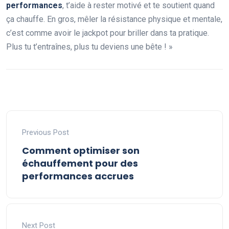
performances
, t’aide à rester motivé et te soutient quand
ça chauffe. En gros, mêler la résistance physique et mentale,
c’est comme avoir le jackpot pour briller dans ta pratique.
Plus tu t’entraînes, plus tu deviens une bête ! »
Previous Post
Comment optimiser son
échauffement pour des
performances accrues
Next Post