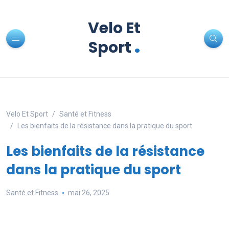
Velo Et
.
Sport
Velo Et Sport
Santé et Fitness
Les bienfaits de la résistance dans la pratique du sport
Les bienfaits de la résistance
dans la pratique du sport
Santé et Fitness
mai 26, 2025