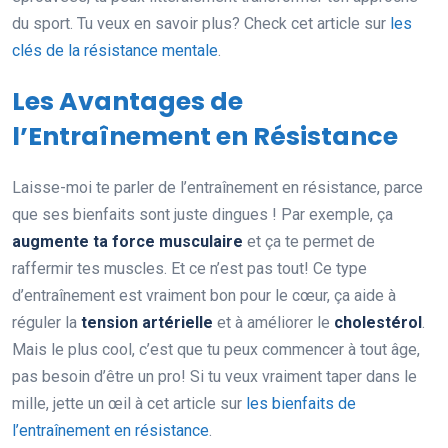
du sport. Tu veux en savoir plus? Check cet article sur
les
clés de la résistance mentale
.
Les Avantages de
l’Entraînement en Résistance
Laisse-moi te parler de l’entraînement en résistance, parce
que ses bienfaits sont juste dingues ! Par exemple, ça
augmente ta force musculaire
et ça te permet de
raffermir tes muscles. Et ce n’est pas tout! Ce type
d’entraînement est vraiment bon pour le cœur, ça aide à
réguler la
tension artérielle
et à améliorer le
cholestérol
.
Mais le plus cool, c’est que tu peux commencer à tout âge,
pas besoin d’être un pro! Si tu veux vraiment taper dans le
mille, jette un œil à cet article sur
les bienfaits de
l’entraînement en résistance
.