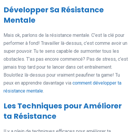
Développer Sa Résistance
Mentale
Mais ok, parlons de la résistance mentale. C’est la clé pour
performer à fond! Travailler là-dessus, c’est comme avoir un
super pouvoir. Tu te sens capable de surmonter tous les
obstacles. T’as pas encore commencé? Pas de stress, c’est
jamais trop tard pour te lancer dans cet entraînement.
Boulotlez là-dessus pour vraiment peaufiner ta game! Tu
peux en apprendre davantage via
comment développer ta
résistance mentale
.
Les Techniques pour Améliorer
ta Résistance
Il y a plein de techniques efficaces pour améliorer ta