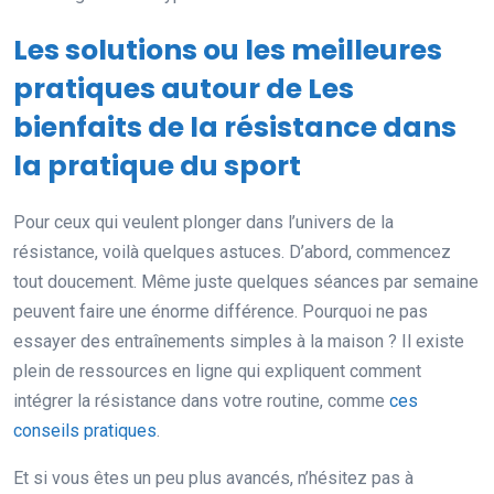
Les solutions ou les meilleures
pratiques autour de Les
bienfaits de la résistance dans
la pratique du sport
Pour ceux qui veulent plonger dans l’univers de la
résistance, voilà quelques astuces. D’abord, commencez
tout doucement. Même juste quelques séances par semaine
peuvent faire une énorme différence. Pourquoi ne pas
essayer des entraînements simples à la maison ? Il existe
plein de ressources en ligne qui expliquent comment
intégrer la résistance dans votre routine, comme
ces
conseils pratiques
.
Et si vous êtes un peu plus avancés, n’hésitez pas à