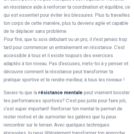
en résistance aide à renforcer ta coordination et équilibre, ce
qui est essentiel pour éviter les blessures. Plus tu travailles
ton corps de cette manière, plus tu deviens agile et capable
de te déplacer sans problème.
Pour finir, que tu sois débutant ou un pro, il n’est jamais trop
tard pour commencer un entraînement en résistance. C’est
accessible à tous et il existe toujours des exercices
adaptés à ton niveau. Pas d’excuses, mets-toi à y penser et
découvre comment la résistance peut transformer ta
pratique sportive et te rendre meilleur, à tous les niveaux !
Savais-tu que la
résistance mentale
peut vraiment booster
tes performances sportives? C’est pas juste pour faire joli,
c’est super important! Renforcer ton mental te permet de
rester motivé et de surmonter les galères que tu peux
rencontrer sur le terrain. Avec quelques techniques
éprouvées, tu peux littéralement transformer ton approche