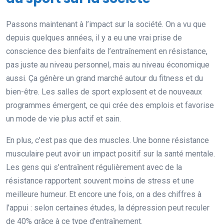
Passons maintenant à l’impact sur la société. On a vu que
depuis quelques années, il y a eu une vrai prise de
conscience des bienfaits de l’entraînement en résistance,
pas juste au niveau personnel, mais au niveau économique
aussi. Ça génère un grand marché autour du fitness et du
bien-être. Les salles de sport explosent et de nouveaux
programmes émergent, ce qui crée des emplois et favorise
un mode de vie plus actif et sain.
En plus, c’est pas que des muscles. Une bonne résistance
musculaire peut avoir un impact positif sur la santé mentale.
Les gens qui s’entraînent régulièrement avec de la
résistance rapportent souvent moins de stress et une
meilleure humeur. Et encore une fois, on a des chiffres à
l’appui : selon certaines études, la dépression peut reculer
de 40% grâce à ce type d’entraînement.