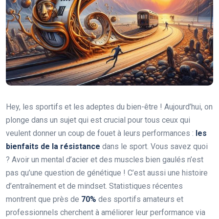
Hey, les sportifs et les adeptes du bien-être ! Aujourd’hui, on
plonge dans un sujet qui est crucial pour tous ceux qui
veulent donner un coup de fouet à leurs performances :
les
bienfaits de la résistance
dans le sport. Vous savez quoi
? Avoir un mental d’acier et des muscles bien gaulés n’est
pas qu’une question de génétique ! C’est aussi une histoire
d’entraînement et de mindset. Statistiques récentes
montrent que près de
70%
des sportifs amateurs et
professionnels cherchent à améliorer leur performance via