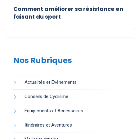
Comment améliorer sa résistance en
faisant du sport
Nos Rubriques
Actualités et Événements
Conseils de Cyclisme
Équipements et Accessoires
Itinéraires et Aventures