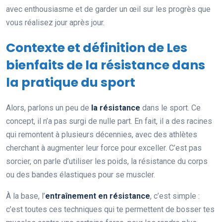
avec enthousiasme et de garder un œil sur les progrès que
vous réalisez jour après jour.
Contexte et définition de Les
bienfaits de la résistance dans
la pratique du sport
Alors, parlons un peu de
la résistance
dans le sport. Ce
concept, il n’a pas surgi de nulle part. En fait, il a des racines
qui remontent à plusieurs décennies, avec des athlètes
cherchant à augmenter leur force pour exceller. C’est pas
sorcier, on parle d’utiliser les poids, la résistance du corps
ou des bandes élastiques pour se muscler.
À la base, l’
entraînement en résistance
, c’est simple :
c’est toutes ces techniques qui te permettent de bosser tes