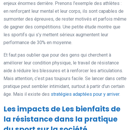
enjeux énormes derrière. Prenons l’exemple des athlètes :
en renforçant leur mental et leur corps, ils sont capables de
surmonter des épreuves, de rester motivés et parfois même
de gagner des compétitions. Une petite étude montre que
les sportifs qui s’y mettent sérieux augmentent leur
performance de 30% en moyenne.
Et faut pas oublier que pour des gens qui cherchent à
améliorer leur condition physique, le travail de résistance
aide à réduire les blessures et à renforcer les articulations.
Mais attention, c’est pas toujours facile. Se lancer dans cette
pratique peut sembler intimidant, surtout à partir d’un certain
âge. Mais il existe des
stratégies adaptées pour y arriver
.
Les impacts de Les bienfaits de
la résistance dans la pratique
du sport sur la société