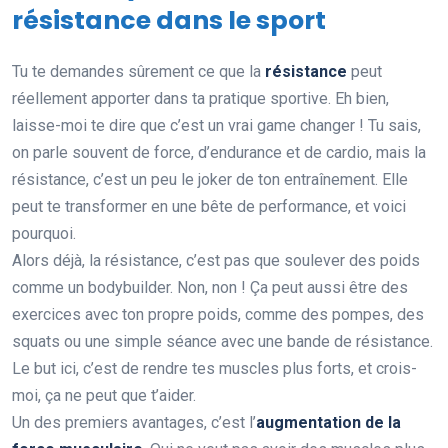
résistance dans le sport
Tu te demandes sûrement ce que la
résistance
peut
réellement apporter dans ta pratique sportive. Eh bien,
laisse-moi te dire que c’est un vrai game changer ! Tu sais,
on parle souvent de force, d’endurance et de cardio, mais la
résistance, c’est un peu le joker de ton entraînement. Elle
peut te transformer en une bête de performance, et voici
pourquoi.
Alors déjà, la résistance, c’est pas que soulever des poids
comme un bodybuilder. Non, non ! Ça peut aussi être des
exercices avec ton propre poids, comme des pompes, des
squats ou une simple séance avec une bande de résistance.
Le but ici, c’est de rendre tes muscles plus forts, et crois-
moi, ça ne peut que t’aider.
Un des premiers avantages, c’est l’
augmentation de la