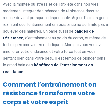
Avec la montée du stress et de l’anxiété dans nos vies
modernes, intégrer des séances de résistance dans sa
routine devient presque indispensable. Aujourd’hui, les gens
réalisent que l’entraînement en résistance ne se limite pas à
soulever des haltères. On parle aussi de
bandes de
résistance
, d’entraînement au poids du corps, et même de
techniques innovantes et ludiques. Alors, si vous voulez
améliorer votre endurance et votre force tout en vous
sentant bien dans votre peau, il est temps de plonger dans
le grand bain des
bénéfices de l’entraînement en
résistance
.
Comment l’entraînement en
résistance transforme votre
corps et votre esprit