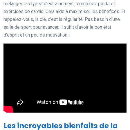
mélanger les types d’entraînement : combinez poids et
exercices de cardio. Cela aide à maximiser les bénéfices. Et
rappelez-vous, la clé, c’est la régularité. Pas besoin d’une
salle de sport pour avancer, il suffit d’avoir le bon état
d’esprit et un peu de motivation !
Les incroyables bienfaits de la