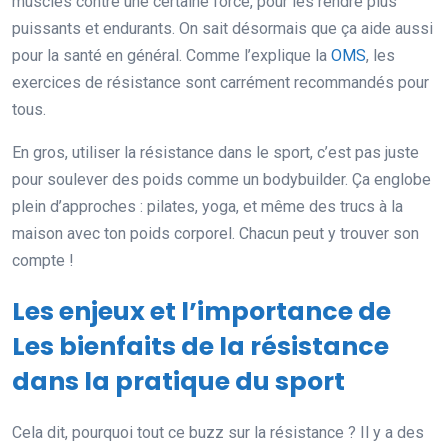
muscles contre une certaine force, pour les rendre plus
puissants et endurants. On sait désormais que ça aide aussi
pour la santé en général. Comme l’explique la
OMS
, les
exercices de résistance sont carrément recommandés pour
tous.
En gros, utiliser la résistance dans le sport, c’est pas juste
pour soulever des poids comme un bodybuilder. Ça englobe
plein d’approches : pilates, yoga, et même des trucs à la
maison avec ton poids corporel. Chacun peut y trouver son
compte !
Les enjeux et l’importance de
Les bienfaits de la résistance
dans la pratique du sport
Cela dit, pourquoi tout ce buzz sur la résistance ? Il y a des