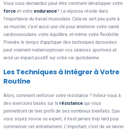
Vous vous demandez peut-être comment développer votre
force
et votre
endurance
? La réponse réside dans
l’importance du travail musculaire. Cela ne sert pas juste à
se muscler, c’est aussi une clé pour améliorer votre santé
cardiovasculaire, votre équilibre, et même votre flexibilité.
Prendre le temps d’appliquer des techniques éprouvées
peut vraiment métamorphoser vos séances sportives et
avoir un impact positif sur votre vie quotidienne.
Les Techniques à Intégrer à Votre
Routine
Alors, comment renforcer votre résistance ? Initiez-vous à
des exercices basés sur la
résistance
qui vous
permettront de tirer profit de ses nombreux bienfaits. Que
vous soyez novice ou expert, il n’est jamais trop tard pour
commencer cet entraînement. L’important, c’est de se lancer