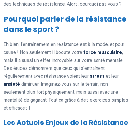
des techniques de résistance. Alors, pourquoi pas vous ?
Pourquoi parler de la résistance
dans le sport ?
Eh bien, l’entraînement en résistance est à la mode, et pour
cause ! Non seulement il booste votre
force musculaire
,
mais il a aussi un effet incroyable sur votre santé mentale.
Des études démontrent que ceux qui s’entraînent
régulièrement avec résistance voient leur
stress
et leur
anxiété
diminuer. Imaginez-vous sur le terrain, non
seulement plus fort physiquement, mais aussi avec une
mentalité de gagnant. Tout ça grâce à des exercices simples
et efficaces !
Les Actuels Enjeux de la Résistance