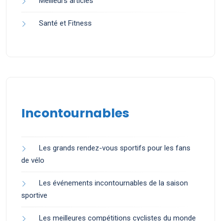
Meilleurs articles
Santé et Fitness
Incontournables
Les grands rendez-vous sportifs pour les fans
de vélo
Les événements incontournables de la saison
sportive
Les meilleures compétitions cyclistes du monde