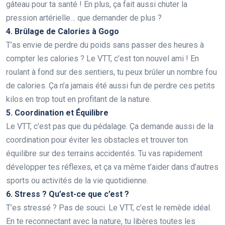
gâteau pour ta santé ! En plus, ça fait aussi chuter la
pression artérielle… que demander de plus ?
4. Brûlage de Calories à Gogo
T’as envie de perdre du poids sans passer des heures à
compter les calories ? Le VTT, c’est ton nouvel ami ! En
roulant à fond sur des sentiers, tu peux brûler un nombre fou
de calories. Ça n’a jamais été aussi fun de perdre ces petits
kilos en trop tout en profitant de la nature.
5. Coordination et Équilibre
Le VTT, c’est pas que du pédalage. Ça demande aussi de la
coordination pour éviter les obstacles et trouver ton
équilibre sur des terrains accidentés. Tu vas rapidement
développer tes réflexes, et ça va même t’aider dans d’autres
sports ou activités de la vie quotidienne.
6. Stress ? Qu’est-ce que c’est ?
T’es stressé ? Pas de souci. Le VTT, c’est le remède idéal.
En te reconnectant avec la nature, tu libères toutes les