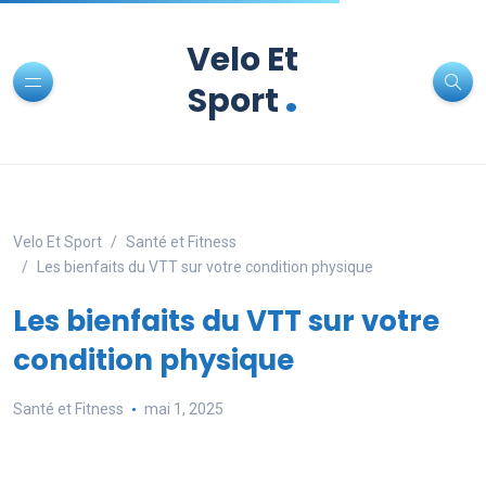
Velo Et
.
Sport
Velo Et Sport
Santé et Fitness
Les bienfaits du VTT sur votre condition physique
Les bienfaits du VTT sur votre
condition physique
Santé et Fitness
mai 1, 2025