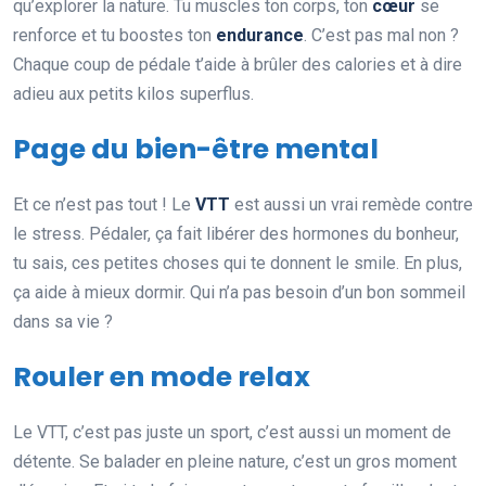
qu’explorer la nature. Tu muscles ton corps, ton
cœur
se
renforce et tu boostes ton
endurance
. C’est pas mal non ?
Chaque coup de pédale t’aide à brûler des calories et à dire
adieu aux petits kilos superflus.
Page du bien-être mental
Et ce n’est pas tout ! Le
VTT
est aussi un vrai remède contre
le stress. Pédaler, ça fait libérer des hormones du bonheur,
tu sais, ces petites choses qui te donnent le smile. En plus,
ça aide à mieux dormir. Qui n’a pas besoin d’un bon sommeil
dans sa vie ?
Rouler en mode relax
Le VTT, c’est pas juste un sport, c’est aussi un moment de
détente. Se balader en pleine nature, c’est un gros moment