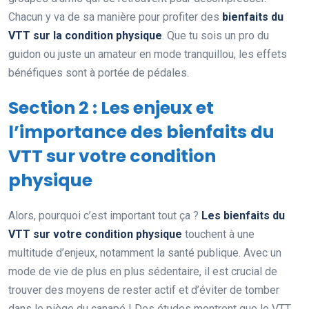
Chacun y va de sa manière pour profiter des
bienfaits du
VTT sur la condition physique
. Que tu sois un pro du
guidon ou juste un amateur en mode tranquillou, les effets
bénéfiques sont à portée de pédales.
Section 2 : Les enjeux et
l’importance des bienfaits du
VTT sur votre condition
physique
Alors, pourquoi c’est important tout ça ?
Les bienfaits du
VTT sur votre condition physique
touchent à une
multitude d’enjeux, notamment la santé publique. Avec un
mode de vie de plus en plus sédentaire, il est crucial de
trouver des moyens de rester actif et d’éviter de tomber
dans le piège du canapé ! Des études montrent que le VTT