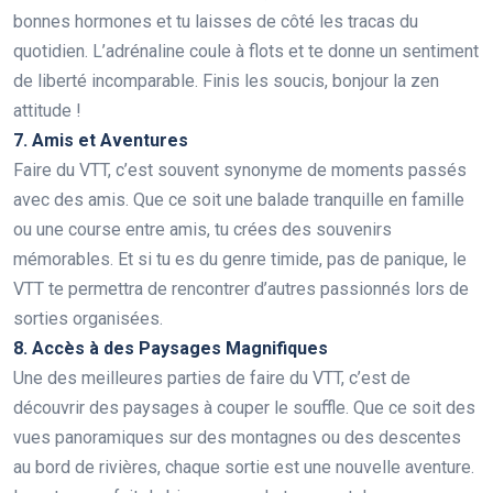
bonnes hormones et tu laisses de côté les tracas du
quotidien. L’adrénaline coule à flots et te donne un sentiment
de liberté incomparable. Finis les soucis, bonjour la zen
attitude !
7. Amis et Aventures
Faire du VTT, c’est souvent synonyme de moments passés
avec des amis. Que ce soit une balade tranquille en famille
ou une course entre amis, tu crées des souvenirs
mémorables. Et si tu es du genre timide, pas de panique, le
VTT te permettra de rencontrer d’autres passionnés lors de
sorties organisées.
8. Accès à des Paysages Magnifiques
Une des meilleures parties de faire du VTT, c’est de
découvrir des paysages à couper le souffle. Que ce soit des
vues panoramiques sur des montagnes ou des descentes
au bord de rivières, chaque sortie est une nouvelle aventure.