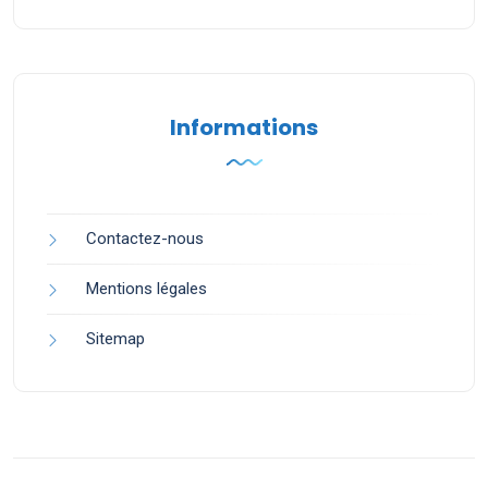
Informations
Contactez-nous
Mentions légales
Sitemap