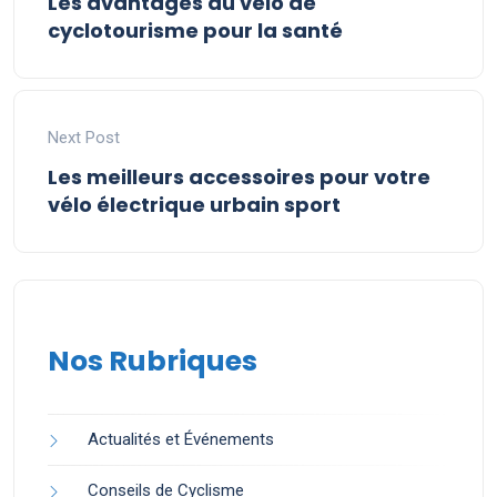
Les avantages du vélo de
cyclotourisme pour la santé
Next Post
Les meilleurs accessoires pour votre
vélo électrique urbain sport
Nos Rubriques
Actualités et Événements
Conseils de Cyclisme