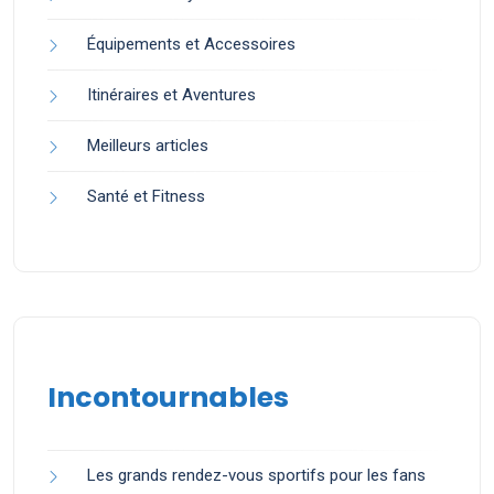
Équipements et Accessoires
Itinéraires et Aventures
Meilleurs articles
Santé et Fitness
Incontournables
Les grands rendez-vous sportifs pour les fans