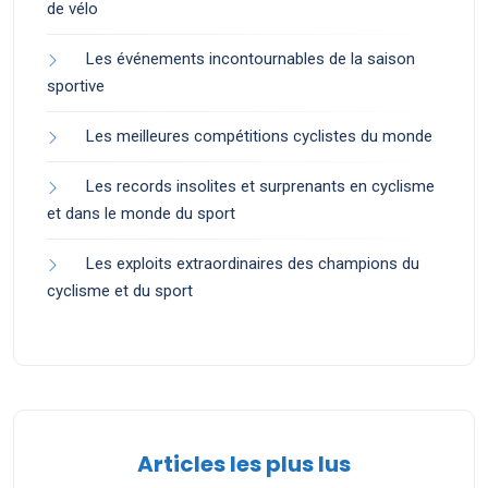
de vélo
Les événements incontournables de la saison
sportive
Les meilleures compétitions cyclistes du monde
Les records insolites et surprenants en cyclisme
et dans le monde du sport
Les exploits extraordinaires des champions du
cyclisme et du sport
Articles les plus lus