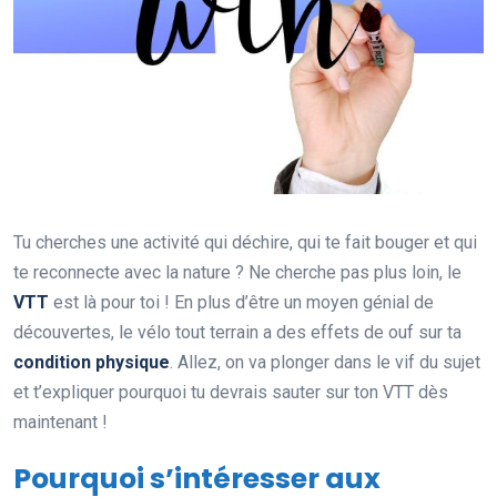
Tu cherches une activité qui déchire, qui te fait bouger et qui
te reconnecte avec la nature ? Ne cherche pas plus loin, le
VTT
est là pour toi ! En plus d’être un moyen génial de
découvertes, le vélo tout terrain a des effets de ouf sur ta
condition physique
. Allez, on va plonger dans le vif du sujet
et t’expliquer pourquoi tu devrais sauter sur ton VTT dès
maintenant !
Pourquoi s’intéresser aux