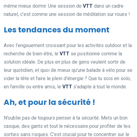
même mieux dormir. Une session de
VTT
dans un cadre
naturel, c’est comme une session de méditation sur roues !
Les tendances du moment
Avec l’engouement croissant pour les activités outdoor et la
recherche de bien-être, le
VTT
se positionne comme la
solution idéale. De plus en plus de gens veulent sortir de
leur quotidien, et quoi de mieux qu’une balade à vélo pour se
vider la tête et faire le plein d’énergie ? Que tu sois en solo,
en famille ou entre amis, le
VTT
s’adapte à tout le monde.
Ah, et pour la sécurité !
N’oublie pas de toujours penser à ta sécurité. Mets un bon
casque, des gants et tout le nécessaire pour profiter de tes
sorties sans risques. C’est crucial pour te concentrer sur le