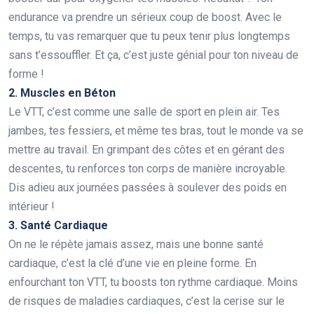
endurance va prendre un sérieux coup de boost. Avec le
temps, tu vas remarquer que tu peux tenir plus longtemps
sans t’essouffler. Et ça, c’est juste génial pour ton niveau de
forme !
2. Muscles en Béton
Le VTT, c’est comme une salle de sport en plein air. Tes
jambes, tes fessiers, et même tes bras, tout le monde va se
mettre au travail. En grimpant des côtes et en gérant des
descentes, tu renforces ton corps de manière incroyable.
Dis adieu aux journées passées à soulever des poids en
intérieur !
3. Santé Cardiaque
On ne le répète jamais assez, mais une bonne santé
cardiaque, c’est la clé d’une vie en pleine forme. En
enfourchant ton VTT, tu boosts ton rythme cardiaque. Moins
de risques de maladies cardiaques, c’est la cerise sur le