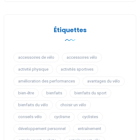
Étiquettes
accessoires de vélo
accessoires vélo
activité physique
activités sportives
amélioration des performances
avantages du vélo
bien-être
bienfaits
bienfaits du sport
bienfaits du vélo
choisir un vélo
conseils vélo
cyclisme
cyclistes
développement personnel
entraînement