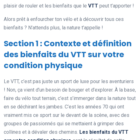
plaisir de rouler et les bienfaits que le
VTT
peut t’apporter !
Alors prêt à enfourcher ton vélo et à découvrir tous ces
bienfaits ? N’attends plus, la nature t’appelle !
Section 1 : Contexte et définition
des bienfaits du VTT sur votre
condition physique
Le VTT, c’est pas juste un sport de luxe pour les aventuriers
! Non, ça vient d’un besoin de bouger et d’explorer. À la base,
faire du vélo tout terrain, c’est s’immerger dans la nature tout
en se déchirant les jambes. C’est les années 70 qui ont
vraiment mis ce sport sur le devant de la scène, avec des
groupes de passionnés qui se mettaient à grimper des
collines et à dévaler des chemins.
Les bienfaits du VTT