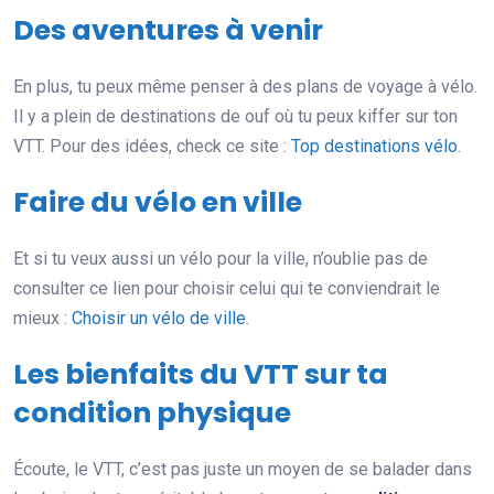
Des aventures à venir
En plus, tu peux même penser à des plans de voyage à vélo.
Il y a plein de destinations de ouf où tu peux kiffer sur ton
VTT. Pour des idées, check ce site :
Top destinations vélo
.
Faire du vélo en ville
Et si tu veux aussi un vélo pour la ville, n’oublie pas de
consulter ce lien pour choisir celui qui te conviendrait le
mieux :
Choisir un vélo de ville
.
Les bienfaits du VTT sur ta
condition physique
Écoute, le VTT, c’est pas juste un moyen de se balader dans