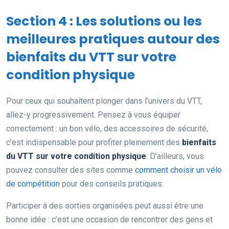
Section 4 : Les solutions ou les
meilleures pratiques autour des
bienfaits du VTT sur votre
condition physique
Pour ceux qui souhaitent plonger dans l’univers du VTT,
allez-y progressivement. Pensez à vous équiper
correctement : un bon vélo, des accessoires de sécurité,
c’est indispensable pour profiter pleinement des
bienfaits
du VTT sur votre condition physique
. D’ailleurs, vous
pouvez consulter des sites comme
comment choisir un vélo
de compétition
pour des conseils pratiques.
Participer à des sorties organisées peut aussi être une
bonne idée : c’est une occasion de rencontrer des gens et