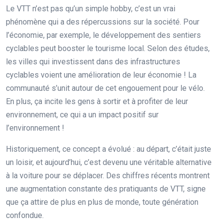
Le VTT n’est pas qu’un simple hobby, c’est un vrai
phénomène qui a des répercussions sur la société. Pour
l’économie, par exemple, le développement des sentiers
cyclables peut booster le tourisme local. Selon des études,
les villes qui investissent dans des infrastructures
cyclables voient une amélioration de leur économie ! La
communauté s’unit autour de cet engouement pour le vélo.
En plus, ça incite les gens à sortir et à profiter de leur
environnement, ce qui a un impact positif sur
l’environnement !
Historiquement, ce concept a évolué : au départ, c’était juste
un loisir, et aujourd’hui, c’est devenu une véritable alternative
à la voiture pour se déplacer. Des chiffres récents montrent
une augmentation constante des pratiquants de VTT, signe
que ça attire de plus en plus de monde, toute génération
confondue.