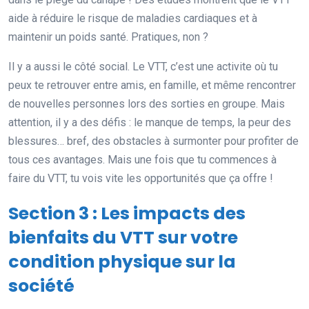
aide à réduire le risque de maladies cardiaques et à
maintenir un poids santé. Pratiques, non ?
Il y a aussi le côté social. Le VTT, c’est une activite où tu
peux te retrouver entre amis, en famille, et même rencontrer
de nouvelles personnes lors des sorties en groupe. Mais
attention, il y a des défis : le manque de temps, la peur des
blessures… bref, des obstacles à surmonter pour profiter de
tous ces avantages. Mais une fois que tu commences à
faire du VTT, tu vois vite les opportunités que ça offre !
Section 3 : Les impacts des
bienfaits du VTT sur votre
condition physique sur la
société