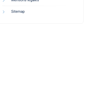
Mentions légales
Sitemap