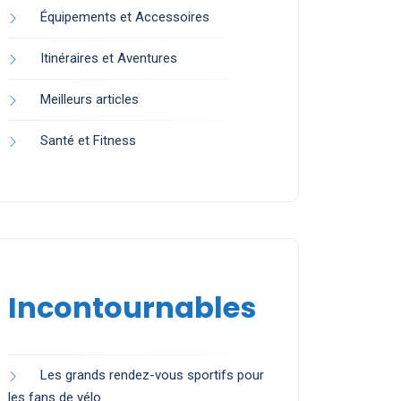
Équipements et Accessoires
Itinéraires et Aventures
Meilleurs articles
Santé et Fitness
Incontournables
Les grands rendez-vous sportifs pour
les fans de vélo