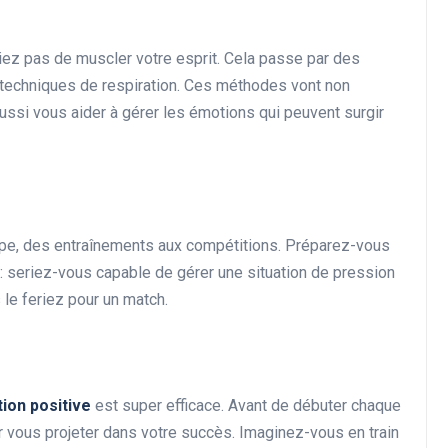
iez pas de muscler votre esprit. Cela passe par des
techniques de respiration. Ces méthodes vont non
ussi vous aider à gérer les émotions qui peuvent surgir
ape, des entraînements aux compétitions. Préparez-vous
: seriez-vous capable de gérer une situation de pression
le feriez pour un match.
tion positive
est super efficace. Avant de débuter chaque
vous projeter dans votre succès. Imaginez-vous en train