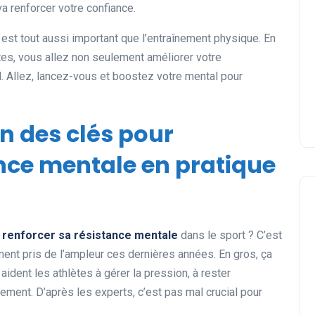
va renforcer votre confiance.
est tout aussi important que l’entraînement physique. En
es, vous allez non seulement améliorer votre
. Allez, lancez-vous et boostez votre mental pour
on des clés pour
ance mentale en pratique
 renforcer sa résistance mentale
dans le sport ? C’est
iment pris de l’ampleur ces dernières années. En gros, ça
aident les athlètes à gérer la pression, à rester
ment. D’après les experts, c’est pas mal crucial pour