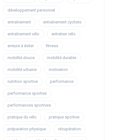
développement personnel
entraînement
entraînement cycliste
entraînement vélo
entretien vélo
erreurs à éviter
fitness
mobilité douce
mobilité durable
mobilité urbaine
motivation
nutrition sportive
performance
performance sportive
performances sportives
pratique du vélo
pratique sportive
préparation physique
récupération