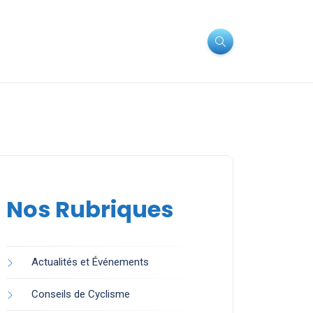
Nos Rubriques
Actualités et Événements
Conseils de Cyclisme