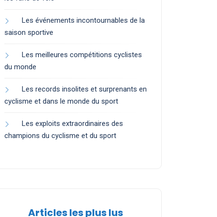
Les événements incontournables de la
saison sportive
Les meilleures compétitions cyclistes
du monde
Les records insolites et surprenants en
cyclisme et dans le monde du sport
Les exploits extraordinaires des
champions du cyclisme et du sport
Articles les plus lus