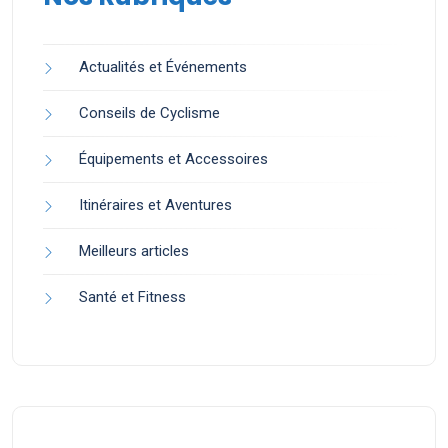
Actualités et Événements
Conseils de Cyclisme
Équipements et Accessoires
Itinéraires et Aventures
Meilleurs articles
Santé et Fitness