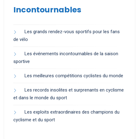
Incontournables
Les grands rendez-vous sportifs pour les fans
de vélo
Les événements incontournables de la saison
sportive
Les meilleures compétitions cyclistes du monde
Les records insolites et surprenants en cyclisme
et dans le monde du sport
Les exploits extraordinaires des champions du
cyclisme et du sport