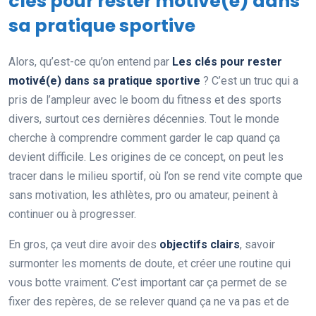
clés pour rester motivé(e) dans
sa pratique sportive
Alors, qu’est-ce qu’on entend par
Les clés pour rester
motivé(e) dans sa pratique sportive
? C’est un truc qui a
pris de l’ampleur avec le boom du fitness et des sports
divers, surtout ces dernières décennies. Tout le monde
cherche à comprendre comment garder le cap quand ça
devient difficile. Les origines de ce concept, on peut les
tracer dans le milieu sportif, où l’on se rend vite compte que
sans motivation, les athlètes, pro ou amateur, peinent à
continuer ou à progresser.
En gros, ça veut dire avoir des
objectifs clairs
, savoir
surmonter les moments de doute, et créer une routine qui
vous botte vraiment. C’est important car ça permet de se
fixer des repères, de se relever quand ça ne va pas et de