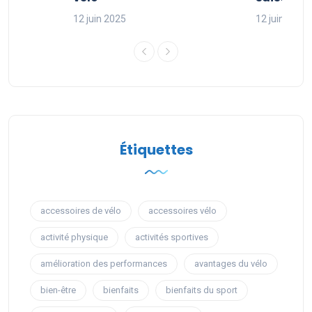
12 juin 2025
12 juin 2025
Étiquettes
accessoires de vélo
accessoires vélo
activité physique
activités sportives
amélioration des performances
avantages du vélo
bien-être
bienfaits
bienfaits du sport