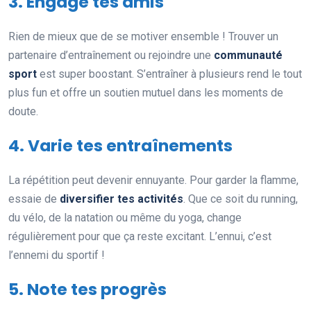
3. Engage tes amis
Rien de mieux que de se motiver ensemble ! Trouver un
partenaire d’entraînement ou rejoindre une
communauté
sport
est super boostant. S’entraîner à plusieurs rend le tout
plus fun et offre un soutien mutuel dans les moments de
doute.
4. Varie tes entraînements
La répétition peut devenir ennuyante. Pour garder la flamme,
essaie de
diversifier tes activités
. Que ce soit du running,
du vélo, de la natation ou même du yoga, change
régulièrement pour que ça reste excitant. L’ennui, c’est
l’ennemi du sportif !
5. Note tes progrès