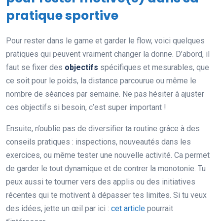
pratique sportive
Pour rester dans le game et garder le flow, voici quelques
pratiques qui peuvent vraiment changer la donne. D’abord, il
faut se fixer des
objectifs
spécifiques et mesurables, que
ce soit pour le poids, la distance parcourue ou même le
nombre de séances par semaine. Ne pas hésiter à ajuster
ces objectifs si besoin, c’est super important !
Ensuite, n’oublie pas de diversifier ta routine grâce à des
conseils pratiques : inspections, nouveautés dans les
exercices, ou même tester une nouvelle activité. Ca permet
de garder le tout dynamique et de contrer la monotonie. Tu
peux aussi te tourner vers des applis ou des initiatives
récentes qui te motivent à dépasser tes limites. Si tu veux
des idées, jette un œil par ici :
cet article
pourrait