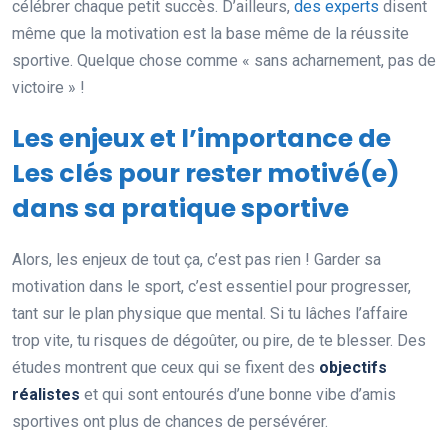
célébrer chaque petit succès. D’ailleurs,
des experts
disent
même que la motivation est la base même de la réussite
sportive. Quelque chose comme « sans acharnement, pas de
victoire » !
Les enjeux et l’importance de
Les clés pour rester motivé(e)
dans sa pratique sportive
Alors, les enjeux de tout ça, c’est pas rien ! Garder sa
motivation dans le sport, c’est essentiel pour progresser,
tant sur le plan physique que mental. Si tu lâches l’affaire
trop vite, tu risques de dégoûter, ou pire, de te blesser. Des
études montrent que ceux qui se fixent des
objectifs
réalistes
et qui sont entourés d’une bonne vibe d’amis
sportives ont plus de chances de persévérer.