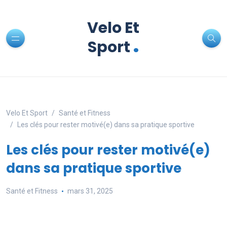
Velo Et
.
Sport
Velo Et Sport
Santé et Fitness
Les clés pour rester motivé(e) dans sa pratique sportive
Les clés pour rester motivé(e)
dans sa pratique sportive
Santé et Fitness
mars 31, 2025