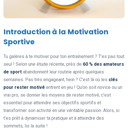
Introduction à la Motivation
Sportive
Tu galères à te motiver pour ton entraînement ? T’es pas tout
seul ! Selon une étude récente, près de
60 % des amateurs
de sport
abandonnent leur routine après quelques
semaines. Pas très engageant, hein ? C’est là où les
clés
pour rester motivé
entrent en jeu ! Qu’on soit novice ou un
vrai pro, se donner les moyens de rester motivé, c’est
essentiel pour atteindre ses objectifs sportifs et
transformer son activité en une véritable passion. Alors, si
t’es prêt à dynamiser ta pratique et à atteindre des
sommets, lis la suite !