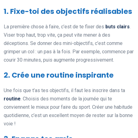
1. Fixe-toi des objectifs réalisables
La première chose à faire, c’est de te fixer des
buts clairs
.
Viser trop haut, trop vite, ça peut vite mener à des
déceptions. Se donner des mini-objectifs, c’est comme
grimper un col : un pas à la fois. Par exemple, commence par
courir 30 minutes, puis augmente progressivement.
2. Crée une routine inspirante
Une fois que t’as tes objectifs, il faut les inscrire dans ta
routine
. Choisis des moments de la journée qui te
conviennent le mieux pour faire du sport. Créer une habitude
quotidienne, c’est un excellent moyen de rester sur la bonne
voie !