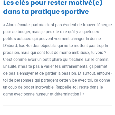
Les clés pour rester motivé(e)
dans ta pratique sportive
« Alors, écoute, parfois c’est pas évident de trouver l’énergie
pour se bouger, mais je peux te dire qu’il y a quelques
petites astuces qui peuvent vraiment changer la donne.
D’abord, fixe-toi des objectifs qui ne te mettent pas trop la
pression, mais qui sont tout de même ambitieux, tu vois ?
C’est comme avoir un petit phare qui t’éclaire sur le chemin.
Ensuite, n’hésite pas à varier tes entraînements, ça permet
de pas s’ennuyer et de garder la passion. Et surtout, entoure-
toi de personnes qui partagent cette vibe avec toi, ça donne
un coup de boost incroyable. Rappelle-toi, reste dans le
game avec bonne humeur et détermination ! »