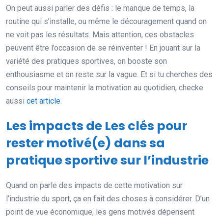
On peut aussi parler des défis : le manque de temps, la
routine qui s’installe, ou même le découragement quand on
ne voit pas les résultats. Mais attention, ces obstacles
peuvent être l’occasion de se réinventer ! En jouant sur la
variété des pratiques sportives, on booste son
enthousiasme et on reste sur la vague. Et si tu cherches des
conseils pour maintenir la motivation au quotidien, checke
aussi
cet article
.
Les impacts de Les clés pour
rester motivé(e) dans sa
pratique sportive sur l’industrie
Quand on parle des impacts de cette motivation sur
l’industrie du sport, ça en fait des choses à considérer. D’un
point de vue économique, les gens motivés dépensent