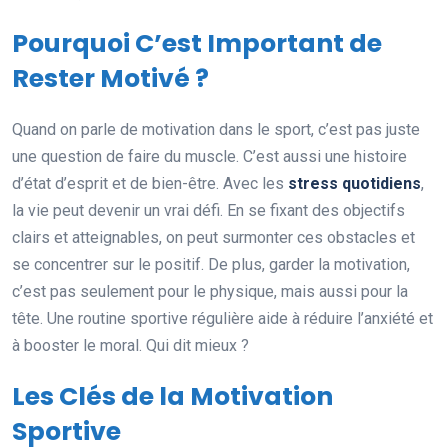
Pourquoi C’est Important de
Rester Motivé ?
Quand on parle de motivation dans le sport, c’est pas juste
une question de faire du muscle. C’est aussi une histoire
d’état d’esprit et de bien-être. Avec les
stress quotidiens
,
la vie peut devenir un vrai défi. En se fixant des objectifs
clairs et atteignables, on peut surmonter ces obstacles et
se concentrer sur le positif. De plus, garder la motivation,
c’est pas seulement pour le physique, mais aussi pour la
tête. Une routine sportive régulière aide à réduire l’anxiété et
à booster le moral. Qui dit mieux ?
Les Clés de la Motivation
Sportive