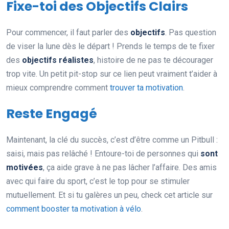
Fixe-toi des Objectifs Clairs
Pour commencer, il faut parler des
objectifs
. Pas question
de viser la lune dès le départ ! Prends le temps de te fixer
des
objectifs réalistes
, histoire de ne pas te décourager
trop vite. Un petit pit-stop sur ce lien peut vraiment t’aider à
mieux comprendre comment
trouver ta motivation
.
Reste Engagé
Maintenant, la clé du succès, c’est d’être comme un Pitbull :
saisi, mais pas relâché ! Entoure-toi de personnes qui
sont
motivées
, ça aide grave à ne pas lâcher l’affaire. Des amis
avec qui faire du sport, c’est le top pour se stimuler
mutuellement. Et si tu galères un peu, check cet article sur
comment booster ta motivation à vélo
.