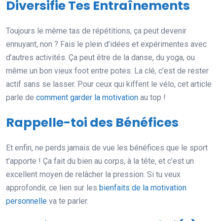
Diversifie Tes Entraînements
Toujours le même tas de répétitions, ça peut devenir
ennuyant, non ? Fais le plein d’idées et expérimentes avec
d’autres activités. Ça peut être de la danse, du yoga, ou
même un bon vieux foot entre potes. La clé, c’est de rester
actif sans se lasser. Pour ceux qui kiffent le vélo, cet article
parle de
comment garder la motivation
au top !
Rappelle-toi des Bénéfices
Et enfin, ne perds jamais de vue les bénéfices que le sport
t’apporte ! Ça fait du bien au corps, à la tête, et c’est un
excellent moyen de relâcher la pression. Si tu veux
approfondir, ce lien sur les
bienfaits de la motivation
personnelle
va te parler.