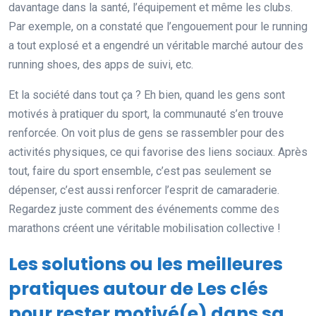
davantage dans la santé, l’équipement et même les clubs.
Par exemple, on a constaté que l’engouement pour le running
a tout explosé et a engendré un véritable marché autour des
running shoes, des apps de suivi, etc.
Et la société dans tout ça ? Eh bien, quand les gens sont
motivés à pratiquer du sport, la communauté s’en trouve
renforcée. On voit plus de gens se rassembler pour des
activités physiques, ce qui favorise des liens sociaux. Après
tout, faire du sport ensemble, c’est pas seulement se
dépenser, c’est aussi renforcer l’esprit de camaraderie.
Regardez juste comment des événements comme des
marathons créent une véritable mobilisation collective !
Les solutions ou les meilleures
pratiques autour de Les clés
pour rester motivé(e) dans sa