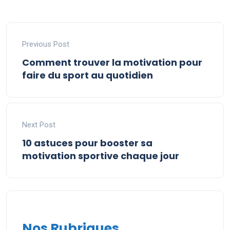
Previous Post
Comment trouver la motivation pour
faire du sport au quotidien
Next Post
10 astuces pour booster sa
motivation sportive chaque jour
Nos Rubriques