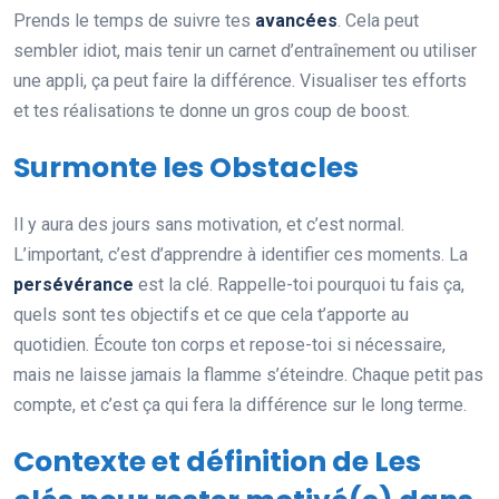
Prends le temps de suivre tes
avancées
. Cela peut
sembler idiot, mais tenir un carnet d’entraînement ou utiliser
une appli, ça peut faire la différence. Visualiser tes efforts
et tes réalisations te donne un gros coup de boost.
Surmonte les Obstacles
Il y aura des jours sans motivation, et c’est normal.
L’important, c’est d’apprendre à identifier ces moments. La
persévérance
est la clé. Rappelle-toi pourquoi tu fais ça,
quels sont tes objectifs et ce que cela t’apporte au
quotidien. Écoute ton corps et repose-toi si nécessaire,
mais ne laisse jamais la flamme s’éteindre. Chaque petit pas
compte, et c’est ça qui fera la différence sur le long terme.
Contexte et définition de Les