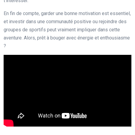
t’intéresser.
En fin de compte, garder une bonne motivation est essentiel,
et investir dans une communauté positive ou rejoindre des
groupes de sportifs peut vraiment impliquer dans cette
aventure. Alors, prêt à bouger avec énergie et enthousiasme
?