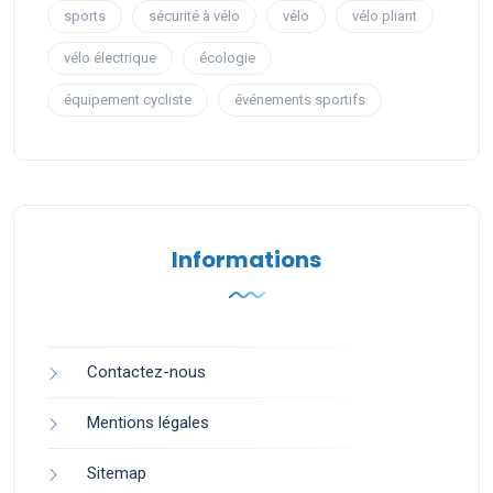
sports
sécurité à vélo
vélo
vélo pliant
vélo électrique
écologie
équipement cycliste
événements sportifs
Informations
Contactez-nous
Mentions légales
Sitemap