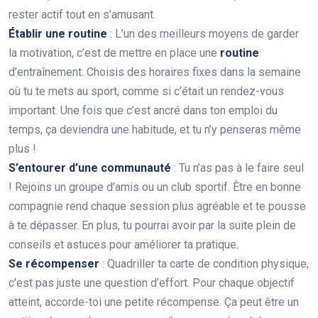
rester actif tout en s’amusant.
Établir une routine
: L’un des meilleurs moyens de garder
la motivation, c’est de mettre en place une
routine
d’entraînement. Choisis des horaires fixes dans la semaine
où tu te mets au sport, comme si c’était un rendez-vous
important. Une fois que c’est ancré dans ton emploi du
temps, ça deviendra une habitude, et tu n’y penseras même
plus !
S’entourer d’une communauté
: Tu n’as pas à le faire seul
! Rejoins un groupe d’amis ou un club sportif. Être en bonne
compagnie rend chaque session plus agréable et te pousse
à te dépasser. En plus, tu pourrai avoir par la suite plein de
conseils et astuces pour améliorer ta pratique.
Se récompenser
: Quadriller ta carte de condition physique,
c’est pas juste une question d’effort. Pour chaque objectif
atteint, accorde-toi une petite récompense. Ça peut être un