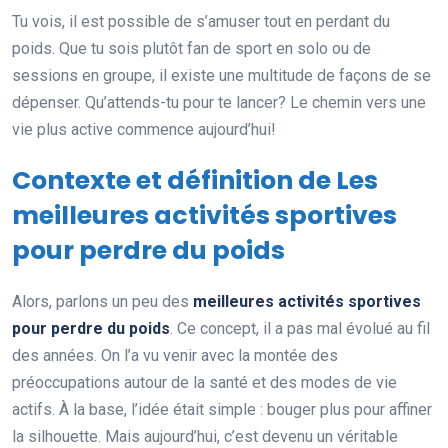
Tu vois, il est possible de s’amuser tout en perdant du
poids. Que tu sois plutôt fan de sport en solo ou de
sessions en groupe, il existe une multitude de façons de se
dépenser. Qu’attends-tu pour te lancer? Le chemin vers une
vie plus active commence aujourd’hui!
Contexte et définition de Les
meilleures activités sportives
pour perdre du poids
Alors, parlons un peu des
meilleures activités sportives
pour perdre du poids
. Ce concept, il a pas mal évolué au fil
des années. On l’a vu venir avec la montée des
préoccupations autour de la santé et des modes de vie
actifs. À la base, l’idée était simple : bouger plus pour affiner
la silhouette. Mais aujourd’hui, c’est devenu un véritable