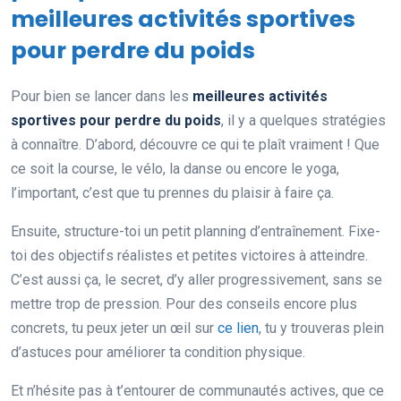
meilleures activités sportives
pour perdre du poids
Pour bien se lancer dans les
meilleures activités
sportives pour perdre du poids
, il y a quelques stratégies
à connaître. D’abord, découvre ce qui te plaît vraiment ! Que
ce soit la course, le vélo, la danse ou encore le yoga,
l’important, c’est que tu prennes du plaisir à faire ça.
Ensuite, structure-toi un petit planning d’entraînement. Fixe-
toi des objectifs réalistes et petites victoires à atteindre.
C’est aussi ça, le secret, d’y aller progressivement, sans se
mettre trop de pression. Pour des conseils encore plus
concrets, tu peux jeter un œil sur
ce lien
, tu y trouveras plein
d’astuces pour améliorer ta condition physique.
Et n’hésite pas à t’entourer de communautés actives, que ce