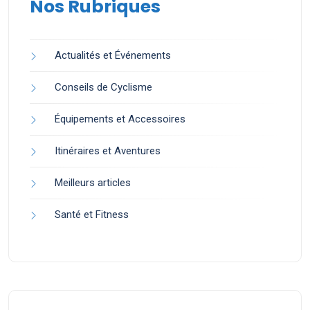
Nos Rubriques
Actualités et Événements
Conseils de Cyclisme
Équipements et Accessoires
Itinéraires et Aventures
Meilleurs articles
Santé et Fitness