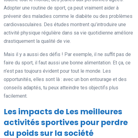
Adopter une routine de sport, ça peut vraiment aider à
prévenir des maladies comme le diabète ou des problèmes
cardiovasculaires. Des études montrent qu’introduire une
activité physique régulière dans sa vie quotidienne améliore
drastiquement la qualité de vie.
Mais il y a aussi des défis ! Par exemple, il ne suffit pas de
faire du sport, il faut aussi une bonne alimentation. Et ça, ce
n’est pas toujours évident pour tout le monde. Les
opportunités, elles sont là : avec un bon entourage et des
conseils adaptés, tu peux atteindre tes objectifs plus
facilement.
Les impacts de Les meilleures
activités sportives pour perdre
du poids sur la société