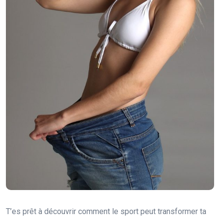
T’es prêt à découvrir comment le sport peut transformer ta