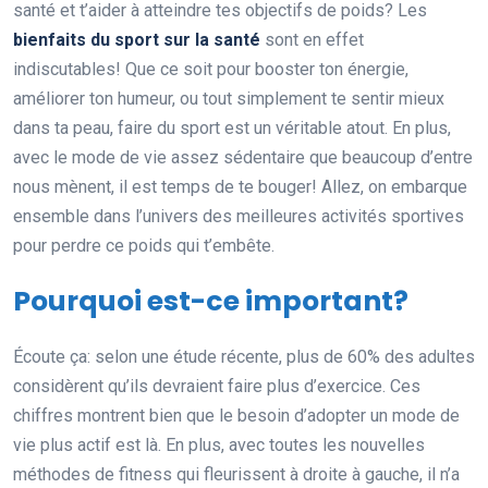
santé et t’aider à atteindre tes objectifs de poids? Les
bienfaits du sport sur la santé
sont en effet
indiscutables! Que ce soit pour booster ton énergie,
améliorer ton humeur, ou tout simplement te sentir mieux
dans ta peau, faire du sport est un véritable atout. En plus,
avec le mode de vie assez sédentaire que beaucoup d’entre
nous mènent, il est temps de te bouger! Allez, on embarque
ensemble dans l’univers des meilleures activités sportives
pour perdre ce poids qui t’embête.
Pourquoi est-ce important?
Écoute ça: selon une étude récente, plus de 60% des adultes
considèrent qu’ils devraient faire plus d’exercice. Ces
chiffres montrent bien que le besoin d’adopter un mode de
vie plus actif est là. En plus, avec toutes les nouvelles
méthodes de fitness qui fleurissent à droite à gauche, il n’a