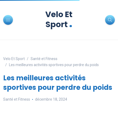
Velo Et
.
Sport
Velo Et Sport
Santé et Fitness
Les meilleures activités sportives pour perdre du poids
Les meilleures activités
sportives pour perdre du poids
Santé et Fitness
décembre 18, 2024