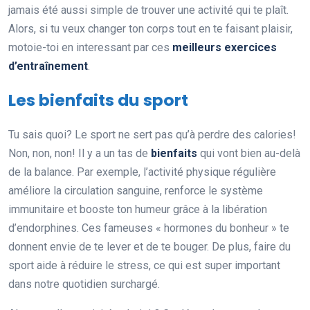
jamais été aussi simple de trouver une activité qui te plaît.
Alors, si tu veux changer ton corps tout en te faisant plaisir,
motoie-toi en interessant par ces
meilleurs exercices
d’entraînement
.
Les bienfaits du sport
Tu sais quoi? Le sport ne sert pas qu’à perdre des calories!
Non, non, non! Il y a un tas de
bienfaits
qui vont bien au-delà
de la balance. Par exemple, l’activité physique régulière
améliore la circulation sanguine, renforce le système
immunitaire et booste ton humeur grâce à la libération
d’endorphines. Ces fameuses « hormones du bonheur » te
donnent envie de te lever et de te bouger. De plus, faire du
sport aide à réduire le stress, ce qui est super important
dans notre quotidien surchargé.