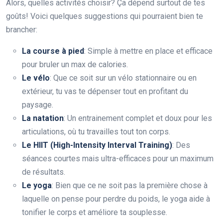
Alors, quelles activités choisir? Ça dépend surtout de tes
goûts! Voici quelques suggestions qui pourraient bien te
brancher:
La course à pied
: Simple à mettre en place et efficace
pour bruler un max de calories.
Le vélo
: Que ce soit sur un vélo stationnaire ou en
extérieur, tu vas te dépenser tout en profitant du
paysage.
La natation
: Un entrainement complet et doux pour les
articulations, où tu travailles tout ton corps.
Le HIIT (High-Intensity Interval Training)
: Des
séances courtes mais ultra-efficaces pour un maximum
de résultats.
Le yoga
: Bien que ce ne soit pas la première chose à
laquelle on pense pour perdre du poids, le yoga aide à
tonifier le corps et améliore ta souplesse.