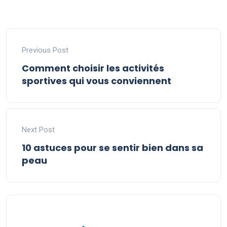
Previous Post
Comment choisir les activités
sportives qui vous conviennent
Next Post
10 astuces pour se sentir bien dans sa
peau