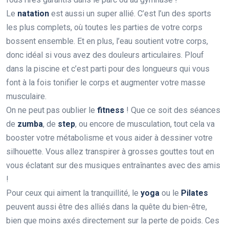
Le
natation
est aussi un super allié. C’est l’un des sports
les plus complets, où toutes les parties de votre corps
bossent ensemble. Et en plus, l’eau soutient votre corps,
donc idéal si vous avez des douleurs articulaires. Plouf
dans la piscine et c’est parti pour des longueurs qui vous
font à la fois tonifier le corps et augmenter votre masse
musculaire.
On ne peut pas oublier le
fitness
! Que ce soit des séances
de
zumba
, de
step
, ou encore de musculation, tout cela va
booster votre métabolisme et vous aider à dessiner votre
silhouette. Vous allez transpirer à grosses gouttes tout en
vous éclatant sur des musiques entraînantes avec des amis
!
Pour ceux qui aiment la tranquillité, le
yoga
ou le
Pilates
peuvent aussi être des alliés dans la quête du bien-être,
bien que moins axés directement sur la perte de poids. Ces