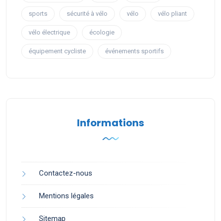
sports
sécurité à vélo
vélo
vélo pliant
vélo électrique
écologie
équipement cycliste
événements sportifs
Informations
Contactez-nous
Mentions légales
Sitemap