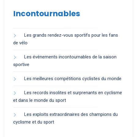
Incontournables
Les grands rendez-vous sportifs pour les fans
de vélo
Les événements incontournables de la saison
sportive
Les meilleures compétitions cyclistes du monde
Les records insolites et surprenants en cyclisme
et dans le monde du sport
Les exploits extraordinaires des champions du
cyclisme et du sport