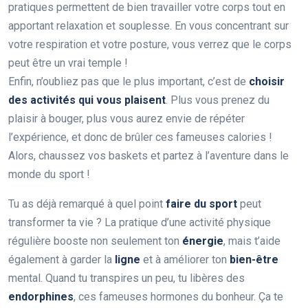
pratiques permettent de bien travailler votre corps tout en
apportant relaxation et souplesse. En vous concentrant sur
votre respiration et votre posture, vous verrez que le corps
peut être un vrai temple !
Enfin, n’oubliez pas que le plus important, c’est de
choisir
des activités qui vous plaisent
. Plus vous prenez du
plaisir à bouger, plus vous aurez envie de répéter
l’expérience, et donc de brûler ces fameuses calories !
Alors, chaussez vos baskets et partez à l’aventure dans le
monde du sport !
Tu as déjà remarqué à quel point
faire du sport
peut
transformer ta vie ? La pratique d’une activité physique
régulière booste non seulement ton
énergie
, mais t’aide
également à garder la
ligne
et à améliorer ton
bien-être
mental. Quand tu transpires un peu, tu libères des
endorphines
, ces fameuses hormones du bonheur. Ça te