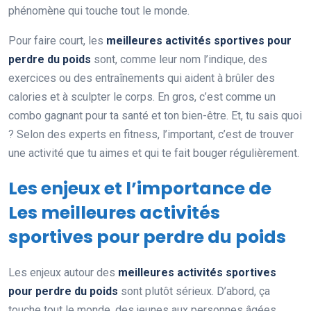
phénomène qui touche tout le monde.
Pour faire court, les
meilleures activités sportives pour
perdre du poids
sont, comme leur nom l’indique, des
exercices ou des entraînements qui aident à brûler des
calories et à sculpter le corps. En gros, c’est comme un
combo gagnant pour ta santé et ton bien-être. Et, tu sais quoi
? Selon des experts en fitness, l’important, c’est de trouver
une activité que tu aimes et qui te fait bouger régulièrement.
Les enjeux et l’importance de
Les meilleures activités
sportives pour perdre du poids
Les enjeux autour des
meilleures activités sportives
pour perdre du poids
sont plutôt sérieux. D’abord, ça
touche tout le monde, des jeunes aux personnes âgées.