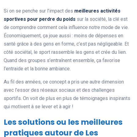
Si on se penche sur l’impact des
meilleures activités
sportives pour perdre du poids
sur la société, la clé est
de comprendre comment cela influence notre mode de vie.
Économiquement, ça joue aussi : moins de dépenses en
santé grâce à des gens en forme, c’est pas négligeable. Et
côté sociétal, le sport rassemble les gens et crée du lien.
Quand des groupes s’entraînent ensemble, ça favorise
l’entraide et la bonne ambiance.
Au fil des années, ce concept a pris une autre dimension
avec l’essor des réseaux sociaux et des challenges
sportifs. On voit de plus en plus de témoignages inspirants
qui motivent à se lever et à agir !
Les solutions ou les meilleures
pratiques autour de Les