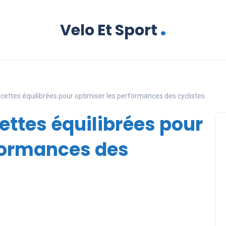
.
Velo Et Sport
ecettes équilibrées pour optimiser les performances des cyclistes
ettes équilibrées pour
formances des