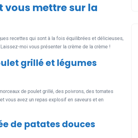
t vous mettre sur la
ues recettes qui sont à la fois équilibrées et délicieuses,
 Laissez-moi vous présenter la crème de la crème !
ulet grillé et légumes
 morceaux de poulet grillé, des poivrons, des tomates
ve et vous avez un repas explosif en saveurs et en
rée de patates douces