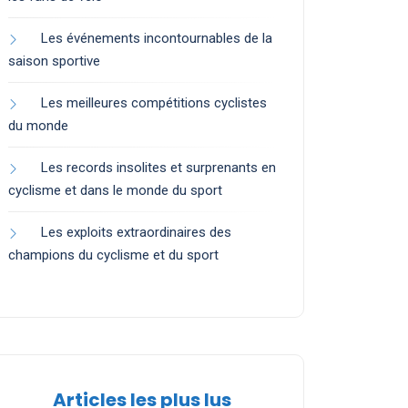
Les événements incontournables de la
saison sportive
Les meilleures compétitions cyclistes
du monde
Les records insolites et surprenants en
cyclisme et dans le monde du sport
Les exploits extraordinaires des
champions du cyclisme et du sport
Articles les plus lus