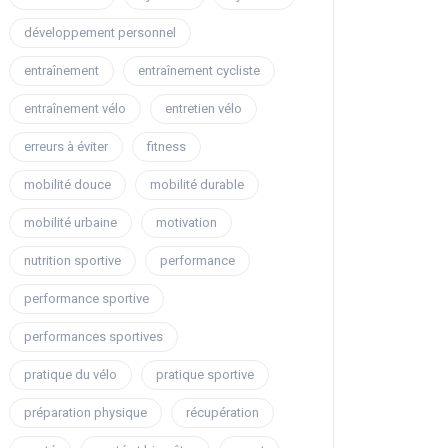
développement personnel
entraînement
entraînement cycliste
entraînement vélo
entretien vélo
erreurs à éviter
fitness
mobilité douce
mobilité durable
mobilité urbaine
motivation
nutrition sportive
performance
performance sportive
performances sportives
pratique du vélo
pratique sportive
préparation physique
récupération