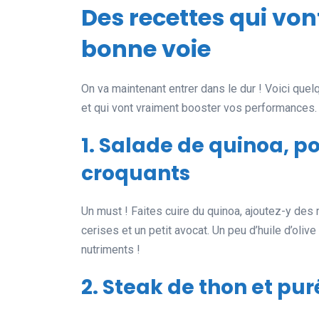
Des recettes qui von
bonne voie
On va maintenant entrer dans le dur ! Voici quelq
et qui vont vraiment booster vos performances.
1. Salade de quinoa, po
croquants
Un must ! Faites cuire du quinoa, ajoutez-y des
cerises et un petit avocat. Un peu d’huile d’oli
nutriments !
2. Steak de thon et pu