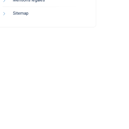
Mentions légales
Sitemap