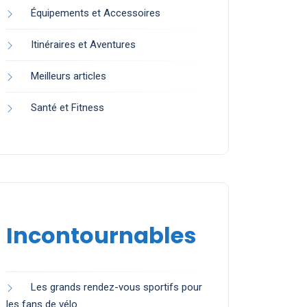
Équipements et Accessoires
Itinéraires et Aventures
Meilleurs articles
Santé et Fitness
Incontournables
Les grands rendez-vous sportifs pour
les fans de vélo