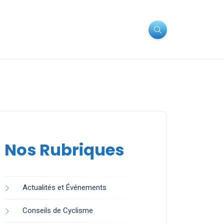
Nos Rubriques
Actualités et Événements
Conseils de Cyclisme