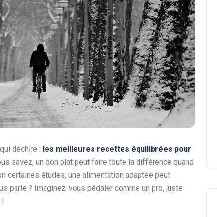
 qui déchire :
les meilleures recettes équilibrées pour
us savez, un bon plat peut faire toute la différence quand
lon certaines études, une alimentation adaptée peut
ous parle ? Imaginez-vous pédaler comme un pro, juste
 !