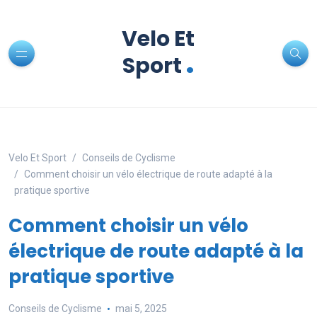
Velo Et
.
Sport
Velo Et Sport
Conseils de Cyclisme
Comment choisir un vélo électrique de route adapté à la
pratique sportive
Comment choisir un vélo
électrique de route adapté à la
pratique sportive
Conseils de Cyclisme
mai 5, 2025