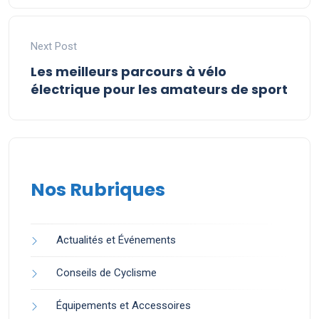
Next Post
Les meilleurs parcours à vélo
électrique pour les amateurs de sport
Nos Rubriques
Actualités et Événements
Conseils de Cyclisme
Équipements et Accessoires