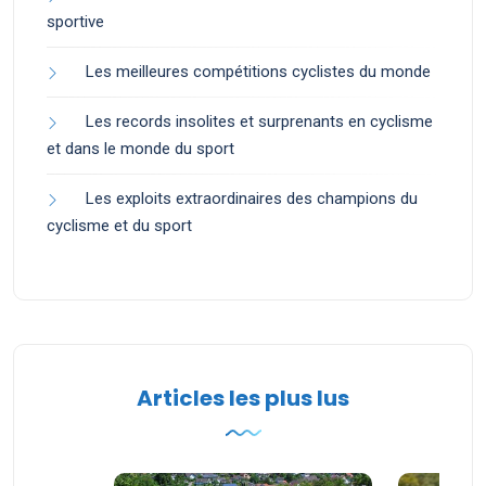
sportive
Les meilleures compétitions cyclistes du monde
Les records insolites et surprenants en cyclisme
et dans le monde du sport
Les exploits extraordinaires des champions du
cyclisme et du sport
Articles les plus lus