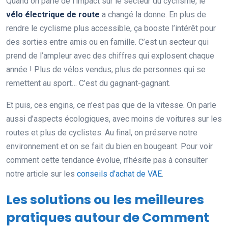
Quand on parle de l’impact sur le secteur du cyclisme, le
vélo électrique de route
a changé la donne. En plus de
rendre le cyclisme plus accessible, ça booste l’intérêt pour
des sorties entre amis ou en famille. C’est un secteur qui
prend de l’ampleur avec des chiffres qui explosent chaque
année ! Plus de vélos vendus, plus de personnes qui se
remettent au sport… C’est du gagnant-gagnant.
Et puis, ces engins, ce n’est pas que de la vitesse. On parle
aussi d’aspects écologiques, avec moins de voitures sur les
routes et plus de cyclistes. Au final, on préserve notre
environnement et on se fait du bien en bougeant. Pour voir
comment cette tendance évolue, n’hésite pas à consulter
notre article sur les
conseils d’achat de VAE
.
Les solutions ou les meilleures
pratiques autour de Comment