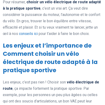
Pour résumer,
choisir un vélo électrique de route adapté
à la pratique sportive
, c’est un vrai art. Ça veut dire
considérer la puissance du moteur, l’autonomie et le confort
du vélo. En gros, trouver le bon équilibre entre vitesse,
efficacité et plaisir. Et si tu veux vraiment te lancer, jette un
œil à nos
conseils ici
pour t’aider à faire le bon choix.
Les enjeux et l’importance de
Comment choisir un vélo
électrique de route adapté à la
pratique sportive
Les enjeux, c’est pas rien ! Choisir son
vélo électrique de
route
, ça impacte fortement la pratique sportive. Par
exemple, pour les personnes un peu plus âgées ou celles
qui ont des soucis d’articulations, un bon VAE peut leur