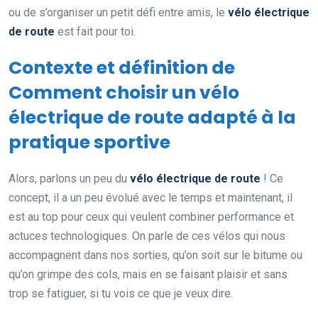
ou de s’organiser un petit défi entre amis, le
vélo électrique
de route
est fait pour toi.
Contexte et définition de
Comment choisir un vélo
électrique de route adapté à la
pratique sportive
Alors, parlons un peu du
vélo électrique de route
! Ce
concept, il a un peu évolué avec le temps et maintenant, il
est au top pour ceux qui veulent combiner performance et
actuces technologiques. On parle de ces vélos qui nous
accompagnent dans nos sorties, qu’on soit sur le bitume ou
qu’on grimpe des cols, mais en se faisant plaisir et sans
trop se fatiguer, si tu vois ce que je veux dire.