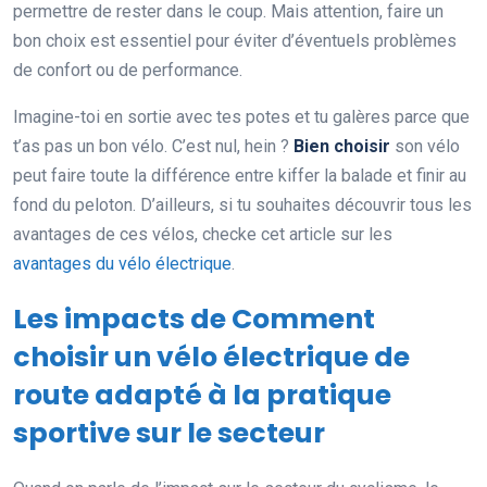
permettre de rester dans le coup. Mais attention, faire un
bon choix est essentiel pour éviter d’éventuels problèmes
de confort ou de performance.
Imagine-toi en sortie avec tes potes et tu galères parce que
t’as pas un bon vélo. C’est nul, hein ?
Bien choisir
son vélo
peut faire toute la différence entre kiffer la balade et finir au
fond du peloton. D’ailleurs, si tu souhaites découvrir tous les
avantages de ces vélos, checke cet article sur les
avantages du vélo électrique
.
Les impacts de Comment
choisir un vélo électrique de
route adapté à la pratique
sportive sur le secteur