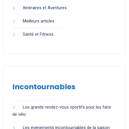
Itinéraires et Aventures
Meilleurs articles
Santé et Fitness
Incontournables
Les grands rendez-vous sportifs pour les fans
de vélo
Les événements incontournables de la saison