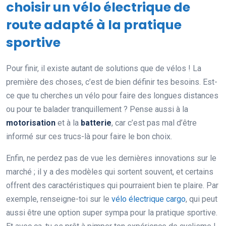
choisir un vélo électrique de
route adapté à la pratique
sportive
Pour finir, il existe autant de solutions que de vélos ! La
première des choses, c’est de bien définir tes besoins. Est-
ce que tu cherches un vélo pour faire des longues distances
ou pour te balader tranquillement ? Pense aussi à la
motorisation
et à la
batterie
, car c’est pas mal d’être
informé sur ces trucs-là pour faire le bon choix.
Enfin, ne perdez pas de vue les dernières innovations sur le
marché ; il y a des modèles qui sortent souvent, et certains
offrent des caractéristiques qui pourraient bien te plaire. Par
exemple, renseigne-toi sur le
vélo électrique cargo
, qui peut
aussi être une option super sympa pour la pratique sportive.