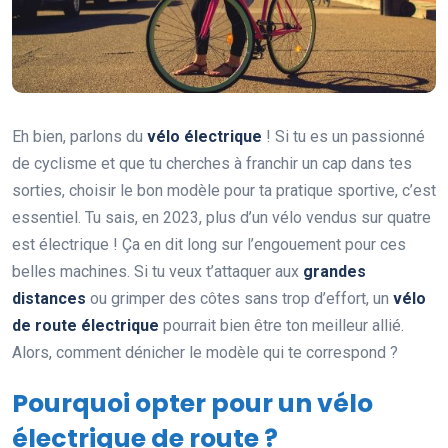
Eh bien, parlons du
vélo électrique
! Si tu es un passionné
de cyclisme et que tu cherches à franchir un cap dans tes
sorties, choisir le bon modèle pour ta pratique sportive, c’est
essentiel. Tu sais, en 2023, plus d’un vélo vendus sur quatre
est électrique ! Ça en dit long sur l’engouement pour ces
belles machines. Si tu veux t’attaquer aux
grandes
distances
ou grimper des côtes sans trop d’effort, un
vélo
de route électrique
pourrait bien être ton meilleur allié.
Alors, comment dénicher le modèle qui te correspond ?
Pourquoi opter pour un vélo
électrique de route ?