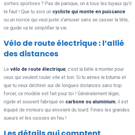
sorties sportives ? Pas de panique, on a tous les tuyaux qu’il
te faut ! Que tu sois un
cycliste qui monte en puissance
ou un novice qui veut juste s’amuser sans se casser la tête,
ce guide va te simplifier la vie.
Vélo de route électrique : l’allié
des distances
Le
vélo de route électrique
, c’est la bête à monter pour
ceux qui veulent rouler vite et loin. Si tu aimes le bitume et
que tu veux déchirer sur de longues distances sans trop
forcer, ce modèle est fait pour toi ! Généralement léger,
rigide et souvent fabriqué en
carbone ou aluminium
, il est
équipé de moteurs qui envoient du lourd. Finies les grandes
sueurs et les cuisses en feu !
Les détails qui comptent