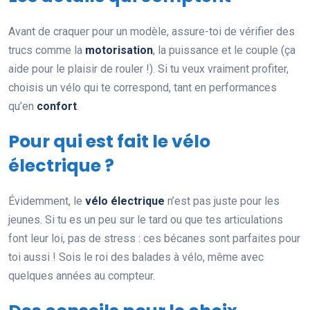
Avant de craquer pour un modèle, assure-toi de vérifier des
trucs comme la
motorisation
, la puissance et le couple (ça
aide pour le plaisir de rouler !). Si tu veux vraiment profiter,
choisis un vélo qui te correspond, tant en performances
qu’en
confort
.
Pour qui est fait le vélo
électrique ?
Évidemment, le
vélo électrique
n’est pas juste pour les
jeunes. Si tu es un peu sur le tard ou que tes articulations
font leur loi, pas de stress : ces bécanes sont parfaites pour
toi aussi ! Sois le roi des balades à vélo, même avec
quelques années au compteur.