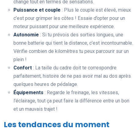
change tout en termes de sensations.
Puissance et couple
: Plus le couple est élevé, mieux
c’est pour grimper les côtes ! Essaie d’opter pour un
moteur puissant pour une meilleure expérience.
Autonomie
: Si tu prévois des sorties longues, une
bonne batterie qui tient la distance, c’est incontournable.
Vérifie combien de kilomètres tu peux parcourir sur un
plein !
Confort
: La taille du cadre doit te correspondre
parfaitement, histoire de ne pas avoir mal au dos après
quelques heures de pédalage.
Équipements
: Regarde le freinage, les vitesses,
l’éclairage, tout ça peut faire la différence entre un bon
et un mauvais trajet !
Les tendances du moment