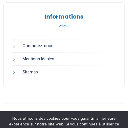
Informations
Contactez-nous
Mentions légales
Sitemap
Nous utilisons des cookies pour vous garantir la meilleure
expérience sur notre site web. Si vous continuez à utiliser ce