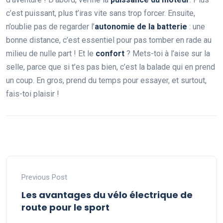
c’est puissant, plus t’iras vite sans trop forcer. Ensuite,
n’oublie pas de regarder l’
autonomie de la batterie
: une
bonne distance, c’est essentiel pour pas tomber en rade au
milieu de nulle part ! Et le
confort
? Mets-toi à l’aise sur la
selle, parce que si t’es pas bien, c’est la balade qui en prend
un coup. En gros, prend du temps pour essayer, et surtout,
fais-toi plaisir !
Previous Post
Les avantages du vélo électrique de
route pour le sport