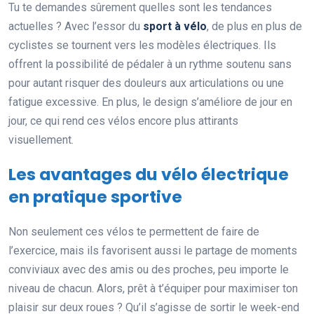
Tu te demandes sûrement quelles sont les tendances
actuelles ? Avec l’essor du
sport à vélo
, de plus en plus de
cyclistes se tournent vers les modèles électriques. Ils
offrent la possibilité de pédaler à un rythme soutenu sans
pour autant risquer des douleurs aux articulations ou une
fatigue excessive. En plus, le design s’améliore de jour en
jour, ce qui rend ces vélos encore plus attirants
visuellement.
Les avantages du vélo électrique
en pratique sportive
Non seulement ces vélos te permettent de faire de
l’exercice, mais ils favorisent aussi le partage de moments
conviviaux avec des amis ou des proches, peu importe le
niveau de chacun. Alors, prêt à t’équiper pour maximiser ton
plaisir sur deux roues ? Qu’il s’agisse de sortir le week-end