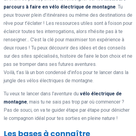
parcours à faire en vélo électrique de montagne
. Tu
peux trouver plein d’itinéraires ou même des destinations de
rêve pour t’éclater ! Les ressources utiles sont à foison pour
éclaircir toutes tes interrogations, alors n’hésite pas à te
renseigner… C’est la clé pour maximiser ton expérience à
deux roues ! Tu peux découvrir des idées et des conseils
sur des sites spécialisés, histoire de faire le bon choix et ne
pas se tromper dans ses futures aventures.
Voilà, t’as là un bon condensé d’infos pour te lancer dans la
jungle des vélos électriques de montagne.
Tu veux te lancer dans l’aventure du
vélo électrique de
montagne
, mais tu ne sais pas trop par où commencer ?
Pas de souci, on va te guider étape par étape pour dénicher
le compagnon idéal pour tes sorties en pleine nature !
Les bases à connaître