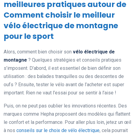
meilleures pratiques autour de
Comment choisir le meilleur
vélo électrique de montagne
pour le sport
Alors, comment bien choisir son
vélo électrique de
montagne
? Quelques stratégies et conseils pratiques
s’imposent. D’abord, il est essentiel de bien définir son
utilisation : des balades tranquilles ou des descentes de
oufs ? Ensuite, tester le vélo avant de l’acheter est super
important. Rien ne vaut l’essai pour se sentir à l’aise !
Puis, on ne peut pas oublier les innovations récentes. Des
marques comme Hepha proposent des modèles qui flattent
le confort et la performance. Pour aller plus loin, jetez un œil
à nos
conseils sur le choix de vélo électrique
, cela pourrait