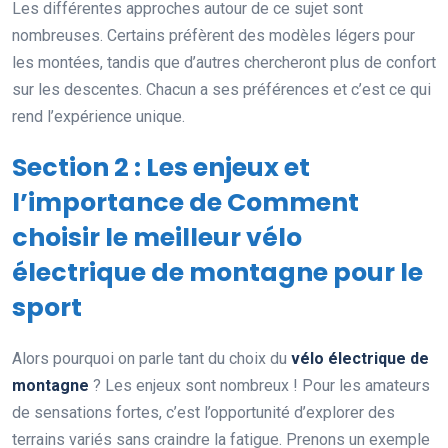
Les différentes approches autour de ce sujet sont
nombreuses. Certains préfèrent des modèles légers pour
les montées, tandis que d’autres chercheront plus de confort
sur les descentes. Chacun a ses préférences et c’est ce qui
rend l’expérience unique.
Section 2 : Les enjeux et
l’importance de Comment
choisir le meilleur vélo
électrique de montagne pour le
sport
Alors pourquoi on parle tant du choix du
vélo électrique de
montagne
? Les enjeux sont nombreux ! Pour les amateurs
de sensations fortes, c’est l’opportunité d’explorer des
terrains variés sans craindre la fatigue. Prenons un exemple