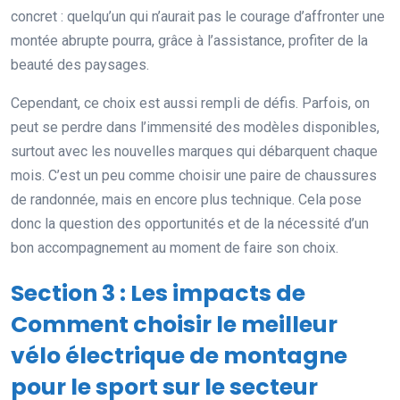
concret : quelqu’un qui n’aurait pas le courage d’affronter une
montée abrupte pourra, grâce à l’assistance, profiter de la
beauté des paysages.
Cependant, ce choix est aussi rempli de défis. Parfois, on
peut se perdre dans l’immensité des modèles disponibles,
surtout avec les nouvelles marques qui débarquent chaque
mois. C’est un peu comme choisir une paire de chaussures
de randonnée, mais en encore plus technique. Cela pose
donc la question des opportunités et de la nécessité d’un
bon accompagnement au moment de faire son choix.
Section 3 : Les impacts de
Comment choisir le meilleur
vélo électrique de montagne
pour le sport sur le secteur