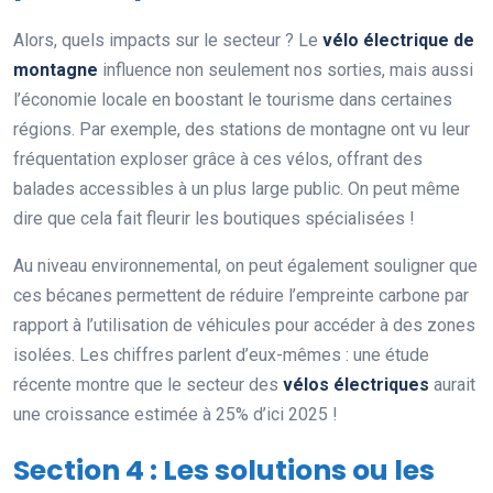
Alors, quels impacts sur le secteur ? Le
vélo électrique de
montagne
influence non seulement nos sorties, mais aussi
l’économie locale en boostant le tourisme dans certaines
régions. Par exemple, des stations de montagne ont vu leur
fréquentation exploser grâce à ces vélos, offrant des
balades accessibles à un plus large public. On peut même
dire que cela fait fleurir les boutiques spécialisées !
Au niveau environnemental, on peut également souligner que
ces bécanes permettent de réduire l’empreinte carbone par
rapport à l’utilisation de véhicules pour accéder à des zones
isolées. Les chiffres parlent d’eux-mêmes : une étude
récente montre que le secteur des
vélos électriques
aurait
une croissance estimée à 25% d’ici 2025 !
Section 4 : Les solutions ou les