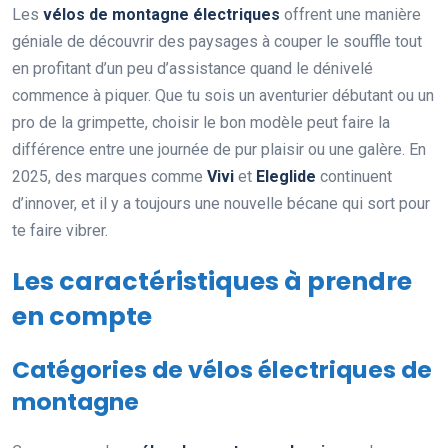
Les
vélos de montagne électriques
offrent une manière
géniale de découvrir des paysages à couper le souffle tout
en profitant d’un peu d’assistance quand le dénivelé
commence à piquer. Que tu sois un aventurier débutant ou un
pro de la grimpette, choisir le bon modèle peut faire la
différence entre une journée de pur plaisir ou une galère. En
2025, des marques comme
Vivi
et
Eleglide
continuent
d’innover, et il y a toujours une nouvelle bécane qui sort pour
te faire vibrer.
Les caractéristiques à prendre
en compte
Catégories de vélos électriques de
montagne