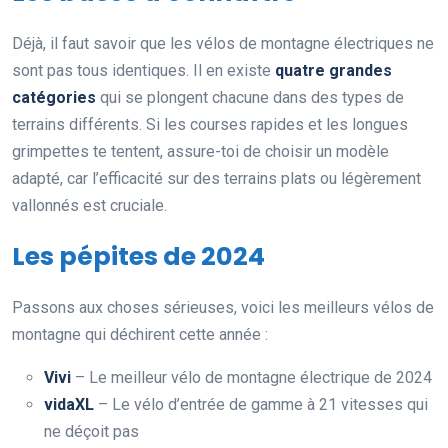
Déjà, il faut savoir que les vélos de montagne électriques ne
sont pas tous identiques. Il en existe
quatre grandes
catégories
qui se plongent chacune dans des types de
terrains différents. Si les courses rapides et les longues
grimpettes te tentent, assure-toi de choisir un modèle
adapté, car l’efficacité sur des terrains plats ou légèrement
vallonnés est cruciale.
Les pépites de 2024
Passons aux choses sérieuses, voici les meilleurs vélos de
montagne qui déchirent cette année :
Vivi
– Le meilleur vélo de montagne électrique de 2024
vidaXL
– Le vélo d’entrée de gamme à 21 vitesses qui
ne déçoit pas