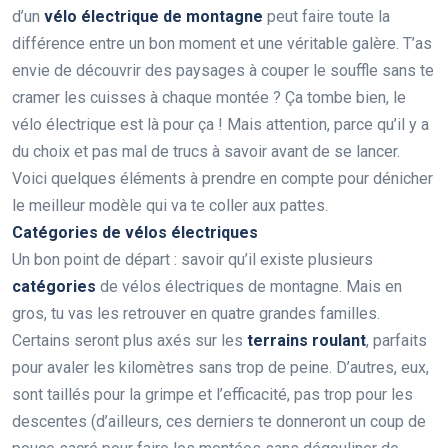
d’un
vélo électrique de montagne
peut faire toute la
différence entre un bon moment et une véritable galère. T’as
envie de découvrir des paysages à couper le souffle sans te
cramer les cuisses à chaque montée ? Ça tombe bien, le
vélo électrique est là pour ça ! Mais attention, parce qu’il y a
du choix et pas mal de trucs à savoir avant de se lancer.
Voici quelques éléments à prendre en compte pour dénicher
le meilleur modèle qui va te coller aux pattes.
Catégories de vélos électriques
Un bon point de départ : savoir qu’il existe plusieurs
catégories
de vélos électriques de montagne. Mais en
gros, tu vas les retrouver en quatre grandes familles.
Certains seront plus axés sur les
terrains roulant
, parfaits
pour avaler les kilomètres sans trop de peine. D’autres, eux,
sont taillés pour la grimpe et l’efficacité, pas trop pour les
descentes (d’ailleurs, ces derniers te donneront un coup de