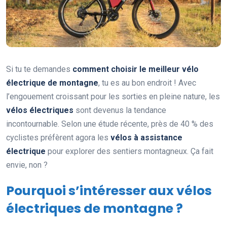
Si tu te demandes
comment choisir le meilleur vélo
électrique de montagne
, tu es au bon endroit ! Avec
l’engouement croissant pour les sorties en pleine nature, les
vélos électriques
sont devenus la tendance
incontournable. Selon une étude récente, près de 40 % des
cyclistes préfèrent agora les
vélos à assistance
électrique
pour explorer des sentiers montagneux. Ça fait
envie, non ?
Pourquoi s’intéresser aux vélos
électriques de montagne ?