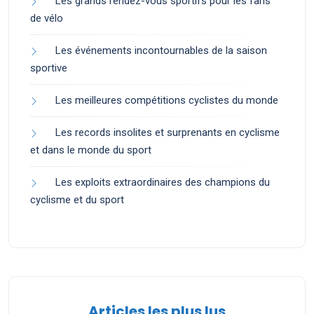
Les grands rendez-vous sportifs pour les fans
de vélo
Les événements incontournables de la saison
sportive
Les meilleures compétitions cyclistes du monde
Les records insolites et surprenants en cyclisme
et dans le monde du sport
Les exploits extraordinaires des champions du
cyclisme et du sport
Articles les plus lus