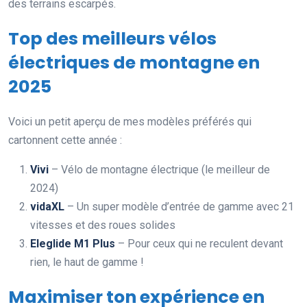
des terrains escarpés.
Top des meilleurs vélos
électriques de montagne en
2025
Voici un petit aperçu de mes modèles préférés qui
cartonnent cette année :
Vivi
– Vélo de montagne électrique (le meilleur de
2024)
vidaXL
– Un super modèle d’entrée de gamme avec 21
vitesses et des roues solides
Eleglide M1 Plus
– Pour ceux qui ne reculent devant
rien, le haut de gamme !
Maximiser ton expérience en