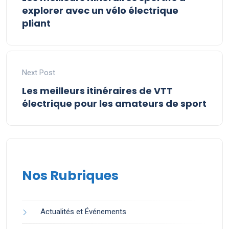
explorer avec un vélo électrique
pliant
Next Post
Les meilleurs itinéraires de VTT
électrique pour les amateurs de sport
Nos Rubriques
Actualités et Événements