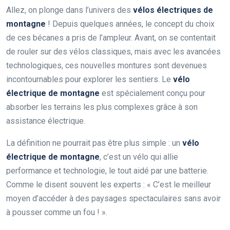
Allez, on plonge dans l’univers des
vélos électriques de
montagne
! Depuis quelques années, le concept du choix
de ces bécanes a pris de l’ampleur. Avant, on se contentait
de rouler sur des vélos classiques, mais avec les avancées
technologiques, ces nouvelles montures sont devenues
incontournables pour explorer les sentiers. Le
vélo
électrique de montagne
est spécialement conçu pour
absorber les terrains les plus complexes grâce à son
assistance électrique.
La définition ne pourrait pas être plus simple : un
vélo
électrique de montagne
, c’est un vélo qui allie
performance et technologie, le tout aidé par une batterie.
Comme le disent souvent les experts : « C’est le meilleur
moyen d’accéder à des paysages spectaculaires sans avoir
à pousser comme un fou ! ».