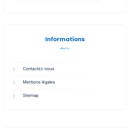
Informations
Contactez-nous
Mentions légales
Sitemap