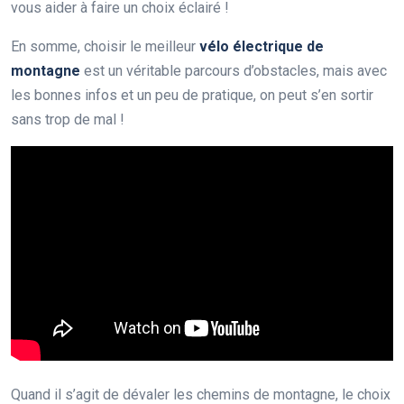
vous aider à faire un choix éclairé !
En somme, choisir le meilleur
vélo électrique de
montagne
est un véritable parcours d’obstacles, mais avec
les bonnes infos et un peu de pratique, on peut s’en sortir
sans trop de mal !
Quand il s’agit de dévaler les chemins de montagne, le choix