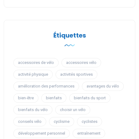
Étiquettes
accessoires de vélo
accessoires vélo
activité physique
activités sportives
amélioration des performances
avantages du vélo
bien-être
bienfaits
bienfaits du sport
bienfaits du vélo
choisir un vélo
conseils vélo
cyclisme
cyclistes
développement personnel
entraînement