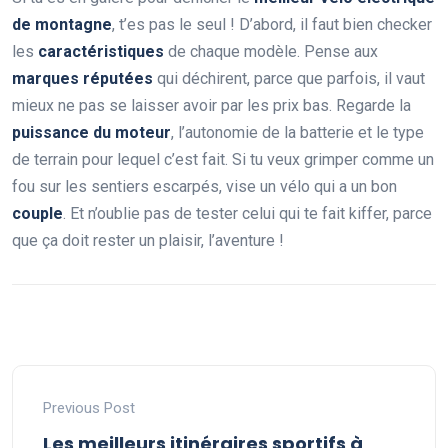
de montagne
, t’es pas le seul ! D’abord, il faut bien checker
les
caractéristiques
de chaque modèle. Pense aux
marques réputées
qui déchirent, parce que parfois, il vaut
mieux ne pas se laisser avoir par les prix bas. Regarde la
puissance du moteur
, l’autonomie de la batterie et le type
de terrain pour lequel c’est fait. Si tu veux grimper comme un
fou sur les sentiers escarpés, vise un vélo qui a un bon
couple
. Et n’oublie pas de tester celui qui te fait kiffer, parce
que ça doit rester un plaisir, l’aventure !
Previous Post
Les meilleurs itinéraires sportifs à