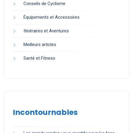
Conseils de Cyclisme
Équipements et Accessoires
Itinéraires et Aventures
Meilleurs articles
Santé et Fitness
Incontournables