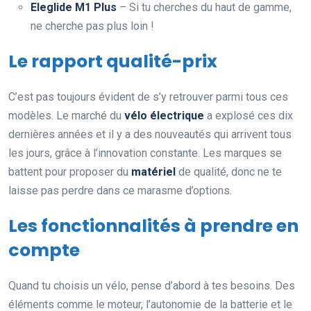
Eleglide M1 Plus
– Si tu cherches du haut de gamme,
ne cherche pas plus loin !
Le rapport qualité-prix
C’est pas toujours évident de s’y retrouver parmi tous ces
modèles. Le marché du
vélo électrique
a explosé ces dix
dernières années et il y a des nouveautés qui arrivent tous
les jours, grâce à l’innovation constante. Les marques se
battent pour proposer du
matériel
de qualité, donc ne te
laisse pas perdre dans ce marasme d’options.
Les fonctionnalités à prendre en
compte
Quand tu choisis un vélo, pense d’abord à tes besoins. Des
éléments comme le moteur, l’autonomie de la batterie et le