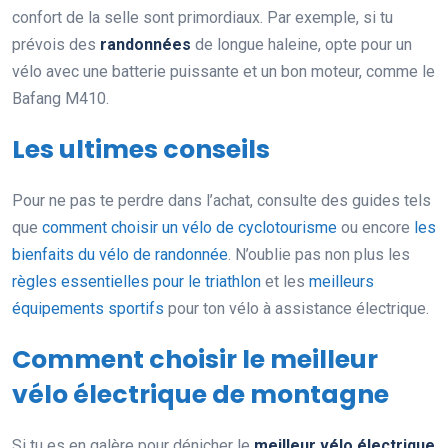
confort de la selle sont primordiaux. Par exemple, si tu
prévois des
randonnées
de longue haleine, opte pour un
vélo avec une batterie puissante et un bon moteur, comme le
Bafang M410.
Les ultimes conseils
Pour ne pas te perdre dans l’achat, consulte des guides tels
que
comment choisir un vélo de cyclotourisme
ou encore
les
bienfaits du vélo de randonnée
. N’oublie pas non plus les
règles essentielles pour le triathlon
et les
meilleurs
équipements sportifs
pour ton vélo à assistance électrique.
Comment choisir le meilleur
vélo électrique de montagne
Si tu es en galère pour dénicher le
meilleur vélo électrique