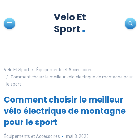
Velo Et
.
Sport
Velo Et Sport
Équipements et Accessoires
Comment choisir le meilleur vélo électrique de montagne pour
le sport
Comment choisir le meilleur
vélo électrique de montagne
pour le sport
Équipements et Accessoires
mai 3, 2025