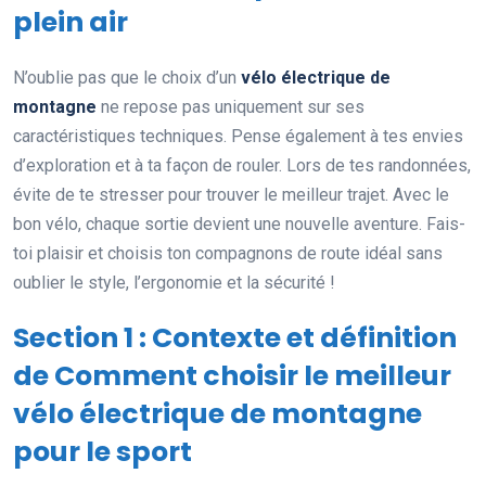
plein air
N’oublie pas que le choix d’un
vélo électrique de
montagne
ne repose pas uniquement sur ses
caractéristiques techniques. Pense également à tes envies
d’exploration et à ta façon de rouler. Lors de tes randonnées,
évite de te stresser pour trouver le meilleur trajet. Avec le
bon vélo, chaque sortie devient une nouvelle aventure. Fais-
toi plaisir et choisis ton compagnons de route idéal sans
oublier le style, l’ergonomie et la sécurité !
Section 1 : Contexte et définition
de Comment choisir le meilleur
vélo électrique de montagne
pour le sport