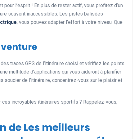
 pour l’esprit ! En plus de rester actif, vous profitez d’un
ature souvent inaccessibles. Les pistes balisées
ectrique
, vous pouvez adapter l’effort à votre niveau. Que
aventure
des traces GPS de l’itinéraire choisi et vérifiez les points
 une multitude d’applications qui vous aideront à planifier
oucier de l’itinéraire, concentrez-vous sur le plaisir et
r ces incroyables itinéraires sportifs ? Rappelez-vous,
on de Les meilleurs