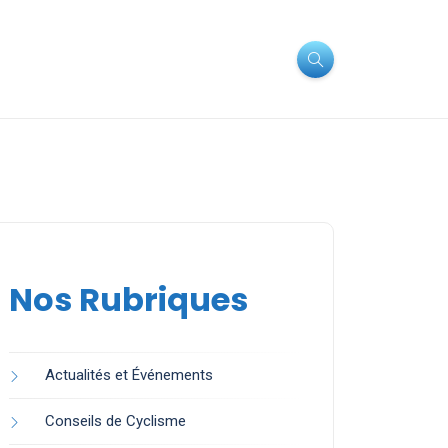
Nos Rubriques
Actualités et Événements
Conseils de Cyclisme