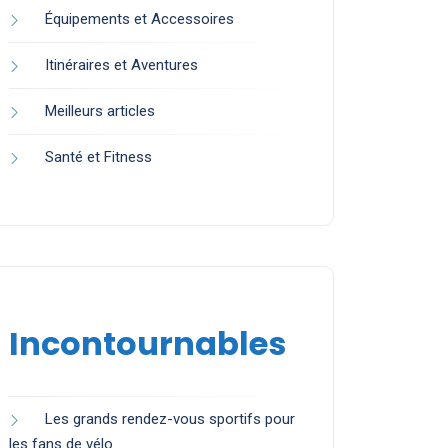
Équipements et Accessoires
Itinéraires et Aventures
Meilleurs articles
Santé et Fitness
Incontournables
Les grands rendez-vous sportifs pour
les fans de vélo