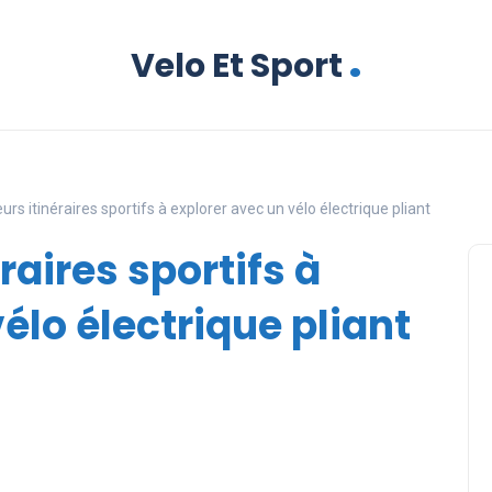
.
Velo Et Sport
urs itinéraires sportifs à explorer avec un vélo électrique pliant
raires sportifs à
élo électrique pliant