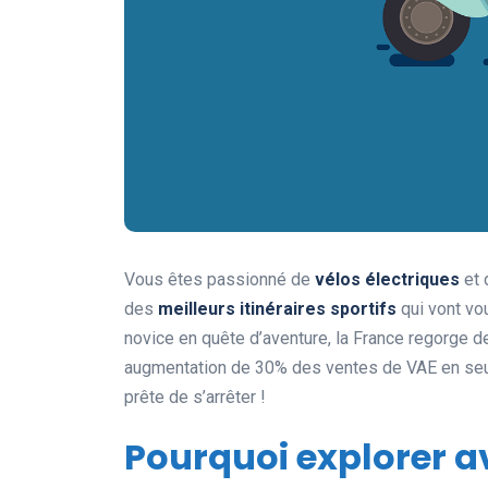
Vous êtes passionné de
vélos électriques
et 
des
meilleurs itinéraires sportifs
qui vont vou
novice en quête d’aventure, la France regorge de
augmentation de 30% des ventes de VAE en seule
prête de s’arrêter !
Pourquoi explorer a