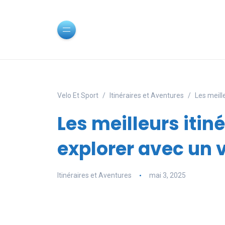
Velo Et Sport
Itinéraires et Aventures
Les meille
Les meilleurs itiné
explorer avec un v
Itinéraires et Aventures
mai 3, 2025