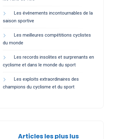
Les événements incontournables de la
saison sportive
Les meilleures compétitions cyclistes
du monde
Les records insolites et surprenants en
cyclisme et dans le monde du sport
Les exploits extraordinaires des
champions du cyclisme et du sport
Articles les plus lus