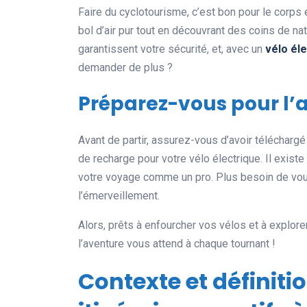
Faire du cyclotourisme, c’est bon pour le corps et
bol d’air pur tout en découvrant des coins de n
garantissent votre sécurité, et, avec un
vélo él
demander de plus ?
Préparez-vous pour l’
Avant de partir, assurez-vous d’avoir téléchargé 
de recharge pour votre vélo électrique. Il existe
votre voyage comme un pro. Plus besoin de vous s
l’émerveillement.
Alors, prêts à enfourcher vos vélos et à explore
l’aventure vous attend à chaque tournant !
Contexte et définiti