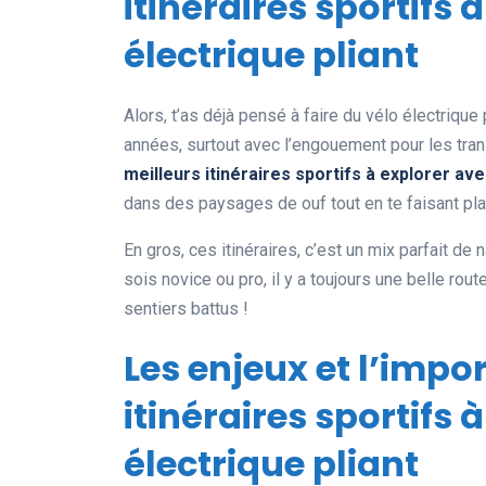
itinéraires sportifs 
électrique pliant
Alors, t’as déjà pensé à faire du vélo électrique 
années, surtout avec l’engouement pour les tran
meilleurs itinéraires sportifs à explorer ave
dans des paysages de ouf tout en te faisant plai
En gros, ces itinéraires, c’est un mix parfait de 
sois novice ou pro, il y a toujours une belle rout
sentiers battus !
Les enjeux et l’impo
itinéraires sportifs 
électrique pliant