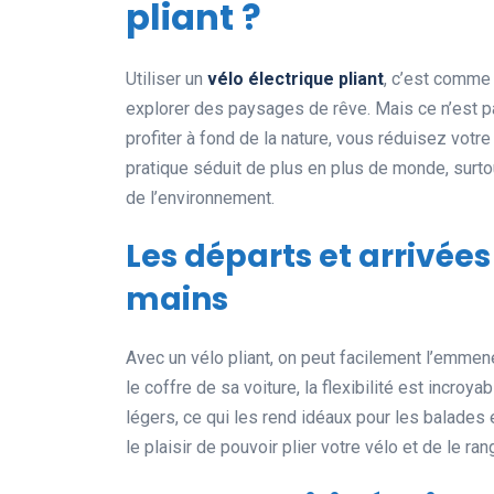
pliant ?
Utiliser un
vélo électrique pliant
, c’est comme
explorer des paysages de rêve. Mais ce n’est p
profiter à fond de la nature, vous réduisez votr
pratique séduit de plus en plus de monde, surto
de l’environnement.
Les départs et arrivées 
mains
Avec un vélo pliant, on peut facilement l’emmen
le coffre de sa voiture, la flexibilité est incro
légers, ce qui les rend idéaux pour les balades
le plaisir de pouvoir plier votre vélo et de le ran