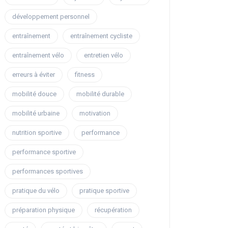
développement personnel
entraînement
entraînement cycliste
entraînement vélo
entretien vélo
erreurs à éviter
fitness
mobilité douce
mobilité durable
mobilité urbaine
motivation
nutrition sportive
performance
performance sportive
performances sportives
pratique du vélo
pratique sportive
préparation physique
récupération