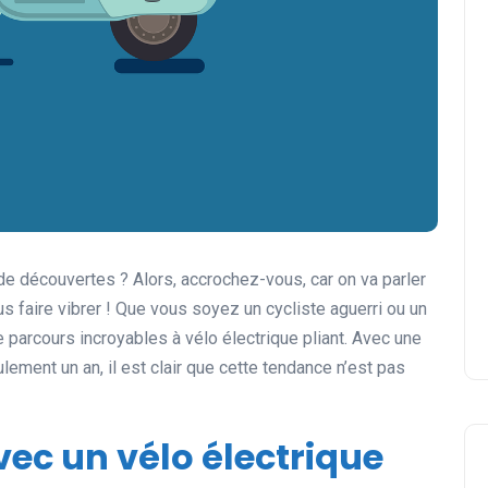
de découvertes ? Alors, accrochez-vous, car on va parler
s faire vibrer ! Que vous soyez un cycliste aguerri ou un
 parcours incroyables à vélo électrique pliant. Avec une
ment un an, il est clair que cette tendance n’est pas
vec un vélo électrique