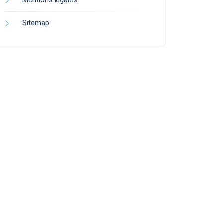
Mentions légales
Sitemap