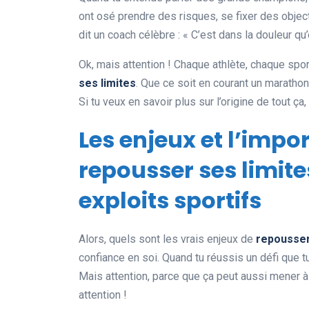
ont osé prendre des risques, se fixer des objec
dit un coach célèbre : « C’est dans la douleur qu’
Ok, mais attention ! Chaque athlète, chaque spor
ses limites
. Que ce soit en courant un marathon
Si tu veux en savoir plus sur l’origine de tout ça
Les enjeux et l’im
repousser ses limit
exploits sportifs
Alors, quels sont les vrais enjeux de
repousser
confiance en soi. Quand tu réussis un défi que t
Mais attention, parce que ça peut aussi mener 
attention !