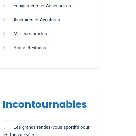
Équipements et Accessoires
Itinéraires et Aventures
Meilleurs articles
Santé et Fitness
Incontournables
Les grands rendez-vous sportifs pour
les fans de vélo