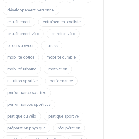
développement personnel
entraînement
entraînement cycliste
entraînement vélo
entretien vélo
erreurs à éviter
fitness
mobilité douce
mobilité durable
mobilité urbaine
motivation
nutrition sportive
performance
performance sportive
performances sportives
pratique du vélo
pratique sportive
préparation physique
récupération