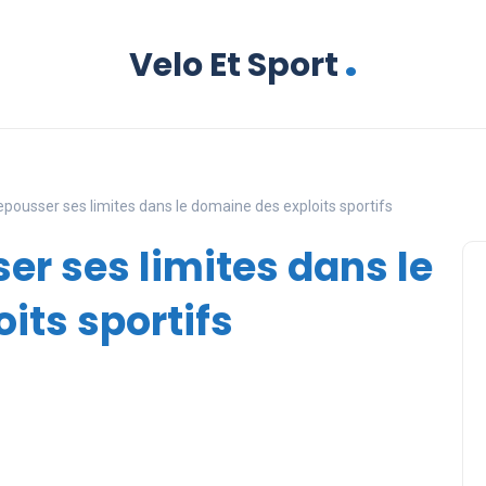
.
Velo Et Sport
ousser ses limites dans le domaine des exploits sportifs
r ses limites dans le
its sportifs