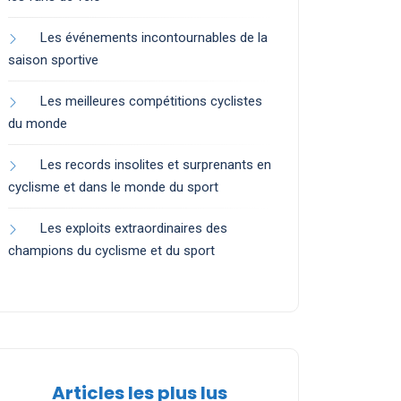
Les événements incontournables de la
saison sportive
Les meilleures compétitions cyclistes
du monde
Les records insolites et surprenants en
cyclisme et dans le monde du sport
Les exploits extraordinaires des
champions du cyclisme et du sport
Articles les plus lus