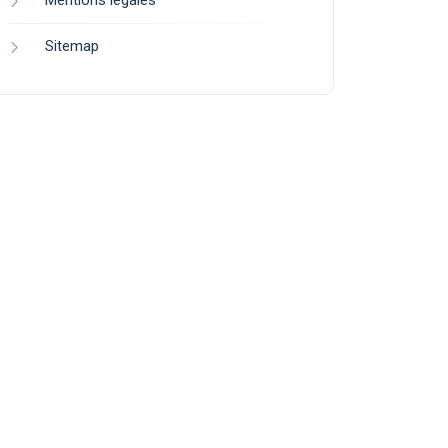
Mentions légales
Sitemap