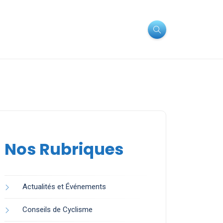
Nos Rubriques
Actualités et Événements
Conseils de Cyclisme