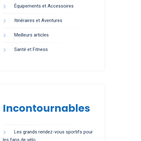
Équipements et Accessoires
Itinéraires et Aventures
Meilleurs articles
Santé et Fitness
Incontournables
Les grands rendez-vous sportifs pour
les fans de vélo