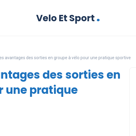
.
Velo Et Sport
es avantages des sorties en groupe à vélo pour une pratique sportive
ntages des sorties en
r une pratique