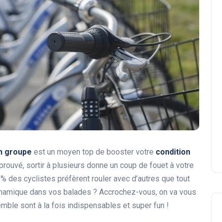
en groupe
est un moyen top de booster votre
condition
prouvé, sortir à plusieurs donne un coup de fouet à votre
 % des cyclistes préfèrent rouler avec d’autres que tout
 dynamique dans vos balades ? Accrochez-vous, on va vous
ble sont à la fois indispensables et super fun !