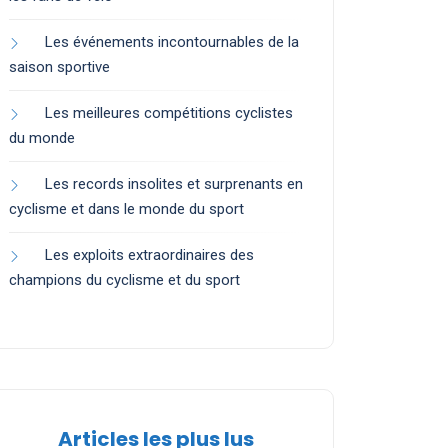
Les événements incontournables de la
saison sportive
Les meilleures compétitions cyclistes
du monde
Les records insolites et surprenants en
cyclisme et dans le monde du sport
Les exploits extraordinaires des
champions du cyclisme et du sport
Articles les plus lus