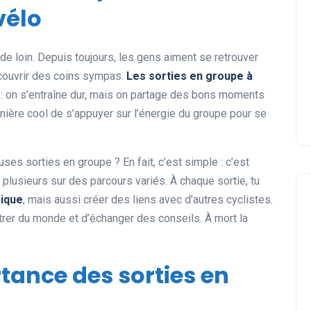
vélo
t de loin. Depuis toujours, les gens aiment se retrouver
écouvrir des coins sympas.
Les sorties en groupe à
 : on s’entraîne dur, mais on partage des bons moments
nière cool de s’appuyer sur l’énergie du groupe pour se
es sorties en groupe ? En fait, c’est simple : c’est
plusieurs sur des parcours variés. À chaque sortie, tu
sique
, mais aussi créer des liens avec d’autres cyclistes.
rer du monde et d’échanger des conseils. À mort la
rtance des sorties en