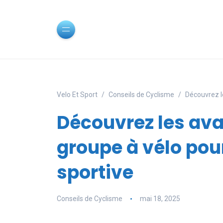
Velo Et Sport
Conseils de Cyclisme
Découvrez l
Découvrez les ava
groupe à vélo pou
sportive
Conseils de Cyclisme
mai 18, 2025