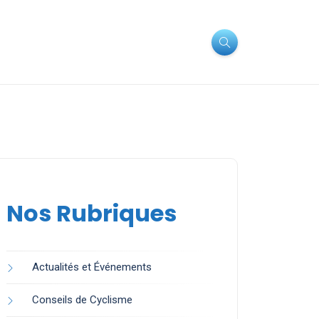
Nos Rubriques
Actualités et Événements
Conseils de Cyclisme