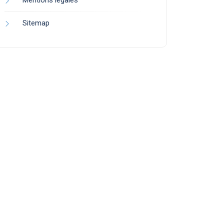
Mentions légales
Sitemap