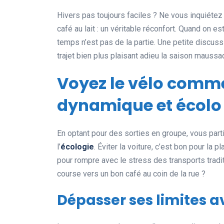
Hivers pas toujours faciles ? Ne vous inquiéte
café au lait : un véritable réconfort. Quand on 
temps n’est pas de la partie. Une petite discuss
trajet bien plus plaisant adieu la saison maussa
Voyez le vélo comm
dynamique et écolo
En optant pour des sorties en groupe, vous part
l’
écologie
. Éviter la voiture, c’est bon pour la pl
pour rompre avec le stress des transports tradi
course vers un bon café au coin de la rue ?
Dépasser ses limites a