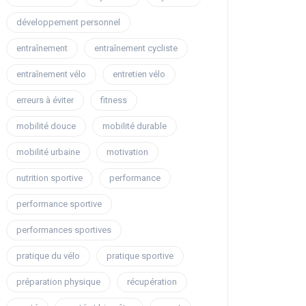
développement personnel
entraînement
entraînement cycliste
entraînement vélo
entretien vélo
erreurs à éviter
fitness
mobilité douce
mobilité durable
mobilité urbaine
motivation
nutrition sportive
performance
performance sportive
performances sportives
pratique du vélo
pratique sportive
préparation physique
récupération