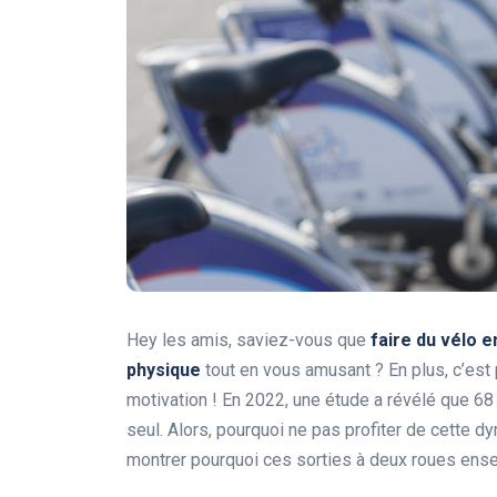
Hey les amis, saviez-vous que
faire du vélo 
physique
tout en vous amusant ? En plus, c’est 
motivation ! En 2022, une étude a révélé que 68
seul. Alors, pourquoi ne pas profiter de cette
montrer pourquoi ces sorties à deux roues ensem