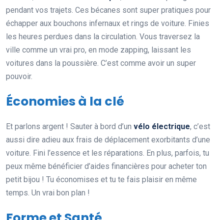
pendant vos trajets. Ces bécanes sont super pratiques pour
échapper aux bouchons infernaux et rings de voiture. Finies
les heures perdues dans la circulation. Vous traversez la
ville comme un vrai pro, en mode zapping, laissant les
voitures dans la poussière. C’est comme avoir un super
pouvoir.
Économies à la clé
Et parlons argent ! Sauter à bord d’un
vélo électrique
, c’est
aussi dire adieu aux frais de déplacement exorbitants d’une
voiture. Fini l’essence et les réparations. En plus, parfois, tu
peux même bénéficier d’aides financières pour acheter ton
petit bijou ! Tu économises et tu te fais plaisir en même
temps. Un vrai bon plan !
Forme et Santé