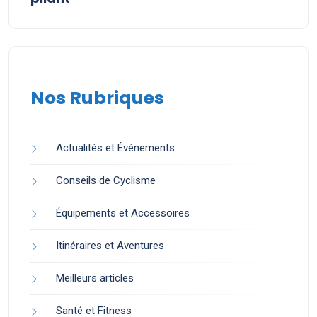
Nos Rubriques
Actualités et Événements
Conseils de Cyclisme
Équipements et Accessoires
Itinéraires et Aventures
Meilleurs articles
Santé et Fitness