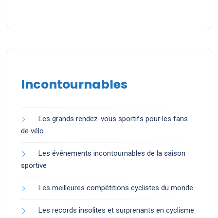
Incontournables
Les grands rendez-vous sportifs pour les fans
de vélo
Les événements incontournables de la saison
sportive
Les meilleures compétitions cyclistes du monde
Les records insolites et surprenants en cyclisme