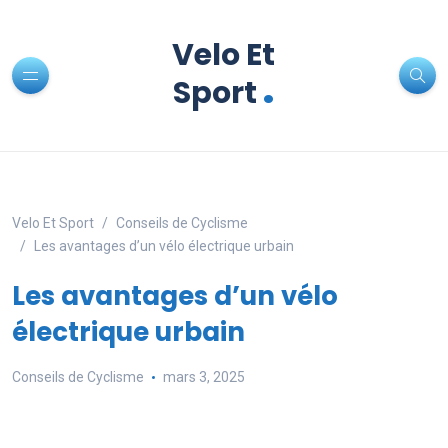
Velo Et
.
Sport
Velo Et Sport
Conseils de Cyclisme
Les avantages d’un vélo électrique urbain
Les avantages d’un vélo
électrique urbain
Conseils de Cyclisme
mars 3, 2025