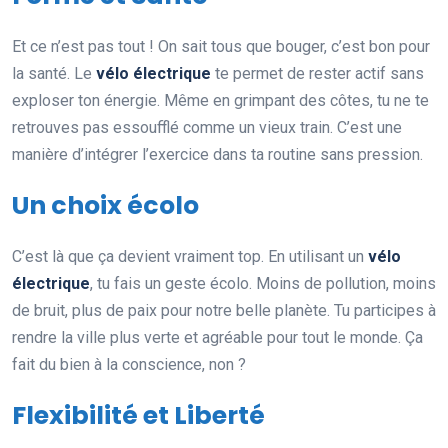
Et ce n’est pas tout ! On sait tous que bouger, c’est bon pour
la santé. Le
vélo électrique
te permet de rester actif sans
exploser ton énergie. Même en grimpant des côtes, tu ne te
retrouves pas essoufflé comme un vieux train. C’est une
manière d’intégrer l’exercice dans ta routine sans pression.
Un choix écolo
C’est là que ça devient vraiment top. En utilisant un
vélo
électrique
, tu fais un geste écolo. Moins de pollution, moins
de bruit, plus de paix pour notre belle planète. Tu participes à
rendre la ville plus verte et agréable pour tout le monde. Ça
fait du bien à la conscience, non ?
Flexibilité et Liberté