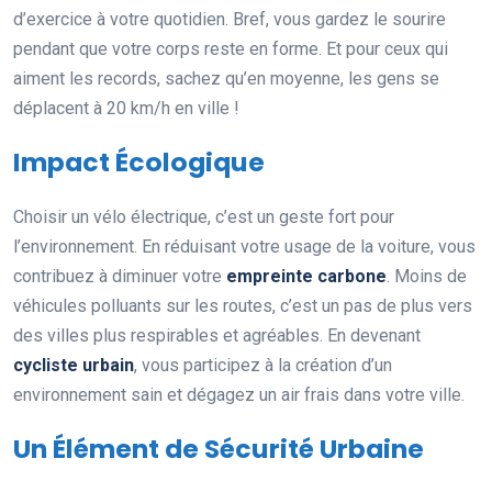
d’exercice à votre quotidien. Bref, vous gardez le sourire
pendant que votre corps reste en forme. Et pour ceux qui
aiment les records, sachez qu’en moyenne, les gens se
déplacent à 20 km/h en ville !
Impact Écologique
Choisir un vélo électrique, c’est un geste fort pour
l’environnement. En réduisant votre usage de la voiture, vous
contribuez à diminuer votre
empreinte carbone
. Moins de
véhicules polluants sur les routes, c’est un pas de plus vers
des villes plus respirables et agréables. En devenant
cycliste urbain
, vous participez à la création d’un
environnement sain et dégagez un air frais dans votre ville.
Un Élément de Sécurité Urbaine