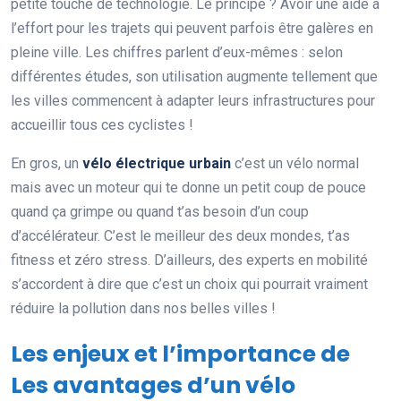
petite touche de technologie. Le principe ? Avoir une aide à
l’effort pour les trajets qui peuvent parfois être galères en
pleine ville. Les chiffres parlent d’eux-mêmes : selon
différentes études, son utilisation augmente tellement que
les villes commencent à adapter leurs infrastructures pour
accueillir tous ces cyclistes !
En gros, un
vélo électrique urbain
c’est un vélo normal
mais avec un moteur qui te donne un petit coup de pouce
quand ça grimpe ou quand t’as besoin d’un coup
d’accélérateur. C’est le meilleur des deux mondes, t’as
fitness et zéro stress. D’ailleurs, des experts en mobilité
s’accordent à dire que c’est un choix qui pourrait vraiment
réduire la pollution dans nos belles villes !
Les enjeux et l’importance de
Les avantages d’un vélo