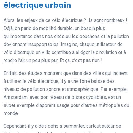
électrique urbain
Alors, les enjeux de ce vélo électrique ? Ils sont nombreux !
Déjà, on parle de mobilité durable, un besoin plus
qu’importance dans nos cités où les bouchons et la pollution
deviennent insupportables. Imagine, chaque utilisateur de
vélo électrique en ville contribue à alléger la circulation et à
rendre l’air un peu plus pur. Et ça, c’est pas rien !
En fait, des études montrent que dans des villes qui incitent
à utiliser le vélo électrique, il y a une forte baisse des
niveaux de pollution sonore et atmosphérique. Par exemple,
Amsterdam, avec son réseau de pistes cyclables, est un
super exemple d’apprentissage pour d’autres métropoles du
monde.
Cependant, il y a des défis à surmonter, surtout autour de