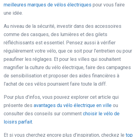
meilleures marques de vélos électriques
pour vous faire
une idée.
Au niveau de la sécurité, investir dans des accessoires
comme des casques, des lumières et des gilets
réfléchissants est essentiel. Pensez aussi à vérifier
régulièrement votre vélo, que ce soit pour l’entretien ou pour
peaufiner les réglages. Et pour les villes qui souhaitent
magnifier la culture du vélo électrique, faire des campagnes
de sensibilisation et proposer des aides financières à
l’achat de ces vélos pourraient faire toute la diff.
Pour plus d’infos, vous pouvez explorer cet article qui
présente des
avantages du vélo électrique en ville
ou
consulter des conseils sur comment
choisir le vélo de
loisirs parfait
.
Et si vous cherchez encore plus d’inspiration, checkez le
top