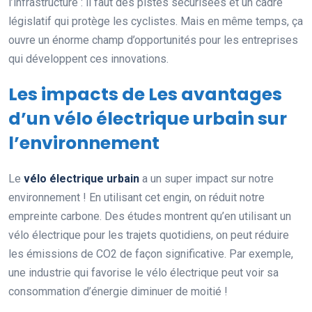
l’infrastructure : il faut des pistes sécurisées et un cadre
législatif qui protège les cyclistes. Mais en même temps, ça
ouvre un énorme champ d’opportunités pour les entreprises
qui développent ces innovations.
Les impacts de Les avantages
d’un vélo électrique urbain sur
l’environnement
Le
vélo électrique urbain
a un super impact sur notre
environnement ! En utilisant cet engin, on réduit notre
empreinte carbone. Des études montrent qu’en utilisant un
vélo électrique pour les trajets quotidiens, on peut réduire
les émissions de CO2 de façon significative. Par exemple,
une industrie qui favorise le vélo électrique peut voir sa
consommation d’énergie diminuer de moitié !