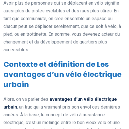
Avoir plus de personnes qui se déplacent en vélo signifie
aussi plus de pistes cyclables et des rues plus sûres. En
tant que communauté, on crée ensemble un espace où
chacun peut se déplacer sereinement, que ce soit à vélo, à
pied, ou en trottinette. En somme, vous devenez acteur du
changement et du développement de quartiers plus
accessibles.
Contexte et définition de Les
avantages d’un vélo électrique
urbain
Alors, on va parler des
avantages d’un vélo électrique
urbain
, un truc qui a vraiment pris son envol ces dernières
années. À la base, le concept de vélo à assistance
électrique, c’est un mélange entre le bon vieux vélo et une