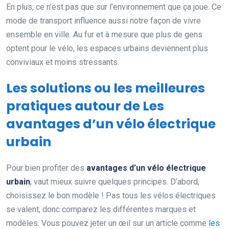
En plus, ce n’est pas que sur l’environnement que ça joue. Ce
mode de transport influence aussi notre façon de vivre
ensemble en ville. Au fur et à mesure que plus de gens
optent pour le vélo, les espaces urbains deviennent plus
conviviaux et moins stressants.
Les solutions ou les meilleures
pratiques autour de Les
avantages d’un vélo électrique
urbain
Pour bien profiter des
avantages d’un vélo électrique
urbain
, vaut mieux suivre quelques principes. D’abord,
choisissez le bon modèle ! Pas tous les vélos électriques
se valent, donc comparez les différentes marques et
modèles. Vous pouvez jeter un œil sur un article comme
les