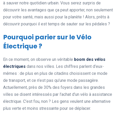
à sauver notre quotidien urbain. Vous serez surpris de
découvrir les avantages que ça peut apporter, non seulement
pour votre santé, mais aussi pour la planète ! Alors, prêts à
découvrir pourquoi il est temps de sauter sur les pédales ?
Pourquoi parier sur le Vélo
Électrique ?
En ce moment, on observe un véritable
boom des vélos
électriques
dans nos villes. Les chiffres parlent d’eux-
mêmes : de plus en plus de citadins choisissent ce mode
de transport, et ce n’est pas qu’une mode passagère.
Actuellement, près de 30% des foyers dans les grandes
villes se disent intéressés par l’achat d’un vélo à assistance
électrique. C’est fou, non ? Les gens veulent une alternative
plus verte et moins stressante pour se déplacer.