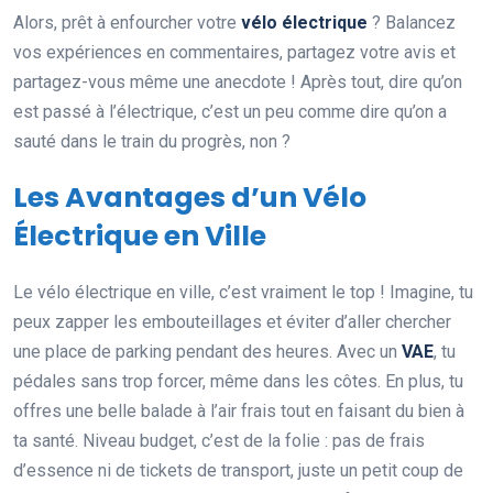
Alors, prêt à enfourcher votre
vélo électrique
? Balancez
vos expériences en commentaires, partagez votre avis et
partagez-vous même une anecdote ! Après tout, dire qu’on
est passé à l’électrique, c’est un peu comme dire qu’on a
sauté dans le train du progrès, non ?
Les Avantages d’un Vélo
Électrique en Ville
Le vélo électrique en ville, c’est vraiment le top ! Imagine, tu
peux zapper les embouteillages et éviter d’aller chercher
une place de parking pendant des heures. Avec un
VAE
, tu
pédales sans trop forcer, même dans les côtes. En plus, tu
offres une belle balade à l’air frais tout en faisant du bien à
ta santé. Niveau budget, c’est de la folie : pas de frais
d’essence ni de tickets de transport, juste un petit coup de