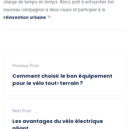
charge de temps en temps. Alors, prêt à enfourcher ton
nouveau compagnon à deux roues et participer à la
réinvention urbaine
?!
Previous Post
Comment choisir le bon équipement
pour le vélo tout-terrain ?
Next Post
Les avantages du vélo électrique
pliant