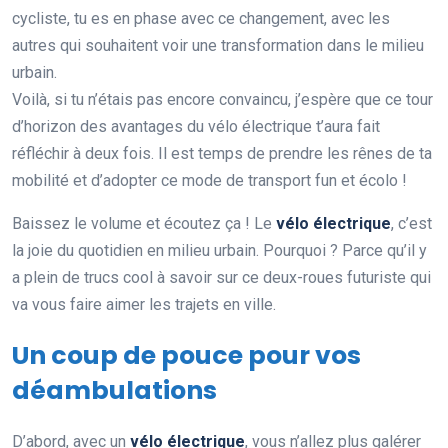
cycliste, tu es en phase avec ce changement, avec les
autres qui souhaitent voir une transformation dans le milieu
urbain.
Voilà, si tu n’étais pas encore convaincu, j’espère que ce tour
d’horizon des avantages du vélo électrique t’aura fait
réfléchir à deux fois. Il est temps de prendre les rênes de ta
mobilité et d’adopter ce mode de transport fun et écolo !
Baissez le volume et écoutez ça ! Le
vélo électrique
, c’est
la joie du quotidien en milieu urbain. Pourquoi ? Parce qu’il y
a plein de trucs cool à savoir sur ce deux-roues futuriste qui
va vous faire aimer les trajets en ville.
Un coup de pouce pour vos
déambulations
D’abord, avec un
vélo électrique
, vous n’allez plus galérer