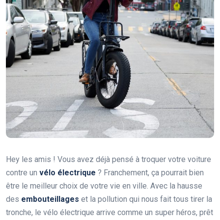
Hey les amis ! Vous avez déjà pensé à troquer votre voiture
contre un
vélo électrique
? Franchement, ça pourrait bien
être le meilleur choix de votre vie en ville. Avec la hausse
des
embouteillages
et la pollution qui nous fait tous tirer la
tronche, le vélo électrique arrive comme un super héros, prêt