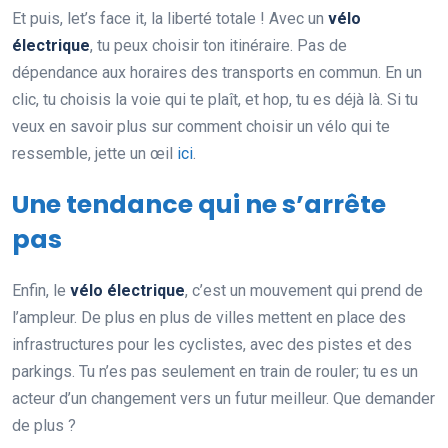
Et puis, let’s face it, la liberté totale ! Avec un
vélo
électrique
, tu peux choisir ton itinéraire. Pas de
dépendance aux horaires des transports en commun. En un
clic, tu choisis la voie qui te plaît, et hop, tu es déjà là. Si tu
veux en savoir plus sur comment choisir un vélo qui te
ressemble, jette un œil
ici
.
Une tendance qui ne s’arrête
pas
Enfin, le
vélo électrique
, c’est un mouvement qui prend de
l’ampleur. De plus en plus de villes mettent en place des
infrastructures pour les cyclistes, avec des pistes et des
parkings. Tu n’es pas seulement en train de rouler; tu es un
acteur d’un changement vers un futur meilleur. Que demander
de plus ?