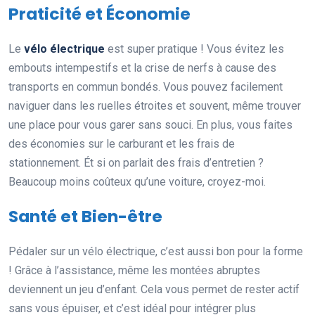
Praticité et Économie
Le
vélo électrique
est super pratique ! Vous évitez les
embouts intempestifs et la crise de nerfs à cause des
transports en commun bondés. Vous pouvez facilement
naviguer dans les ruelles étroites et souvent, même trouver
une place pour vous garer sans souci. En plus, vous faites
des économies sur le carburant et les frais de
stationnement. Ét si on parlait des frais d’entretien ?
Beaucoup moins coûteux qu’une voiture, croyez-moi.
Santé et Bien-être
Pédaler sur un vélo électrique, c’est aussi bon pour la forme
! Grâce à l’assistance, même les montées abruptes
deviennent un jeu d’enfant. Cela vous permet de rester actif
sans vous épuiser, et c’est idéal pour intégrer plus