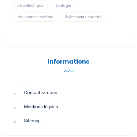
vélo électrique
écologie
équipement cycliste
événements sportifs
Informations
Contactez-nous
Mentions légales
Sitemap