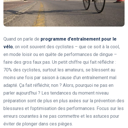
Quand on parle de
programme d’entraînement pour le
vélo
, on voit souvent des cyclistes – que ce soit à la cool,
en mode loisir ou en quête de performances de dingue –
faire des gros faux pas. Un petit chiffre qui fait réfléchir :
70% des cyclistes, surtout les amateurs, se blessent au
moins une fois par saison à cause d’un entraînement mal
adapté. Ça fait réfléchir, non ? Alors, pourquoi ne pas en
parler aujourd’hui ? Les tendances du moment niveau
préparation sont de plus en plus axées sur la prévention des
blessures et l’optimisation des performances. Focus sur les
erreurs courantes à ne pas commettre et les astuces pour
éviter de plonger dans ces pièges.