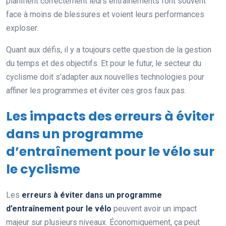
planifient correctement leurs entraînements font souvent
face à moins de blessures et voient leurs performances
exploser.
Quant aux défis, il y a toujours cette question de la gestion
du temps et des objectifs. Et pour le futur, le secteur du
cyclisme doit s’adapter aux nouvelles technologies pour
affiner les programmes et éviter ces gros faux pas.
Les impacts des erreurs à éviter
dans un programme
d’entraînement pour le vélo sur
le cyclisme
Les
erreurs à éviter dans un programme
d’entraînement pour le vélo
peuvent avoir un impact
majeur sur plusieurs niveaux. Économiquement, ça peut