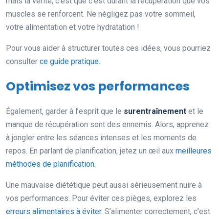
mais la vérité, c’est que c’est durant la récupération que vos
muscles se renforcent. Ne négligez pas votre sommeil,
votre alimentation et votre hydratation !
Pour vous aider à structurer toutes ces idées, vous pourriez
consulter
ce guide pratique.
Optimisez vos performances
Également, garder à l’esprit que le
surentraînement
et le
manque de récupération sont des ennemis. Alors, apprenez
à jongler entre les séances intenses et les moments de
repos. En parlant de planification, jetez un œil aux
meilleures
méthodes de planification.
Une mauvaise diététique peut aussi sérieusement nuire à
vos performances. Pour éviter ces pièges, explorez les
erreurs alimentaires à éviter.
S’alimenter correctement, c’est