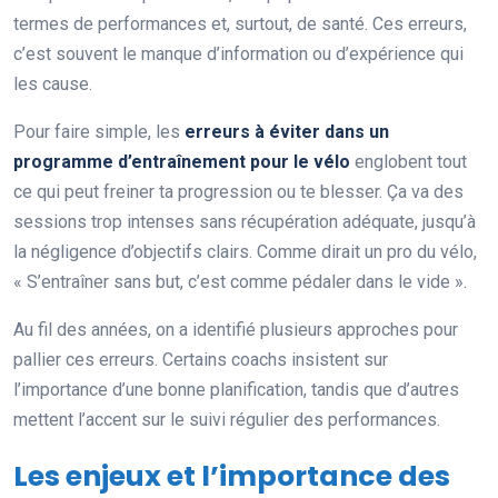
termes de performances et, surtout, de santé. Ces erreurs,
c’est souvent le manque d’information ou d’expérience qui
les cause.
Pour faire simple, les
erreurs à éviter dans un
programme d’entraînement pour le vélo
englobent tout
ce qui peut freiner ta progression ou te blesser. Ça va des
sessions trop intenses sans récupération adéquate, jusqu’à
la négligence d’objectifs clairs. Comme dirait un pro du vélo,
« S’entraîner sans but, c’est comme pédaler dans le vide ».
Au fil des années, on a identifié plusieurs approches pour
pallier ces erreurs. Certains coachs insistent sur
l’importance d’une bonne planification, tandis que d’autres
mettent l’accent sur le suivi régulier des performances.
Les enjeux et l’importance des