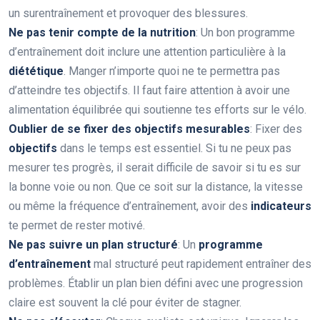
un surentraînement et provoquer des blessures.
Ne pas tenir compte de la nutrition
: Un bon programme
d’entraînement doit inclure une attention particulière à la
diététique
. Manger n’importe quoi ne te permettra pas
d’atteindre tes objectifs. Il faut faire attention à avoir une
alimentation équilibrée qui soutienne tes efforts sur le vélo.
Oublier de se fixer des objectifs mesurables
: Fixer des
objectifs
dans le temps est essentiel. Si tu ne peux pas
mesurer tes progrès, il serait difficile de savoir si tu es sur
la bonne voie ou non. Que ce soit sur la distance, la vitesse
ou même la fréquence d’entraînement, avoir des
indicateurs
te permet de rester motivé.
Ne pas suivre un plan structuré
: Un
programme
d’entraînement
mal structuré peut rapidement entraîner des
problèmes. Établir un plan bien défini avec une progression
claire est souvent la clé pour éviter de stagner.