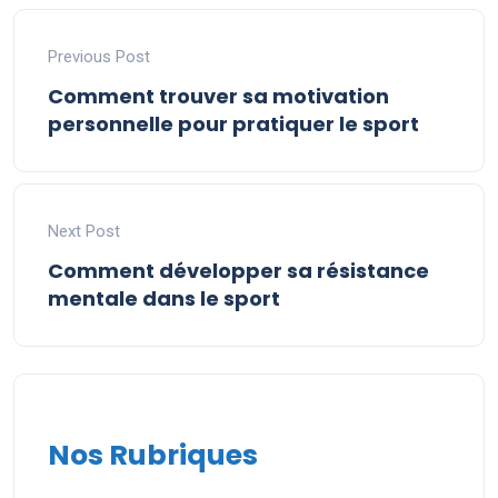
Previous Post
Comment trouver sa motivation
personnelle pour pratiquer le sport
Next Post
Comment développer sa résistance
mentale dans le sport
Nos Rubriques