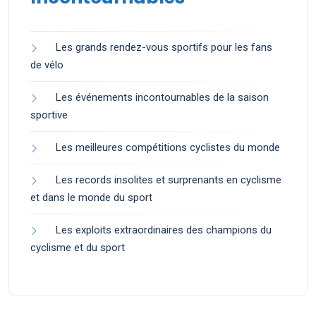
Les grands rendez-vous sportifs pour les fans
de vélo
Les événements incontournables de la saison
sportive
Les meilleures compétitions cyclistes du monde
Les records insolites et surprenants en cyclisme
et dans le monde du sport
Les exploits extraordinaires des champions du
cyclisme et du sport