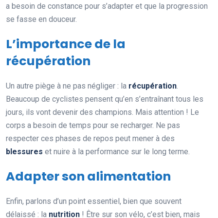
a besoin de constance pour s’adapter et que la progression
se fasse en douceur.
L’importance de la
récupération
Un autre piège à ne pas négliger : la
récupération
.
Beaucoup de cyclistes pensent qu’en s’entraînant tous les
jours, ils vont devenir des champions. Mais attention ! Le
corps a besoin de temps pour se recharger. Ne pas
respecter ces phases de repos peut mener à des
blessures
et nuire à la performance sur le long terme.
Adapter son alimentation
Enfin, parlons d’un point essentiel, bien que souvent
délaissé : la
nutrition
! Être sur son vélo, c’est bien, mais