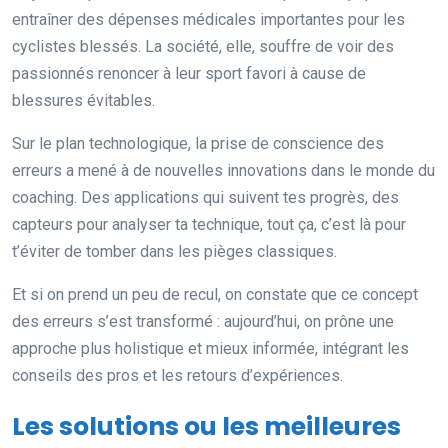
entraîner des dépenses médicales importantes pour les
cyclistes blessés. La société, elle, souffre de voir des
passionnés renoncer à leur sport favori à cause de
blessures évitables.
Sur le plan technologique, la prise de conscience des
erreurs a mené à de nouvelles innovations dans le monde du
coaching. Des applications qui suivent tes progrès, des
capteurs pour analyser ta technique, tout ça, c’est là pour
t’éviter de tomber dans les pièges classiques.
Et si on prend un peu de recul, on constate que ce concept
des erreurs s’est transformé : aujourd’hui, on prône une
approche plus holistique et mieux informée, intégrant les
conseils des pros et les retours d’expériences.
Les solutions ou les meilleures