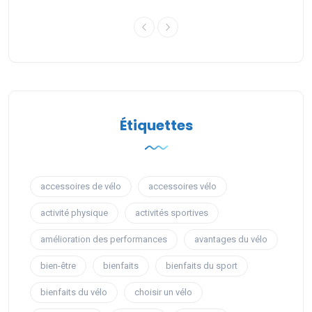
Étiquettes
accessoires de vélo
accessoires vélo
activité physique
activités sportives
amélioration des performances
avantages du vélo
bien-être
bienfaits
bienfaits du sport
bienfaits du vélo
choisir un vélo