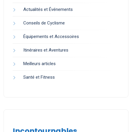
Actualités et Événements
Conseils de Cyclisme
Équipements et Accessoires
Itinéraires et Aventures
Meilleurs articles
Santé et Fitness
Incontournables