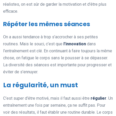
réalistes, on est sûr de garder la motivation et d’être plus
efficace.
Répéter les mêmes séances
On a aussi tendance à trop s’accrocher à ses petites
routines. Mais le souci, c’est que
l’innovation
dans
l’entraînement est clé. En continuant à faire toujours la même
chose, on fatigue le corps sans le pousser à se dépasser.
La diversité des séances est importante pour progresser et
éviter de s’ennuyer.
La régularité, un must
C’est super d’être motivé, mais il faut aussi être
régulier
. Un
entraînement une fois par semaine, ça ne suffit pas. Pour
voir des résultats, il faut établir une routine durable. Le corps