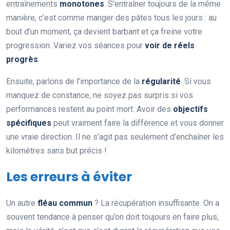
entraînements
monotones
. S’entraîner toujours de la même
manière, c’est comme manger des pâtes tous les jours : au
bout d’un moment, ça devient barbant et ça freine votre
progression. Variez vos séances pour
voir de réels
progrès
.
Ensuite, parlons de l’importance de la
régularité
. Si vous
manquez de constance, ne soyez pas surpris si vos
performances restent au point mort. Avoir des
objectifs
spécifiques
peut vraiment faire la différence et vous donner
une vraie direction. Il ne s’agit pas seulement d’enchaîner les
kilomètres sans but précis !
Les erreurs à éviter
Un autre
fléau commun
? La récupération insuffisante. On a
souvent tendance à penser qu’on doit toujours en faire plus,