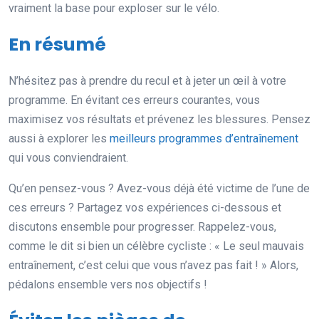
vraiment la base pour exploser sur le vélo.
En résumé
N’hésitez pas à prendre du recul et à jeter un œil à votre
programme. En évitant ces erreurs courantes, vous
maximisez vos résultats et prévenez les blessures. Pensez
aussi à explorer les
meilleurs programmes d’entraînement
qui vous conviendraient.
Qu’en pensez-vous ? Avez-vous déjà été victime de l’une de
ces erreurs ? Partagez vos expériences ci-dessous et
discutons ensemble pour progresser. Rappelez-vous,
comme le dit si bien un célèbre cycliste : « Le seul mauvais
entraînement, c’est celui que vous n’avez pas fait ! » Alors,
pédalons ensemble vers nos objectifs !