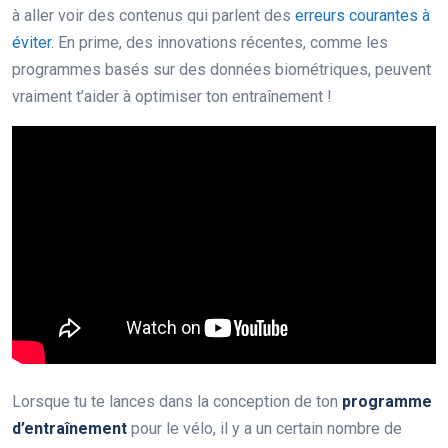
à aller voir des contenus qui parlent des
erreurs courantes à
éviter
. En prime, des innovations récentes, comme les
programmes basés sur des données biométriques, peuvent
vraiment t’aider à optimiser ton entraînement !
Lorsque tu te lances dans la conception de ton
programme
d’entraînement
pour le vélo, il y a un certain nombre de