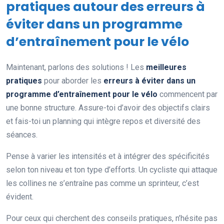
pratiques autour des erreurs à
éviter dans un programme
d’entraînement pour le vélo
Maintenant, parlons des solutions ! Les
meilleures
pratiques
pour aborder les
erreurs à éviter dans un
programme d’entraînement pour le vélo
commencent par
une bonne structure. Assure-toi d’avoir des objectifs clairs
et fais-toi un planning qui intègre repos et diversité des
séances.
Pense à varier les intensités et à intégrer des spécificités
selon ton niveau et ton type d’efforts. Un cycliste qui attaque
les collines ne s’entraîne pas comme un sprinteur, c’est
évident.
Pour ceux qui cherchent des conseils pratiques, n’hésite pas