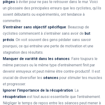
pièges
à éviter pour ne pas te retrouver dans le mur. Voici
un glossaire des principales erreurs que les cyclistes, qu’ils
soient débutants ou expérimentés, ont tendance à
commettre.
S’entraîner sans objectif spécifique
: Beaucoup de
cyclistes commencent à s’entraîner sans avoir de
but
précis
. On voit souvent des gens pédaler sans savoir
pourquoi, ce qui entraîne une perte de motivation et une
stagnation des résultats.
Manquer de variété dans les séances
: Faire toujours le
même parcours ou le même type d’entraînement finit par
devenir ennuyeux et peut même être contre-productif. Il est
crucial de diversifier les
séances
pour stimuler tes muscles
et progresser.
Ignorer l’importance de la récupération
: La
récupération
est tout aussi essentielle que l’entraînement.
Négliger le temps de repos entre les séances peut mener à