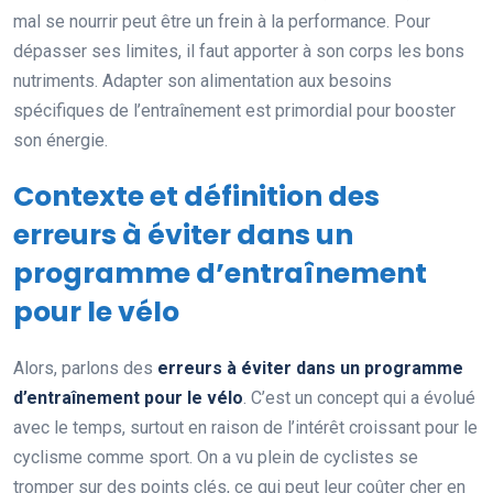
mal se nourrir peut être un frein à la performance. Pour
dépasser ses limites, il faut apporter à son corps les bons
nutriments. Adapter son alimentation aux besoins
spécifiques de l’entraînement est primordial pour booster
son énergie.
Contexte et définition des
erreurs à éviter dans un
programme d’entraînement
pour le vélo
Alors, parlons des
erreurs à éviter dans un programme
d’entraînement pour le vélo
. C’est un concept qui a évolué
avec le temps, surtout en raison de l’intérêt croissant pour le
cyclisme comme sport. On a vu plein de cyclistes se
tromper sur des points clés, ce qui peut leur coûter cher en