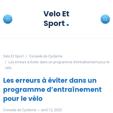
Velo Et
.
Sport
Velo Et Sport
Conseils de Cyclisme
Les erreurs à éviter dans un programme d’entraînement pour le
vélo
Les erreurs à éviter dans un
programme d’entraînement
pour le vélo
Conseils de Cyclisme
avril 12, 2025