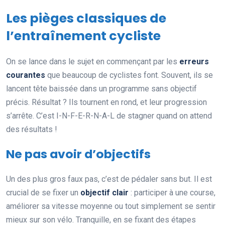
Les pièges classiques de
l’entraînement cycliste
On se lance dans le sujet en commençant par les
erreurs
courantes
que beaucoup de cyclistes font. Souvent, ils se
lancent tête baissée dans un programme sans objectif
précis. Résultat ? Ils tournent en rond, et leur progression
s’arrête. C’est I-N-F-E-R-N-A-L de stagner quand on attend
des résultats !
Ne pas avoir d’objectifs
Un des plus gros faux pas, c’est de pédaler sans but. Il est
crucial de se fixer un
objectif clair
: participer à une course,
améliorer sa vitesse moyenne ou tout simplement se sentir
mieux sur son vélo. Tranquille, en se fixant des étapes