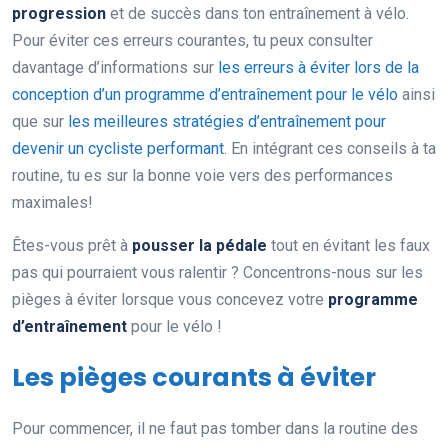
progression
et de succès dans ton entraînement à vélo.
Pour éviter ces erreurs courantes, tu peux consulter
davantage d’informations sur
les erreurs à éviter lors de la
conception d’un programme d’entraînement pour le vélo
ainsi
que sur
les meilleures stratégies d’entraînement pour
devenir un cycliste performant
. En intégrant ces conseils à ta
routine, tu es sur la bonne voie vers des performances
maximales!
Êtes-vous prêt à
pousser la pédale
tout en évitant les faux
pas qui pourraient vous ralentir ? Concentrons-nous sur les
pièges à éviter lorsque vous concevez votre
programme
d’entraînement
pour le vélo !
Les pièges courants à éviter
Pour commencer, il ne faut pas tomber dans la routine des