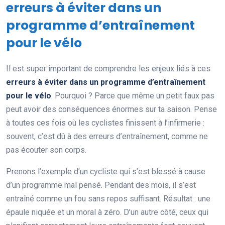
erreurs à éviter dans un
programme d’entraînement
pour le vélo
Il est super important de comprendre les enjeux liés à ces
erreurs à éviter dans un programme d’entraînement
pour le vélo
. Pourquoi ? Parce que même un petit faux pas
peut avoir des conséquences énormes sur ta saison. Pense
à toutes ces fois où les cyclistes finissent à l’infirmerie :
souvent, c’est dû à des erreurs d’entraînement, comme ne
pas écouter son corps.
Prenons l’exemple d’un cycliste qui s’est blessé à cause
d’un programme mal pensé. Pendant des mois, il s’est
entraîné comme un fou sans repos suffisant. Résultat : une
épaule niquée et un moral à zéro. D’un autre côté, ceux qui