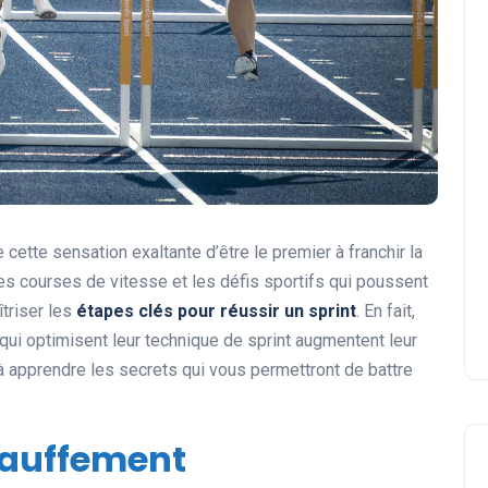
cette sensation exaltante d’être le premier à franchir la
des courses de vitesse et les défis sportifs qui poussent
îtriser les
étapes clés pour réussir un sprint
. En fait,
ui optimisent leur technique de sprint augmentent leur
 apprendre les secrets qui vous permettront de battre
hauffement