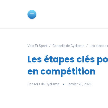
Velo Et Sport
Conseils de Cyclisme
Les étapes c
Les étapes clés po
en compétition
Conseils de Cyclisme
janvier 20, 2025