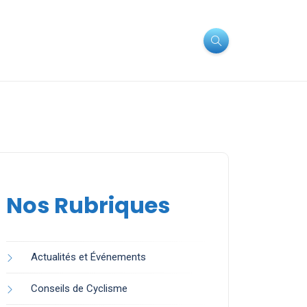
Nos Rubriques
Actualités et Événements
Conseils de Cyclisme