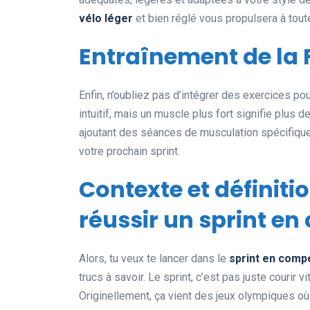
vélo léger
et bien réglé vous propulsera à toute
Entraînement de la 
Enfin, n’oubliez pas d’intégrer des exercices po
intuitif, mais un muscle plus fort signifie plus
ajoutant des séances de musculation spécifique
votre prochain sprint.
Contexte et définiti
réussir un sprint en
Alors, tu veux te lancer dans le
sprint en compé
trucs à savoir. Le sprint, c’est pas juste courir vi
Originellement, ça vient des jeux olympiques où l