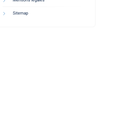
Mentions légales
Sitemap