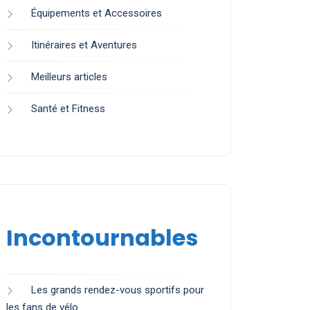
Équipements et Accessoires
Itinéraires et Aventures
Meilleurs articles
Santé et Fitness
Incontournables
Les grands rendez-vous sportifs pour
les fans de vélo