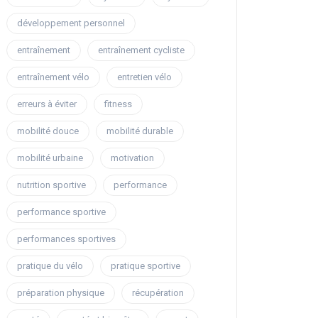
développement personnel
entraînement
entraînement cycliste
entraînement vélo
entretien vélo
erreurs à éviter
fitness
mobilité douce
mobilité durable
mobilité urbaine
motivation
nutrition sportive
performance
performance sportive
performances sportives
pratique du vélo
pratique sportive
préparation physique
récupération