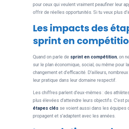
pour ceux qui veulent vraiment peaufiner leur 
offrir de réelles opportunités. Si tu veux plus 
Les impacts des étap
sprint en compétitio
Quand on parle de
sprint en compétition
, on n
sur le plan économique, social, ou même pour l
changement et d’efficacité. D’ailleurs, nombreu
leur pratique dans leur domaine respectif.
Les chiffres parlent d’eux-mêmes : des athlète
plus élevées d’atteindre leurs objectifs. C’est pa
étapes clés
se voient aussi dans les équipes 
propagent et s’adaptent avec les années.