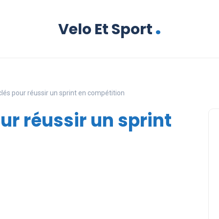
.
Velo Et Sport
lés pour réussir un sprint en compétition
ur réussir un sprint