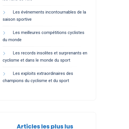
Les événements incontournables de la
saison sportive
Les meilleures compétitions cyclistes
du monde
Les records insolites et surprenants en
cyclisme et dans le monde du sport
Les exploits extraordinaires des
champions du cyclisme et du sport
Articles les plus lus